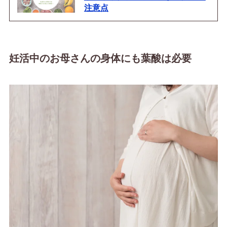
注意点
妊活中のお母さんの身体にも葉酸は必要