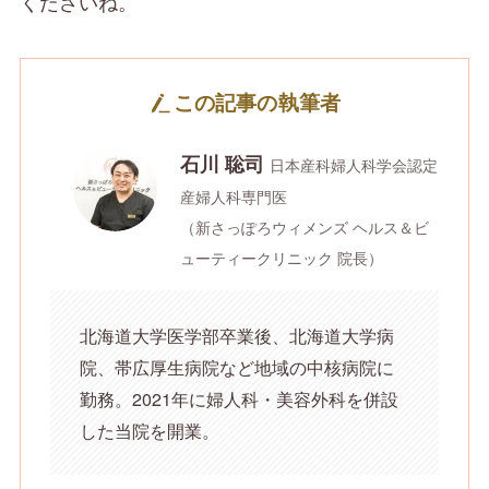
くださいね。
この記事の執筆者
石川 聡司
日本産科婦人科学会認定
産婦人科専門医
（新さっぽろウィメンズ ヘルス＆ビ
ューティークリニック 院長）
北海道大学医学部卒業後、北海道大学病
院、帯広厚生病院など地域の中核病院に
勤務。2021年に婦人科・美容外科を併設
した当院を開業。