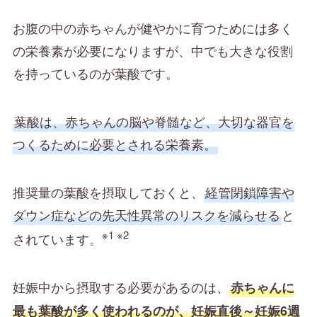
お腹の中の赤ちゃんが健やかに育つためには多く
の栄養素が必要になりますが、中でも大きな役割
を持っているのが葉酸です。
葉酸は、赤ちゃんの脳や脊髄など、大切な器官を
つくるために必要とされる栄養素。
推奨量の葉酸を摂取しておくと、
経管閉鎖障害や
ダウン症などの先天性異常のリスクを減らせる
と
※1 ※2
されています。
妊娠中から摂取する必要があるのは、
赤ちゃんに
最も葉酸が多く使われるのが、妊娠直後～妊娠6週