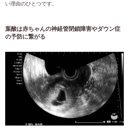
い理由のひとつです。
葉酸は赤ちゃんの神経管閉鎖障害やダウン症
の予防に繋がる