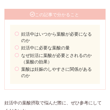
この記事で分かること
妊活中はいつから葉酸が必要になる
のか
妊活中に必要な葉酸の量
なぜ妊活に葉酸が必要とされるのか
（葉酸の効果）
葉酸は妊娠のしやすさに関係がある
のか
妊活中の葉酸摂取で悩んだ際に、ぜひ参考にして