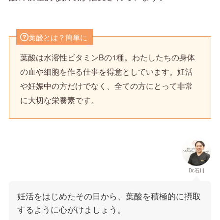
葉酸とは？簡単に
葉酸は水溶性ビタミンBの1種。わたしたちの身体
の血や細胞を作る仕事を得意としています。妊活
や妊娠中の方だけでなく、全ての方にとって非常
に大切な栄養素です。
Dr.石川
妊活をはじめたその日から、葉酸を積極的に摂取
するように心がけましょう。