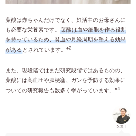
葉酸は赤ちゃんだけでなく、妊活中のお母さんに
も必要な栄養素です。
葉酸は血や細胞を作る役割
を持っているため、貧血や月経周期を整える効果
※2
がある
とされています。
また、現段階ではまだ研究段階ではあるものの、
葉酸には高血圧や脳梗塞、ガンを予防する効果に
※4
ついての研究報告も数多く挙がっています。
Dr.石川