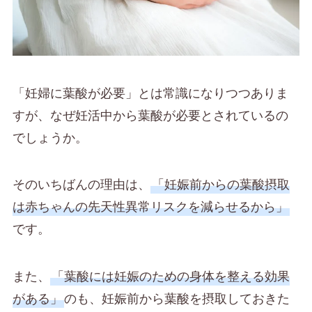
「妊婦に葉酸が必要」とは常識になりつつありま
すが、なぜ妊活中から葉酸が必要とされているの
でしょうか。
そのいちばんの理由は、
「妊娠前からの葉酸摂取
は赤ちゃんの先天性異常リスクを減らせるから」
です。
また、
「葉酸には妊娠のための身体を整える効果
がある」
のも、妊娠前から葉酸を摂取しておきた