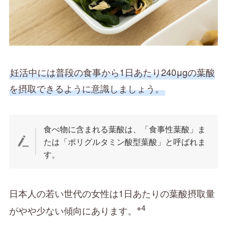
妊活中には普段の食事から1日あたり240μgの葉酸
を摂取できるように意識しましょう。
食べ物に含まれる葉酸は、「食事性葉酸」ま
たは「ポリグルタミン酸型葉酸」と呼ばれま
す。
日本人の若い世代の女性は1日あたりの葉酸摂取量
※4
がやや少ない傾向にあります。