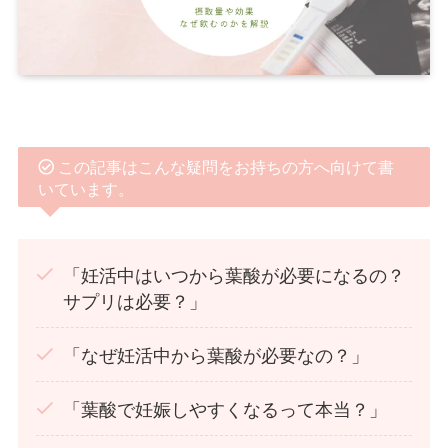
この記事はこんな疑問をお持ちの方へ向けて書
いています。
「妊活中はいつから葉酸が必要になるの？
サプリは必要？」
「なぜ妊活中から葉酸が必要なの？」
「葉酸で妊娠しやすくなるって本当？」