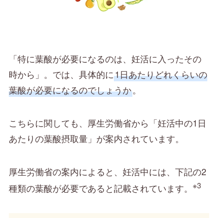
「特に葉酸が必要になるのは、妊活に入ったその
時から」。では、具体的に
1日あたりどれくらいの
葉酸が必要になるのでしょうか
。
こちらに関しても、厚生労働省から「妊活中の1日
あたりの葉酸摂取量」が案内されています。
厚生労働省の案内によると、妊活中には、下記の2
※3
種類の葉酸が必要であると記載されています。