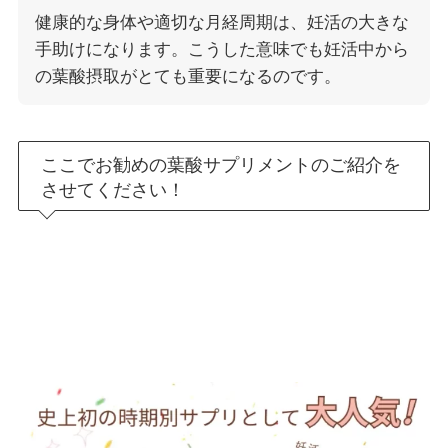
健康的な身体や適切な月経周期は、妊活の大きな
手助けになります。こうした意味でも妊活中から
の葉酸摂取がとても重要になるのです。
ここでお勧めの葉酸サプリメントのご紹介を
させてください！