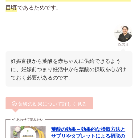
であるためです。
目頃
Dr.石川
妊娠直後から葉酸を赤ちゃんに供給できるよう
に、妊娠前つまり妊活中から葉酸の摂取を心がけ
ておく必要があるのです。
葉酸の効果について詳しく見る
あわせて読みたい
葉酸の効果 – 効果的な摂取方法と
サプリやタブレットによる摂取の