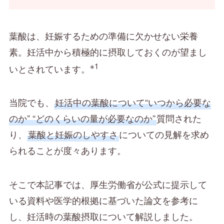
葉酸は、妊娠するための準備に欠かせない栄養
素。妊活中から積極的に摂取しておくのが望まし
※1
いとされています。
当院でも、
妊活中の葉酸について“いつから必要な
のか” “どのくらいの量が必要なのか”
質問された
り、
葉酸と妊娠のしやすさ
についての見解を求め
られることが度々あります。
そこで本記事では、厚生労働省が公式に提示して
いる資料や医学的根拠に基づいた論文を参考に
し、妊活時の葉酸摂取について解説しました。