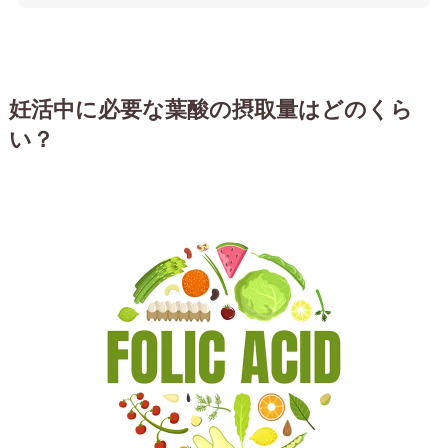
妊活中に必要な葉酸の摂取量はどのくら
い？