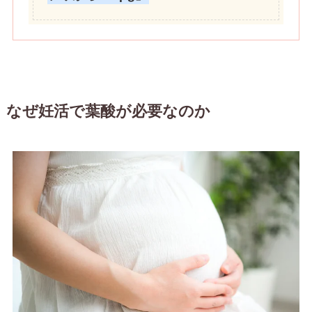
なぜ妊活で葉酸が必要なのか