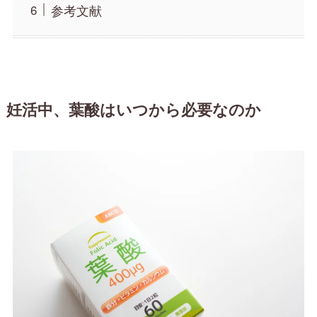
参考文献
妊活中、葉酸はいつから必要なのか