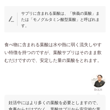
サプリに含まれる葉酸は、「狭義の葉酸」ま
たは「モノグルタミン酸型葉酸」と呼ばれま
す。
食べ物に含まれる葉酸は水や熱に弱く流失しやす
い特徴を持つのですが、葉酸サプリはそのまま飲
むだけですので、安定した量の葉酸をとれます。
Dr.石川
妊活中にはより多くの葉酸を必要としますので、
食事からだけでなく、葉酸サプリから安定的な葉