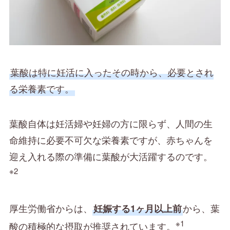
葉酸は特に妊活に入ったその時から、必要とされ
る栄養素です。
葉酸自体は妊活婦や妊婦の方に限らず、人間の生
命維持に必要不可欠な栄養素ですが、赤ちゃんを
迎え入れる際の準備に葉酸が大活躍するのです。
※2
厚生労働省からは、
から、葉
妊娠する1ヶ月以上前
※1
酸の積極的な摂取が推奨されています。