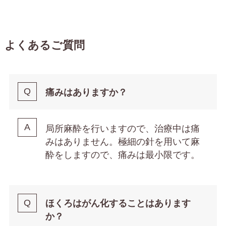
よくあるご質問
痛みはありますか？
局所麻酔を行いますので、治療中は痛
みはありません。極細の針を用いて麻
酔をしますので、痛みは最小限です。
ほくろはがん化することはあります
か？