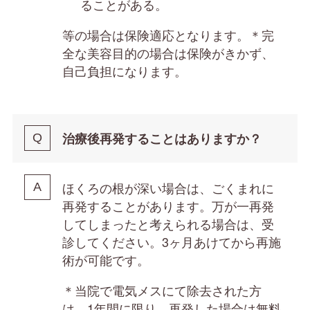
ることがある。
等の場合は保険適応となります。＊完
全な美容目的の場合は保険がきかず、
自己負担になります。
治療後再発することはありますか？
ほくろの根が深い場合は、ごくまれに
再発することがあります。万が一再発
してしまったと考えられる場合は、受
診してください。3ヶ月あけてから再施
術が可能です。
＊当院で電気メスにて除去された方
は、1年間に限り、再発した場合は無料