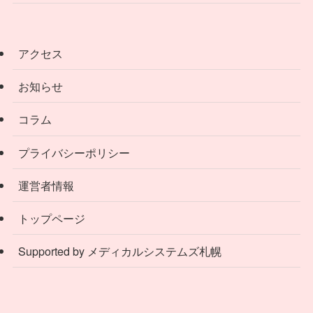
アクセス
お知らせ
コラム
プライバシーポリシー
運営者情報
トップページ
Supported by メディカルシステムズ札幌