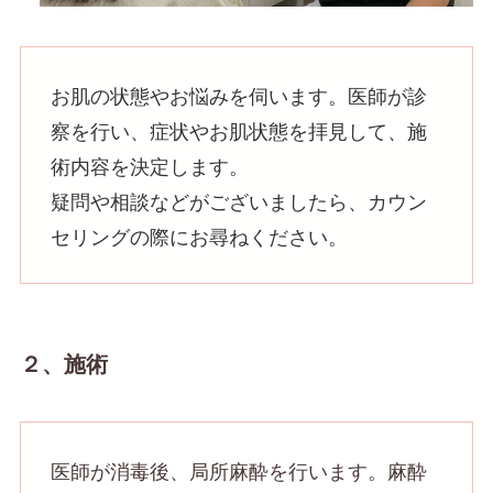
お肌の状態やお悩みを伺います。医師が診
察を行い、症状やお肌状態を拝見して、施
術内容を決定します。
疑問や相談などがございましたら、カウン
セリングの際にお尋ねください。
２、施術
医師が消毒後、局所麻酔を行います。麻酔