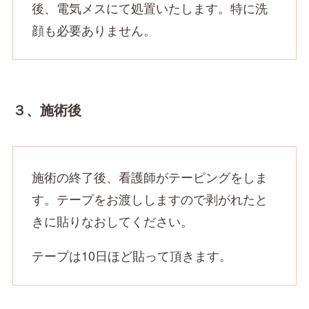
後、電気メスにて処置いたします。特に洗
顔も必要ありません。
３、施術後
施術の終了後、看護師がテーピングをしま
す。テープをお渡ししますので剥がれたと
きに貼りなおしてください。
テープは10日ほど貼って頂きます。