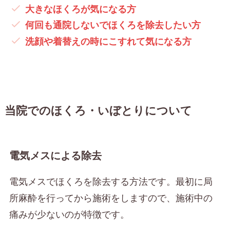
大きな
ほくろ
が気になる方
何回も通院しないでほくろを除去したい方
洗顔や着替えの時にこすれて気になる方
当院でのほくろ・いぼとりについて
電気メスによる除去
電気メスでほくろを除去する方法です。最初に局
所麻酔を行ってから施術をしますので、施術中の
痛みが少ないのが特徴です。