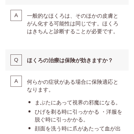
一般的なほくろは、そのほかの皮膚と
がん化する可能性は同じです。ほくろ
はきちんと診断することが必要です。
ほくろの治療は保険が効きますか？
何らかの症状がある場合に保険適応と
なります。
まぶたにあって視界の邪魔になる。
ひげを剃る時に引っかかる ・洋服を
脱ぐ時に引っかかる。
顔面を洗う時に爪があたって血が出