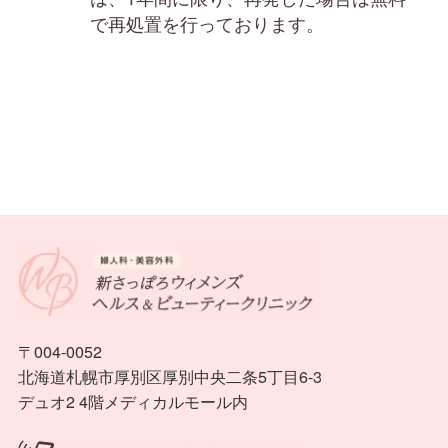
で再処置を行っております。
〒004-0052
北海道札幌市厚別区厚別中央二条5丁目6-3
デュオ2 4階メディカルモール内