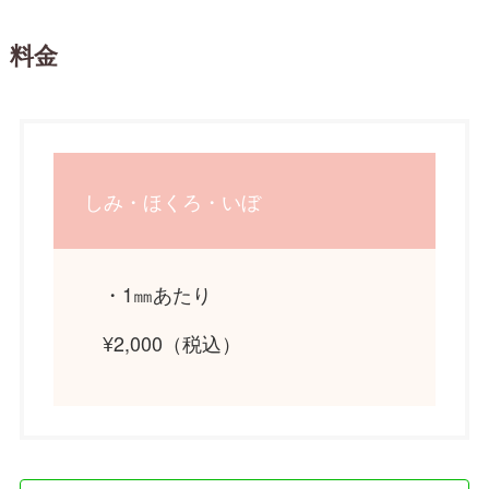
料金
しみ・ほくろ・いぼ
・1㎜あたり
¥2,000（税込）