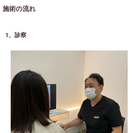
施術の流れ
1、診察