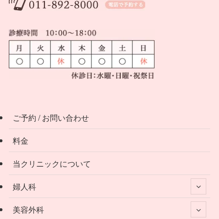
ご予約 / お問い合わせ
料金
当クリニックについて
婦人科
美容外科