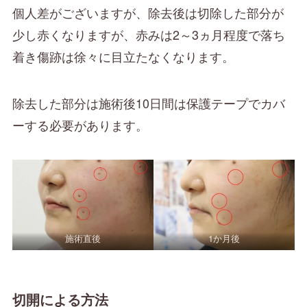
個人差がございますが、除去後は切除した部分が
少し赤くなりますが、赤みは2～3ヵ月程度で落ち
着き傷跡は徐々に目立たなくなります。
除去した部分は施術後10日間は保護テープでカバ
ーする必要があります。
施術直後
1か月後
切開による方法