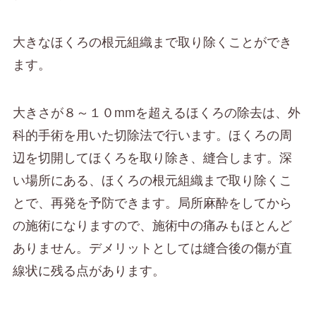
大きなほくろの根元組織まで取り除くことができ
ます。
大きさが８～１０mmを超えるほくろの除去は、外
科的手術を用いた切除法で行います。ほくろの周
辺を切開してほくろを取り除き、縫合します。深
い場所にある、ほくろの根元組織まで取り除くこ
とで、再発を予防できます。局所麻酔をしてから
の施術になりますので、施術中の痛みもほとんど
ありません。デメリットとしては縫合後の傷が直
線状に残る点があります。