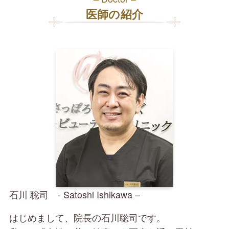
医師の紹介
石川 聡司 - Satoshi Ishikawa –
はじめまして、院長の石川聡司です。