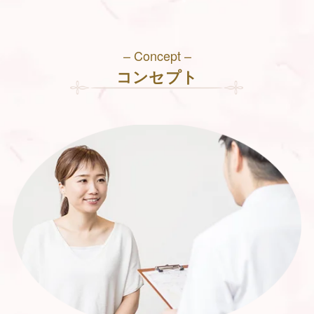
– Concept –
コンセプト