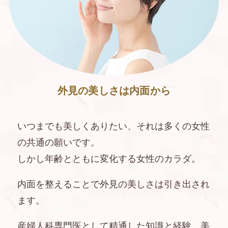
外見の美しさは内面から
いつまでも美しくありたい、それは多くの女性
の共通の願いです。
しかし年齢とともに変化する女性のカラダ。
内面を整えることで外見の美しさは引き出され
ます。
産婦人科専門医として精通した知識と経験、美