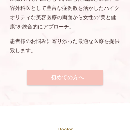
容外科医として豊富な症例数を活かしたハイク
オリティな美容医療の両面から女性の“美と健
康”を総合的にアプローチ。
患者様のお悩みに寄り添った最適な医療を提供
致します。
初めての方へ
– Doctor –