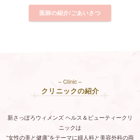
医師の紹介/ごあいさつ
– Clinic –
クリニックの紹介
新さっぽろウィメンズ ヘルス＆ビューティークリ
ニックは
“女性の美と健康”をテーマに婦人科と美容外科の両