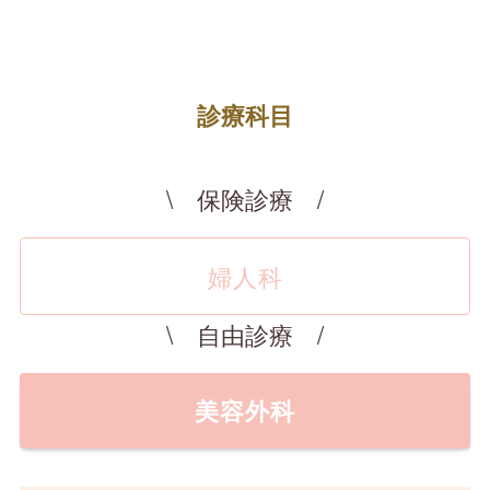
診療科目
\ 保険診療 /
婦人科
\ 自由診療 /
美容外科