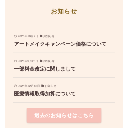
お知らせ
2025年10月2日
お知らせ
アートメイクキャンペーン価格について
2025年9月25日
お知らせ
一部料金改定に関しまして
2024年12月12日
お知らせ
医療情報取得加算について
過去のお知らせはこちら