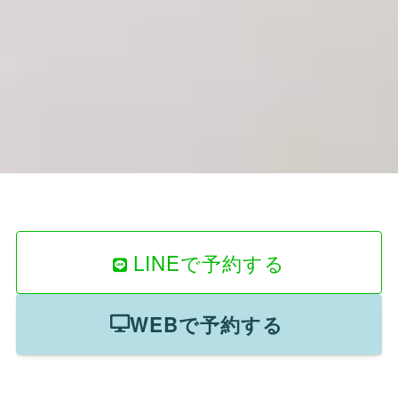
LINEで予約する
WEBで予約する