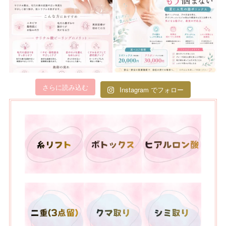
さらに読み込む
Instagram でフォロー