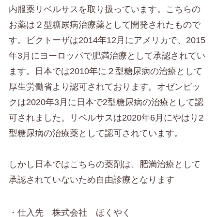
内服薬リベルサスを取り扱っています。こちらの
お薬は２型糖尿病治療薬として開発されたもので
す。ビクトーザは2014年12月にアメリカで、2015
年3月にヨーロッパで肥満治療として承認されてい
ます。日本では2010年に２型糖尿病の治療として
厚生労働省より認可されております。オゼンピッ
クは2020年3月に日本で2型糖尿病の治療として認
可されました。リベルサスは2020年6月にやはり2
型糖尿病の治療薬として認可されています。
しかし日本ではこちらの薬剤は、肥満治療として
承認されていないため自由診療となります
・仕入先 株式会社 ほくやく