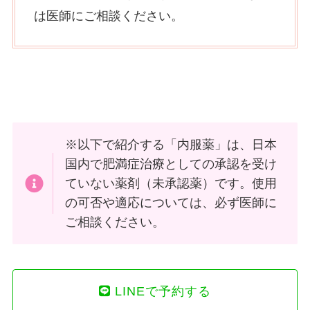
は医師にご相談ください。
※以下で紹介する「内服薬」は、日本
国内で肥満症治療としての承認を受け
ていない薬剤（未承認薬）です。使用
の可否や適応については、必ず医師に
ご相談ください。
LINEで予約する