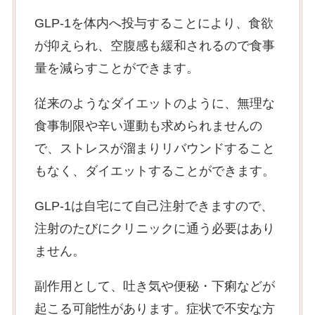
GLP-1を体内へ投与することにより、食欲
が抑えられ、空腹感も緩和されるので食事
量を減らすことができます。
従来のようなダイエットのように、無理な
食事制限や辛い運動も求められませんの
で、ストレスが溜まりリバウンドすること
もなく、ダイエットすることができます。
GLP-1は自宅にて自己注射できますので、
注射のたびにクリニックに通う必要はあり
ません。
副作用として、吐き気や便秘・下痢などが
起こる可能性があります。症状で不安な方