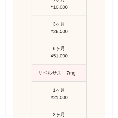
¥10,000
3ヶ月
¥28,500
6ヶ月
¥51,000
リベルサス 7mg
1ヶ月
¥21,000
3ヶ月