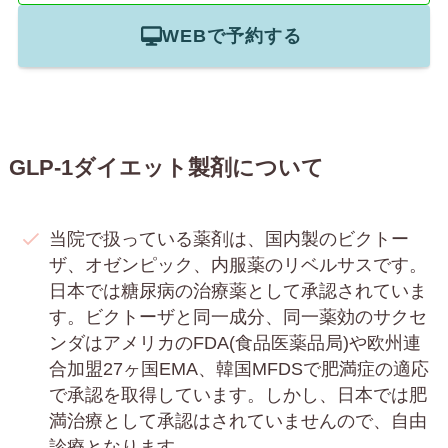
WEBで予約する
GLP-1ダイエット製剤について
当院で扱っている薬剤は、国内製のビクトー
ザ、オゼンピック、内服薬のリベルサスです。
日本では糖尿病の治療薬として承認されていま
す。ビクトーザと同一成分、同一薬効のサクセ
ンダはアメリカのFDA(食品医薬品局)や欧州連
合加盟27ヶ国EMA、韓国MFDSで肥満症の適応
で承認を取得しています。しかし、日本では肥
満治療として承認はされていませんので、自由
診療となります。