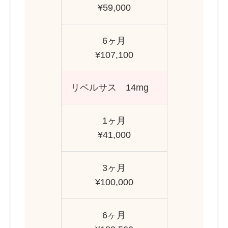
¥59,000
6ヶ月
¥107,100
リベルサス 14mg
1ヶ月
¥41,000
3ヶ月
¥100,000
6ヶ月