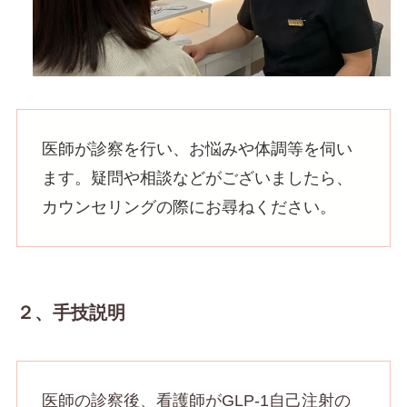
医師が診察を行い、お悩みや体調等を伺い
ます。疑問や相談などがございましたら、
カウンセリングの際にお尋ねください。
２、手技説明
医師の診察後、看護師がGLP-1自己注射の