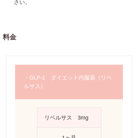
さい。
料金
・GLP-1 ダイエット内服薬（リベ
ルサス）
リベルサス 3mg
1ヶ月