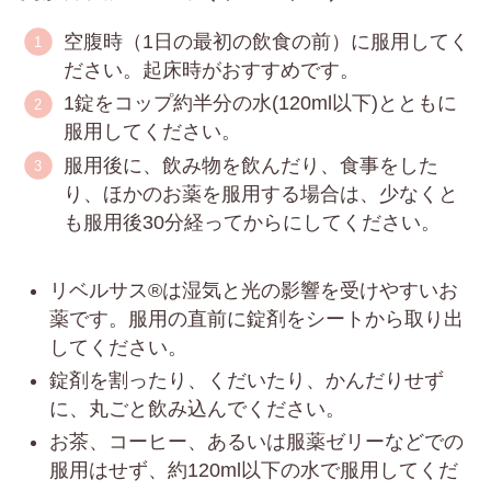
空腹時（1日の最初の飲食の前）に服用してく
ださい。起床時がおすすめです。
1錠をコップ約半分の水(120ml以下)とともに
服用してください。
服用後に、飲み物を飲んだり、食事をした
り、ほかのお薬を服用する場合は、少なくと
も服用後30分経ってからにしてください。
リベルサス®は湿気と光の影響を受けやすいお
薬です。服用の直前に錠剤をシートから取り出
してください。
錠剤を割ったり、くだいたり、かんだりせず
に、丸ごと飲み込んでください。
お茶、コーヒー、あるいは服薬ゼリーなどでの
服用はせず、約120ml以下の水で服用してくだ