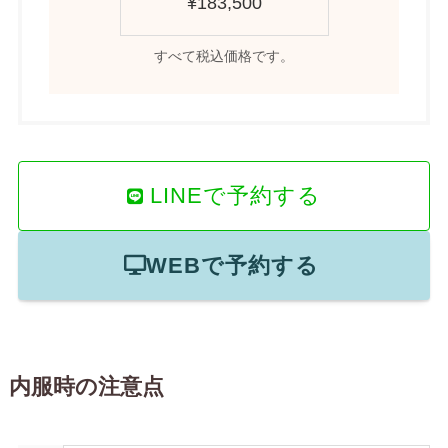
¥183,500
すべて税込価格です。
LINEで予約する
WEBで予約する
内服時の注意点