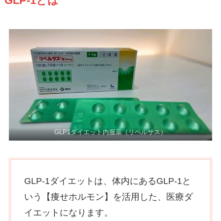
GLP-1とは
GLP1ダイエット内服薬（リベルサス）
GLP-1ダイエットは、体内にあるGLP-1と
いう【痩せホルモン】を活用した、医療ダ
イエットになります。