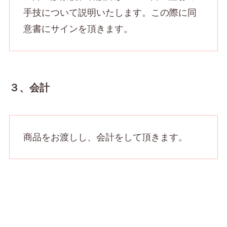
手技について説明いたします。この際に同
意書にサインを頂きます。
３、会計
商品をお渡しし、会計をして頂きます。