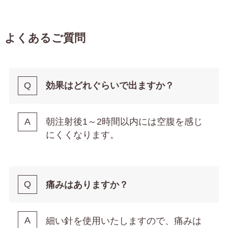
よくあるご質問
効果はどれぐらいで出ますか？
朝注射後1～2時間以内には空腹を感じ
にくくなります。
痛みはありますか？
細い針を使用いたしますので、痛みは