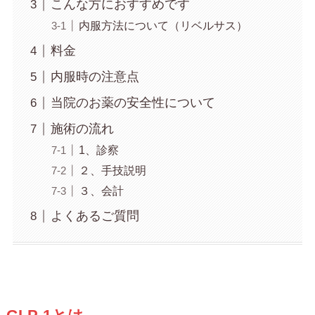
こんな方におすすめです
内服方法について（リベルサス）
料金
内服時の注意点
当院のお薬の安全性について
施術の流れ
1、診察
２、手技説明
３、会計
よくあるご質問