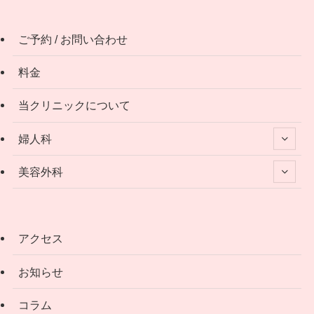
ご予約 / お問い合わせ
料金
当クリニックについて
婦人科
美容外科
アクセス
お知らせ
コラム