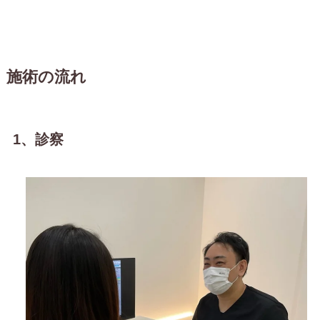
施術の流れ
1、診察