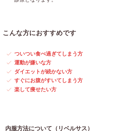
こんな方におすすめです
ついつい食べ過ぎてしまう方
運動が嫌い
な方
ダイエットが続かない
方
すぐにお腹がすいてしまう
方
楽して痩せたい
方
内服方法について（リベルサス）