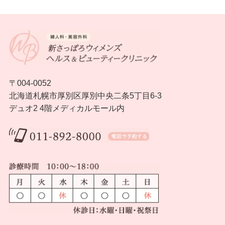
〒004-0052
北海道札幌市厚別区厚別中央二条5丁目6-3
デュオ2 4階メディカルモール内