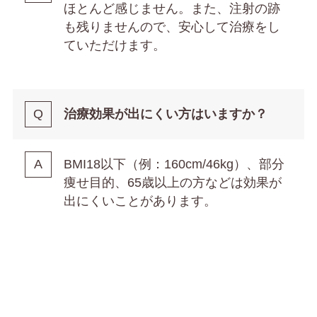
ほとんど感じません。また、注射の跡
も残りませんので、安心して治療をし
ていただけます。
治療効果が出にくい方はいますか？
BMI18以下（例：160cm/46kg）、部分
痩せ目的、65歳以上の方などは効果が
出にくいことがあります。