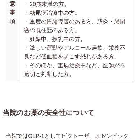
意
・20歳未満の方。
事
・糖尿病治療中の方。
項
・重度の胃腸障害のある方、膵炎・腸閉
塞の既往歴のある方。
・妊娠中、授乳中の方。
・激しい運動やアルコール過飲、栄養不
良など低血糖を起こす恐れがある方。
・そのほか、重病治療中など、医師が不
適切と判断した方。
当院のお薬の安全性について
当院ではGLP-1としてビクトーザ、オゼンピック、