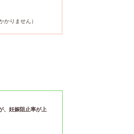
かかりません）
が、妊娠阻止率が上