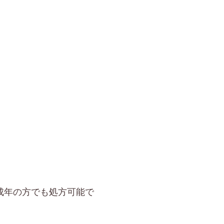
成年の方でも処方可能で