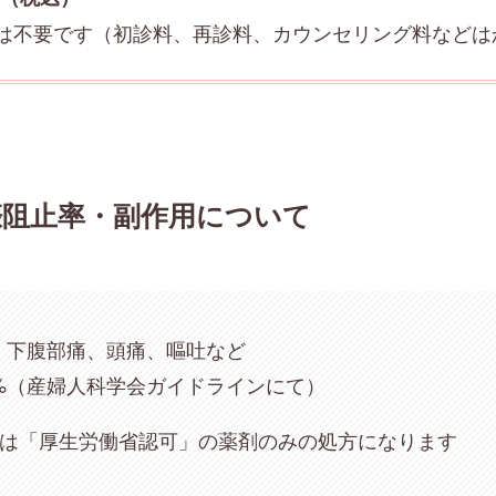
は不要です（初診料、再診料、カウンセリング料などは
娠阻止率・副作用について
下腹部痛、頭痛、嘔吐など
%（産婦人科学会ガイドラインにて）
ルは「厚生労働省認可」の薬剤のみの処方になります