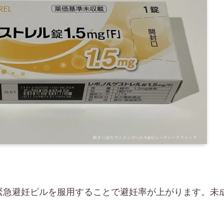
緊急避妊ピルを服用することで避妊率が上がります。未