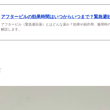
アフターピルの効果時間はいつからいつまで？緊急避
アフターピル（緊急避妊薬）とはどんな薬か？効果や副作用、服用時
解説します。
金