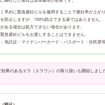
べく早めに緊急避妊ピルを服用することで避妊率が上が
を防止しますが、100%防止できる薬ではありません。
常がある場合は処方できない場合があります。
、緊急避妊ピルをお渡しすることはできません。
証・免許証・マイナンバーカード・パスポート・住民票
まで効果のあるエラ（エラワン）の取り扱いも開始しまし
円（税込）