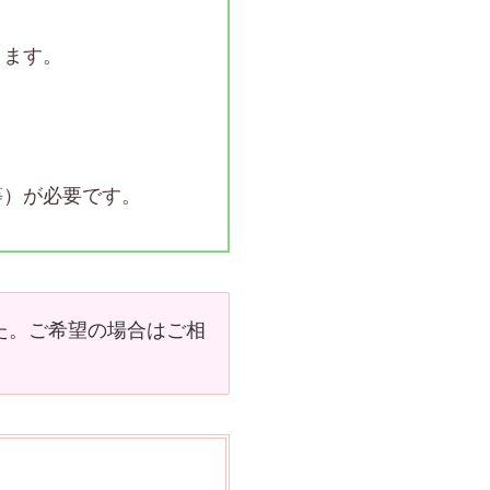
ります。
等）が必要です。
た。ご希望の場合はご相