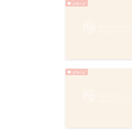
お知らせ
お知らせ