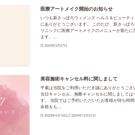
医療アートメイク開始のお知らせ
いつも新さっぽろウィメンズ ヘルス＆ビューテ
にありがとうございます。 このたび、新さっぽろ
リニックに医療アートメイクのメニューが新たに
ます。...
2024年3月27日
美容施術キャンセル料に関しまして
平素は当院をご利用いただき誠にありがとうござい
当日キャンセル、無断キャンセルに関しましては
す。 当院ではご予約いただいたお客様が待ち時
余裕をも...
2023年4月10日
2024年12月21日