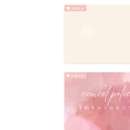
お知らせ
お知らせ