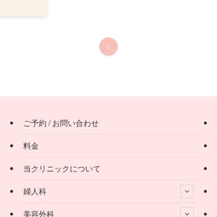
1
ご予約 / お問い合わせ
料金
当クリニックについて
婦人科
美容外科