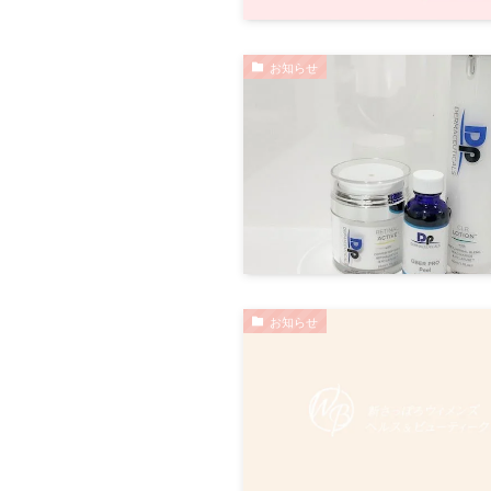
お知らせ
お知らせ