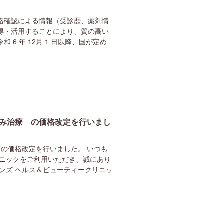
格確認による情報（受診歴、薬剤情
得・活用することにより、質の高い
6 年 12月 1 日以降、国が定め
るみ治療 の価格改定を行いまし
療の価格改定を行いました。 いつも
リニックをご利用いただき、誠にあり
ンズ ヘルス＆ビューティークリニッ