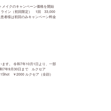
ートメイクのキャンペーン価格を開始
ライン（初回限定） 1回 33,000
た患者様は初回のみキャンペーン料金
ます。 令和7年10月1日より、一部
和7年9月30日まで ルクセア
1Shot ￥2000 ルクセア（全顔）