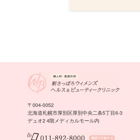
〒004-0052
北海道札幌市厚別区厚別中央二条5丁目6-3
デュオ2 4階メディカルモール内