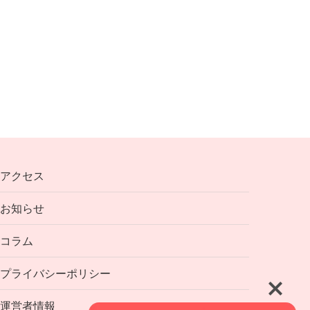
アクセス
お知らせ
コラム
プライバシーポリシー
運営者情報