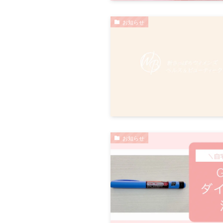
お知らせ
お知らせ