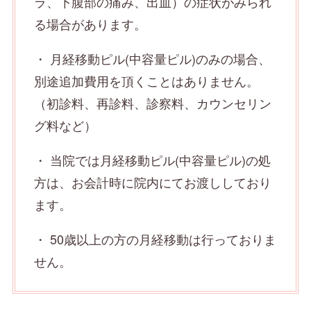
ラ、下腹部の痛み、出血）の症状がみられ
る場合があります。
・ 月経移動ピル(中容量ピル)のみの場合、
別途追加費用を頂くことはありません。
（初診料、再診料、診察料、カウンセリン
グ料など）
・ 当院では月経移動ピル(中容量ピル)の処
方は、お会計時に院内にてお渡ししており
ます。
・ 50歳以上の方の月経移動は行っておりま
せん。