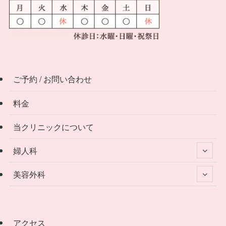
ご予約 / お問い合わせ
料金
当クリニックについて
婦人科
美容外科
アクセス