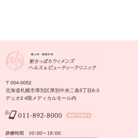
〒004-0052
北海道札幌市厚別区厚別中央二条5丁目6-3
デュオ2 4階メディカルモール内