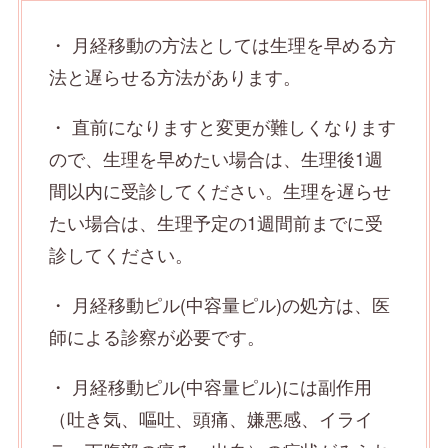
・ 月経移動の方法としては生理を早める方
法と遅らせる方法があります。
・ 直前になりますと変更が難しくなります
ので、生理を早めたい場合は、生理後1週
間以内に受診してください。生理を遅らせ
たい場合は、生理予定の1週間前までに受
診してください。
・ 月経移動ピル(中容量ピル)の処方は、医
師による診察が必要です。
・ 月経移動ピル(中容量ピル)には副作用
（吐き気、嘔吐、頭痛、嫌悪感、イライ