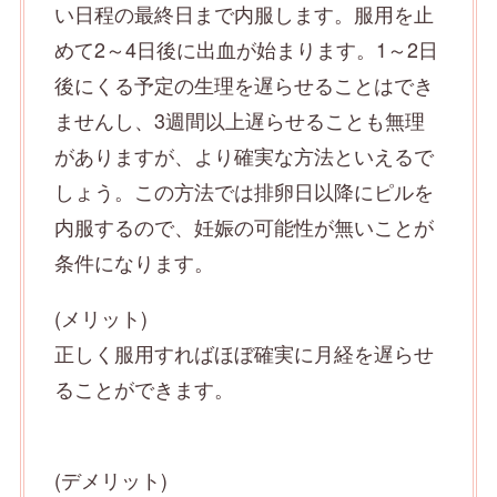
い日程の最終日まで内服します。服用を止
めて2～4日後に出血が始まります。1～2日
後にくる予定の生理を遅らせることはでき
ませんし、3週間以上遅らせることも無理
がありますが、より確実な方法といえるで
しょう。この方法では排卵日以降にピルを
内服するので、妊娠の可能性が無いことが
条件になります。
(メリット)
正しく服用すればほぼ確実に月経を遅らせ
ることができます。
(デメリット)