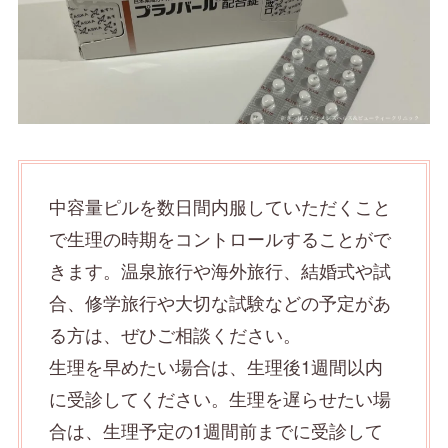
中容量ピルを数日間内服していただくこと
で生理の時期をコントロールすることがで
きます。温泉旅行や海外旅行、結婚式や試
合、修学旅行や大切な試験などの予定があ
る方は、ぜひご相談ください。
生理を早めたい場合は、生理後1週間以内
に受診してください。生理を遅らせたい場
合は、生理予定の1週間前までに受診して