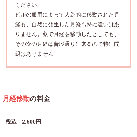
ください。
ピルの服用によって人為的に移動された月
経も、自然に発生した月経も特に違いはあ
りません。薬で月経を移動したとしても、
その次の月経は普段通りに来るので特に問
題はありません。
月経移動
の料金
税込 2,500円