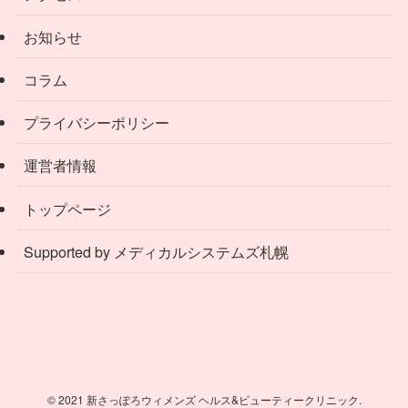
お知らせ
コラム
プライバシーポリシー
運営者情報
トップページ
Supported by メディカルシステムズ札幌
©
2021 新さっぽろウィメンズ ヘルス&ビューティークリニック.