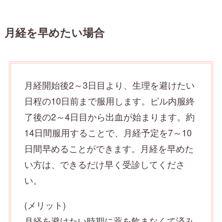
月経を早めたい場合
月経開始後2～3日目より、生理を避けたい
日程の10日前まで服用します。ピル内服終
了後の2～4日目から出血が始まります。約
14日間服用することで、月経予定を7～10
日間早めることができます。月経を早めた
い方は、できるだけ早く受診してくださ
い。
(メリット)
月経を避けたい時期に薬を飲まなくて済み