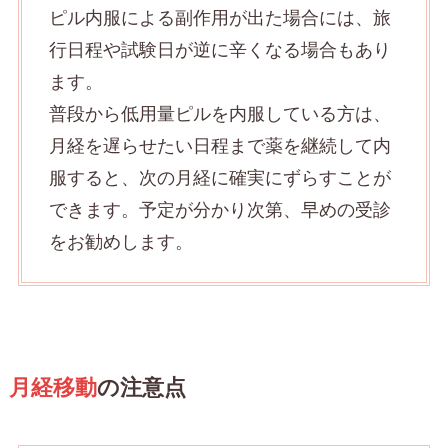
ピル内服による副作用が出た場合には、旅
行日程や試験日が逆に辛くなる場合もあり
ます。
普段から低用量ピルを内服している方は、
月経を遅らせたい日程まで薬を継続して内
服すると、次の月経に確実にずらすことが
できます。予定が分かり次第、早めの受診
をお勧めします。
月経移動
の注意点