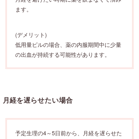
ます。
(デメリット)
低用量ピルの場合、薬の内服期間中に少量
の出血が持続する可能性があります。
月経を遅らせたい場合
予定生理の4～5日前から、月経を遅らせた