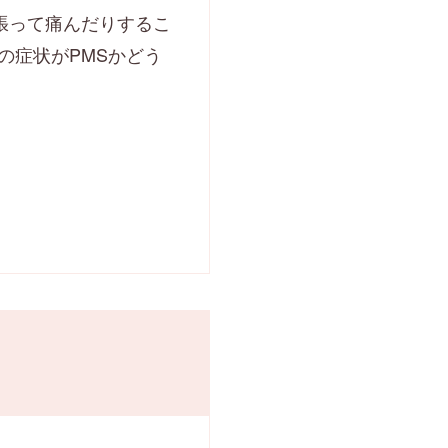
張って痛んだりするこ
の症状がPMSかどう