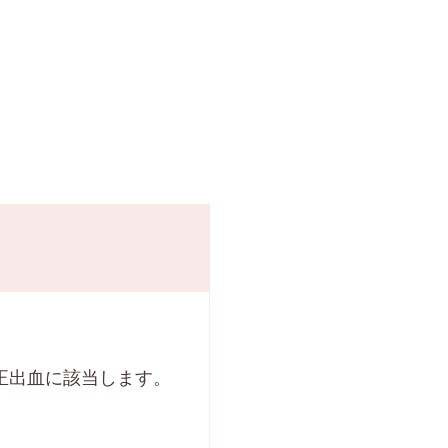
正出血に該当します。