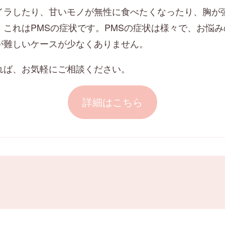
イラしたり、甘いモノが無性に食べたくなったり、胸が
これはPMSの症状です。PMSの症状は様々で、お悩み
が難しいケースが少なくありません。
れば、お気軽にご相談ください。
詳細はこちら