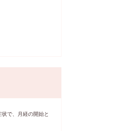
症状で、月経の開始と