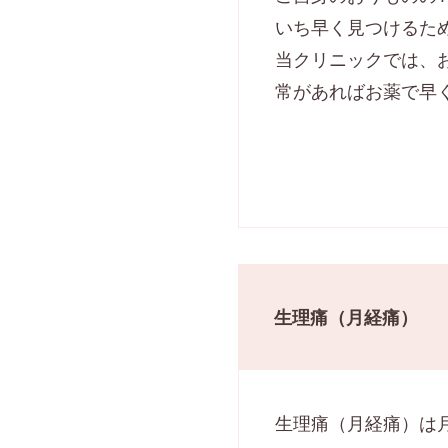
いち早く見つけるた
当クリニックでは、
常があればお薬で早
生理痛（月経痛）
生理痛（月経痛）は