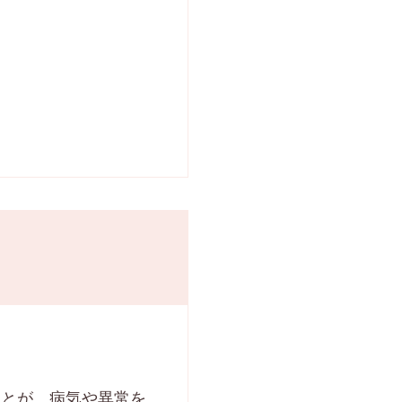
ことが、病気や異常を