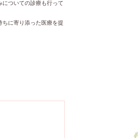
みについての診療も行って
持ちに寄り添った医療を提