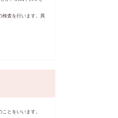
の検査を行います。異
のことをいいます。