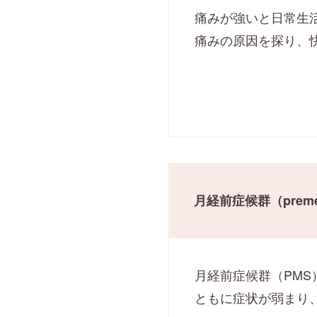
痛みが強いと日常生
痛みの原因を探り、
月経前症候群（premenst
月経前症候群（PMS
ともに症状が弱まり