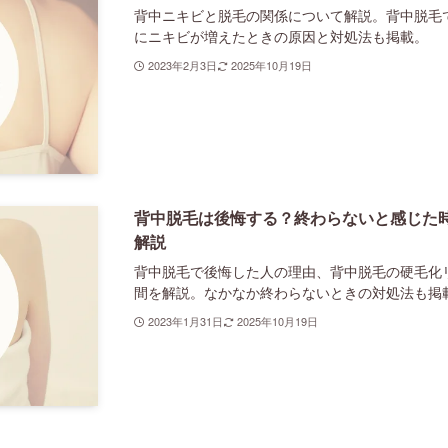
背中ニキビと脱毛の関係について解説。背中脱毛
にニキビが増えたときの原因と対処法も掲載。
2023年2月3日
2025年10月19日
背中脱毛は後悔する？終わらないと感じた
解説
背中脱毛で後悔した人の理由、背中脱毛の硬毛化
間を解説。なかなか終わらないときの対処法も掲
2023年1月31日
2025年10月19日