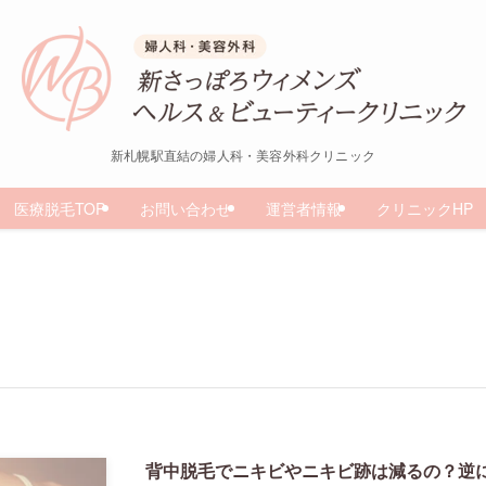
新札幌駅直結の婦人科・美容外科クリニック
医療脱毛TOP
お問い合わせ
運営者情報
クリニックHP
背中脱毛でニキビやニキビ跡は減るの？逆