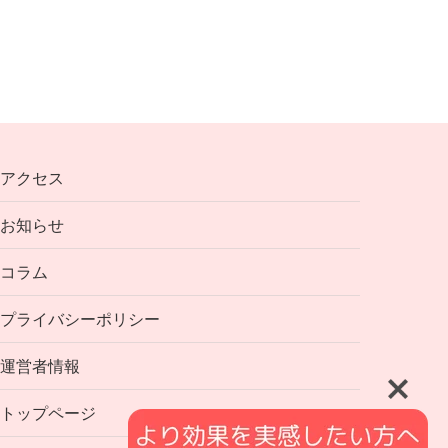
アクセス
お知らせ
コラム
プライバシーポリシー
運営者情報
トップページ