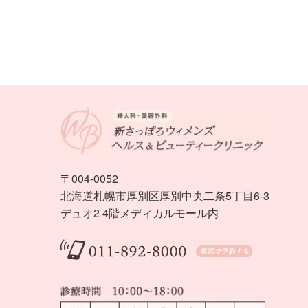
〒004-0052
北海道札幌市厚別区厚別中央二条5丁目6-3
デュオ2 4階メディカルモール内