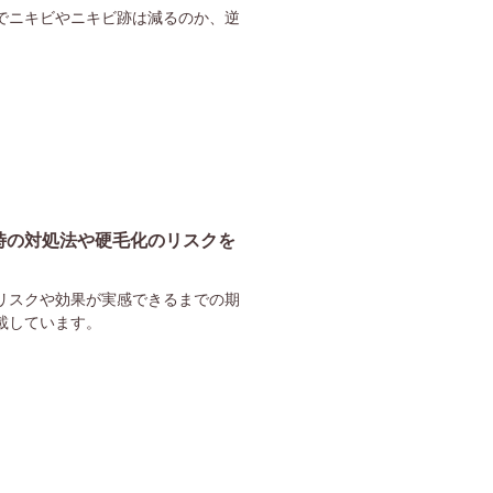
でニキビやニキビ跡は減るのか、逆
時の対処法や硬毛化のリスクを
リスクや効果が実感できるまでの期
載しています。