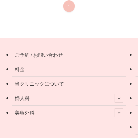
1
ご予約 / お問い合わせ
料金
当クリニックについて
婦人科
美容外科