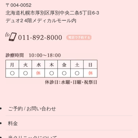
〒004-0052
北海道札幌市厚別区厚別中央二条5丁目6-3
デュオ2 4階メディカルモール内
ご予約 / お問い合わせ
料金
当クリニックについて