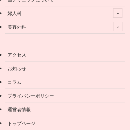
婦人科
美容外科
アクセス
お知らせ
コラム
プライバシーポリシー
運営者情報
トップページ