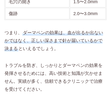
毛穴の開き
1.5〜2.0mm
傷跡
2.0〜3.0mm
つまり、
ダーマペンの効果は、血が出るか出ない
かではなく、正しい深さまで針が届いているかで
決まる
といえるでしょう。
トラブルを防ぎ、しっかりとダーマペンの効果を
発揮させるためには、高い技術と知識が欠かせま
せん。実績が多く、信頼できるクリニックで治療
を受けてください。