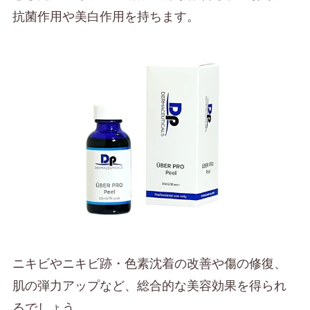
抗菌作用や美白作用を持ちます。
ニキビやニキビ跡・色素沈着の改善や傷の修復、
肌の弾力アップなど、総合的な美容効果を得られ
るでしょう。