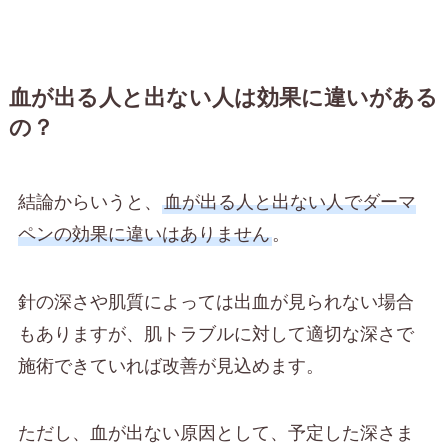
血が出る人と出ない人は効果に違いがある
の？
結論からいうと、
血が出る人と出ない人でダーマ
ペンの効果に違いはありません
。
針の深さや肌質によっては出血が見られない場合
もありますが、肌トラブルに対して適切な深さで
施術できていれば改善が見込めます。
ただし、血が出ない原因として、予定した深さま