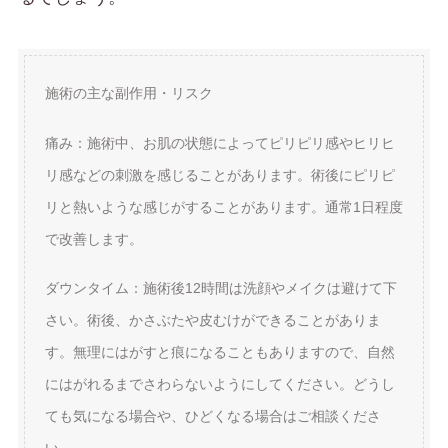
施術の主な副作用・リスク
痛み：施術中、お肌の状態によってピリピリ感やヒリヒ
リ感などの刺激を感じることがあります。術後にピリピ
リと熱いような感じがすることがあります。通常1日程度
で改善します。
ダウンタイム：施術後12時間は洗顔やメイクは避けて下
さい。術後、かさぶたや皮むけができることがありま
す。無理にはがすと痕になることもありますので、自然
にはがれるまでさわらないようにしてください。どうし
ても気になる場合や、ひどくなる場合はご相談くださ