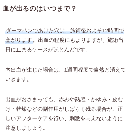
血が出るのはいつまで？
ダーマペンであけた穴は、施術後およそ12時間で
塞がります
。出血の程度にもよりますが、施術当
日に止まるケースがほとんどです。
内出血が生じた場合は、1週間程度で自然と消えて
いきます。
出血がおさまっても、赤みや熱感・かゆみ・皮む
け・乾燥などの副作用がしばらく残る場合が。正
しいアフターケアを行い、刺激を与えないように
注意しましょう。