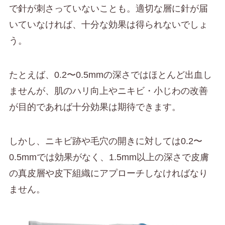
で針が刺さっていないことも。適切な層に針が届
いていなければ、十分な効果は得られないでしょ
う。
たとえば、0.2〜0.5mmの深さではほとんど出血し
ませんが、肌のハリ向上やニキビ・小じわの改善
が目的であれば十分効果は期待できます。
しかし、ニキビ跡や毛穴の開きに対しては0.2〜
0.5mmでは効果がなく、1.5mm以上の深さで皮膚
の真皮層や皮下組織にアプローチしなければなり
ません。