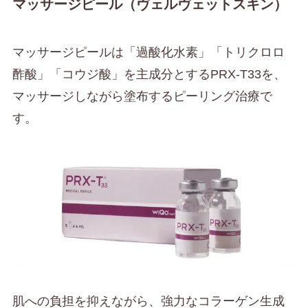
マッサージピール（ヴェルヴェットスキン）
マッサージピールは「過酸化水素」「トリクロロ
酢酸」「コウジ酸」を主成分とするPRX-T33を、
マッサージしながら塗布するピーリング治療で
す。
肌への負担を抑えながら、強力なコラーゲン生成