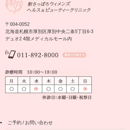
〒004-0052
北海道札幌市厚別区厚別中央二条5丁目6-3
デュオ2 4階メディカルモール内
ご予約 / お問い合わせ