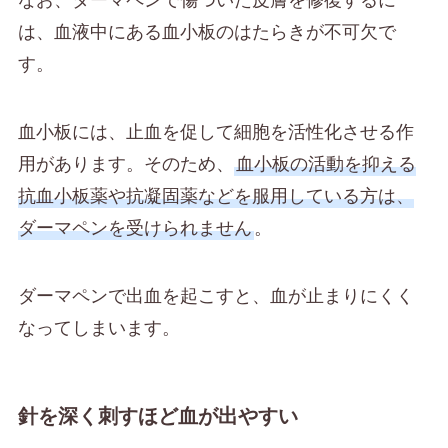
は、血液中にある血小板のはたらきが不可欠で
す。
血小板には、止血を促して細胞を活性化させる作
用があります。そのため、
血小板の活動を抑える
抗血小板薬や抗凝固薬などを服用している方は、
ダーマペンを受けられません
。
ダーマペンで出血を起こすと、血が止まりにくく
なってしまいます。
針を深く刺すほど血が出やすい