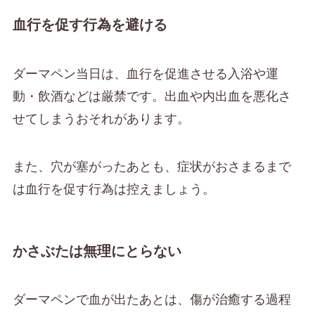
血行を促す行為を避ける
ダーマペン当日は、血行を促進させる入浴や運
動・飲酒などは厳禁です。出血や内出血を悪化さ
せてしまうおそれがあります。
また、穴が塞がったあとも、症状がおさまるまで
は血行を促す行為は控えましょう。
かさぶたは無理にとらない
ダーマペンで血が出たあとは、傷が治癒する過程