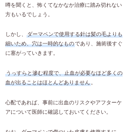
噂を聞くと、怖くてなかなか治療に踏み切れない
方もいるでしょう。
しかし、
ダーマペンで使用する針は髪の毛よりも
細いため、穴は一時的なもの
であり、施術後すぐ
に塞がっていきます。
うっすらと滲む程度で、止血が必要なほど多くの
血が出ることはほとんどありません
。
心配であれば、事前に出血のリスクやアフターケ
アについて医師に確認しておいてください。
なお、ダーマペンで傷ついた皮膚を修復するに