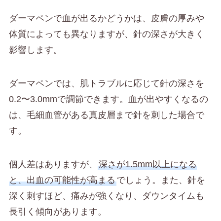
ダーマペンで血が出るかどうかは、皮膚の厚みや
体質によっても異なりますが、針の深さが大きく
影響します。
ダーマペンでは、肌トラブルに応じて針の深さを
0.2〜3.0mmで調節できます。血が出やすくなるの
は、毛細血管がある真皮層まで針を刺した場合で
す。
個人差はありますが、
深さが1.5mm以上になる
と、出血の可能性が高まる
でしょう。また、針を
深く刺すほど、痛みが強くなり、ダウンタイムも
長引く傾向があります。