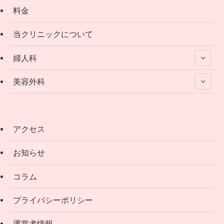
料金
当クリニックについて
婦人科
美容外科
アクセス
お知らせ
コラム
プライバシーポリシー
運営者情報