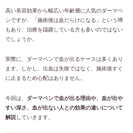
高い美容効果から幅広い年齢層に人気のダーマペ
ンですが、「施術後は血だらけになる」という噂
もあり、治療を躊躇している方も多いのではない
でしょうか。
実際に、ダーマペンで血が出るケースは多くあり
ます。しかし、出血は失敗ではなく、施術後すぐ
に止まるため心配はありません。
今回は、
ダーマペンで血が出る理由や、血が出や
すい深さ、血が出ない人との効果の違いについて
解説
していきます。