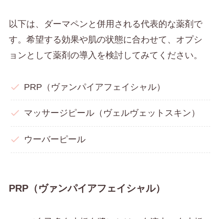
以下は、ダーマペンと併用される代表的な薬剤で
す。希望する効果や肌の状態に合わせて、オプシ
ョンとして薬剤の導入を検討してみてください。
PRP（ヴァンパイアフェイシャル）
マッサージピール（ヴェルヴェットスキン）
ウーバーピール
PRP（ヴァンパイアフェイシャル）