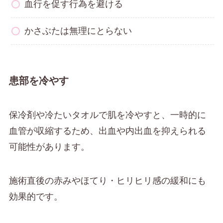
血行を促す行為を避ける
かさぶたは無理にとらない
患部を冷やす
保冷剤や冷たいタオルで肌を冷やすと、一時的に
血管が収縮するため、出血や内出血を抑えられる
可能性があります。
施術直後の赤みやほてり・ヒリヒリ感の緩和にも
効果的です。