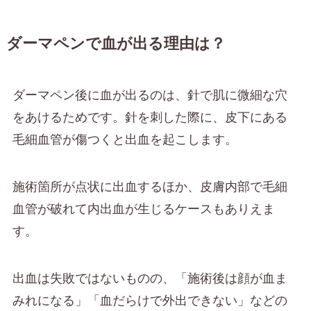
ダーマペンで血が出る理由は？
ダーマペン後に血が出るのは、針で肌に微細な穴
をあけるためです。針を刺した際に、皮下にある
毛細血管が傷つくと出血を起こします。
施術箇所が点状に出血するほか、皮膚内部で毛細
血管が破れて内出血が生じるケースもありえま
す。
出血は失敗ではないものの、「施術後は顔が血ま
みれになる」「血だらけで外出できない」などの