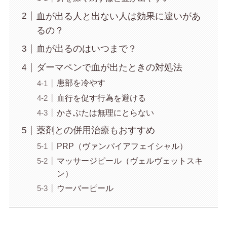
血が出る人と出ない人は効果に違いがあ
るの？
血が出るのはいつまで？
ダーマペンで血が出たときの対処法
患部を冷やす
血行を促す行為を避ける
かさぶたは無理にとらない
薬剤との併用治療もおすすめ
PRP（ヴァンパイアフェイシャル）
マッサージピール（ヴェルヴェットスキ
ン）
ウーバーピール