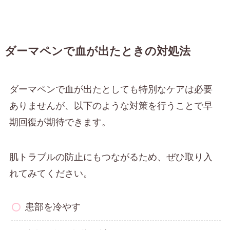
ダーマペンで血が出たときの対処法
ダーマペンで血が出たとしても特別なケアは必要
ありませんが、以下のような対策を行うことで早
期回復が期待できます。
肌トラブルの防止にもつながるため、ぜひ取り入
れてみてください。
患部を冷やす