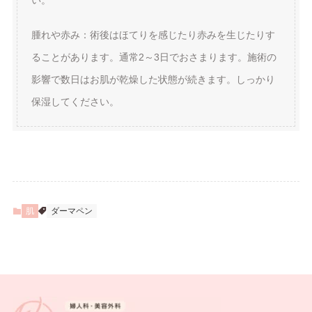
い。
腫れや赤み：術後はほてりを感じたり赤みを生じたりす
ることがあります。通常2～3日でおさまります。施術の
影響で数日はお肌が乾燥した状態が続きます。しっかり
保湿してください。
肌
ダーマペン