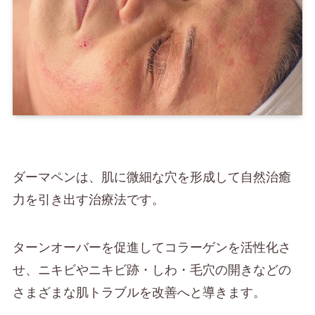
ダーマペンは、肌に微細な穴を形成して自然治癒
力を引き出す治療法です。
ターンオーバーを促進してコラーゲンを活性化さ
せ、ニキビやニキビ跡・しわ・毛穴の開きなどの
さまざまな肌トラブルを改善へと導きます。