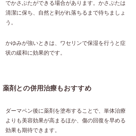
でかさぶたができる場合があります。かさぶたは
清潔に保ち、自然と剥がれ落ちるまで待ちましょ
う。
かゆみが強いときは、ワセリンで保湿を行うと症
状の緩和に効果的です。
薬剤との併用治療もおすすめ
ダーマペン後に薬剤を塗布することで、単体治療
よりも美容効果が高まるほか、傷の回復を早める
効果も期待できます。