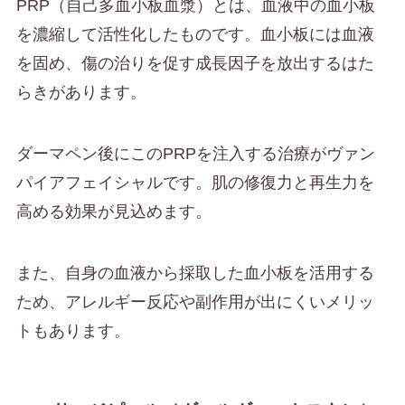
PRP（自己多血小板血漿）とは、血液中の血小板
を濃縮して活性化したものです。血小板には血液
を固め、傷の治りを促す成長因子を放出するはた
らきがあります。
ダーマペン後にこのPRPを注入する治療がヴァン
パイアフェイシャルです。肌の修復力と再生力を
高める効果が見込めます。
また、自身の血液から採取した血小板を活用する
ため、アレルギー反応や副作用が出にくいメリッ
トもあります。