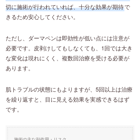
切に施術が行われていれば、十分な効果が期待
で
きるため安心してください。
ただし、ダーマペンは即効性が低い点には注意が
必要です。皮剥けしてもしなくても、1回では大き
な変化は現れにくく、複数回治療を受ける必要が
あります。
肌トラブルの状態にもよりますが、5回以上は治療
を繰り返すと、目に見える効果を実感できるはず
です。
施術の主な副作用・リスク