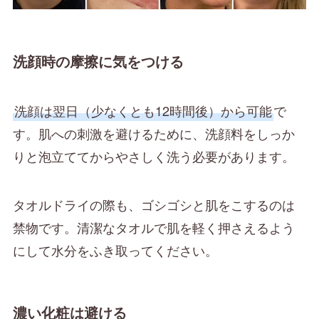
洗顔時の摩擦に気をつける
洗顔は翌日（少なくとも12時間後）から可能
で
す。肌への刺激を避けるために、洗顔料をしっか
りと泡立ててからやさしく洗う必要があります。
タオルドライの際も、ゴシゴシと肌をこするのは
禁物です。清潔なタオルで肌を軽く押さえるよう
にして水分をふき取ってください。
濃い化粧は避ける