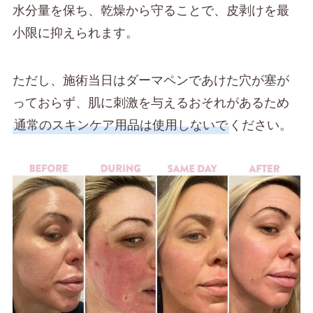
水分量を保ち、乾燥から守ることで、皮剥けを最
小限に抑えられます。
ただし、施術当日はダーマペンであけた穴が塞が
っておらず、肌に刺激を与えるおそれがあるため
通常のスキンケア用品は使用しないで
ください。