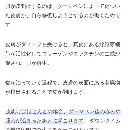
肌が皮剥けするのは、ダーマペンによって傷つい
た皮膚が、自ら修復しようとする力が働くためで
す。
皮膚がダメージを受けると、真皮にある線維芽細
胞が活性化してコラーゲンやエラスチンの生成が
促され、肌が再生。
傷が治っていく過程で、皮膚の表面にある老廃物
が排出されることで皮が剥けます。
皮剥けはほとんどの場合、ダーマペン後の赤みや
腫れが治まったあとに起こります
。ダウンタイム
の最終段階で発生するケースが多いです。