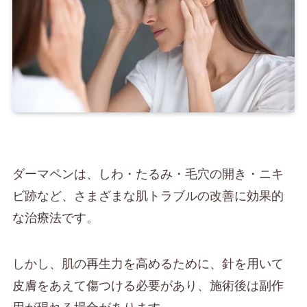
ダーマペンは、しわ・たるみ・毛穴の開き・ニキ
ビ跡など、さまざまな肌トラブルの改善に効果的
な治療法です。
しかし、肌の再生力を高めるために、針を用いて
皮膚をあえて傷つける必要があり、施術後は副作
用が現れる場合があります。