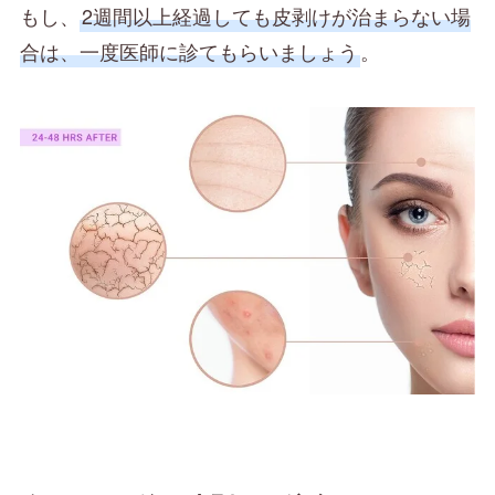
もし、
2週間以上経過しても皮剥けが治まらない場
合は、一度医師に診てもらいましょう
。