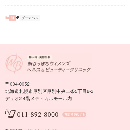
肌
ダーマペン
〒004-0052
北海道札幌市厚別区厚別中央二条5丁目6-3
デュオ2 4階メディカルモール内