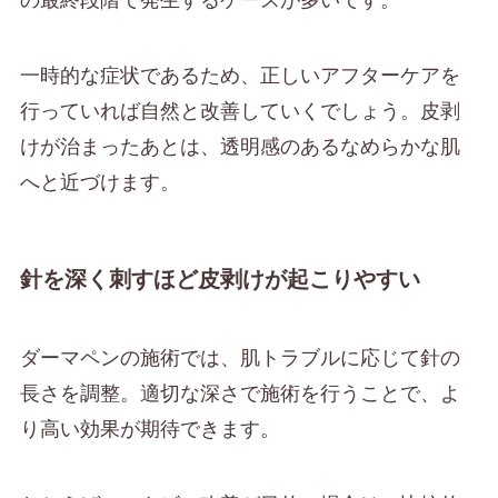
一時的な症状であるため、正しいアフターケアを
行っていれば自然と改善していくでしょう。皮剥
けが治まったあとは、透明感のあるなめらかな肌
へと近づけます。
針を深く刺すほど皮剥けが起こりやすい
ダーマペンの施術では、肌トラブルに応じて針の
長さを調整。適切な深さで施術を行うことで、よ
り高い効果が期待できます。