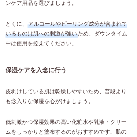
ンケア用品を選びましょう。
とくに、
アルコールやピーリング成分が含まれて
いるものは肌への刺激が強い
ため、ダウンタイム
中は使用を控えてください。
保湿ケアを入念に行う
皮剥けしている肌は乾燥しやすいため、普段より
も念入りな保湿を心がけましょう。
低刺激かつ保湿効果の高い化粧水や乳液・クリー
ムをしっかりと塗布するのがおすすめです。肌の