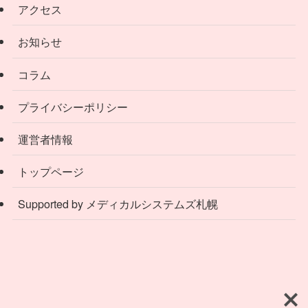
アクセス
お知らせ
コラム
プライバシーポリシー
運営者情報
トップページ
Supported by メディカルシステムズ札幌