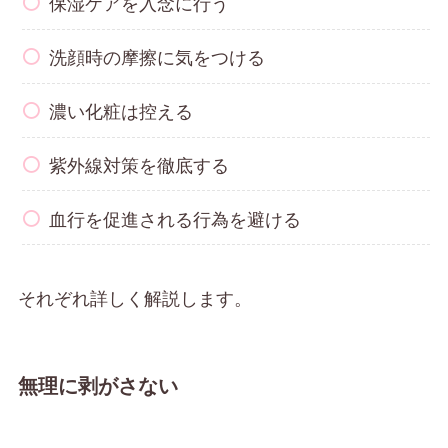
保湿ケアを入念に行う
洗顔時の摩擦に気をつける
濃い化粧は控える
紫外線対策を徹底する
血行を促進される行為を避ける
それぞれ詳しく解説します。
無理に剥がさない