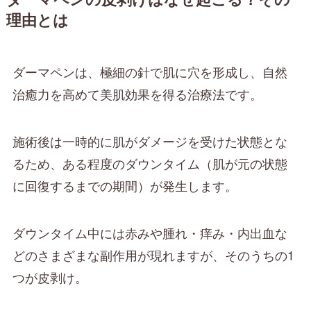
理由とは
ダーマペンは、極細の針で肌に穴を形成し、自然
治癒力を高めて美肌効果を得る治療法です。
施術後は一時的に肌がダメージを受けた状態とな
るため、ある程度のダウンタイム（肌が元の状態
に回復するまでの期間）が発生します。
ダウンタイム中には赤みや腫れ・痒み・内出血な
どのさまざまな副作用が現れますが、そのうちの1
つが皮剥け。