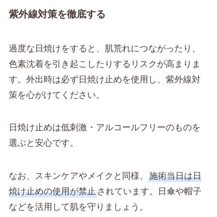
紫外線対策を徹底する
過度な日焼けをすると、肌荒れにつながったり、
色素沈着を引き起こしたりするリスクが高まりま
す。外出時は必ず日焼け止めを使用し、紫外線対
策を心がけてください。
日焼け止めは低刺激・アルコールフリーのものを
選ぶと安心です。
なお、スキンケアやメイクと同様、
施術当日は日
焼け止めの使用が禁止
されています。日傘や帽子
などを活用して肌を守りましょう。