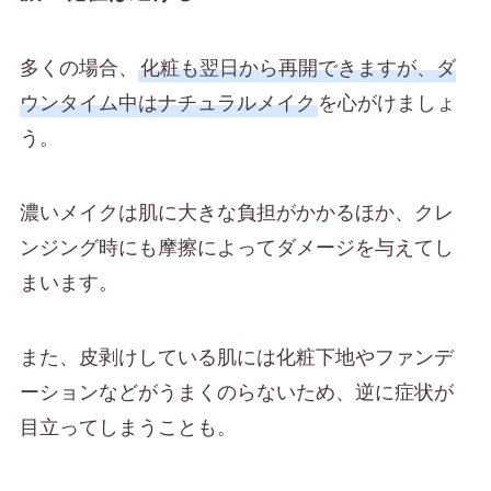
多くの場合、
化粧も翌日から再開できますが、ダ
ウンタイム中はナチュラルメイク
を心がけましょ
う。
濃いメイクは肌に大きな負担がかかるほか、クレ
ンジング時にも摩擦によってダメージを与えてし
まいます。
また、皮剥けしている肌には化粧下地やファンデ
ーションなどがうまくのらないため、逆に症状が
目立ってしまうことも。