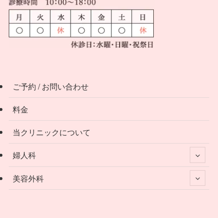
ご予約 / お問い合わせ
料金
当クリニックについて
婦人科
美容外科