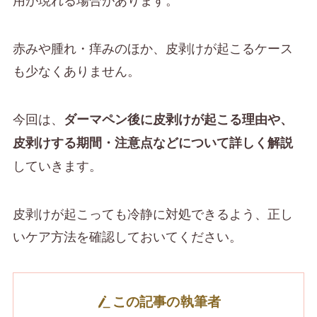
赤みや腫れ・痒みのほか、皮剥けが起こるケース
も少なくありません。
今回は、
ダーマペン後に皮剥けが起こる理由や、
皮剥けする期間・注意点などについて詳しく解説
していきます。
皮剥けが起こっても冷静に対処できるよう、正し
いケア方法を確認しておいてください。
この記事の執筆者