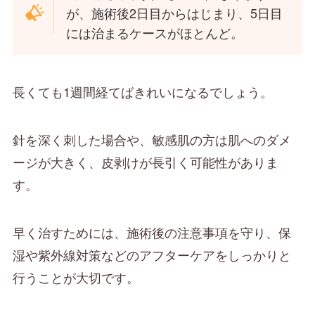
が、施術後2日目からはじまり、5日目
には治まるケースがほとんど。
長くても1週間経てばきれいになるでしょう。
針を深く刺した場合や、敏感肌の方は肌へのダメ
ージが大きく、皮剥けが長引く可能性がありま
す。
早く治すためには、施術後の注意事項を守り、保
湿や紫外線対策などのアフターケアをしっかりと
行うことが大切です。