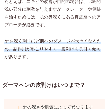
たとえば、ニキビの改善が目的の場合は、比較的
浅い部分に刺激を与えますが、クレーターや傷跡
を治すためには、肌の奥深くにある真皮層へのア
プローチが必要です。
針を深く刺すほど肌へのダメージが大きくなるた
め、副作用が起こりやすく、皮剥けも長引く傾向
があります。
ダーマペンの皮剥けはいつまで？
針の深さや肌質によって異なります