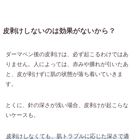
皮剥けしないのは効果がないから？
ダーマペン後の皮剥けは、必ず起こるわけではあ
りません。人によっては、赤みや腫れが引いたあ
と、皮が剥けずに肌の状態が落ち着いていきま
す。
とくに、針の深さが浅い場合、皮剥けが起こらな
いケースも。
皮剥けしなくても、肌トラブルに応じた深さで適