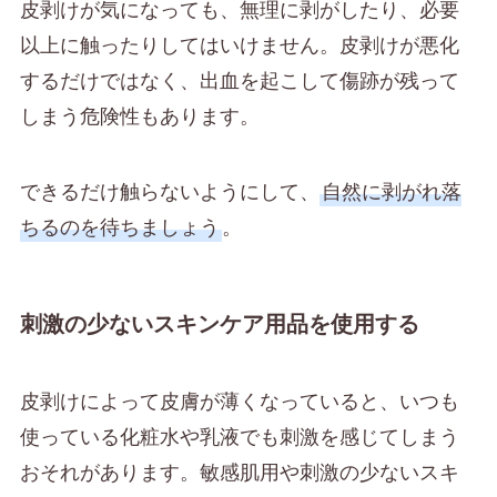
皮剥けが気になっても、無理に剥がしたり、必要
以上に触ったりしてはいけません。皮剥けが悪化
するだけではなく、出血を起こして傷跡が残って
しまう危険性もあります。
できるだけ触らないようにして、
自然に剥がれ落
ちるのを待ちましょう
。
刺激の少ないスキンケア用品を使用する
皮剥けによって皮膚が薄くなっていると、いつも
使っている化粧水や乳液でも刺激を感じてしまう
おそれがあります。敏感肌用や刺激の少ないスキ