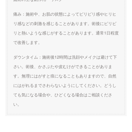
痛み：施術中、お肌の状態によってピリピリ感やヒリヒ
リ感などの刺激を感じることがあります。術後にピリピ
リと熱いような感じがすることがあります。通常1日程度
で改善します。
ダウンタイム：施術後12時間は洗顔やメイクは避けて下
さい。術後、かさぶたや皮むけができることがありま
す。無理にはがすと痕になることもありますので、自然
にはがれるまでさわらないようにしてください。どうし
ても気になる場合や、ひどくなる場合はご相談くださ
い。