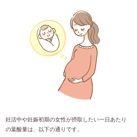
妊活中や妊娠初期の女性が摂取したい一日あたり
の葉酸量は、以下の通りです。