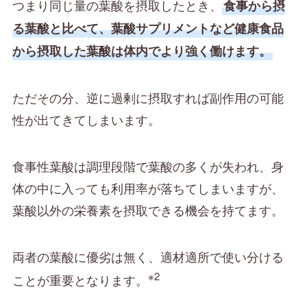
つまり同じ量の葉酸を摂取したとき、
食事から摂
る葉酸と比べて、葉酸サプリメントなど健康食品
から摂取した葉酸は体内でより強く働けます。
ただその分、逆に過剰に摂取すれば副作用の可能
性が出てきてしまいます。
食事性葉酸は調理段階で葉酸の多くが失われ、身
体の中に入っても利用率が落ちてしまいますが、
葉酸以外の栄養素を摂取できる機会を持てます。
両者の葉酸に優劣は無く、適材適所で使い分ける
※2
ことが重要となります。