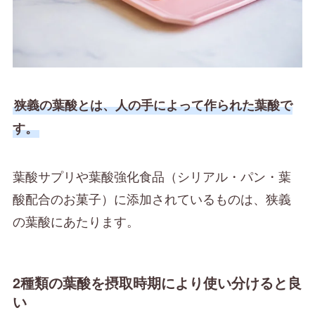
狭義の葉酸とは、人の手によって作られた葉酸で
す。
葉酸サプリや葉酸強化食品（シリアル・パン・葉
酸配合のお菓子）に添加されているものは、狭義
の葉酸にあたります。
2種類の葉酸を摂取時期により使い分けると良
い