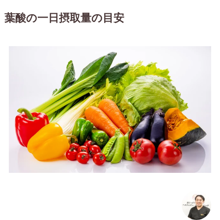
葉酸の一日摂取量の目安