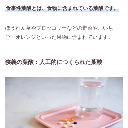
食事性葉酸とは、食物に含まれている葉酸です。
ほうれん草やブロッコリーなどの野菜や、いち
ご・オレンジといった果物に含まれています。
狭義の葉酸：人工的につくられた葉酸