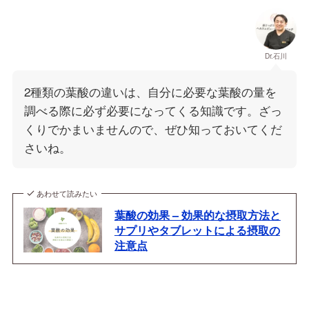
Dr.石川
2種類の葉酸の違いは、自分に必要な葉酸の量を
調べる際に必ず必要になってくる知識です。ざっ
くりでかまいませんので、ぜひ知っておいてくだ
さいね。
あわせて読みたい
葉酸の効果 – 効果的な摂取方法と
サプリやタブレットによる摂取の
注意点