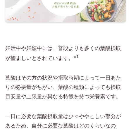
妊活中や妊娠中には、普段よりも多くの葉酸摂取
※1
が望ましいとされています。
葉酸はその方の状況や摂取時期によって一日あた
りの必要量がちがい、葉酸の種類によっても摂取
目安量や上限量が異なる特徴を持つ栄養素です。
一日に必要な葉酸摂取量は少々ややこしい部分が
あるため、自分に必要な葉酸はどのくらいなの