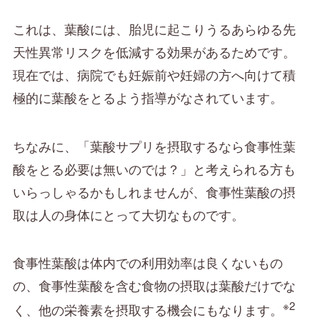
これは、葉酸には、胎児に起こりうるあらゆる先
天性異常リスクを低減する効果があるためです。
現在では、病院でも妊娠前や妊婦の方へ向けて積
極的に葉酸をとるよう指導がなされています。
ちなみに、「葉酸サプリを摂取するなら食事性葉
酸をとる必要は無いのでは？」と考えられる方も
いらっしゃるかもしれませんが、食事性葉酸の摂
取は人の身体にとって大切なものです。
食事性葉酸は体内での利用効率は良くないもの
の、食事性葉酸を含む食物の摂取は葉酸だけでな
※2
く、他の栄養素を摂取する機会にもなります。