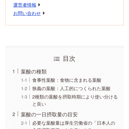
運営者情報
お問い合わせ
目次
葉酸の種類
食事性葉酸：食物に含まれる葉酸
狭義の葉酸：人工的につくられた葉酸
2種類の葉酸を摂取時期により使い分ける
と良い
葉酸の一日摂取量の目安
必要な葉酸量は厚生労働省の「日本人の