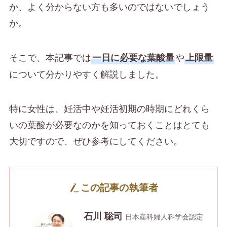
か、よく分からない方も多いのではないでしょう
か。
そこで、本記事では
や
一日に必要な葉酸量
上限量
について分かりやすく解説しました。
特に女性は、妊活中や妊活初期の時期にどれくら
いの葉酸が必要なのかを知っておくことはとても
大切ですので、ぜひ参考にしてください。
この記事の執筆者
石川 聡司
日本産科婦人科学会認定