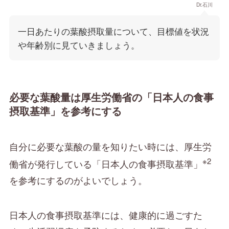
Dr.石川
一日あたりの葉酸摂取量について、目標値を状況
や年齢別に見ていきましょう。
必要な葉酸量は厚生労働省の「日本人の食事
摂取基準」を参考にする
自分に必要な葉酸の量を知りたい時には、厚生労
※2
働省が発行している「日本人の食事摂取基準」
を参考にするのがよいでしょう。
日本人の食事摂取基準には、健康的に過ごすた