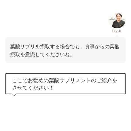
Dr.石川
葉酸サプリを摂取する場合でも、食事からの葉酸
摂取を意識してくださいね。
ここでお勧めの葉酸サプリメントのご紹介を
させてください！