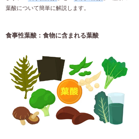
葉酸について簡単に解説します。
食事性葉酸：食物に含まれる葉酸