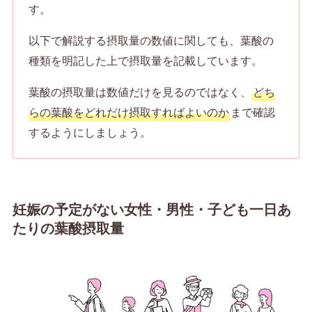
す。
以下で解説する摂取量の数値に関しても、葉酸の
種類を明記した上で摂取量を記載しています。
葉酸の摂取量は数値だけを見るのではなく、
どち
らの葉酸をどれだけ摂取すればよいのか
まで確認
するようにしましょう。
妊娠の予定がない女性・男性・子ども一日あ
たりの葉酸摂取量