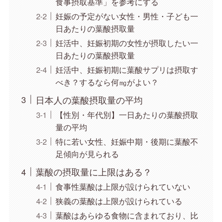
食事摂取基準」を参考にする
妊娠の予定がない女性・男性・子ども一
日あたりの葉酸摂取量
妊活中、妊娠初期の女性が摂取したい一
日あたりの葉酸摂取量
妊活中、妊娠初期に葉酸サプリは摂取す
べき？するなら何㎎がよい？
日本人の葉酸摂取量の平均
【性別・年代別】一日あたりの葉酸摂取
量の平均
特に若い女性、妊娠中期・後期に葉酸不
足傾向が見られる
葉酸の摂取量に上限はある？
食事性葉酸は上限が設けられていない
狭義の葉酸は上限が設けられている
葉酸はあらゆる食物に含まれており、比