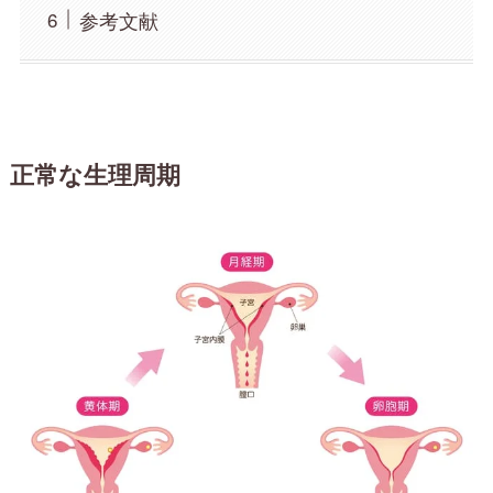
参考文献
正常な生理周期