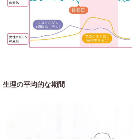
生理の平均的な期間