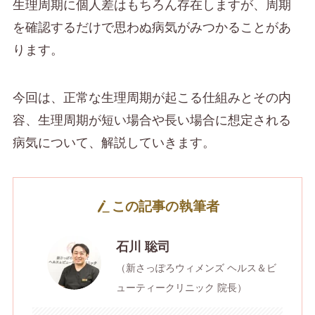
生理周期に個人差はもちろん存在しますが、周期
を確認するだけで思わぬ病気がみつかることがあ
ります。
今回は、正常な生理周期が起こる仕組みとその内
容、生理周期が短い場合や長い場合に想定される
病気について、解説していきます。
この記事の執筆者
石川 聡司
（新さっぽろウィメンズ ヘルス＆ビ
ューティークリニック 院長）