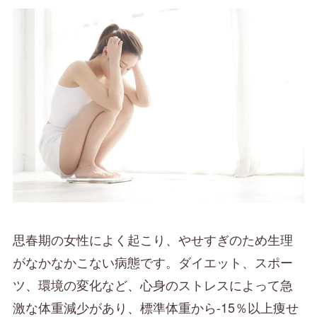
思春期の女性によく起こり、やせすぎのため生理
がなかなかこない病態です。ダイエット、スポー
ツ、環境の変化など、心身のストレスによって急
激な体重減少があり、標準体重から-15％以上痩せ