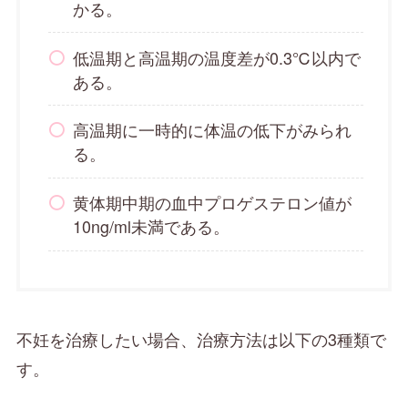
かる。
低温期と高温期の温度差が0.3℃以内で
ある。
高温期に一時的に体温の低下がみられ
る。
黄体期中期の血中プロゲステロン値が
10ng/ml未満である。
不妊を治療したい場合、治療方法は以下の3種類で
す。