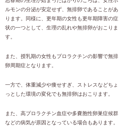
ルモンの分泌が安定せず、無排卵であることがあ
ります。同様に、更年期の女性も更年期障害の症
状の一つとして、生理の乱れや無排卵がおこりま
す。
また、授乳期の女性もプロラクチンの影響で無排
卵周期症となります。
一方で、体重減少や痩せすぎ、ストレスなどちょ
っとした環境の変化でも無排卵はおこります。
また、高プロラクチン血症や多嚢胞性卵巣症候群
などの病気が原因となっている場合もあります。