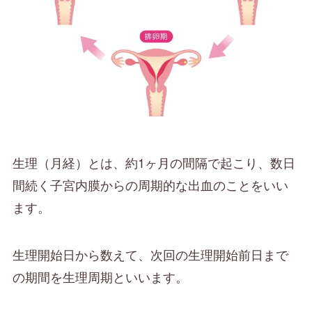
生理（月経）とは、約1ヶ月の間隔で起こり、数日
間続く子宮内膜からの周期的な出血のことをいい
ます。
生理開始日から数えて、次回の生理開始前日まで
の期間を生理周期といいます。