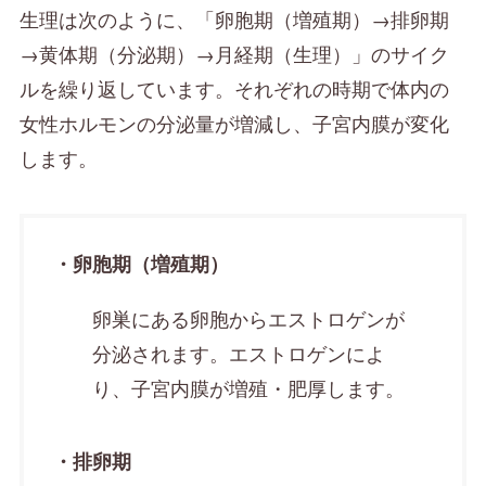
生理は次のように、「卵胞期（増殖期）→排卵期
→黄体期（分泌期）→月経期（生理）」のサイク
ルを繰り返しています。それぞれの時期で体内の
女性ホルモンの分泌量が増減し、子宮内膜が変化
します。
・卵胞期（増殖期）
卵巣にある卵胞からエストロゲンが
分泌されます。エストロゲンによ
り、子宮内膜が増殖・肥厚します。
・排卵期