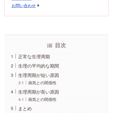
お問い合わせ
目次
正常な生理周期
生理の平均的な期間
生理周期が短い原因
病気との関係性
生理周期が長い原因
病気との関係性
まとめ