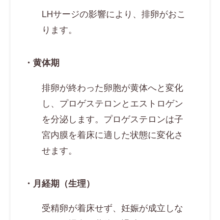
LHサージの影響により、排卵がおこ
ります。
・黄体期
排卵が終わった卵胞が黄体へと変化
し、プロゲステロンとエストロゲン
を分泌します。プロゲステロンは子
宮内膜を着床に適した状態に変化さ
せます。
・月経期（生理）
受精卵が着床せず、妊娠が成立しな