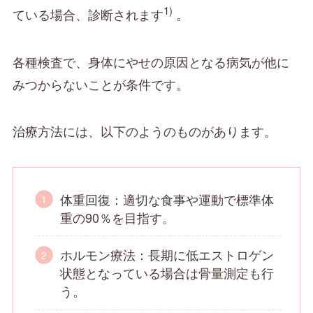
1)
ている場合、診断されます
。
各種検査で、身体にやせの原因となる病気が他に
みつからないことが条件です。
治療方法には、以下のようのものがあります。
体重回復：適切な食事や運動で標準体
重の90％を目指す。
ホルモン療法：長期に低エストロゲン
状態となっている場合は骨量測定も行
う。