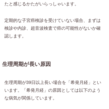
たと感じるかたがいらっしゃいます。
定期的な子宮癌検診を受けていない場合、まずは
検診や内診、超音波検査で癌の可能性がないか確
認します。
生理周期が長い原因
生理周期が39日以上長い場合を「希発月経」とい
います。「希発月経」の原因としては以下のよう
な病気が関係しています。