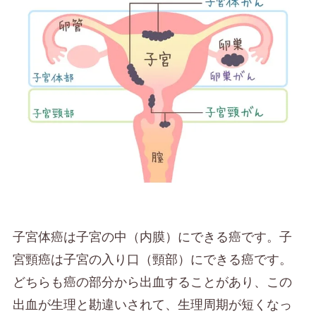
子宮体癌は子宮の中（内膜）にできる癌です。子
宮頸癌は子宮の入り口（頸部）にできる癌です。
どちらも癌の部分から出血することがあり、この
出血が生理と勘違いされて、生理周期が短くなっ