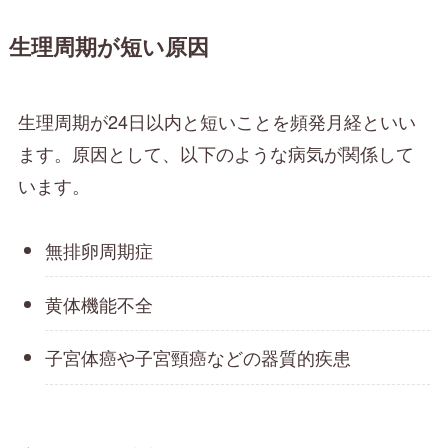
生理周期が短い原因
生理周期が24日以内と短いことを頻発月経といい
ます。原因として、以下のような病気が関係して
います。
無排卵周期症
黄体機能不全
子宮体癌や子宮頸癌などの器質的疾患