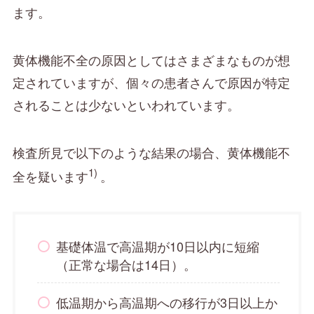
ます。
黄体機能不全の原因としてはさまざまなものが想
定されていますが、個々の患者さんで原因が特定
されることは少ないといわれています。
検査所見で以下のような結果の場合、黄体機能不
1)
全を疑います
。
基礎体温で高温期が10日以内に短縮
（正常な場合は14日）。
低温期から高温期への移行が3日以上か