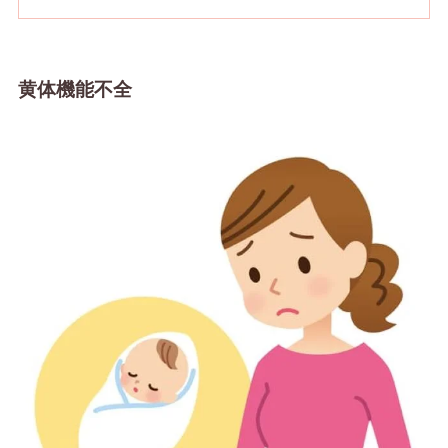
黄体機能不全