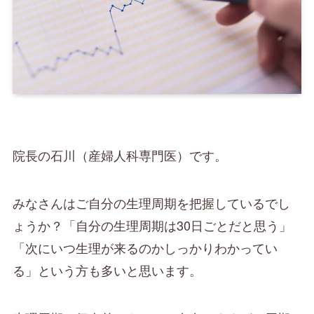
院長の石川（産婦人科専門医）です。
みなさんはご自分の生理周期を把握しているでし
ょうか？「自分の生理周期は30日ごとだと思う」
「次にいつ生理が来るのかしっかりわかってい
る」という方も多いと思います。