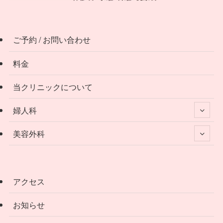
ご予約 / お問い合わせ
料金
当クリニックについて
婦人科
美容外科
アクセス
お知らせ