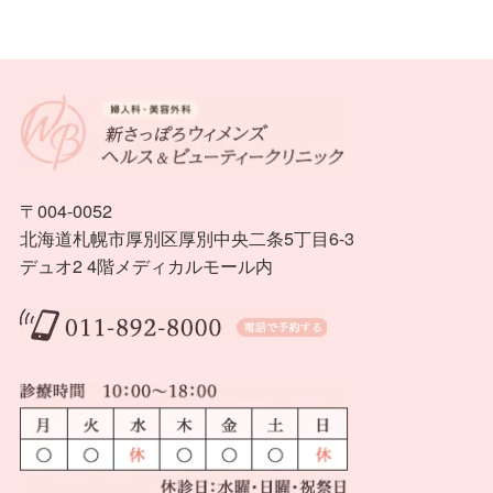
〒004-0052
北海道札幌市厚別区厚別中央二条5丁目6-3
デュオ2 4階メディカルモール内