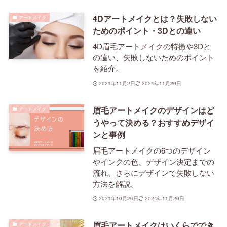
4Dアートメイクとは？失敗しない
アートメイク
ためのポイント・3Dとの違い
4D眉毛アートメイクの特徴や3Dと
の違い、失敗しないためのポイント
を紹介。
2021年11月2日
2024年11月20日
眉毛アートメイクのデザインはど
アートメイク
うやって決める？おすすめデザイ
ンと事例
眉毛アートメイクの6つのデザイン
やインクの色、デザイン決定までの
流れ、さらにデザインで失敗しない
方法を解説。
2021年10月26日
2024年11月20日
眉毛アートメイクはいくらででき
アートメイク