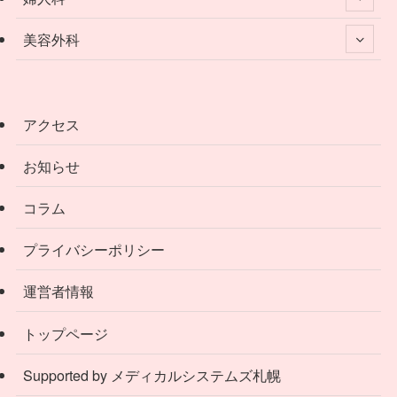
美容外科
アクセス
お知らせ
コラム
プライバシーポリシー
運営者情報
トップページ
Supported by メディカルシステムズ札幌