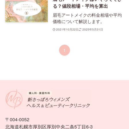
る？値段相場・平均を算出
眉毛アートメイクの料金相場や平均
価格について解説します。
2021年10月22日
2025年5月31日
1
〒004-0052
北海道札幌市厚別区厚別中央二条5丁目6-3