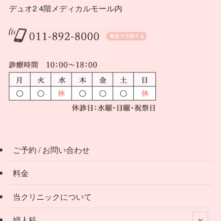
デュオ2 4階メディカルモール内
ご予約 / お問い合わせ
料金
当クリニックについて
婦人科