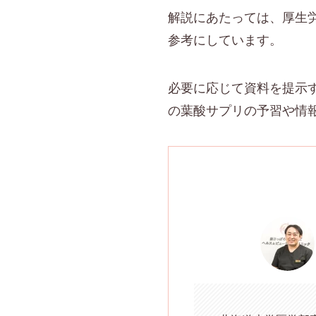
解説にあたっては、厚生
参考にしています。
必要に応じて資料を提示
の葉酸サプリの予習や情