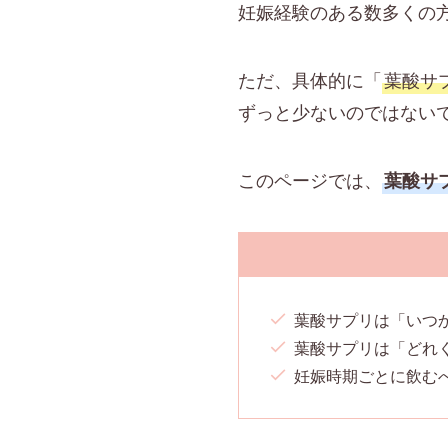
妊娠経験のある数多くの
ただ、具体的に「
葉酸サ
ずっと少ないのではない
このページでは、
葉酸サ
葉酸サプリは「いつ
葉酸サプリは「どれ
妊娠時期ごとに飲む