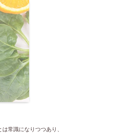
とは常識になりつつあり、