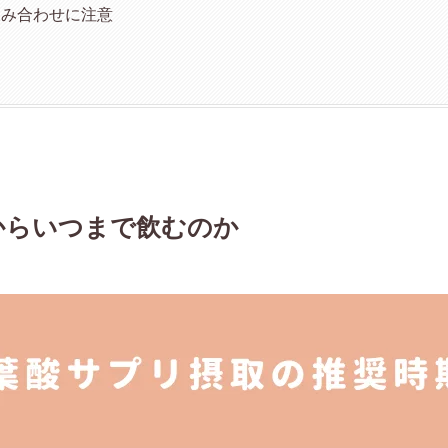
飲み合わせに注意
からいつまで飲むのか