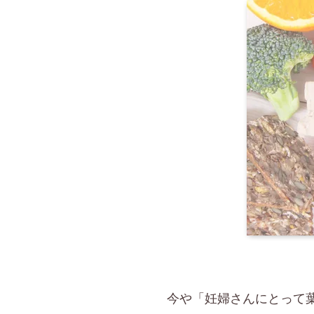
今や「妊婦さんにとって