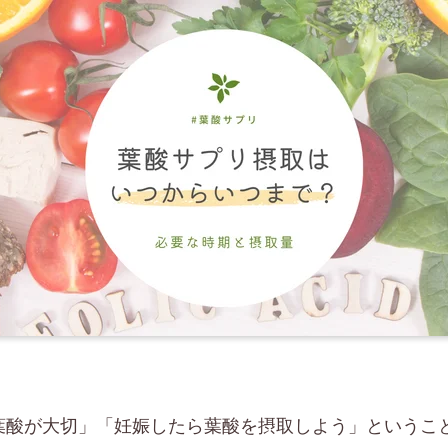
葉酸が大切」「妊娠したら葉酸を摂取しよう」というこ