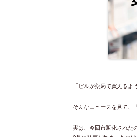
「ピルが薬局で買えるよ
そんなニュースを見て、
実は、今回市販化されたの