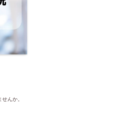
ませんか。