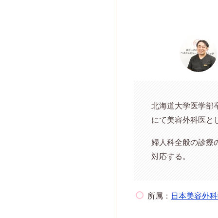
北海道大学医学部
にて美容外科医とし
婦人科全般の診療
対応する。
所属：
日本美容外科