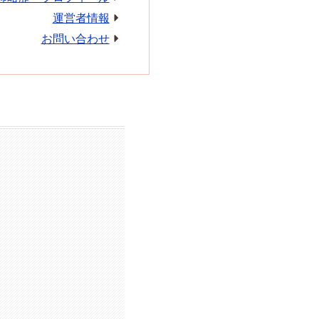
運営者情報
お問い合わせ