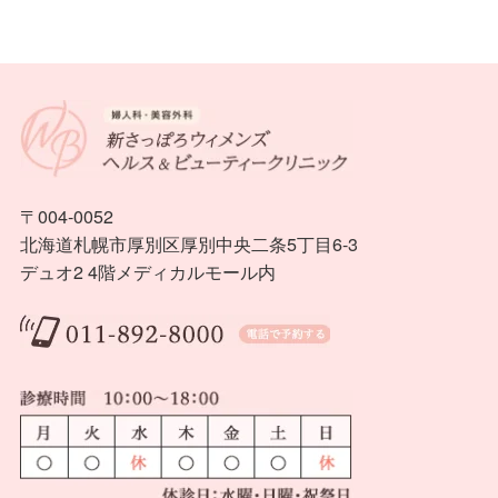
〒004-0052
北海道札幌市厚別区厚別中央二条5丁目6-3
デュオ2 4階メディカルモール内