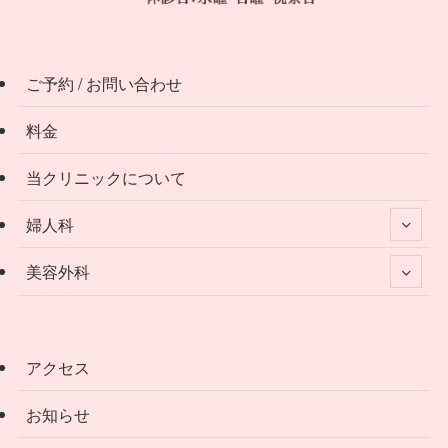
ご予約 / お問い合わせ
料金
当クリニックについて
婦人科
美容外科
アクセス
お知らせ