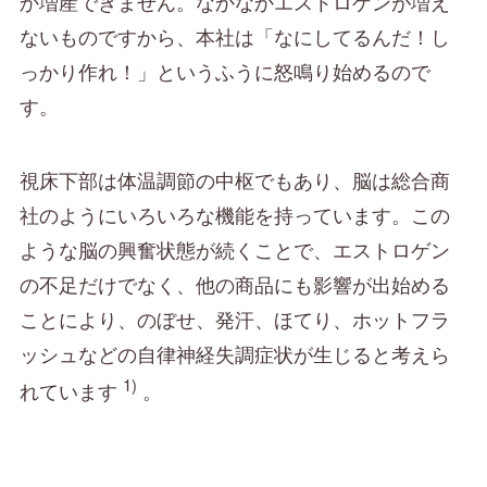
か増産できません。なかなかエストロゲンが増え
ないものですから、本社は「なにしてるんだ！し
っかり作れ！」というふうに怒鳴り始めるので
す。
視床下部は体温調節の中枢でもあり、脳は総合商
社のようにいろいろな機能を持っています。この
ような脳の興奮状態が続くことで、エストロゲン
の不足だけでなく、他の商品にも影響が出始める
ことにより、のぼせ、発汗、ほてり、ホットフラ
ッシュなどの自律神経失調症状が生じると考えら
1)
れています
。