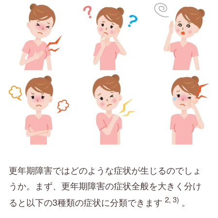
更年期障害ではどのような症状が生じるのでしょ
うか。まず、更年期障害の症状全般を大きく分け
2, 3)
ると以下の3種類の症状に分類できます
。