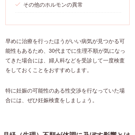
その他のホルモンの異常
早めに治療を行ったほうがいい病気が見つかる可
能性もあるため、30代までに生理不順が気になっ
てきた場合には、婦人科などを受診して一度検査
をしておくことをおすすめします。
特に妊娠の可能性のある性交渉を行なっていた場
合には、ぜひ妊娠検査をしましょう。
月経（生理）不順が体調に及ぼす影響とは