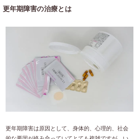
更年期障害の治療とは
更年期障害は原因として、身体的、心理的、社会
的な要因が絡み合っていてとても複雑ですが、い