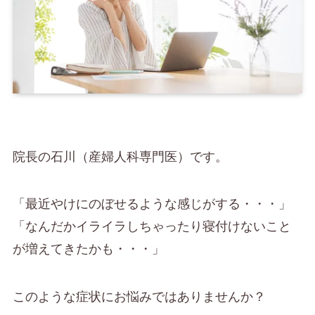
院長の石川（産婦人科専門医）です。
「最近やけにのぼせるような感じがする・・・」
「なんだかイライラしちゃったり寝付けないこと
が増えてきたかも・・・」
このような症状にお悩みではありませんか？