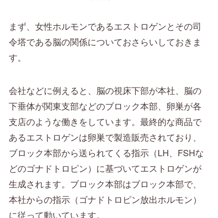
まず、女性ホルモンであるエストロゲンとその司
令塔である脳の関係についておさらいしておきま
す。
会社などに例えると、脳の視床下部が本社、脳の
下垂体が関東支部などのブロック本部、卵巣が各
支店のような働きをしています。最終的な商品で
あるエストロゲンは卵巣で製造販売されており、
ブロック本部から送られてくる指示（LH、FSHな
どのゴナドトロピン）に基づいてエストロゲンが
生成されます。ブロック本部はブロック本部で、
本社からの指示（ゴナドトロピン放出ホルモン）
に従って動いています。