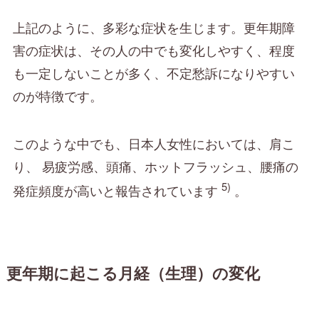
上記のように、多彩な症状を生じます。更年期障
害の症状は、その人の中でも変化しやすく、程度
も一定しないことが多く、不定愁訴になりやすい
のが特徴です。
このような中でも、日本人女性においては、肩こ
り、 易疲労感、頭痛、ホットフラッシュ、腰痛の
5)
発症頻度が高いと報告されています
。
更年期に起こる月経（生理）の変化