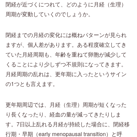
閉経が近づくにつれて、どのように月経（生理）
周期が変動していくのでしょうか。
閉経までの月経の変化には概ねパターンが見られ
ますが、個人差があります。ある程度確立してき
ていた月経周期も、年齢を重ねて卵胞が減少して
くることにより少しずつ不規則になってきます。
月経周期の乱れは、更年期に入ったというサイン
の1つとも言えます。
更年期周辺では、月経（生理）周期が短くなった
り長くなったり、経血の量が減ってきたりしま
す。7日以上乱れる月経が持続した場合に、閉経移
行期・早期（early menopausal transition）と呼