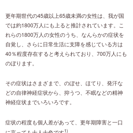
更年期世代の45歳以上65歳未満の女性は、我が国
では約1800万人にも上ると推計されています。こ
れらの1800万人の女性のうち、なんらかの症状を
自覚し、さらに日常生活に支障を感じている方は
40％程度存在すると考えられており、700万人にも
のぼります。
その症状はさまざまで、のぼせ、ほてり、発汗な
どの自律神経症状から、抑うつ、不眠などの精神
神経症状までいろいろです。
症状の程度も個人差があって、更年期障害と一口
1)
に言っても十人十色です
。