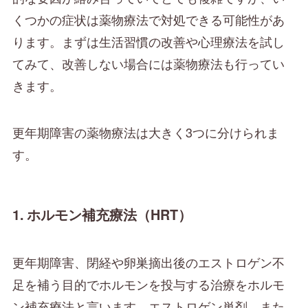
くつかの症状は薬物療法で対処できる可能性があ
ります。まずは生活習慣の改善や心理療法を試し
てみて、改善しない場合には薬物療法も行ってい
きます。
更年期障害の薬物療法は大きく3つに分けられま
す。
1. ホルモン補充療法（HRT）
更年期障害、閉経や卵巣摘出後のエストロゲン不
足を補う目的でホルモンを投与する治療をホルモ
ン補充療法と言います。エストロゲン単剤、また