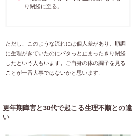
り閉経に至る。
ただし、このような流れには個人差があり、順調
に生理がきていたのにパタっと止まったきり閉経
したという人もいます。ご自身の体の調子を見る
ことが一番大事ではないかと思います。
更年期障害と30代で起こる生理不順との違
い