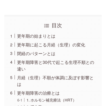
目次
更年期の始まりとは
更年期に起こる月経（生理）の変化
閉経のパターンとは
更年期障害と30代で起こる生理不順との
違い
月経（生理）不順が体調に及ぼす影響と
は
更年期障害の治療とは
1. ホルモン補充療法（HRT）