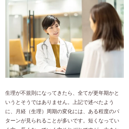
生理が不規則になってきたら、全てが更年期かと
いうとそうではありません。上記で述べたよう
に、月経（生理）周期の変化には、ある程度のパ
ターンが見られることが多いです。短くなってい