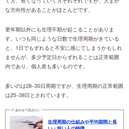
く方、長くなっていく方それぞれですが、大まか
な方向性があることがほとんどです。
更年期以外にも生理不順が起こることがありま
す。いつも同じような日数で生理周期がきている
と、1日でもずれると不安に感じてしまうかもしれ
ませんが、多少予定日からずれることは正常範囲
内であり、個人差も多いものです。
多いのは28−30日周期ですが、生理周期の正常範囲
は25−38日とされています。
あわせて読みたい
生理周期の仕組みや平均期間と長
い・短い人の特徴