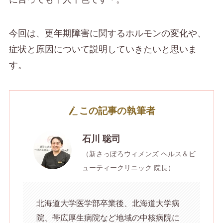
今回は、更年期障害に関するホルモンの変化や、
症状と原因について説明していきたいと思いま
す。
この記事の執筆者
石川 聡司
（新さっぽろウィメンズ ヘルス＆ビ
ューティークリニック 院長）
北海道大学医学部卒業後、北海道大学病
院、帯広厚生病院など地域の中核病院に