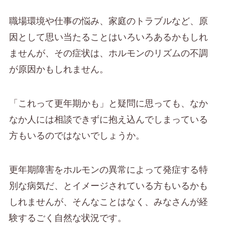
職場環境や仕事の悩み、家庭のトラブルなど、原
因として思い当たることはいろいろあるかもしれ
ませんが、その症状は、ホルモンのリズムの不調
が原因かもしれません。
「これって更年期かも」と疑問に思っても、なか
なか人には相談できずに抱え込んでしまっている
方もいるのではないでしょうか。
更年期障害をホルモンの異常によって発症する特
別な病気だ、とイメージされている方もいるかも
しれませんが、そんなことはなく、みなさんが経
験するごく自然な状況です。