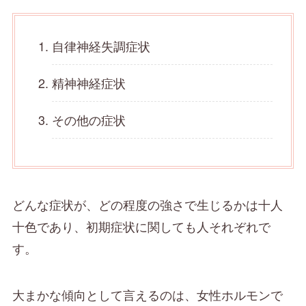
自律神経失調症状
精神神経症状
その他の症状
どんな症状が、どの程度の強さで生じるかは十人
十色であり、初期症状に関しても人それぞれで
す。
大まかな傾向として言えるのは、女性ホルモンで