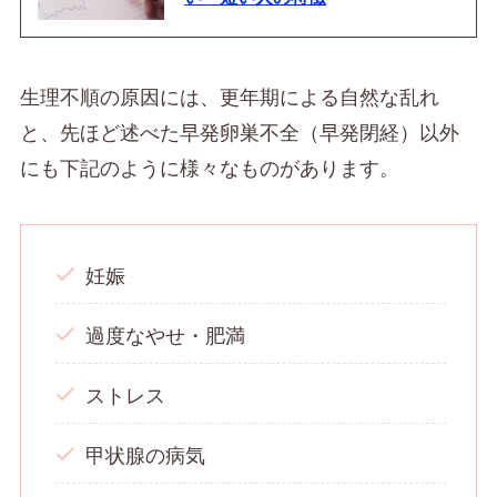
生理不順の原因には、更年期による自然な乱れ
と、先ほど述べた早発卵巣不全（早発閉経）以外
にも下記のように様々なものがあります。
妊娠
過度なやせ・肥満
ストレス
甲状腺の病気