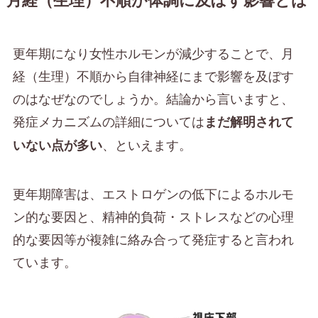
更年期になり女性ホルモンが減少することで、月
経（生理）不順から自律神経にまで影響を及ぼす
のはなぜなのでしょうか。結論から言いますと、
発症メカニズムの詳細については
まだ解明されて
、といえます。
いない点が多い
更年期障害は、エストロゲンの低下によるホルモ
ン的な要因と、精神的負荷・ストレスなどの心理
的な要因等が複雑に絡み合って発症すると言われ
ています。