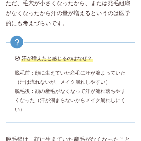
ただ、毛穴が小さくなったから、または発毛組織
がなくなったから汗の量が増えるというのは医学
的にも考えづらいです。
汗が増えたと感じるのはなぜ？
脱毛前：顔に生えていた産毛に汗が溜まっていた
（汗は流れないが、メイク崩れしやすい）
脱毛後：顔の産毛がなくなって汗が流れ落ちやす
くなった（汗が溜まらないからメイク崩れしにく
い）
脱毛後は、顔に生えていた産毛がなくなったこと