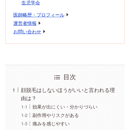
生児学会
医師略歴・プロフィール
運営者情報
お問い合わせ
目次
顔脱毛はしないほうがいいと言われる理
由は？
効果が出にくい・分かりづらい
副作用やリスクがある
痛みを感じやすい