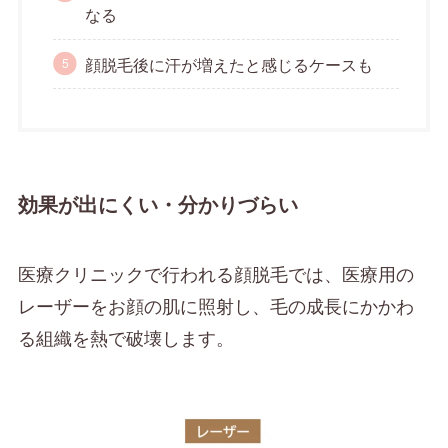
なる
顔脱毛後に汗が増えたと感じるケースも
効果が出にくい・分かりづらい
医療クリニックで行われる顔脱毛では、医療用の
レーザーをお顔の肌に照射し、毛の成長にかかわ
る組織を熱で破壊します。