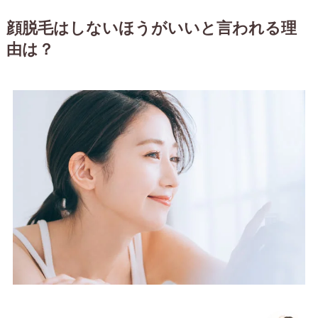
顔脱毛はしないほうがいいと言われる理
由は？