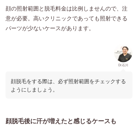
顔の照射範囲と脱毛料金は比例しませんので、注
意が必要。高いクリニックであっても照射できる
パーツが少ないケースがあります。
Dr.石川
顔脱毛をする際は、必ず照射範囲をチェックする
ようにしましょう。
顔脱毛後に汗が増えたと感じるケースも