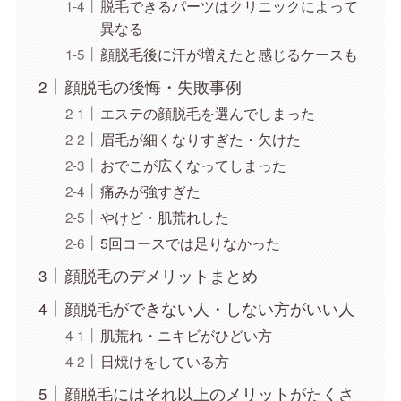
脱毛できるパーツはクリニックによって
異なる
顔脱毛後に汗が増えたと感じるケースも
顔脱毛の後悔・失敗事例
エステの顔脱毛を選んでしまった
眉毛が細くなりすぎた・欠けた
おでこが広くなってしまった
痛みが強すぎた
やけど・肌荒れした
5回コースでは足りなかった
顔脱毛のデメリットまとめ
顔脱毛ができない人・しない方がいい人
肌荒れ・ニキビがひどい方
日焼けをしている方
顔脱毛にはそれ以上のメリットがたくさ