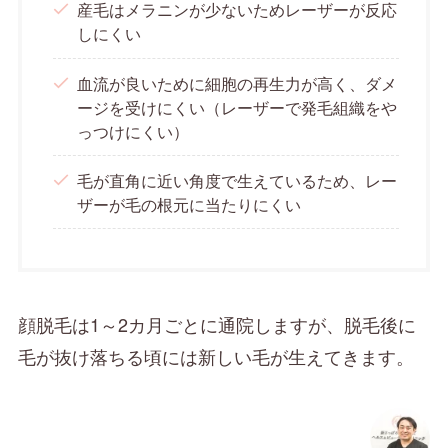
産毛はメラニンが少ないためレーザーが反応
しにくい
血流が良いために細胞の再生力が高く、ダメ
ージを受けにくい（レーザーで発毛組織をや
っつけにくい）
毛が直角に近い角度で生えているため、レー
ザーが毛の根元に当たりにくい
顔脱毛は1～2カ月ごとに通院しますが、脱毛後に
毛が抜け落ちる頃には新しい毛が生えてきます。