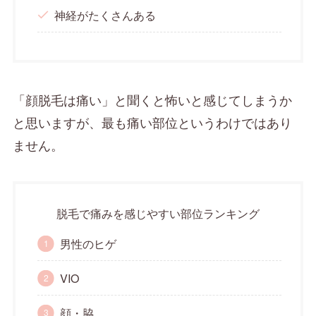
神経がたくさんある
「顔脱毛は痛い」と聞くと怖いと感じてしまうか
と思いますが、最も痛い部位というわけではあり
ません。
脱毛で痛みを感じやすい部位ランキング
男性のヒゲ
VIO
顔・脇