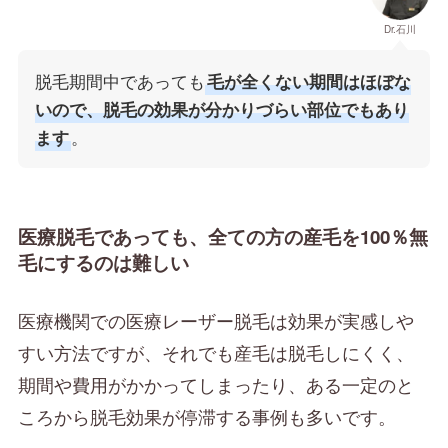
Dr.石川
脱毛期間中であっても
毛が全くない期間はほぼな
いので、脱毛の効果が分かりづらい部位でもあり
。
ます
医療脱毛であっても、全ての方の産毛を100％無
毛にするのは難し
い
医療機関での医療レーザー脱毛は効果が実感しや
すい方法ですが、それでも産毛は脱毛しにくく、
期間や費用がかかってしまったり、ある一定のと
ころから脱毛効果が停滞する事例も多いです。