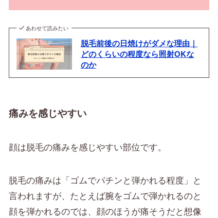
あわせて読みたい
脱毛前後の日焼けがダメな理由｜
どのくらいの程度なら照射OKな
のか
痛みを感じやすい
顔は脱毛の痛みを感じやすい部位です。
脱毛の痛みは「ゴムでパチンと弾かれる程度」と
言われますが、たとえば腕をゴムで弾かれるのと
顔を弾かれるのでは、顔のほうが痛そうだと想像