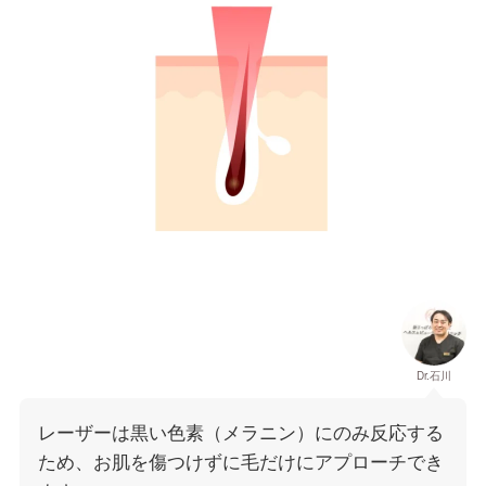
Dr.石川
レーザーは黒い色素（メラニン）にのみ反応する
ため、お肌を傷つけずに毛だけにアプローチでき