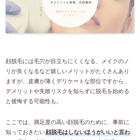
顔脱毛には毛穴が目立ちにくくなる、メイクのノ
リが良くなるなど嬉しいメリットがたくさんあり
ますが、皮膚が薄くデリケートな部位ですから、
デメリットや失敗リスクを知らずに脱毛を始める
と後悔する可能性も。
ここでは、満足度の高い顔脱毛のために、事前に
知っておきたい
顔脱毛はしないほうがいいと言わ