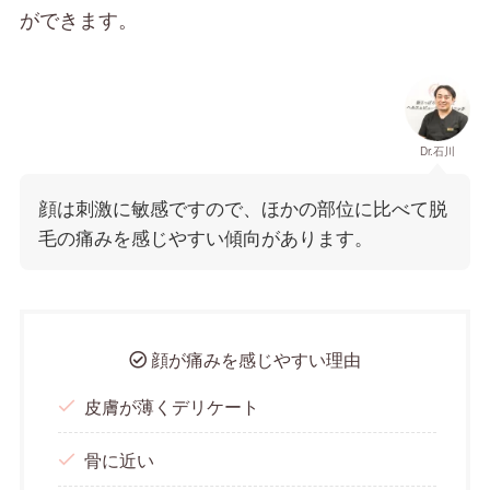
ができます。
Dr.石川
顔は刺激に敏感ですので、ほかの部位に比べて脱
毛の痛みを感じやすい傾向があります。
顔が痛みを感じやすい理由
皮膚が薄くデリケート
骨に近い