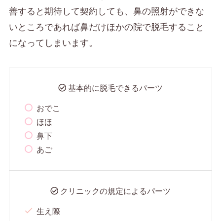
善すると期待して契約しても、鼻の照射ができな
いところであれば鼻だけほかの院で脱毛すること
になってしまいます。
基本的に脱毛できるパーツ
おでこ
ほほ
鼻下
あご
クリニックの規定によるパーツ
生え際