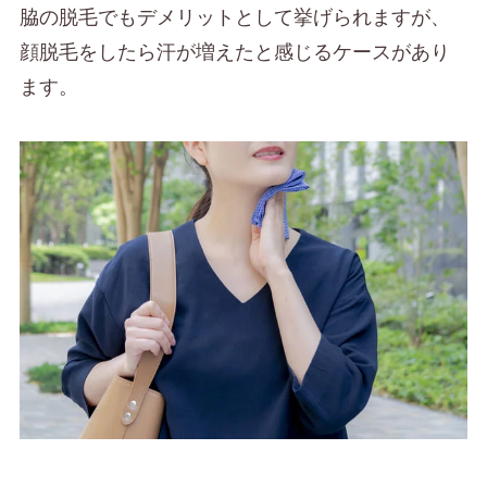
脇の脱毛でもデメリットとして挙げられますが、
顔脱毛をしたら汗が増えたと感じるケースがあり
ます。