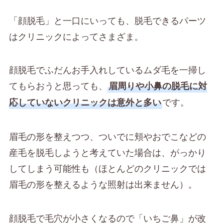
「顔脱毛」と一口にいっても、脱毛できるパーツ
はクリニックによってさまざま。
顔脱毛でふだんお手入れしているムダ毛を一掃し
てもらおうと思っても、
眉周りや小鼻の脱毛に対
です。
応していないクリニックは意外と多い
眉毛の形を整えつつ、ついでに頬やおでこなどの
産毛を脱毛しようと考えていた場合は、がっかり
してしまう可能性も（ほとんどのクリニックでは
眉毛の形を整えるような照射は出来ません）。
顔脱毛で毛穴が小さくなるので「いちご鼻」が改