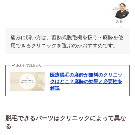
Dr.石川
痛みに弱い方は、蓄熱式脱毛機を扱う・麻酔を使
用できるクリニックを選ぶのがおすすめです。
あわせて読みたい
医療脱毛の麻酔が無料のクリニッ
クはどこ？麻酔の効果と必要性を
解説
脱毛できるパーツはクリニックによって異な
る