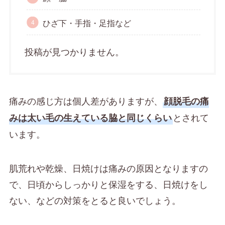
ひざ下・手指・足指など
投稿が見つかりません。
痛みの感じ方は個人差がありますが、
顔脱毛の痛
とされて
みは太い毛の生えている脇と同じくらい
います。
肌荒れや乾燥、日焼けは痛みの原因となりますの
で、日頃からしっかりと保湿をする、日焼けをし
ない、などの対策をとると良いでしょう。