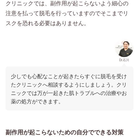
クリニックでは、副作用が起こらないよう細心の
注意を払って脱毛を行っていますのでそこまでリ
スクを恐れる必要はありません。
Dr.石川
少しでも心配なことが起きたらすぐに脱毛を受け
たクリニックへ相談するようにしましょう。クリ
ニックでは万が一起きた肌トラブルへの治療やお
薬の処方ができます。
副作用が起こらないための自分でできる対策