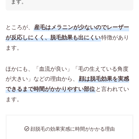
ます。
ところが、
産毛はメラニンが少ないのでレーザー
特徴があり
が反応しにくく、脱毛効果も出にくい
ます。
ほかにも、「血流が良い」「毛の生えている角度
が大きい」などの理由から、
顔は脱毛効果を実感
と言われてい
できるまで時間がかかりやすい部位
ます。
顔脱毛の効果実感に時間がかかる理由