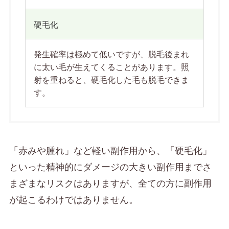
硬毛化
発生確率は極めて低いですが、脱毛後まれ
に太い毛が生えてくることがあります。照
射を重ねると、硬毛化した毛も脱毛できま
す。
「赤みや腫れ」など軽い副作用から、「硬毛化」
といった精神的にダメージの大きい副作用までさ
まざまなリスクはありますが、全ての方に副作用
が起こるわけではありません。