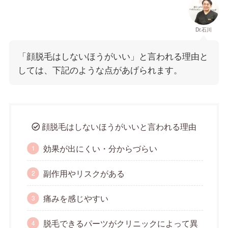
Dr.石川
「顔脱毛はしないほうがいい」と言われる理由と
しては、下記のような点があげられます。
顔脱毛はしないほうがいいと言われる理由
効果が出にくい・分からづらい
副作用やリスクがある
痛みを感じやすい
脱毛できるパーツがクリニックによって異