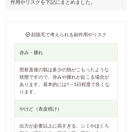
作用やリスクを下記にまとめました。
顔脱毛で考えられる副作用やリスク
赤み・腫れ
照射直後の肌は多少の熱がこもったような
状態ですので、赤みや腫れが起こる場合が
あります。基本的には1～3日程度で良くな
ります。
やけど（表皮焼け）
出力が必要以上に高すぎる、シミやほくろ