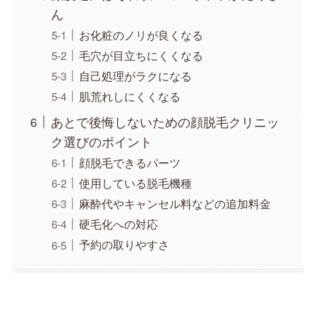
ん
お化粧のノリが良くなる
毛穴が目立ちにくくなる
自己処理がラクになる
肌荒れしにくくなる
あとで後悔しないための顔脱毛クリニッ
ク選びのポイント
顔脱毛できるパーツ
使用している脱毛機種
麻酔代やキャンセル料などの追加料金
硬毛化への対応
予約の取りやすさ