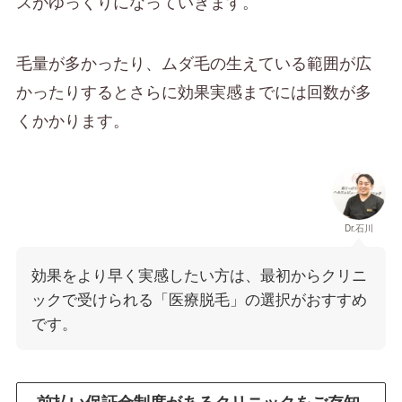
スがゆっくりになっていきます。
毛量が多かったり、ムダ毛の生えている範囲が広
かったりするとさらに効果実感までには回数が多
くかかります。
Dr.石川
効果をより早く実感したい方は、最初からクリニ
ックで受けられる「医療脱毛」の選択がおすすめ
です。