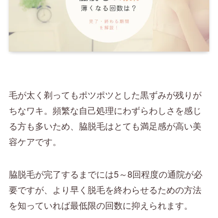
毛が太く剃ってもポツポツとした黒ずみが残りが
ちなワキ。頻繁な自己処理にわずらわしさを感じ
る方も多いため、脇脱毛はとても満足感が高い美
容ケアです。
脇脱毛が完了するまでには5～8回程度の通院が必
要ですが、より早く脱毛を終わらせるための方法
を知っていれば最低限の回数に抑えられます。