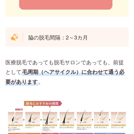
脇の脱毛間隔：2～3カ月
医療脱毛であっても脱毛サロンであっても、前提
として
毛周期（ヘアサイクル）に合わせて通う必
。
要があります