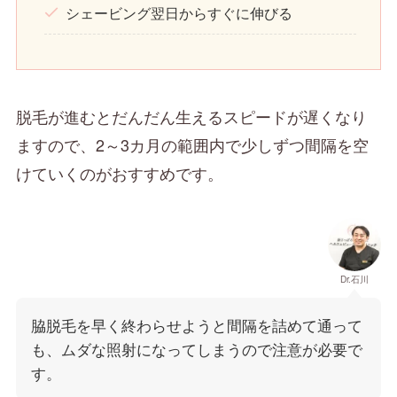
シェービング翌日からすぐに伸びる
脱毛が進むとだんだん生えるスピードが遅くなり
ますので、2～3カ月の範囲内で少しずつ間隔を空
けていくのがおすすめです。
Dr.石川
脇脱毛を早く終わらせようと間隔を詰めて通って
も、ムダな照射になってしまうので注意が必要で
す。