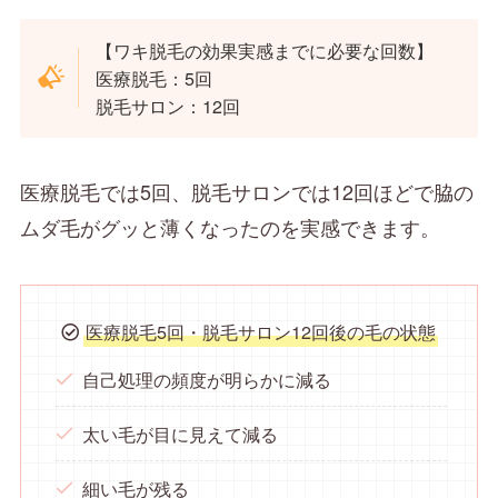
【ワキ脱毛の効果実感までに必要な回数】
医療脱毛：5回
脱毛サロン：12回
医療脱毛では5回、脱毛サロンでは12回ほどで脇の
ムダ毛がグッと薄くなったのを実感できます。
医療脱毛5回・脱毛サロン12回後の毛の状態
自己処理の頻度が明らかに減る
太い毛が目に見えて減る
細い毛が残る