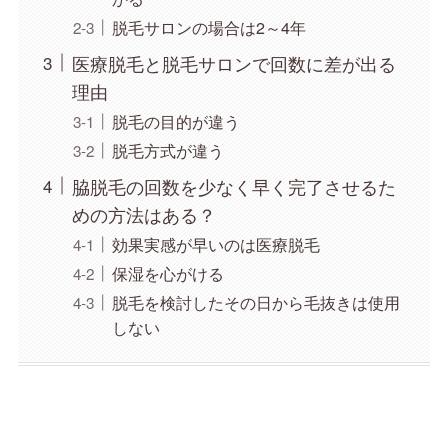
脱毛サロンの場合は2～4年
医療脱毛と脱毛サロンで回数に差が出る
理由
脱毛の目的が違う
脱毛方式が違う
脇脱毛の回数を少なく早く完了させるた
めの方法はある？
効果実感が早いのは医療脱毛
保湿を心がける
脱毛を検討したその日から毛抜きは使用
しない