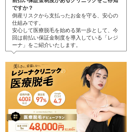
前払い保証金制度があるクリニックをご存知
ですか？
倒産リスクから支払ったお金を守る、安心の
仕組みです。
安心して医療脱毛を始める第一歩として、今
回は前払い保証金制度を導入している「レジ
ーナ」をご紹介いたします。