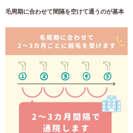
毛周期に合わせて間隔を空けて通うのが基本