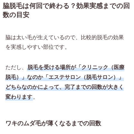
脇脱毛は何回で終わる？効果実感までの回
数の目安
脇は太い毛が生えているので、比較的脱毛の効果
を実感しやすい部位です。
ただし、
脱毛を受ける場所が「クリニック（医療
脱毛）」なのか「エステサロン（脱毛サロン）」
どちらなのかによって、完了までの回数が大きく
。
変わります
ワキのムダ毛が薄くなるまでの回数