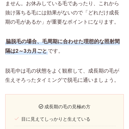
ません。お休みしている毛であったり、これから
抜け落ちる毛には効果がないので「どれだけ成長
期の毛があるか」が重要なポイントになります。
脇脱毛の場合、毛周期に合わせた理想的な照射間
です。
隔は2～3カ月ごと
脱毛中は毛の状態をよく観察して、成長期の毛が
生えそろったタイミングで脱毛に通いましょう。
成長期の毛の見極め方
目に見えてしっかりと生えている