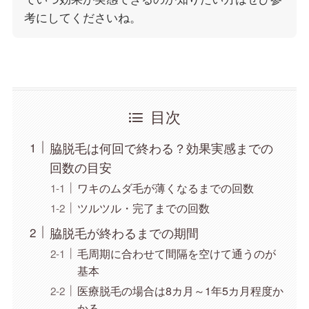
考にしてくださいね。
目次
脇脱毛は何回で終わる？効果実感までの
回数の目安
ワキのムダ毛が薄くなるまでの回数
ツルツル・完了までの回数
脇脱毛が終わるまでの期間
毛周期に合わせて間隔を空けて通うのが
基本
医療脱毛の場合は8カ月～1年5カ月程度か
かる