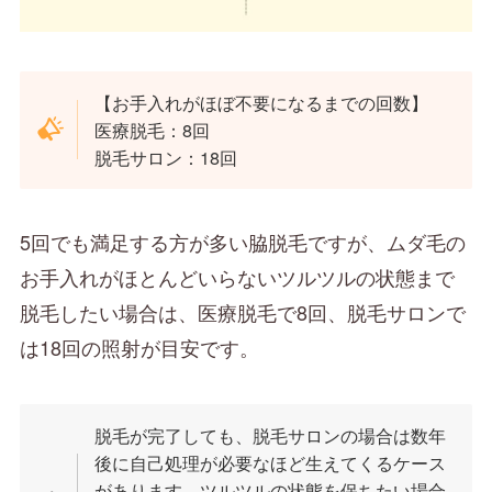
【お手入れがほぼ不要になるまでの回数】
医療脱毛：8回
脱毛サロン：18回
5回でも満足する方が多い脇脱毛ですが、ムダ毛の
お手入れがほとんどいらないツルツルの状態まで
脱毛したい場合は、医療脱毛で8回、脱毛サロンで
は18回の照射が目安です。
脱毛が完了しても、脱毛サロンの場合は数年
後に自己処理が必要なほど生えてくるケース
があります。ツルツルの状態を保ちたい場合