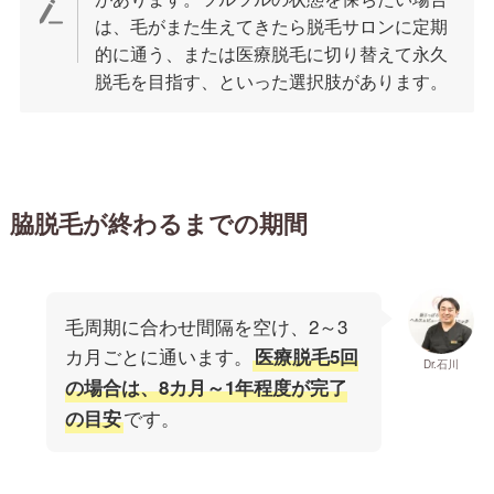
は、毛がまた生えてきたら脱毛サロンに定期
的に通う、または医療脱毛に切り替えて永久
脱毛を目指す、といった選択肢があります。
脇脱毛が終わるまでの期間
毛周期に合わせ間隔を空け、2～3
カ月ごとに通います。
医療脱毛5回
Dr.石川
の場合は、8カ月～1年程度が完了
です。
の目安