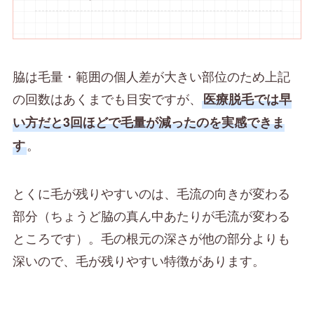
脇は毛量・範囲の個人差が大きい部位のため上記
の回数はあくまでも目安ですが、
医療脱毛では早
い方だと3回ほどで毛量が減ったのを実感できま
。
す
とくに毛が残りやすいのは、毛流の向きが変わる
部分（ちょうど脇の真ん中あたりが毛流が変わる
ところです）。毛の根元の深さが他の部分よりも
深いので、毛が残りやすい特徴があります。