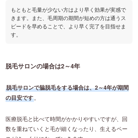
もともと毛量が少ない方はより早く効果が実感で
きます。また、毛周期の期間が短めの方は通うス
ピードを早めることで、より早く完了を目指せま
す。
脱毛サロンの場合は2～4年
脱毛サロンで脇脱毛をする場合は、2～4年が期間
。
の目安です
医療脱毛と比べて時間がかかりやすいですが、回
数を重ねていくと毛が細くなったり、生えるペー