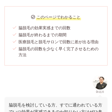
このページでわかること
脇脱毛の効果実感までの回数
脇脱毛が終わるまでの期間
医療脱毛と脱毛サロンで回数に差が出る理由
脇脱毛の回数を少なく早く完了させるための
方法
Dr.石川
脇脱毛を検討している方、すでに通われている方
でいつ効果が実感できるのか知りたい方はぜひ参