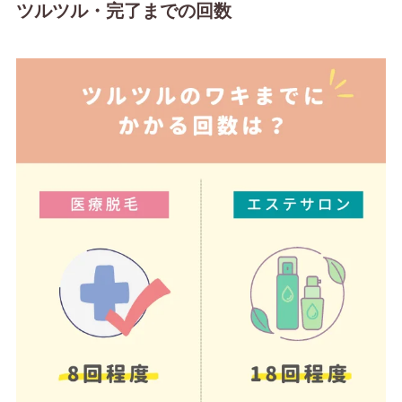
ツルツル・完了までの回数