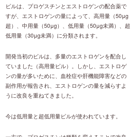
ピルは、プロゲスチンとエストロゲンの配合薬で
すが、エストロゲンの量によって、高用量（50μg
超）、中用量（50μg）、低用量（50μg未満）、超
低用量（30μg未満）に分類されます。
開発当初のピルは、多量のエストロゲンを配合し
ていました（高用量ピル）。しかし、エストロゲ
ンの量が多いために、血栓症や肝機能障害などの
副作用が報告され、エストロゲンの量を減らすよ
うに改良を重ねてきました。
今は低用量と超低用量ピルが使われています。
一方で、プロゲスチンは種類を変えることで改良