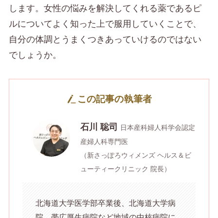
します。女性の悩みを解決してくれる薬であるピ
ルについてよく知った上で服用していくことで、
自分の体調とうまくつきあっていけるのではない
でしょうか。
この記事の執筆者
石川 聡司
日本産科婦人科学会認定
産婦人科専門医
（新さっぽろウィメンズ ヘルス＆ビ
ューティークリニック 院長）
北海道大学医学部卒業後、北海道大学病
院、帯広厚生病院など地域の中核病院に