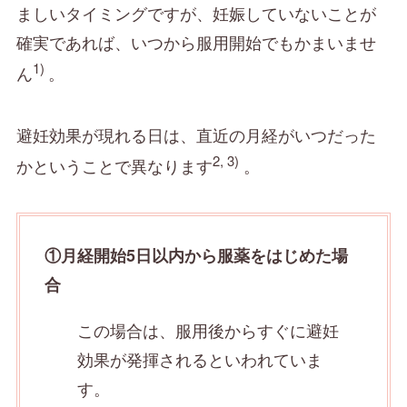
ましいタイミングですが、妊娠していないことが
確実であれば、いつから服用開始でもかまいませ
1)
ん
。
避妊効果が現れる日は、直近の月経がいつだった
2, 3)
かということで異なります
。
①月経開始5日以内から服薬をはじめた場
合
この場合は、服用後からすぐに避妊
効果が発揮されるといわれていま
す。