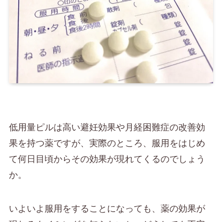
低用量ピルは高い避妊効果や月経困難症の改善効
果を持つ薬ですが、実際のところ、服用をはじめ
て何日目頃からその効果が現れてくるのでしょう
か。
いよいよ服用をすることになっても、薬の効果が