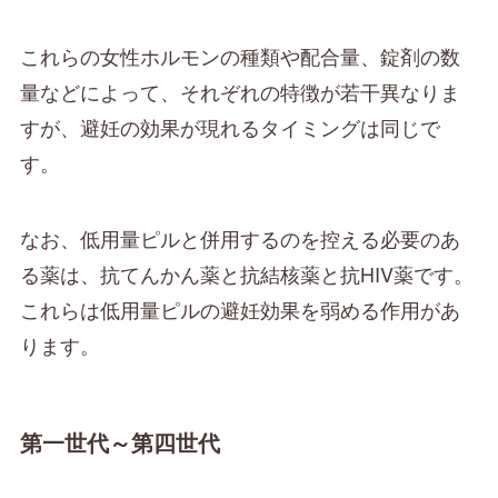
これらの女性ホルモンの種類や配合量、錠剤の数
量などによって、それぞれの特徴が若干異なりま
すが、避妊の効果が現れるタイミングは同じで
す。
なお、低用量ピルと併用するのを控える必要のあ
る薬は、抗てんかん薬と抗結核薬と抗HIV薬です。
これらは低用量ピルの避妊効果を弱める作用があ
ります。
第一世代～第四世代