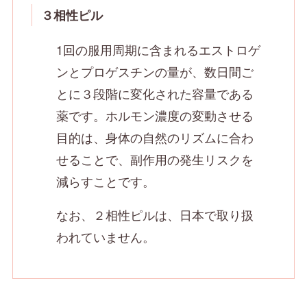
３相性ピル
1回の服用周期に含まれるエストロゲ
ンとプロゲスチンの量が、数日間ご
とに３段階に変化された容量である
薬です。ホルモン濃度の変動させる
目的は、身体の自然のリズムに合わ
せることで、副作用の発生リスクを
減らすことです。
なお、２相性ピルは、日本で取り扱
われていません。