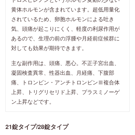
黄体ホルモンが含まれています。超低用量化
されているため、卵胞ホルモンによる吐き
気、頭痛が起こりにくく、軽度の利尿作用が
あるので、生理の前の浮腫や月経前症候群に
対しても効果が期待できます。
主な副作用は、頭痛、悪心。不正子宮出血、
凝固検査異常、性器出血、月経痛、下腹部
痛、トロンビン・アンチトロンビンⅢ複合体
上昇、トリグリセリド上昇、プラスミノーゲ
ン上昇などです。
21錠タイプ/28錠タイプ