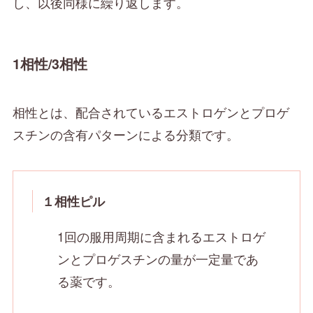
し、以後同様に繰り返します。
1相性/3相性
相性とは、配合されているエストロゲンとプロゲ
スチンの含有パターンによる分類です。
１相性ピル
1回の服用周期に含まれるエストロゲ
ンとプロゲスチンの量が一定量であ
る薬です。