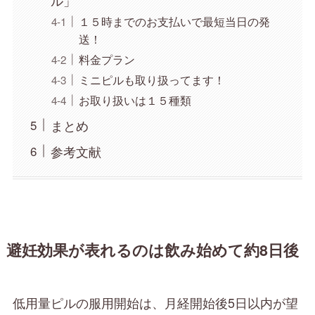
１５時までのお支払いで最短当日の発
送！
料金プラン
ミニピルも取り扱ってます！
お取り扱いは１５種類
まとめ
参考文献
避妊効果が表れるのは飲み始めて約8日後
低用量ピルの服用開始は、月経開始後5日以内が望