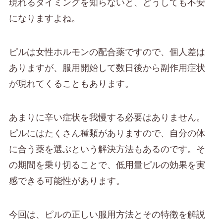
現れるタイミングを知らないと、どうしても不安
になりますよね。
ピルは女性ホルモンの配合薬ですので、個人差は
ありますが、服用開始して数日後から副作用症状
が現れてくることもあります。
あまりに辛い症状を我慢する必要はありません。
ピルにはたくさん種類がありますので、自分の体
に合う薬を選ぶという解決方法もあるのです。そ
の期間を乗り切ることで、低用量ピルの効果を実
感できる可能性があります。
今回は、ピルの正しい服用方法とその特徴を解説