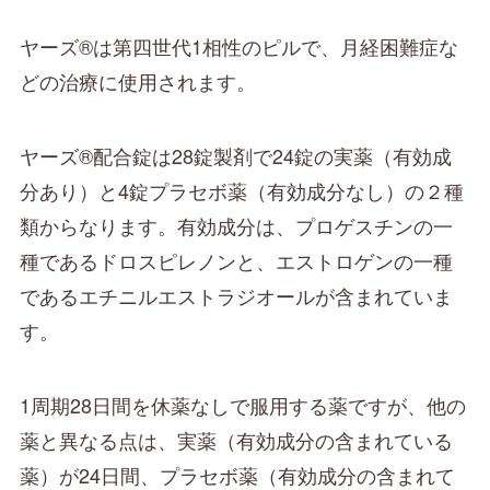
ヤーズ®は第四世代1相性のピルで、月経困難症な
どの治療に使用されます。
ヤーズ®配合錠は28錠製剤で24錠の実薬（有効成
分あり）と4錠プラセボ薬（有効成分なし）の２種
類からなります。有効成分は、プロゲスチンの一
種であるドロスピレノンと、エストロゲンの一種
であるエチニルエストラジオールが含まれていま
す。
1周期28日間を休薬なしで服用する薬ですが、他の
薬と異なる点は、実薬（有効成分の含まれている
薬）が24日間、プラセボ薬（有効成分の含まれて