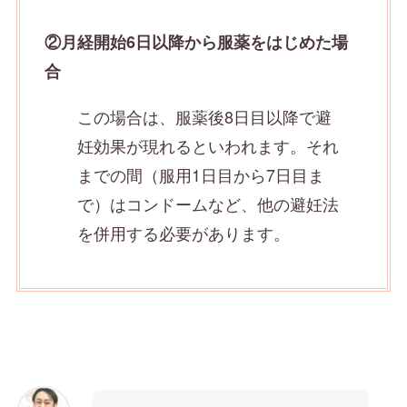
②月経開始6日以降から服薬をはじめた場
合
この場合は、服薬後8日目以降で避
妊効果が現れるといわれます。それ
までの間（服用1日目から7日目ま
で）はコンドームなど、他の避妊法
を併用する必要があります。