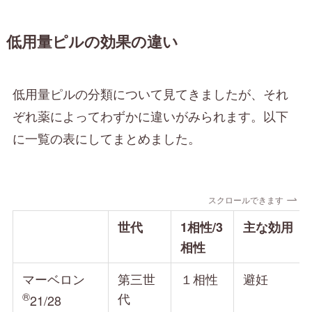
低用量ピルの効果の違い
低用量ピルの分類について見てきましたが、それ
ぞれ薬によってわずかに違いがみられます。以下
に一覧の表にしてまとめました。
スクロールできます
世代
1相性/3
主な効用
相性
マーベロン
第三世
１相性
避妊
®︎
代
21/28