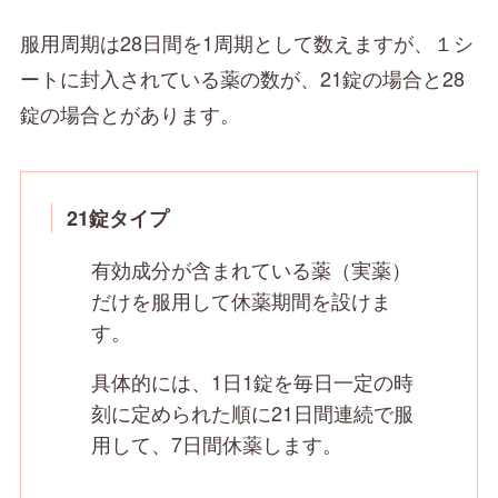
服用周期は28日間を1周期として数えますが、１シ
ートに封入されている薬の数が、21錠の場合と28
錠の場合とがあります。
21錠タイプ
有効成分が含まれている薬（実薬）
だけを服用して休薬期間を設けま
す。
具体的には、1日1錠を毎日一定の時
刻に定められた順に21日間連続で服
用して、7日間休薬します。