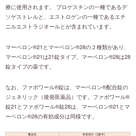
療に使用されます。 プロゲスチンの一種であるデ
ソゲストレルと、エストロゲンの一種であるエチ
ニルエストラジオールとが含まれています。
マーベロン®21とマーベロン®28の２種類があり、
マーベロン®21は21錠タイプ、マーベロン®28は28
錠タイプの薬です。
なお、ファボワール®錠は、マーベロン®配合錠の
ジェネリック（後発医薬品）です。ファボワール®
錠21とファボワール®錠28は、マーベロン®21とマ
ーベロン®28の有効成分は同様です。