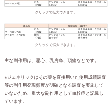
クリックで拡大できます。
クリックで拡大できます。
主な副作用は、悪心、乳房痛、頭痛などです。
※ジェネリックはその薬を直接用いた使用成績調査
等の副作用発現頻度が明確となる調査を実施して
いないため、重大な副作用として血栓症と記載し
ています。