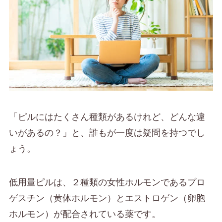
「ピルにはたくさん種類があるけれど、どんな違
いがあるの？」と、誰もが一度は疑問を持つでし
ょう。
低用量ピルは、２種類の女性ホルモンであるプロ
ゲスチン（黄体ホルモン）とエストロゲン（卵胞
ホルモン）が配合されている薬です。