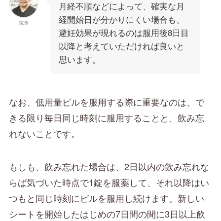
月経不順などによって、確実な月
経開始日が分かりにくい場合も、
院長
避妊効果が現れるのは服用後8日目
以降と考えていただければ良いと
思います。
なお、低用量ピルを服用する際に重要なのは、で
きる限り毎日同じ時刻に服用することと、飲み忘
れないことです。
もしも、飲み忘れた場合は、2日以内の飲み忘れな
らば気づいた時点で1錠を服薬して、それ以降はい
つもと同じ時刻にピルを服用し続けます。新しい
シートを開始したはじめの7日間の間に3日以上飲