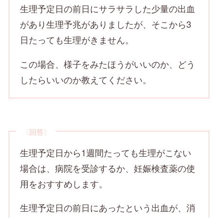
生理予定日の前日にサラサラした少量の出血
があり生理予兆がありましたが、そこから3
日たっても生理がきません。
この場合、様子をみたほうがいいのか、どう
したらいいのか教えてください。
〈回答〉
生理予定日から1週間たっても生理がこない
場合は、病院を受診するか、妊娠検査薬の使
用をおすすめします。
生理予定日の前日にあったという出血が、消