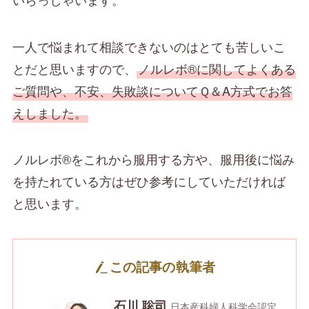
一人で悩まれて相談できないのはとても苦しいこ
とだと思いますので、
ノルレボ®に関してよくある
ご質問や、不安、失敗談についてＱ＆A方式でお答
えしました。
ノルレボ®をこれから服用する方や、服用後に悩み
を持たれている方はぜひ参考にしていただければ
と思います。
この記事の執筆者
石川 聡司
日本産科婦人科学会認定