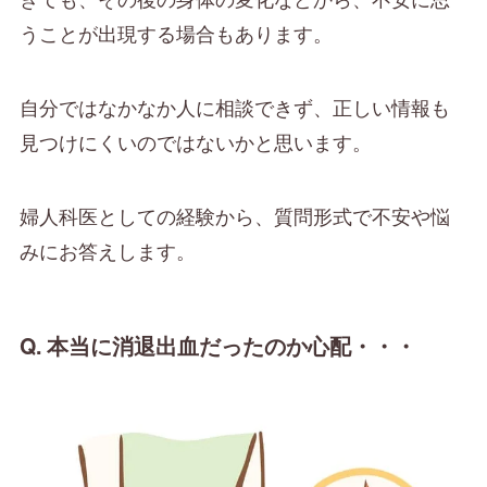
うことが出現する場合もあります。
自分ではなかなか人に相談できず、正しい情報も
見つけにくいのではないかと思います。
婦人科医としての経験から、質問形式で不安や悩
みにお答えします。
Q.
本当に消退出血だったのか心配・・・