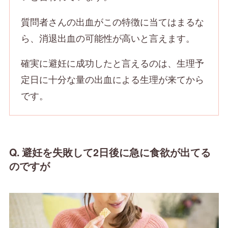
質問者さんの出血がこの特徴に当てはまるな
ら、消退出血の可能性が高いと言えます。
確実に避妊に成功したと言えるのは、生理予
定日に十分な量の出血による生理が来てから
です。
Q.
避妊を失敗して2日後に急に食欲が出てる
のですが