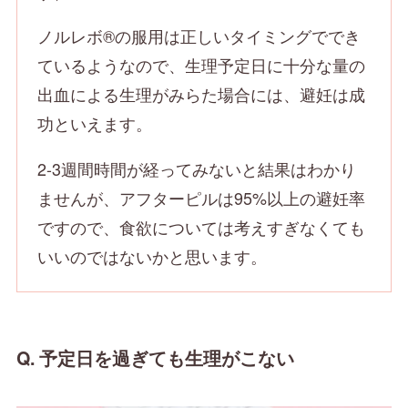
ノルレボ®の服用は正しいタイミングででき
ているようなので、生理予定日に十分な量の
出血による生理がみらた場合には、避妊は成
功といえます。
2-3週間時間が経ってみないと結果はわかり
ませんが、アフターピルは95%以上の避妊率
ですので、食欲については考えすぎなくても
いいのではないかと思います。
Q.
予定日を過ぎても生理がこない