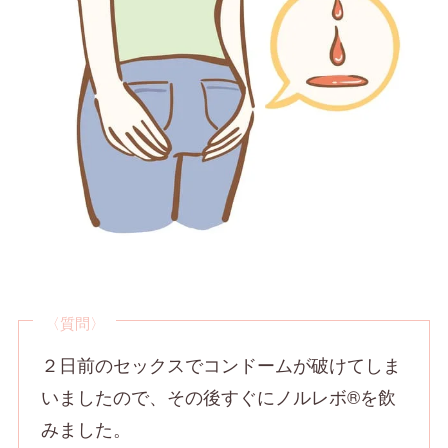
〈質問〉
２日前のセックスでコンドームが破けてしま
いましたので、その後すぐにノルレボ®を飲
みました。