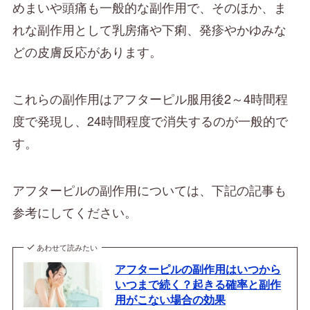
めまいや頭痛も一般的な副作用で、そのほか、ま
れな副作用として乳房痛や下痢、発疹やかゆみな
どの皮膚反応があります。
これらの副作用はアフターピル服用後2～4時間程
度で発現し、24時間程度で消失するのが一般的で
す。
アフターピルの副作用については、下記の記事も
参考にしてください。
あわせて読みたい
アフターピルの副作用はいつから
いつまで続く？起きる確率と副作
用がこない場合の効果