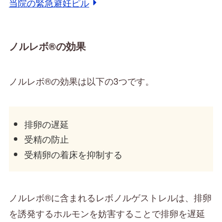
当院の緊急避妊ピル
ノルレボ®の効果
ノルレボ®の効果は以下の3つです。
排卵の遅延
受精の防止
受精卵の着床を抑制する
ノルレボ®に含まれるレボノルゲストレルは、排卵
を誘発するホルモンを妨害することで排卵を遅延