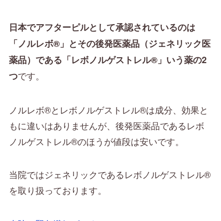
日本でアフターピルとして承認されているのは
「ノルレボ®」とその後発医薬品（ジェネリック医
薬品）である「レボノルゲストレル®」いう薬の2
です。
つ
ノルレボ®とレボノルゲストレル®は成分、効果と
もに違いはありませんが、後発医薬品であるレボ
ノルゲストレル®のほうが値段は安いです。
当院ではジェネリックであるレボノルゲストレル®
を取り扱っております。