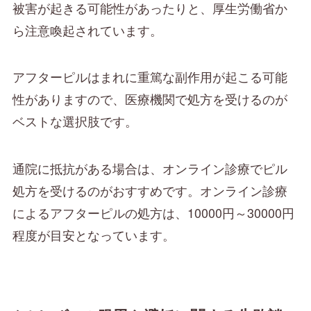
被害が起きる可能性があったりと、厚生労働省か
ら注意喚起されています。
アフターピルはまれに重篤な副作用が起こる可能
性がありますので、医療機関で処方を受けるのが
ベストな選択肢です。
通院に抵抗がある場合は、オンライン診療でピル
処方を受けるのがおすすめです。オンライン診療
によるアフターピルの処方は、10000円～30000円
程度が目安となっています。