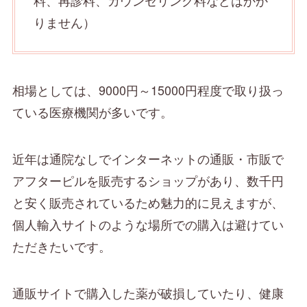
料、再診料、カウンセリング料などはかか
りません）
相場としては、9000円～15000円程度で取り扱っ
ている医療機関が多いです。
近年は通院なしでインターネットの通販・市販で
アフターピルを販売するショップがあり、数千円
と安く販売されているため魅力的に見えますが、
個人輸入サイトのような場所での購入は避けてい
ただきたいです。
通販サイトで購入した薬が破損していたり、健康