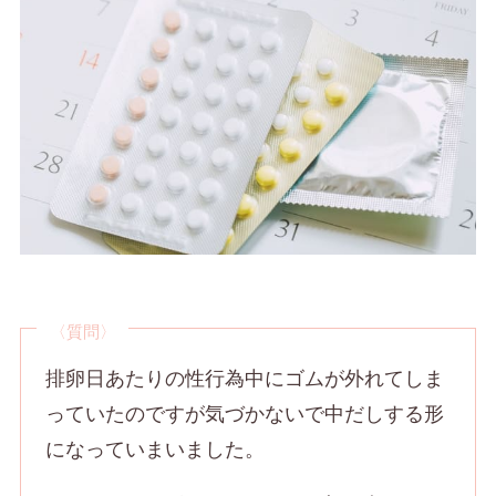
〈質問〉
排卵日あたりの性行為中にゴムが外れてしま
っていたのですが気づかないで中だしする形
になっていまいました。