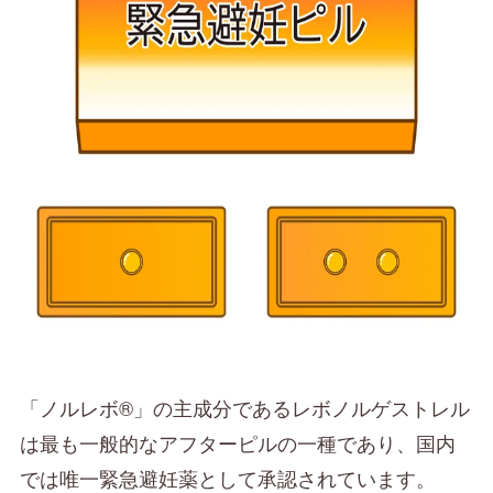
「ノルレボ®」の主成分であるレボノルゲストレル
は最も一般的なアフターピルの一種であり、国内
では唯一緊急避妊薬として承認されています。