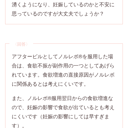
湧くようになり、妊娠しているのかと不安に
思っているのですが大丈夫でしょうか？
〈回答〉
アフターピルとしてノルレボ®を服用した場
合は、食欲不振が副作用の一つとしてあげら
れています。食欲増進の直接原因がノルレボ
に関係あるとは考えにくいです。
また、ノルレボ®服用翌日からの食欲増進な
ので、妊娠の影響で食欲が出ているとも考え
にくいです（妊娠の影響にしては早すぎま
す）。