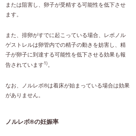
または阻害し、卵子が受精する可能性を低下させ
ます。
また、排卵がすでに起こっている場合、レボノル
ゲストレルは卵管内での精子の動きを妨害し、精
子が卵子に到達する可能性を低下させる効果も報
1)
告されています
。
なお、ノルレボ®は着床が始まっている場合は効果
がありません。
ノルレボ®の妊娠率