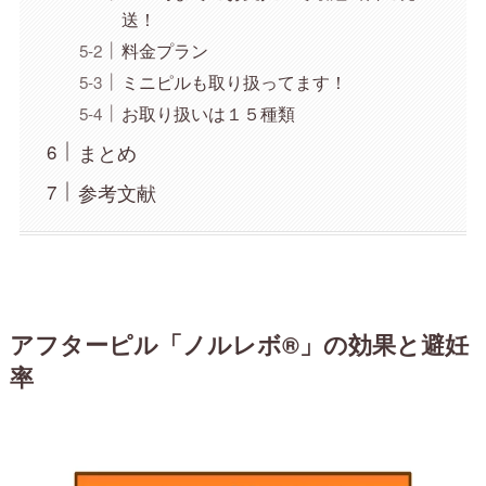
送！
料金プラン
ミニピルも取り扱ってます！
お取り扱いは１５種類
まとめ
参考文献
アフターピル「ノルレボ®」
の効果と避妊
率