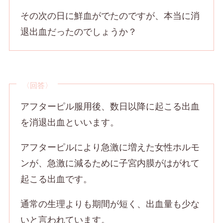
その次の日に鮮血がでたのですが、本当に消
退出血だったのでしょうか？
〈回答〉
アフターピル服用後、数日以降に起こる出血
を消退出血といいます。
アフターピルにより急激に増えた女性ホルモ
ンが、急激に減るために子宮内膜がはがれて
起こる出血です。
通常の生理よりも期間が短く、出血量も少な
いと言われています。