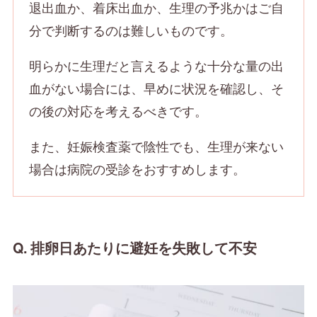
退出血か、着床出血か、生理の予兆かはご自
分で判断するのは難しいものです。
明らかに生理だと言えるような十分な量の出
血がない場合には、早めに状況を確認し、そ
の後の対応を考えるべきです。
また、妊娠検査薬で陰性でも、生理が来ない
場合は病院の受診をおすすめします。
Q.
排卵日あたりに避妊を失敗して不安