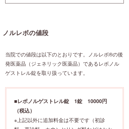
ノルレボの値段
当院での値段は以下のとおりです。ノルレボ®の後
発医薬品（ジェネリック医薬品）であるレボノル
ゲストレル錠を取り扱っています。
■
レボノルゲストレル錠 1錠 10000円
（税込）
※上記以外に追加料金は不要です（初診