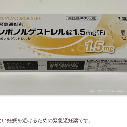
ない妊娠を避けるための緊急避妊薬です。