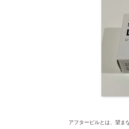
アフターピルとは、望ま