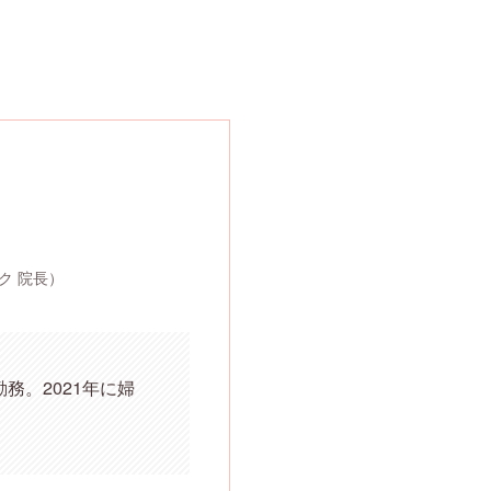
ク 院長）
。2021年に婦