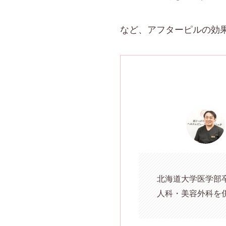
など、アフターピルの効
北海道大学医学部
人科・美容外科を