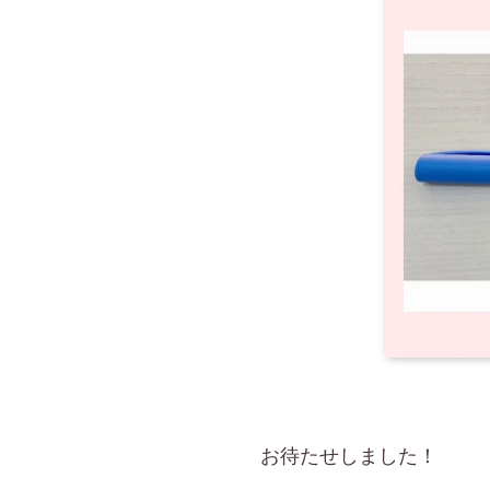
お待たせしました！