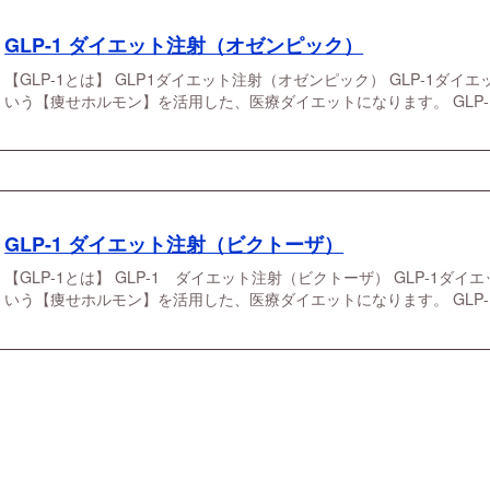
GLP-1 ダイエット注射（オゼンピック）
【GLP-1とは】 GLP1ダイエット注射（オゼンピック） GLP-1ダイエ
いう【痩せホルモン】を活用した、医療ダイエットになります。 GLP-
GLP-1 ダイエット注射（ビクトーザ）
【GLP-1とは】 GLP-1 ダイエット注射（ビクトーザ） GLP-1ダイ
いう【痩せホルモン】を活用した、医療ダイエットになります。 GLP-