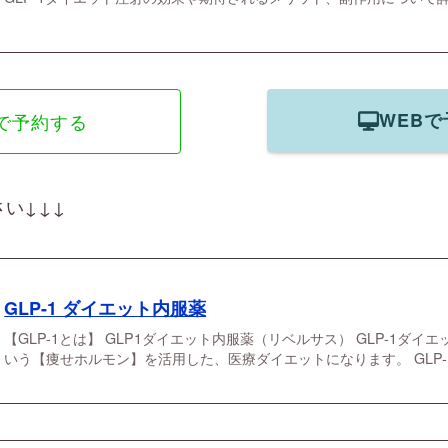
WEB
Eで予約する
い↓↓↓
GLP-1 ダイエット内服薬
【GLP-1とは】 GLP1ダイエット内服薬（リベルサス） GLP-1ダイエ
いう【痩せホルモン】を活用した、医療ダイエットになります。 GLP-