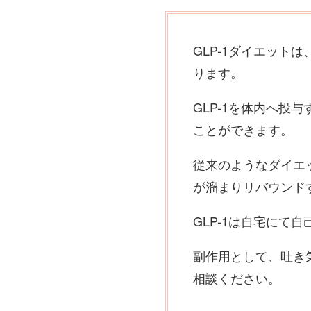
GLP-1ダイエット
ります。
GLP-1を体内へ
ことができます。
従来のようなダイエ
が溜まりリバウンド
GLP-1は自宅に
副作用として、吐き
相談ください。