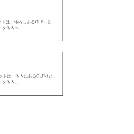
ットは、体内にあるGLP-1と
1を体内へ…
エットは、体内にあるGLP-1と
1を体内…