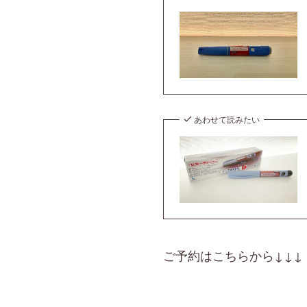
あわせて読みたい
ご予約はこちらから↓↓↓