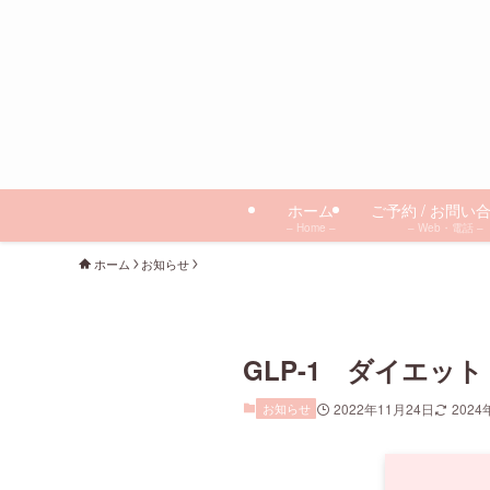
ホーム
ご予約 / お問い
– Home –
– Web・電話 –
ホーム
お知らせ
GLP-1 ダイエット
お知らせ
2022年11月24日
2024