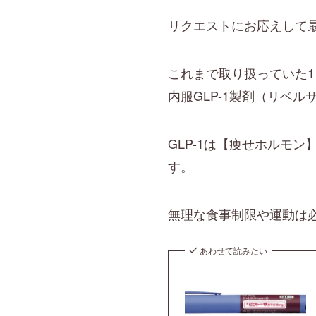
リクエストにお応えして最
これまで取り扱っていた1
内服GLP-1製剤（リベ
GLP-1は【痩せホルモ
す。
無理な食事制限や運動は
あわせて読みたい