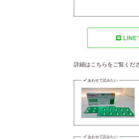
LIN
詳細はこちらをご覧くださ
あわせて読みたい
あわせて読みたい