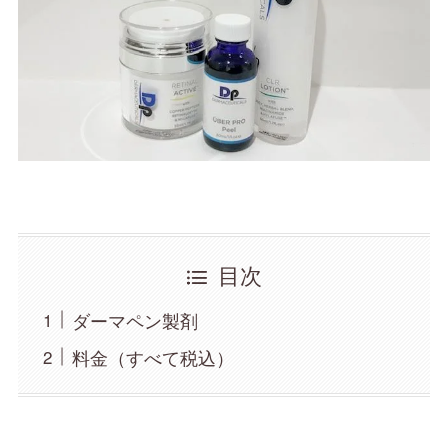
目次
ダーマペン製剤
料金（すべて税込）