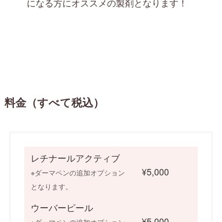
になる方にオススメの製剤となります！
料金（すべて税込）
レチナールアクティブ
¥5,000
※ダーマペンの追加オプション
となります。
ウーバーピール
¥5,000
※ダーマペンの追加オプション