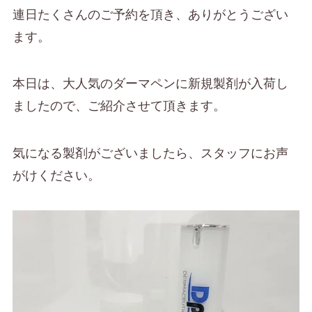
連日たくさんのご予約を頂き、ありがとうござい
ます。
本日は、大人気のダーマペンに新規製剤が入荷し
ましたので、ご紹介させて頂きます。
気になる製剤がございましたら、スタッフにお声
がけください。