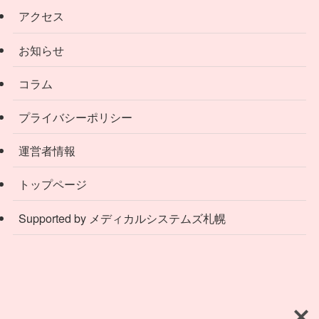
アクセス
お知らせ
コラム
プライバシーポリシー
運営者情報
トップページ
Supported by メディカルシステムズ札幌