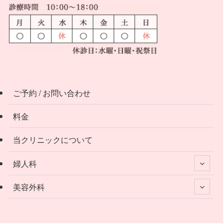
ご予約 / お問い合わせ
料金
当クリニックについて
婦人科
美容外科