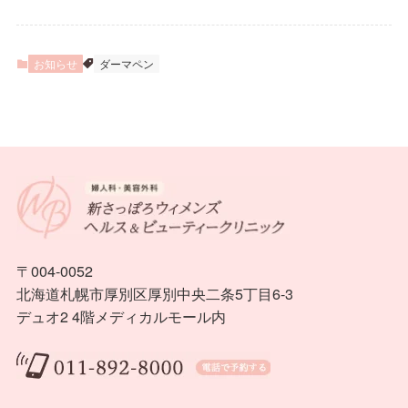
お知らせ
ダーマペン
〒004-0052
北海道札幌市厚別区厚別中央二条5丁目6-3
デュオ2 4階メディカルモール内