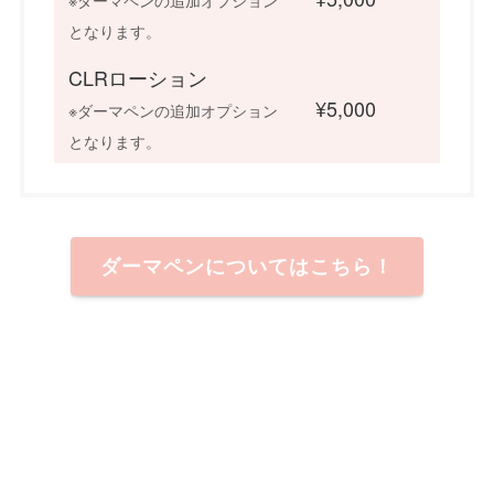
となります。
CLRローション
¥5,000
※ダーマペンの追加オプション
となります。
ダーマペンについてはこちら！