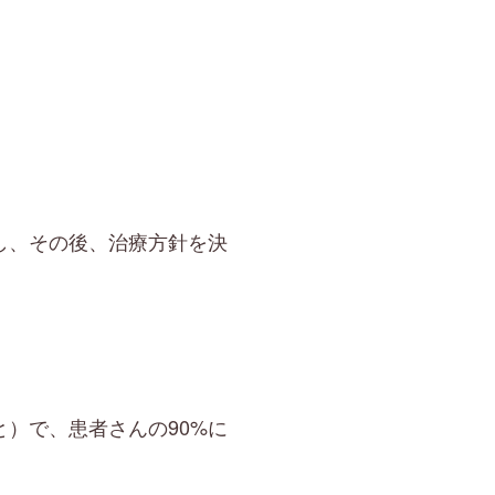
し、その後、治療方針を決
）で、患者さんの90%に