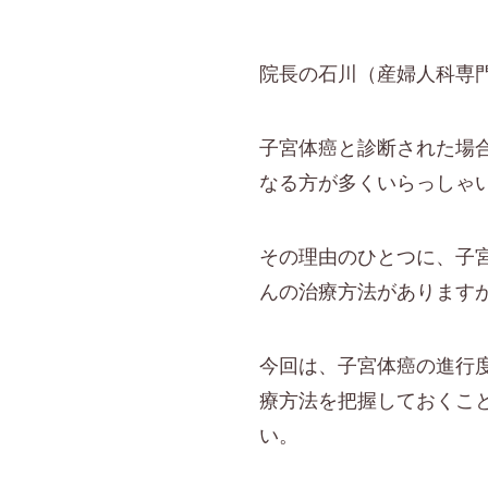
院長の石川（産婦人科専
子宮体癌と診断された場
なる方が多くいらっしゃ
その理由のひとつに、子
んの治療方法があります
今回は、子宮体癌の進行
療方法を把握しておくこ
い。