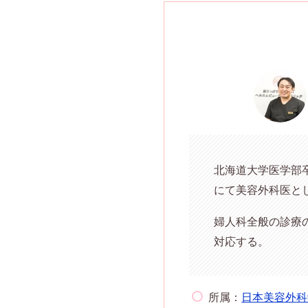
北海道大学医学部
にて美容外科医とし
婦人科全般の診療
対応する。
所属：
日本美容外科