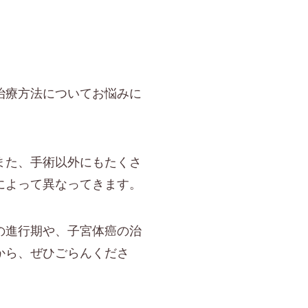
治療方法についてお悩みに
また、手術以外にもたくさ
によって異なってきます。
の進行期や、子宮体癌の治
から、ぜひごらんくださ