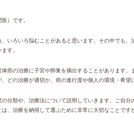
門医）です。
合、いろいろ悩むことがあると思います。その中でも、
います。
宮体癌の治療に子宮や卵巣を摘出することがあります。
が、どの治療が適切か、癌の進行度や個人の環境・希望
度の分類や、治療法について説明していきます。ご自分
とは、治療を納得して選ぶために非常に大切なことです