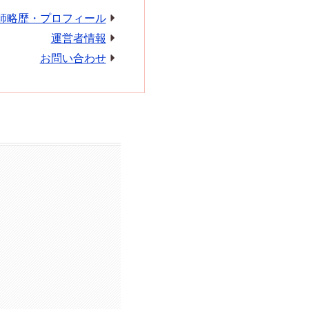
師略歴・プロフィール
運営者情報
お問い合わせ