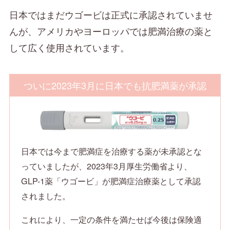
日本ではまだウゴービは正式に承認されていませ
んが、アメリカやヨーロッパでは肥満治療の薬と
して広く使用されています。
ついに2023年3月に日本でも抗肥満薬が承認
日本では今まで肥満症を治療する薬が未承認とな
っていましたが、2023年3月厚生労働省より、
GLP-1薬「ウゴービ」が肥満症治療薬として承認
されました。
これにより、一定の条件を満たせば今後は保険適