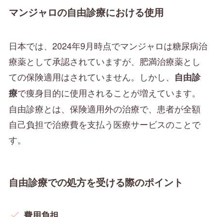
マンジャロの自由診療における使用
日本では、2024年9月時点でマンジャロは糖尿病治
療薬として承認されていますが、肥満治療薬とし
ての保険適用はされていません。しかし、
自由診
で痩身目的に使用されることが増えています。
療
自由診療とは、保険適用外の治療で、患者が全額
自己負担で治療費を支払う医療サービスのことで
す。
自由診療での処方を受ける際のポイント
費用負担