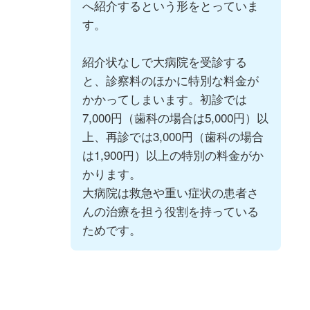
へ紹介するという形をとっていま
す。
紹介状なしで⼤病院を受診する
と、診察料のほかに特別な料⾦が
かかってしまいます。初診では
7,000円（⻭科の場合は5,000円）以
上、再診では3,000円（⻭科の場合
は1,900円）以上の特別の料⾦がか
かります。
⼤病院は救急や重い症状の患者さ
んの治療を担う役割を持っている
ためです。