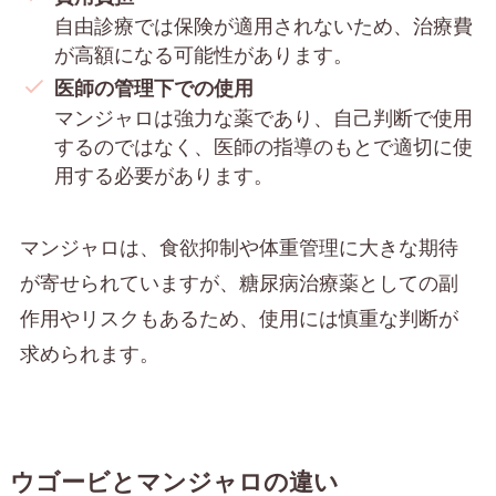
自由診療では保険が適用されないため、治療費
が高額になる可能性があります。
医師の管理下での使用
マンジャロは強力な薬であり、自己判断で使用
するのではなく、医師の指導のもとで適切に使
用する必要があります。
マンジャロは、食欲抑制や体重管理に大きな期待
が寄せられていますが、糖尿病治療薬としての副
作用やリスクもあるため、使用には慎重な判断が
求められます。
ウゴービとマンジャロの違い