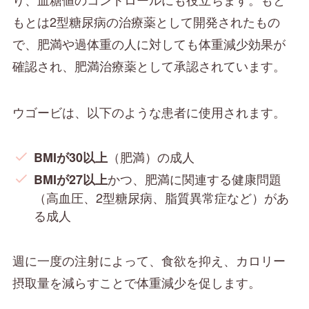
もとは2型糖尿病の治療薬として開発されたもの
で、肥満や過体重の人に対しても体重減少効果が
確認され、肥満治療薬として承認されています。
ウゴービは、以下のような患者に使用されます。
（肥満）の成人
BMIが30以上
かつ、肥満に関連する健康問題
BMIが27以上
（高血圧、2型糖尿病、脂質異常症など）があ
る成人
週に一度の注射によって、食欲を抑え、カロリー
摂取量を減らすことで体重減少を促します。