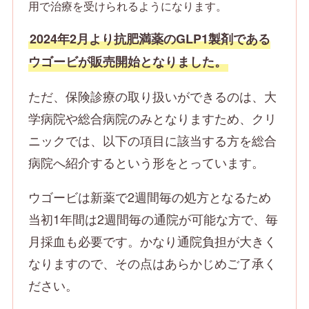
用で治療を受けられるようになります。
2024年2月より抗肥満薬のGLP1製剤である
ウゴービが販売開始となりました。
ただ、保険診療の取り扱いができるのは、大
学病院や総合病院のみとなりますため、クリ
ニックでは、以下の項目に該当する方を総合
病院へ紹介するという形をとっています。
ウゴービは新薬で2週間毎の処方となるため
当初1年間は2週間毎の通院が可能な方で、毎
月採血も必要です。かなり通院負担が大きく
なりますので、その点はあらかじめご了承く
ださい。