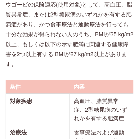
ウゴービの保険適応(使用対象)として、高血圧、脂
質異常症、または2型糖尿病のいずれかを有する肥
満症があり、かつ食事療法と運動療法を行っても
十分な効果が得られない人のうち、BMIが35 kg/m2
以上、もしくは以下の示す肥満に関連する健康障
害を2つ以上有する BMIが27 kg/m2以上がありま
す。
条件
内容
高血圧、脂質異常
対象疾患
症、2型糖尿病のいず
れかを有する肥満症
食事療法および運動
治療法