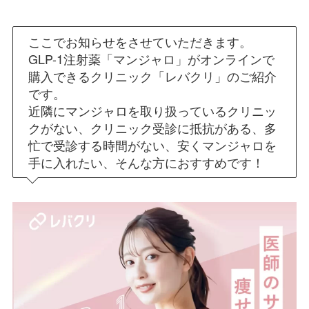
ここでお知らせをさせていただきます。
GLP-1注射薬「マンジャロ」がオンラインで
購入できるクリニック「レバクリ」のご紹介
です。
近隣にマンジャロを取り扱っているクリニッ
クがない、クリニック受診に抵抗がある、多
忙で受診する時間がない、安くマンジャロを
手に入れたい、そんな方におすすめです！