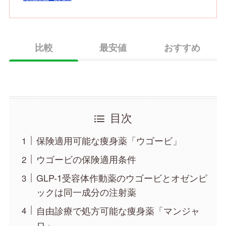
比較
最安値
おすすめ
目次
保険適用可能な痩身薬「ウゴービ」
ウゴービの保険適用条件
GLP-1受容体作動薬のウゴービとオゼンピ
ックは同一成分の注射薬
自由診療で処方可能な痩身薬「マンジャ
ロ」