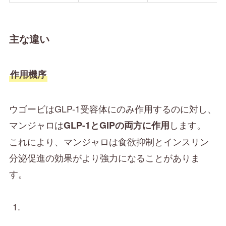
主な違い
作用機序
ウゴービはGLP-1受容体にのみ作用するのに対し、
マンジャロは
します。
GLP-1とGIPの両方に作用
これにより、マンジャロは食欲抑制とインスリン
分泌促進の効果がより強力になることがありま
す。