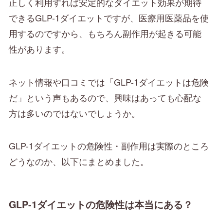
正しく利用すれば安定的なダイエット効果が期待
できるGLP-1ダイエットですが、医療用医薬品を使
用するのですから、もちろん副作用が起きる可能
性があります。
ネット情報や口コミでは「GLP-1ダイエットは危険
だ」という声もあるので、興味はあっても心配な
方は多いのではないでしょうか。
GLP-1ダイエットの危険性・副作用は実際のところ
どうなのか、以下にまとめました。
GLP-1ダイエットの危険性は本当にある？