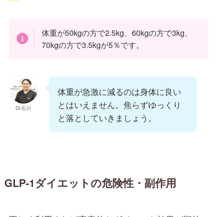
体重が50kgの方で2.5kg、60kgの方で3kg、
70kgの方で3.5kgが5％です。
体重が急激に減るのは身体に良い
とはいえません。焦らずゆっくり
Dr.石川
と落としていきましょう。
GLP-1ダイエットの危険性・副作用