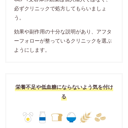
必ずクリニックで処方してもらいましょ
う。
効果や副作用の十分な説明があり、アフタ
ーフォローが整っているクリニックを選ぶ
ようにします。
栄養不足や低血糖にならないよう気を付け
る