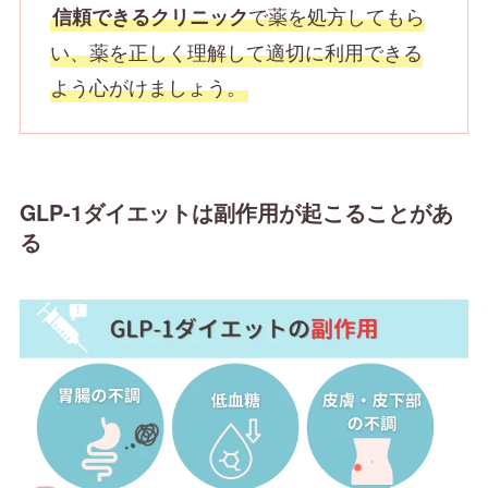
で薬を処方してもら
信頼できるクリニック
い、薬を正しく理解して適切に利用できる
よう心がけましょう。
GLP-1ダイエットは副作用が起こることがあ
る