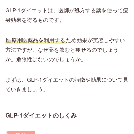
GLP-1ダイエットは、医師が処方する薬を使って痩
身効果を得るものです。
医療用医薬品を利用する
ため効果が実感しやすい
方法ですが、なぜ薬を飲むと痩せるのでしょう
か。危険性はないのでしょうか。
まずは、GLP-1ダイエットの特徴や効果について見
ていきましょう。
GLP-1ダイエットのしくみ