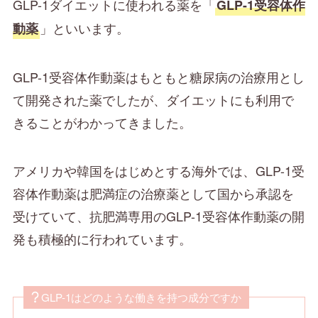
GLP-1ダイエットに使われる薬を「
GLP-1受容体作
」といいます。
動薬
GLP-1受容体作動薬はもともと糖尿病の治療用とし
て開発された薬でしたが、ダイエットにも利用で
きることがわかってきました。
アメリカや韓国をはじめとする海外では、GLP-1受
容体作動薬は肥満症の治療薬として国から承認を
受けていて、抗肥満専用のGLP-1受容体作動薬の開
発も積極的に行われています。
GLP-1はどのような働きを持つ成分ですか