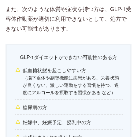
また、次のような体質や症状を持つ方は、GLP-1受
容体作動薬が適切に利用できないとして、処方で
きない可能性があります。
GLP-1ダイエットができない可能性のある方
低血糖状態を起こしやすい方
（脳下垂体や副腎機能に疾患がある、栄養状態
が良くない、激しい運動をする習慣を持つ、過
度にアルコールを摂取する習慣がある など）
糖尿病の方
妊娠中、妊娠予定、授乳中の方