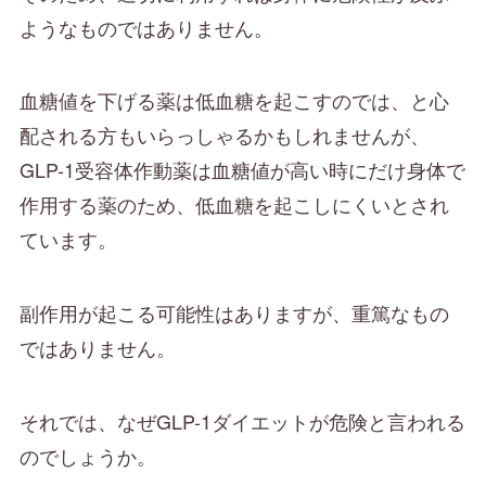
ようなものではありません。
血糖値を下げる薬は低血糖を起こすのでは、と心
配される方もいらっしゃるかもしれませんが、
GLP-1受容体作動薬は血糖値が高い時にだけ身体で
作用する薬のため、低血糖を起こしにくいとされ
ています。
副作用が起こる可能性はありますが、重篤なもの
ではありません。
それでは、なぜGLP-1ダイエットが危険と言われる
のでしょうか。