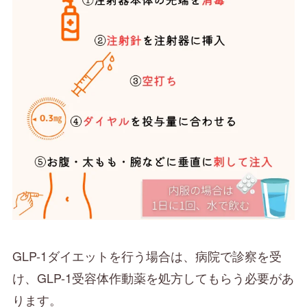
GLP-1ダイエットを行う場合は、病院で診察を受
け、GLP-1受容体作動薬を処方してもらう必要があ
ります。