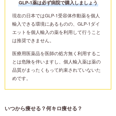
GLP-1薬は必ず病院で購入しましょう
現在の日本ではGLP-1受容体作動薬を個人
輸入できる環境にあるものの、GLP-1ダイ
エットを個人輸入の薬を利用して行うこと
は推奨できません。
医療用医薬品を医師の処方無く利用するこ
とは危険を伴いますし、個人輸入薬は薬の
品質がまったくもって約束されていないた
めです。
いつから痩せる？何キロ痩せる？