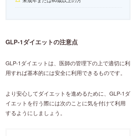
未成年または60歳以上の方
GLP-1ダイエットの注意点
GLP-1ダイエットは、医師の管理下の上で適切に利
用すれば基本的には安全に利用できるものです。
より安心してダイエットを進めるために、GLP-1ダ
イエットを行う際には次のことに気を付けて利用
するようにしましょう。