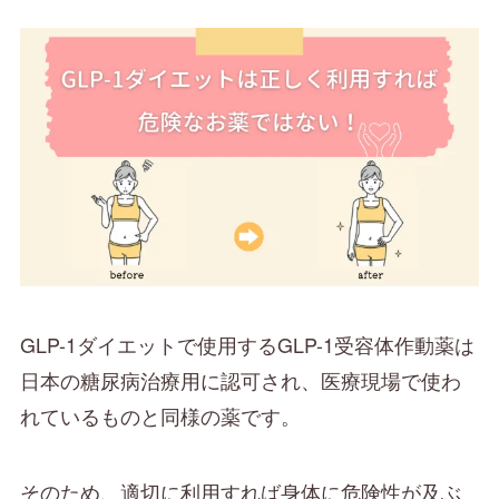
GLP-1ダイエットで使用するGLP-1受容体作動薬は
日本の糖尿病治療用に認可され、医療現場で使わ
れているものと同様の薬です。
そのため、適切に利用すれば身体に危険性が及ぶ