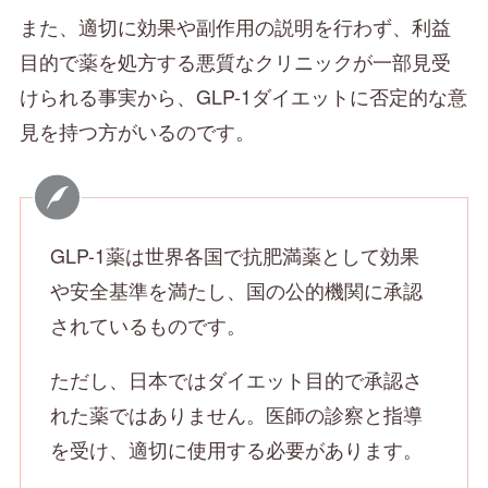
また、適切に効果や副作用の説明を行わず、利益
目的で薬を処方する悪質なクリニックが一部見受
けられる事実から、GLP-1ダイエットに否定的な意
見を持つ方がいるのです。
GLP-1薬は世界各国で抗肥満薬として効果
や安全基準を満たし、国の公的機関に承認
されているものです。
ただし、日本ではダイエット目的で承認さ
れた薬ではありません。医師の診察と指導
を受け、適切に使用する必要があります。