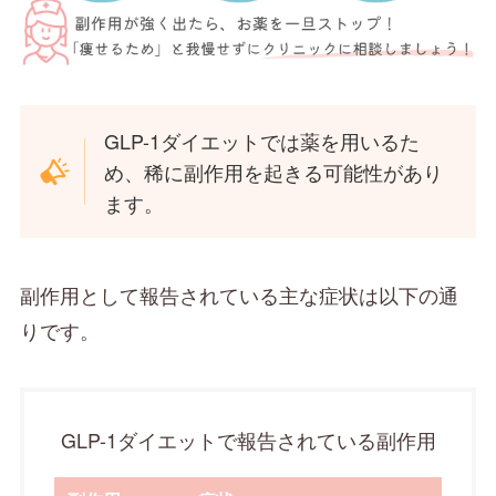
GLP-1ダイエットでは薬を用いるた
め、稀に副作用を起きる可能性があり
ます。
副作用として報告されている主な症状は以下の通
りです。
GLP-1ダイエットで報告されている副作用