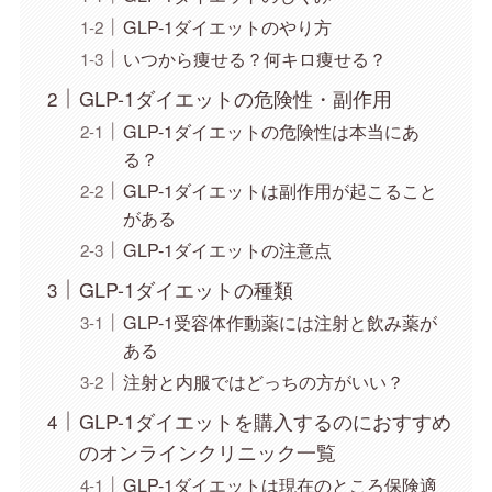
GLP-1ダイエットのやり方
いつから痩せる？何キロ痩せる？
GLP-1ダイエットの危険性・副作用
GLP-1ダイエットの危険性は本当にあ
る？
GLP-1ダイエットは副作用が起こること
がある
GLP-1ダイエットの注意点
GLP-1ダイエットの種類
GLP-1受容体作動薬には注射と飲み薬が
ある
注射と内服ではどっちの方がいい？
GLP-1ダイエットを購入するのにおすすめ
のオンラインクリニック一覧
GLP-1ダイエットは現在のところ保険適