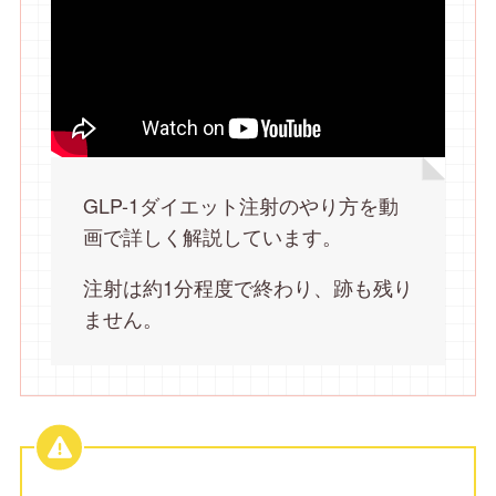
GLP-1ダイエット注射のやり方を動
画で詳しく解説しています。
注射は約1分程度で終わり、跡も残り
ません。