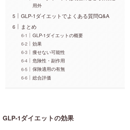
用外
GLP-1ダイエットでよくある質問Q&A
まとめ
GLP-1ダイエットの概要
効果
痩せない可能性
危険性・副作用
保険適用の有無
総合評価
GLP-1ダイエットの効果