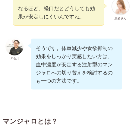
なるほど、経口だとどうしても効
果が安定しにくいんですね。
患者さん
そうです。体重減少や食欲抑制の
効果をしっかり実感したい方は、
Dr.石川
血中濃度が安定する注射型のマン
ジャロへの切り替えを検討するの
も一つの方法です。
マンジャロとは？