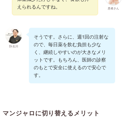
えられるんですね。
患者さん
そうです。さらに、週1回の注射な
ので、毎日薬を飲む負担も少な
Dr.石川
く、継続しやすいのが大きなメリ
ットです。もちろん、医師の診察
のもとで安全に使えるので安心で
す。
マンジャロに切り替えるメリット