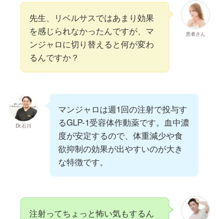
先生、リベルサスではあまり効果
を感じられなかったんですが、マ
患者さん
ンジャロに切り替えると何が変わ
るんですか？
マンジャロは週1回の注射で投与す
るGLP-1受容体作動薬です。血中濃
Dr.石川
度が安定するので、体重減少や食
欲抑制の効果が出やすいのが大き
な特徴です。
注射ってちょっと怖い気もするん