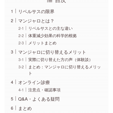
リベルサスの限界
マンジャロとは？
リベルサスとの主な違い
体重減少効果の科学的根拠
メリットまとめ
マンジャロに切り替えるメリット
実際に切り替えた方の声（体験談）
まとめ：マンジャロに切り替えるメリッ
ト
オンライン診療
注意点・確認事項
Q&A・よくある疑問
まとめ