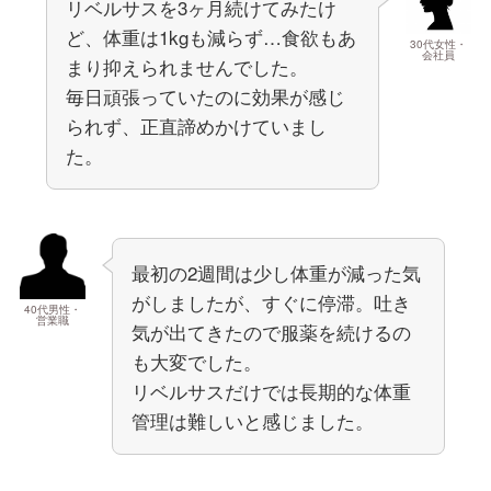
リベルサスを3ヶ月続けてみたけ
ど、体重は1kgも減らず…食欲もあ
30代女性・
会社員
まり抑えられませんでした。
毎日頑張っていたのに効果が感じ
られず、正直諦めかけていまし
た。
最初の2週間は少し体重が減った気
がしましたが、すぐに停滞。吐き
40代男性・
営業職
気が出てきたので服薬を続けるの
も大変でした。
リベルサスだけでは長期的な体重
管理は難しいと感じました。