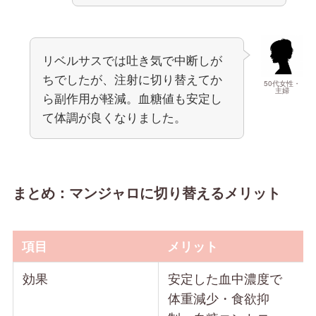
リベルサスでは吐き気で中断しが
ちでしたが、注射に切り替えてか
50代女性・
主婦
ら副作用が軽減。血糖値も安定し
て体調が良くなりました。
まとめ：マンジャロに切り替えるメリット
項目
メリット
効果
安定した血中濃度で
体重減少・食欲抑