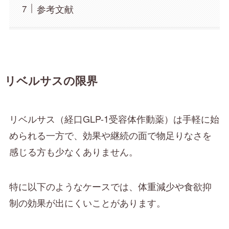
参考文献
リベルサスの限界
リベルサス（経口GLP-1受容体作動薬）は手軽に始
められる一方で、効果や継続の面で物足りなさを
感じる方も少なくありません。
特に以下のようなケースでは、体重減少や食欲抑
制の効果が出にくいことがあります。