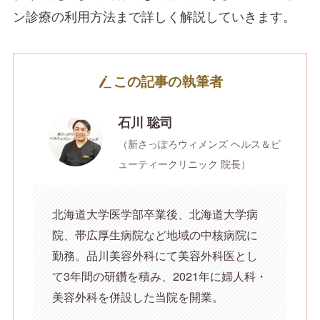
ン診療の利用方法まで詳しく解説していきます。
この記事の執筆者
石川 聡司
（新さっぽろウィメンズ ヘルス＆ビ
ューティークリニック 院長）
北海道大学医学部卒業後、北海道大学病
院、帯広厚生病院など地域の中核病院に
勤務。品川美容外科にて美容外科医とし
て3年間の研鑽を積み、2021年に婦人科・
美容外科を併設した当院を開業。