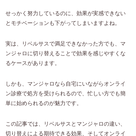
せっかく努力しているのに、効果が実感できない
とモチベーションも下がってしまいますよね。
実は、リベルサスで満足できなかった方でも、マ
ンジャロに切り替えることで効果を感じやすくな
るケースがあります。
しかも、マンジャロなら自宅にいながらオンライ
ン診療で処方を受けられるので、忙しい方でも簡
単に始められるのが魅力です。
この記事では、リベルサスとマンジャロの違い、
切り替えによる期待できる効果、そしてオンライ