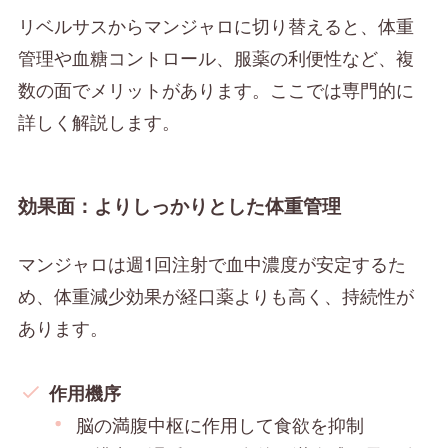
リベルサスからマンジャロに切り替えると、体重
管理や血糖コントロール、服薬の利便性など、複
数の面でメリットがあります。ここでは専門的に
詳しく解説します。
効果面：よりしっかりとした体重管理
マンジャロは週1回注射で血中濃度が安定するた
め、体重減少効果が経口薬よりも高く、持続性が
あります。
作用機序
脳の満腹中枢に作用して食欲を抑制