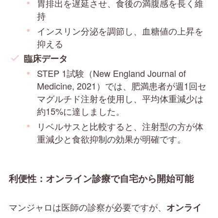
胃排出を遅延させ、食後の満腹感を長く維
持
インスリン分泌を調節し、血糖値の上昇を
抑える
臨床データ
STEP 1試験（New England Journal of
Medicine, 2021）では、肥満患者が週1回セ
マグルチド注射を使用し、平均体重減少は
約15%に達しました。
リベルサスと比較すると、注射型の方が体
重減少と食欲抑制の効果が明確です。
利便性：オンライン診療で自宅から開始可能
マンジャロは医師の診察が必要ですが、
オンライ