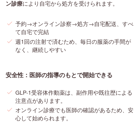
により自宅から処方を受けられます。
ン診療
予約→オンライン診察→処方→自宅配送、すべ
て自宅で完結
週1回の注射で済むため、毎日の服薬の手間が
なく、継続しやすい
安全性：医師の指導のもとで開始できる
GLP-1受容体作動薬は、副作用や既往歴による
注意点があります。
オンライン診療でも医師の確認があるため、安
心して始められます。