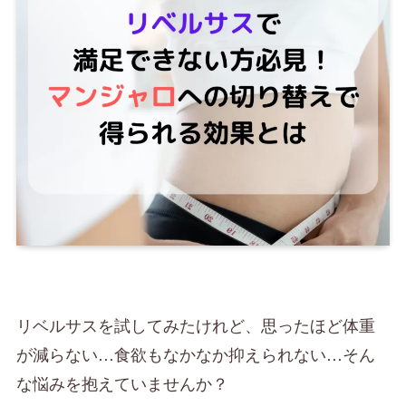
リベルサスを試してみたけれど、思ったほど体重
が減らない…食欲もなかなか抑えられない…そん
な悩みを抱えていませんか？