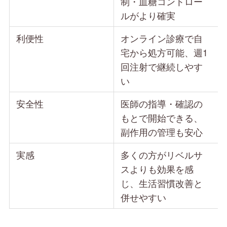
制・血糖コントロー
ルがより確実
利便性
オンライン診療で自
宅から処方可能、週1
回注射で継続しやす
い
安全性
医師の指導・確認の
もとで開始できる、
副作用の管理も安心
実感
多くの方がリベルサ
スよりも効果を感
じ、生活習慣改善と
併せやすい