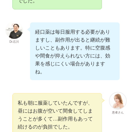
でした。
経口薬は毎日服用する必要があり
ますし、副作用が出ると継続が難
Dr.石川
しいこともあります。特に空腹感
や間食が抑えられない方には、効
果を感じにくい場合があります
ね。
私も朝に服薬していたんですが、
昼にはお腹が空いて間食してしま
患者さん
うことが多くて…副作用もあって
続けるのが負担でした。