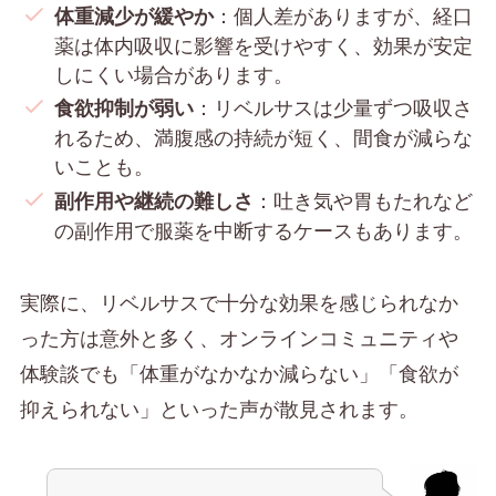
：個人差がありますが、経口
体重減少が緩やか
薬は体内吸収に影響を受けやすく、効果が安定
しにくい場合があります。
：リベルサスは少量ずつ吸収さ
食欲抑制が弱い
れるため、満腹感の持続が短く、間食が減らな
いことも。
：吐き気や胃もたれなど
副作用や継続の難しさ
の副作用で服薬を中断するケースもあります。
実際に、リベルサスで十分な効果を感じられなか
った方は意外と多く、オンラインコミュニティや
体験談でも「体重がなかなか減らない」「食欲が
抑えられない」といった声が散見されます。