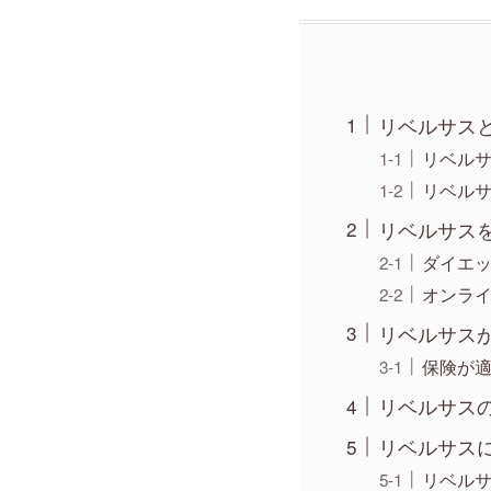
リベルサス
リベル
リベル
リベルサス
ダイエ
オンラ
リベルサス
保険が
リベルサス
リベルサス
リベルサ