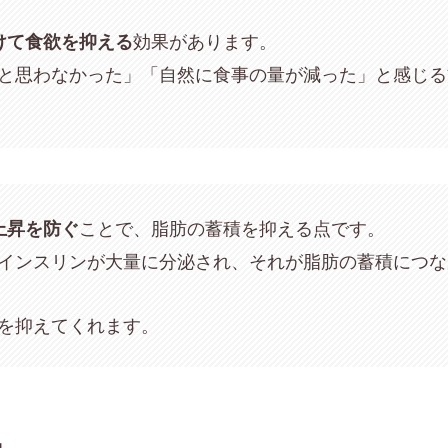
効果があります。
けて食欲を抑える
と思わなかった」「自然に食事の量が減った」と感じる
ことで、脂肪の蓄積を抑える点です。
上昇を防ぐ
インスリンが大量に分泌され、それが脂肪の蓄積につな
を抑えてくれます。