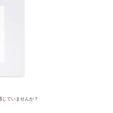
感じていませんか？