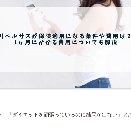
た」「ダイエットを頑張っているのに結果が出ない」と