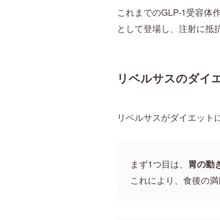
これまでのGLP-1受容
として登場し、注射に抵
リベルサスのダイ
リベルサスがダイエット
まず1つ目は、
胃の動
これにより、食後の満