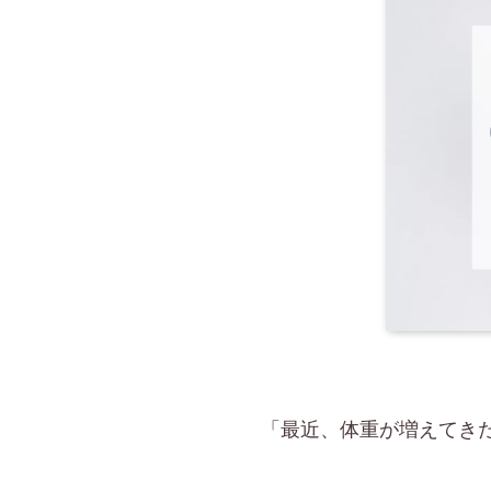
「最近、体重が増えてき