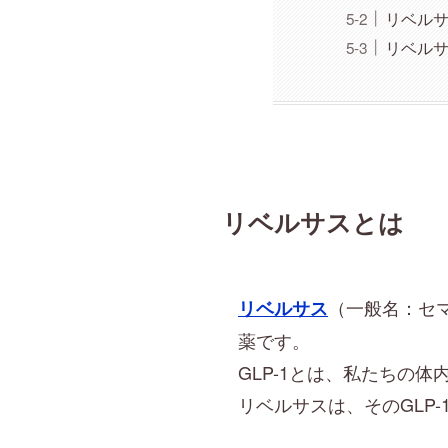
リベル
リベルサ
リベルサスとは
（一般名：セ
リベルサス
薬です。
GLP-1とは、私たちの
リベルサスは、そのGLP