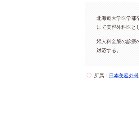
北海道大学医学部
にて美容外科医とし
婦人科全般の診療
対応する。
所属：
日本美容外科