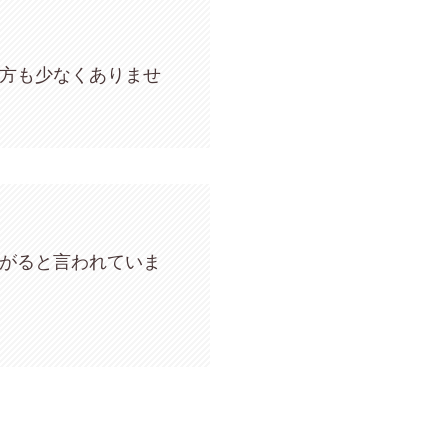
方も少なくありませ
がると言われていま