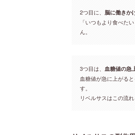
2つ目に、
脳に働きか
「いつもより食べたい
ん。
3つ目は、
血糖値の急
血糖値が急に上がると
す。
リベルサスはこの流れ