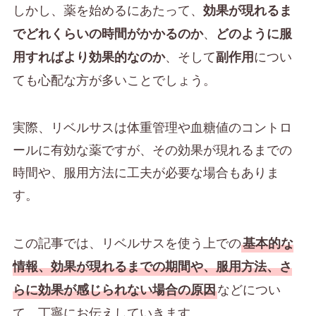
しかし、薬を始めるにあたって、
効果が現れるま
、
でどれくらいの時間がかかるのか
どのように服
、そして
につい
用すればより効果的なのか
副作用
ても心配な方が多いことでしょう。
実際、リベルサスは体重管理や血糖値のコントロ
ールに有効な薬ですが、その効果が現れるまでの
時間や、服用方法に工夫が必要な場合もありま
す。
この記事では、リベルサスを使う上での
基本的な
情報、効果が現れるまでの期間や、服用方法、さ
などについ
らに効果が感じられない場合の原因
て、丁寧にお伝えしていきます。