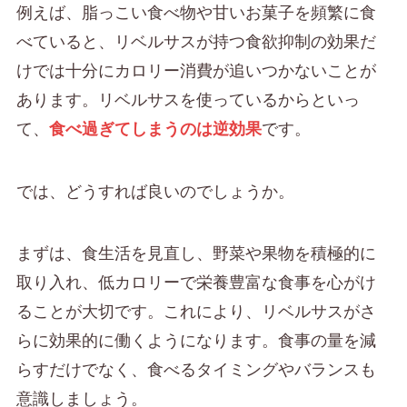
例えば、脂っこい食べ物や甘いお菓子を頻繁に食
べていると、リベルサスが持つ食欲抑制の効果だ
けでは十分にカロリー消費が追いつかないことが
あります。リベルサスを使っているからといっ
て、
です。
食べ過ぎてしまうのは逆効果
では、どうすれば良いのでしょうか。
まずは、食生活を見直し、野菜や果物を積極的に
取り入れ、低カロリーで栄養豊富な食事を心がけ
ることが大切です。これにより、リベルサスがさ
らに効果的に働くようになります。食事の量を減
らすだけでなく、食べるタイミングやバランスも
意識しましょう。