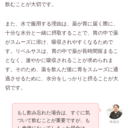
飲むことが大切です。
また、水で服用する理由は、薬が胃に届く際に、
十分な水分と一緒に摂取することで、胃の中で薬
がスムーズに溶け、吸収されやすくなるためで
す。リベルサスは、胃の中で薬が長時間留まるこ
となく、速やかに吸収されることが求められま
す。そのため、薬を飲んだ後に胃をスムーズに通
過させるために、水分をしっかりと摂ることが大
切です。
もし飲み忘れた場合は、すぐに気
づいて飲むことが重要ですが、も
Dr.石川
し食後になってしまった場合は、