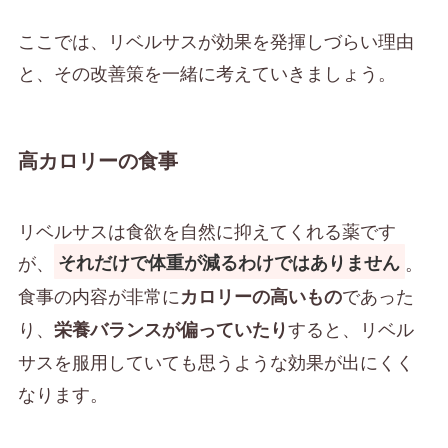
ここでは、リベルサスが効果を発揮しづらい理由
と、その改善策を一緒に考えていきましょう。
高カロリーの食事
リベルサスは食欲を自然に抑えてくれる薬です
が、
。
それだけで体重が減るわけではありません
食事の内容が非常に
であった
カロリーの高いもの
り、
すると、リベル
栄養バランスが偏っていたり
サスを服用していても思うような効果が出にくく
なります。