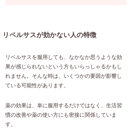
リベルサスが効かない人の特徴
リベルサスを服用しても、なかなか思うような効
果が感じられないという方もいらっしゃるかもし
れません。そんな時は、いくつかの要因が影響し
ている可能性があります。
薬の効果は、単に服用するだけではなく、生活習
慣の改善や薬の使い方にも密接に関係していま
す。