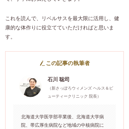
これを読んで、リベルサスを最大限に活用し、健
康的な体作りに役立てていただければと思いま
す。
この記事の執筆者
石川 聡司
（新さっぽろウィメンズ ヘルス＆ビ
ューティークリニック 院長）
北海道大学医学部卒業後、北海道大学病
院、帯広厚生病院など地域の中核病院に