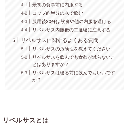
最初の食事前に内服する
コップ約半分の水で飲む
服用後30分は飲食や他の内服を避ける
リベルサス内服後の二度寝に注意する
リベルサスに関するよくある質問
リベルサスの危険性を教えてください。
リベルサスを飲んでも食欲が減らないこ
とはありますか？
リベルサスは寝る前に飲んでもいいです
か？
リベルサスとは