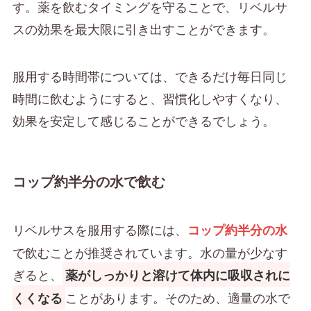
す。薬を飲むタイミングを守ることで、リベルサ
スの効果を最大限に引き出すことができます。
服用する時間帯については、できるだけ毎日同じ
時間に飲むようにすると、習慣化しやすくなり、
効果を安定して感じることができるでしょう。
コップ約半分の水で飲む
リベルサスを服用する際には、
コップ約半分の水
で飲むことが推奨されています。水の量が少なす
ぎると、
薬がしっかりと溶けて体内に吸収されに
ことがあります。そのため、適量の水で
くくなる