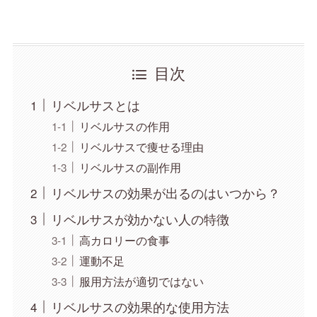
目次
リベルサスとは
リベルサスの作用
リベルサスで痩せる理由
リベルサスの副作用
リベルサスの効果が出るのはいつから？
リベルサスが効かない人の特徴
高カロリーの食事
運動不足
服用方法が適切ではない
リベルサスの効果的な使用方法