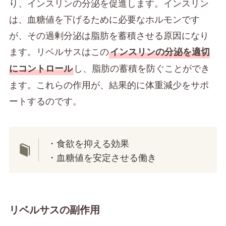
り、インスリンの分泌を促進します。インスリン
は、血糖値を下げるために必要なホルモンです
が、その過剰分泌は脂肪を蓄積させる原因になり
ます。リベルサスはこの
インスリンの分泌を適切
し、脂肪の蓄積を防ぐことができ
にコントロール
ます。これらの作用が、結果的に体重減少をサポ
ートするのです。
・食欲を抑える効果
・血糖値を安定させる働き
リベルサスの副作用