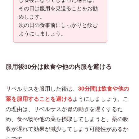
その日は服用を見送ることをお勧
めします。
次の日の食事前にしっかりと飲む
ようにしましょう。
服用後30分は飲食や他の内服を避ける
リベルサスを服用した後は、
30分間は飲食や他の
ようにしましょう。こ
薬を服用することを避ける
の理由は、リベルサスが胃の動きを遅くするた
め、食べ物や他の薬を摂取してしまうと、薬の吸
収が遅れて効果が減少してしまう可能性があるか
らです。