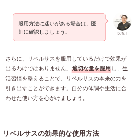
服用方法に迷いがある場合は、医
師に確認しましょう。
Dr.石川
さらに、リベルサスを服用しているだけで効果が
出るわけではありません。
し、生
適切な量を服用
活習慣を整えることで、リベルサスの本来の力を
引き出すことができます。自分の体調や生活に合
わせた使い方を心がけましょう。
リベルサスの効果的な使用方法