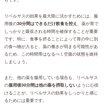
リベルサスの効果を最大限に活かすためには、服
用後の
、薬が胃で
30分間はできるだけ飲食を控え
しっかりと吸収される時間を確保することが重要
です。特に、食事を摂ることによって胃の中に別
の食べ物が入ると、薬の働きが弱まる可能性があ
るため、この時間帯はなるべく空腹の状態を維持
しましょう。
また、他の薬を服用している場合も、リベルサス
の
ように心掛
服用後30分間は他の薬を摂取しない
けることが、リベルサスの効果をしっかりと感じ
るためには重要です。