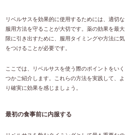
リベルサスを効果的に使用するためには、適切な
服用方法を守ることが大切です。薬の効果を最大
限に引き出すために、服用タイミングや方法に気
をつけることが必要です。
ここでは、リベルサスを使う際のポイントをいく
つかご紹介します。これらの方法を実践して、よ
り確実に効果を感じましょう。
最初の食事前に内服する
リベルサスを飲むタイミングとして最も重要なの