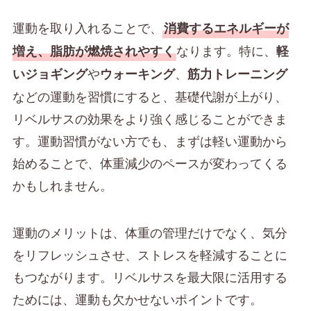
運動を取り入れることで、
消費するエネルギーが
なります。特に、
増え、脂肪が燃焼されやすく
軽
や
、
いジョギング
ウォーキング
筋力トレーニング
などの運動を習慣にすると、基礎代謝が上がり、
リベルサスの効果をより強く感じることができま
す。運動習慣がない方でも、まずは軽い運動から
始めることで、体重減少のペースが変わってくる
かもしれません。
運動のメリットは、体重の管理だけでなく、気分
をリフレッシュさせ、ストレスを軽減することに
もつながります。リベルサスを最大限に活用する
ためには、運動も欠かせないポイントです。