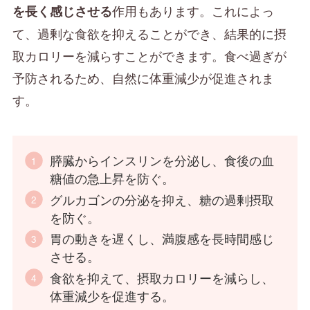
作用もあります。これによっ
を長く感じさせる
て、過剰な食欲を抑えることができ、結果的に摂
取カロリーを減らすことができます。食べ過ぎが
予防されるため、自然に体重減少が促進されま
す。
膵臓からインスリンを分泌し、食後の血
糖値の急上昇を防ぐ。
グルカゴンの分泌を抑え、糖の過剰摂取
を防ぐ。
胃の動きを遅くし、満腹感を長時間感じ
させる。
食欲を抑えて、摂取カロリーを減らし、
体重減少を促進する。