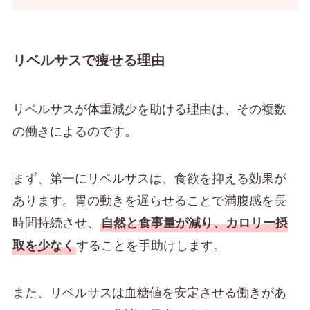
リベルサスで痩せる理由
リベルサスが体重減少を助ける理由は、その複数
の働きによるのです。
まず、第一にリベルサスは、食欲を抑える効果が
あります。胃の動きを遅らせることで満腹感を長
時間持続させ、
自然と食事量が減り、カロリー摂
することを手助けします。
取を少なく
また、リベルサスは血糖値を安定させる働きがあ