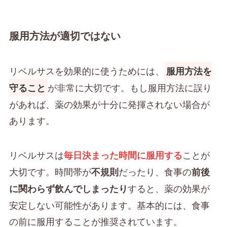
服用方法が適切ではない
リベルサスを効果的に使うためには、
服用方法を
が非常に大切です。もし服用方法に誤り
守ること
があれば、薬の効果が十分に発揮されない場合が
あります。
リベルサスは
ことが
毎日決まった時間に服用する
大切です。時間帯が
だったり、食事の
不規則
前後
すると、薬の効果が
に関わらず飲んでしまったり
安定しない可能性があります。基本的には、食事
の前に服用することが推奨されています。