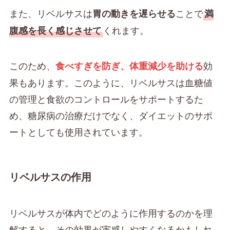
また、リベルサスは
ことで
胃の動きを遅らせる
満
くれます。
腹感を長く感じさせて
このため、
効
食べすぎを防ぎ、体重減少を助ける
果もあります。このように、リベルサスは血糖値
の管理と食欲のコントロールをサポートするた
め、糖尿病の治療だけでなく、ダイエットのサポ
ートとしても使用されています。
リベルサスの作用
リベルサスが体内でどのように作用するのかを理
解すると、その効果が実感しやすくなるかもしれ