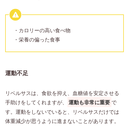
・カロリーの高い食べ物
・栄養の偏った食事
運動不足
リベルサスは、食欲を抑え、血糖値を安定させる
手助けをしてくれますが、
で
運動も非常に重要
す。運動をしないでいると、リベルサスだけでは
体重減少が思うように進まないことがあります。