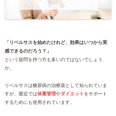
「リベルサスを始めたけれど、効果はいつから実
感できるのだろう？」
という疑問を持つ方も多いのではないでしょう
か。
リベルサスは糖尿病の治療薬として知られていま
すが、最近では
や
をサポート
体重管理
ダイエット
するためにも使用されています。