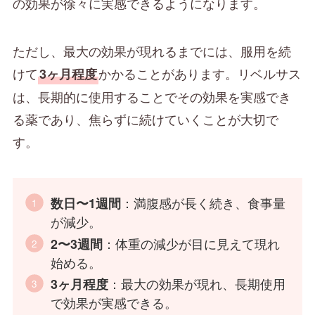
の効果が徐々に実感できるようになります。
ただし、最大の効果が現れるまでには、服用を続
けて
かかることがあります。リベルサス
3ヶ月程度
は、長期的に使用することでその効果を実感でき
る薬であり、焦らずに続けていくことが大切で
す。
：満腹感が長く続き、食事量
数日〜1週間
が減少。
：体重の減少が目に見えて現れ
2〜3週間
始める。
：最大の効果が現れ、長期使用
3ヶ月程度
で効果が実感できる。