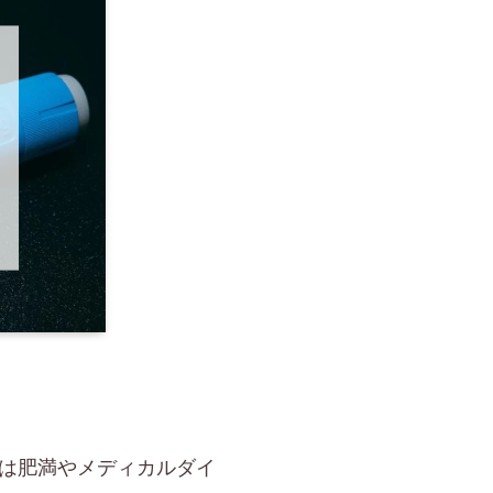
は肥満やメディカルダイ