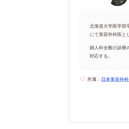
北海道大学医学部
にて美容外科医とし
婦人科全般の診療
対応する。
所属：
日本美容外科