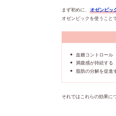
まず初めに、
オゼンピッ
オゼンピックを使うこと
血糖コントロール
満腹感が持続する
脂肪の分解を促進
それではこれらの効果に