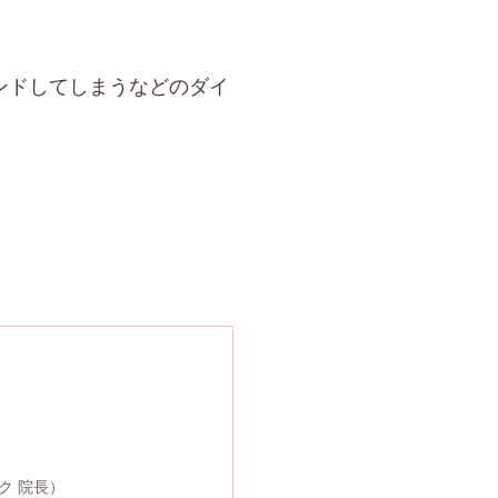
ンドしてしまうなどのダイ
ク 院長）