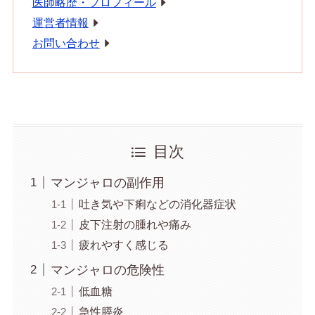
医師略歴・プロフィール
運営者情報
お問い合わせ
目次
マンジャロの副作用
吐き気や下痢などの消化器症状
皮下注射の腫れや痛み
疲れやすく感じる
マンジャロの危険性
低血糖
急性膵炎