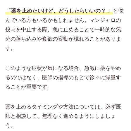
「薬を止めたいけど、どうしたらいいの？
」
と悩
んでいる方もいるかもしれません。マンジャロの
投与を中止する際、急に止めることで一時的な気
分の落ち込みや食欲の変動が現れることがありま
す。
このような症状が気になる場合、急激に薬をやめ
るのではなく、医師の指導のもとで徐々に減量す
ることが重要です。
薬を止めるタイミングや方法については、必ず医
師と相談して、無理なく進めるようにしましょ
う。