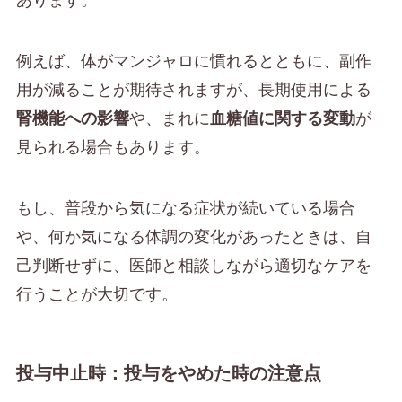
あります。
例えば、体がマンジャロに慣れるとともに、副作
用が減ることが期待されますが、長期使用による
腎機能への影響
や、まれに
血糖値に関する変動
が
見られる場合もあります。
もし、普段から気になる症状が続いている場合
や、何か気になる体調の変化があったときは、自
己判断せずに、医師と相談しながら適切なケアを
行うことが大切です。
投与中止時：投与をやめた時の注意点