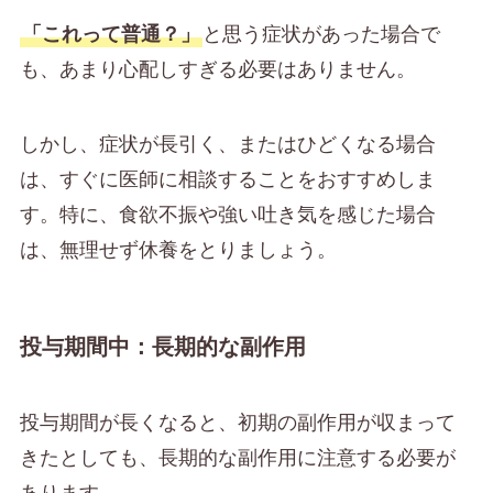
「これって普通？」
と思う症状があった場合で
も、あまり心配しすぎる必要はありません。
しかし、症状が長引く、またはひどくなる場合
は、すぐに医師に相談することをおすすめしま
す。特に、食欲不振や強い吐き気を感じた場合
は、無理せず休養をとりましょう。
投与期間中：長期的な副作用
投与期間が長くなると、初期の副作用が収まって
きたとしても、長期的な副作用に注意する必要が