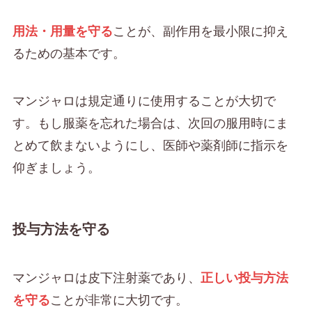
用法・用量を守る
ことが、副作用を最小限に抑え
るための基本です。
マンジャロは規定通りに使用することが大切で
す。もし服薬を忘れた場合は、次回の服用時にま
とめて飲まないようにし、医師や薬剤師に指示を
仰ぎましょう。
投与方法を守る
マンジャロは皮下注射薬であり、
正しい投与方法
を守る
ことが非常に大切です。