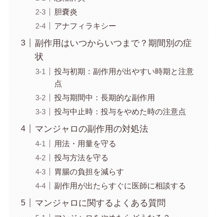
胆嚢炎
アナフィラキシー
副作用はいつからいつまで？期間別の症
状
投与初期：副作用が出やすい時期と注意
点
投与期間中：長期的な副作用
投与中止時：投与をやめた時の注意点
マンジャロの副作用の対処法
用法・用量を守る
投与方法を守る
胃腸の負担を減らす
副作用が出たらすぐに医師に相談する
マンジャロに関するよくある質問