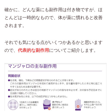
確かに、どんな薬にも副作用は付き物ですが、ほ
とんどは一時的なもので、体が薬に慣れると改善
されます。
それでも気になる点がいくつかあるかと思います
ので、
代表的な副作用
についてご紹介します。