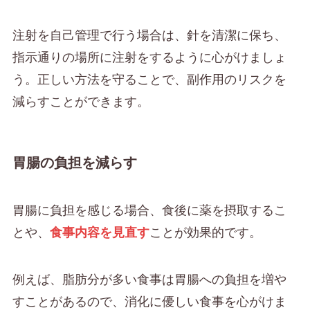
注射を自己管理で行う場合は、針を清潔に保ち、
指示通りの場所に注射をするように心がけましょ
う。正しい方法を守ることで、副作用のリスクを
減らすことができます。
胃腸の負担を減らす
胃腸に負担を感じる場合、食後に薬を摂取するこ
とや、
食事内容を見直す
ことが効果的です。
例えば、脂肪分が多い食事は胃腸への負担を増や
すことがあるので、消化に優しい食事を心がけま