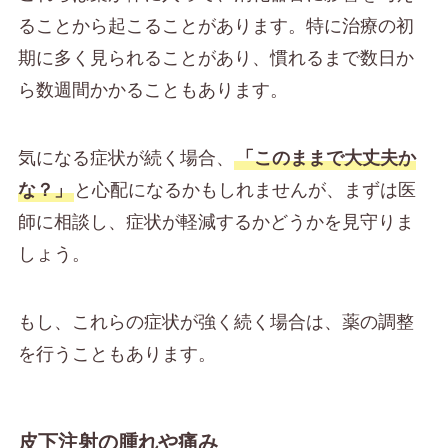
ることから起こることがあります。特に治療の初
期に多く見られることがあり、慣れるまで数日か
ら数週間かかることもあります。
気になる症状が続く場合、
「このままで大丈夫か
な？」
と心配になるかもしれませんが、まずは医
師に相談し、症状が軽減するかどうかを見守りま
しょう。
もし、これらの症状が強く続く場合は、薬の調整
を行うこともあります。
皮下注射の腫れや痛み