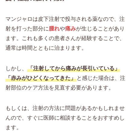
マンジャロは皮下注射で投与される薬なので、注
射を打った部分に
腫れ
や
痛み
が生じることがあり
ます。これも多くの患者さんが経験することで、
通常は時間とともに治まります。
しかし、
「注射してから痛みが長引いている」
「赤みがひどくなってきた」
と感じた場合は、注
射部位のケア方法を見直す必要があります。
もしくは、注射の方法に問題があるかもしれませ
んので、すぐに医師に相談することをおすすめし
ます。