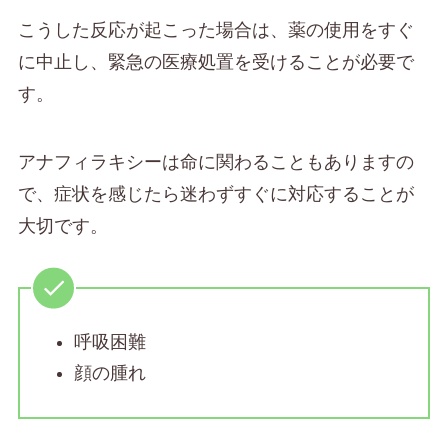
こうした反応が起こった場合は、薬の使用をすぐ
に中止し、緊急の医療処置を受けることが必要で
す。
アナフィラキシーは命に関わることもありますの
で、症状を感じたら迷わずすぐに対応することが
大切です。
呼吸困難
顔の腫れ