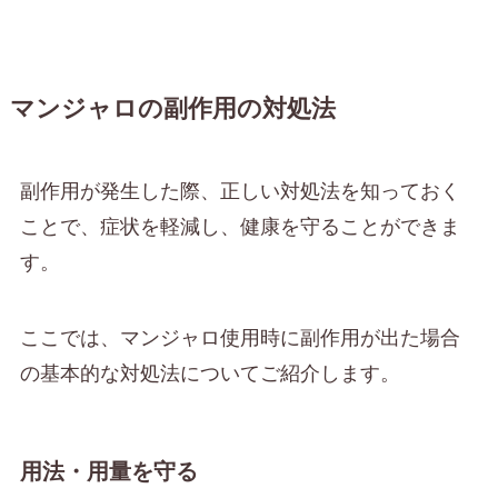
マンジャロの副作用の対処法
副作用が発生した際、正しい対処法を知っておく
ことで、症状を軽減し、健康を守ることができま
す。
ここでは、マンジャロ使用時に副作用が出た場合
の基本的な対処法についてご紹介します。
用法・用量を守る