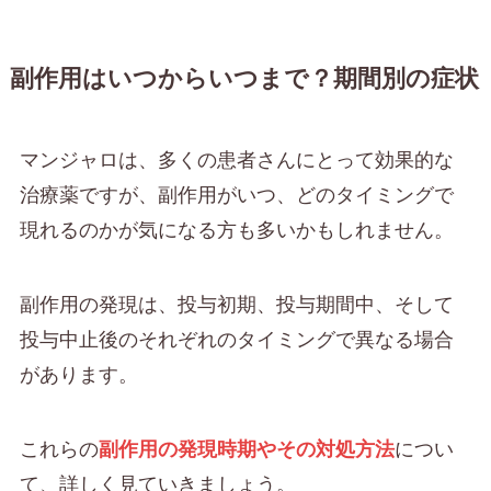
副作用はいつからいつまで？期間別の症状
マンジャロは、多くの患者さんにとって効果的な
治療薬ですが、副作用がいつ、どのタイミングで
現れるのかが気になる方も多いかもしれません。
副作用の発現は、投与初期、投与期間中、そして
投与中止後のそれぞれのタイミングで異なる場合
があります。
これらの
副作用の発現時期やその対処方法
につい
て、詳しく見ていきましょう。