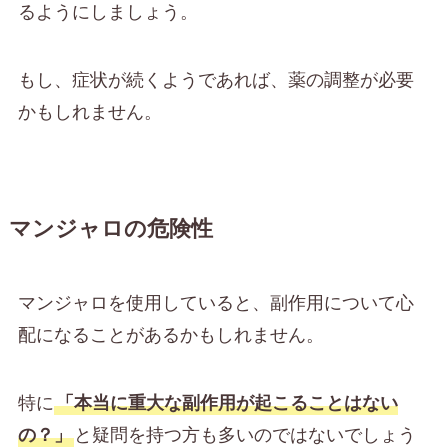
るようにしましょう。
もし、症状が続くようであれば、薬の調整が必要
かもしれません。
マンジャロの危険性
マンジャロを使用していると、副作用について心
配になることがあるかもしれません。
特に
「本当に重大な副作用が起こることはない
の？」
と疑問を持つ方も多いのではないでしょう