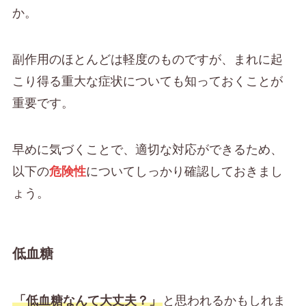
か。
副作用のほとんどは軽度のものですが、まれに起
こり得る重大な症状についても知っておくことが
重要です。
早めに気づくことで、適切な対応ができるため、
以下の
危険性
についてしっかり確認しておきまし
ょう。
低血糖
「低血糖なんて大丈夫？」
と思われるかもしれま