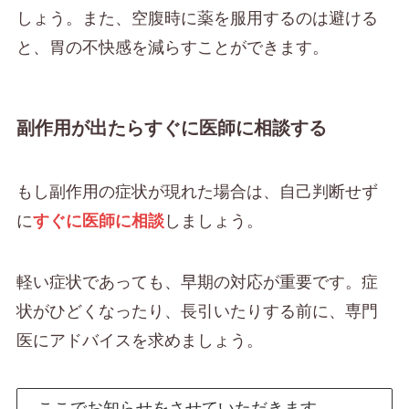
しょう。また、空腹時に薬を服用するのは避ける
と、胃の不快感を減らすことができます。
副作用が出たらすぐに医師に相談する
もし副作用の症状が現れた場合は、自己判断せず
に
すぐに医師に相談
しましょう。
軽い症状であっても、早期の対応が重要です。症
状がひどくなったり、長引いたりする前に、専門
医にアドバイスを求めましょう。
ここでお知らせをさせていただきます。