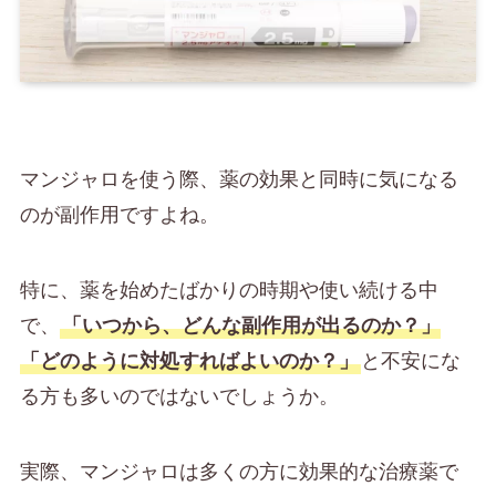
マンジャロを使う際、薬の効果と同時に気になる
のが副作用ですよね。
特に、薬を始めたばかりの時期や使い続ける中
で、
「いつから、どんな副作用が出るのか？」
「どのように対処すればよいのか？」
と不安にな
る方も多いのではないでしょうか。
実際、マンジャロは多くの方に効果的な治療薬で