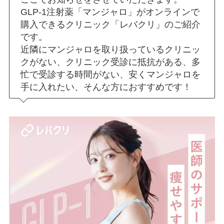
GLP-1注射薬「マンジャロ」がオンラインで
購入できるクリニック「レバクリ」のご紹介
です。
近隣にマンジャロを取り扱っているクリニッ
クがない、クリニック受診に抵抗がある、多
忙で受診する時間がない、安くマンジャロを
手に入れたい、そんな方におすすめです！