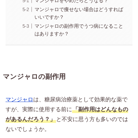
マンジャロをやめたらどうなる？
マンジャロで痩せない場合はどうすれば
いいですか？
マンジャロの副作用でうつ病になること
はありますか？
マンジャロの副作用
マンジャロ
は、糖尿病治療薬として効果的な薬で
すが、実際に使用する前に
「副作用はどんなもの
があるんだろう？」
と不安に思う方も多いのでは
ないでしょうか。