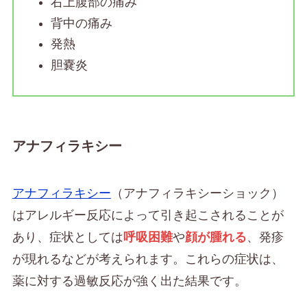
右上腹部の痛み
背中の痛み
発熱
胆嚢炎
アナフィラキシー
アナフィラキシー
（アナフィラキシーショック）
はアレルギー反応によって引き起こされることが
あり、症状としては
呼吸困難
や
顔が腫れる
、発疹
が現れるなどが考えられます。これらの症状は、
薬に対する過敏反応が強く出た結果です。