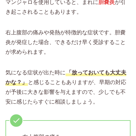
マンジャロを使用していると、まれに
胆嚢炎
が引
き起こされることもあります。
右上腹部の痛みや発熱が特徴的な症状です。胆嚢
炎が発症した場合、できるだけ早く受診すること
が求められます。
気になる症状が出た時に
「放っておいても大丈夫
かな？」
と感じることもありますが、早期の対応
が予後に大きな影響を与えますので、少しでも不
安に感じたらすぐに相談しましょう。