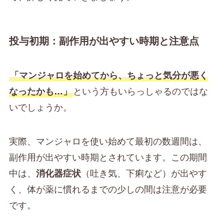
投与初期：副作用が出やすい時期と注意点
「マンジャロを始めてから、ちょっと気分が悪く
なったかも…」
という方もいらっしゃるのではな
いでしょうか。
実際、マンジャロを使い始めて最初の数週間は、
副作用が出やすい時期とされています。この期間
中は、
消化器症状
（吐き気、下痢など）が出やす
く、体が薬に慣れるまでの少しの間は注意が必要
です。