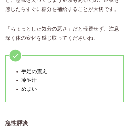
感じたらすぐに糖分を補給することが大切です。
「ちょっとした気分の悪さ」だと軽視せず、注意
深く体の変化を感じ取ってくださいね。
手足の震え
冷や汗
めまい
急性膵炎