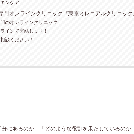
スキンケア
ビ専門オンラインクリニック『東京ミレニアルクリニック
専門のオンラインクリニック
ンラインで完結します！
ご相談ください！
部分にあるのか」「どのような役割を果たしているのか