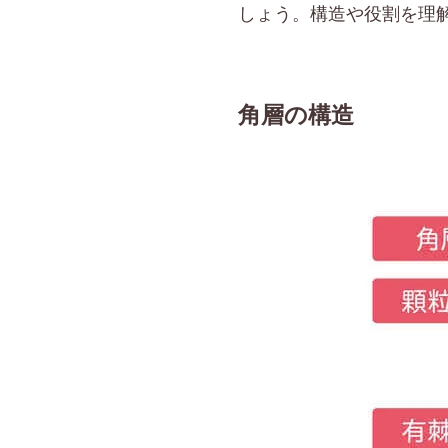
しょう。構造や役割を理
角層の構造