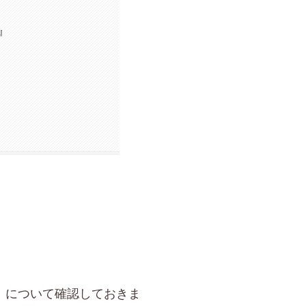
』
」について確認しておきま