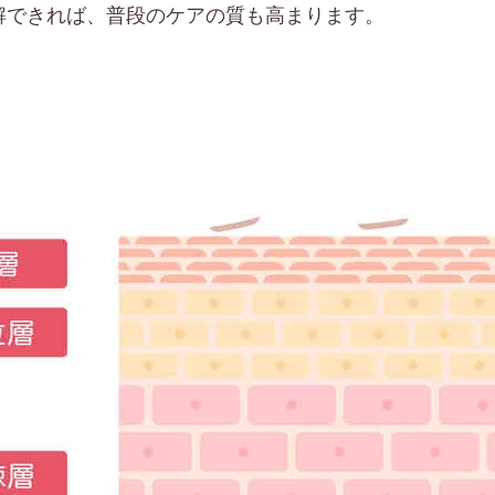
解できれば、普段のケアの質も高まります。