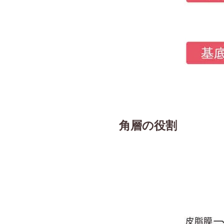
角層の役割