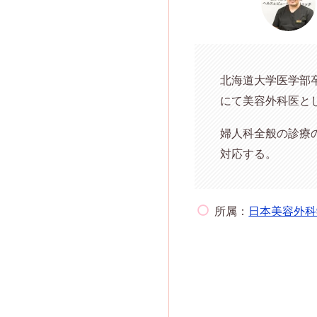
北海道大学医学部
にて美容外科医とし
婦人科全般の診療
対応する。
所属：
日本美容外科