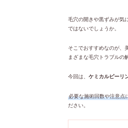
毛穴の開きや黒ずみが気
ではないでしょうか。
そこでおすすめなのが、
まざまな毛穴トラブルの
今回は、
ケミカルピーリ
必要な施術回数や注意点
ださい。