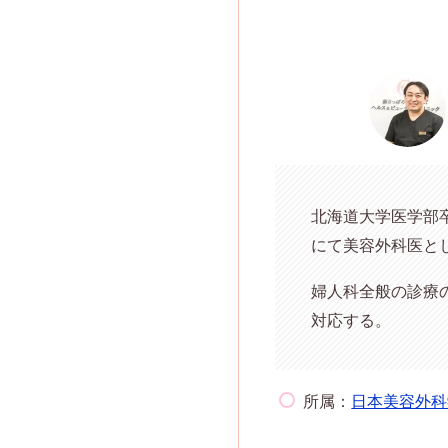
北海道大学医学部
にて美容外科医とし
婦人科全般の診療
対応する。
所属：
日本美容外科