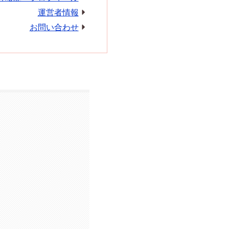
運営者情報
お問い合わせ