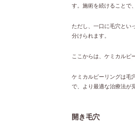
す。施術を続けることで
ただし、一口に毛穴とい
分けられます。
ここからは、ケミカルピ
ケミカルピーリングは毛
で、より最適な治療法が
開き毛穴