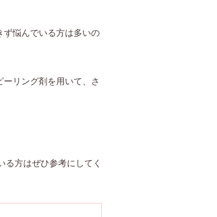
きず悩んでいる方は多いの
ピーリング剤を用いて、さ
いる方はぜひ参考にしてく