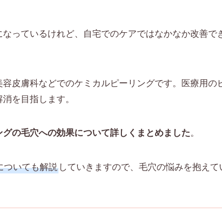
になっているけれど、自宅でのケアではなかなか改善で
美容皮膚科などでのケミカルピーリングです。医療用の
解消を目指します。
。
ングの毛穴への効果について詳しくまとめました
についても解説
していきますので、毛穴の悩みを抱えて