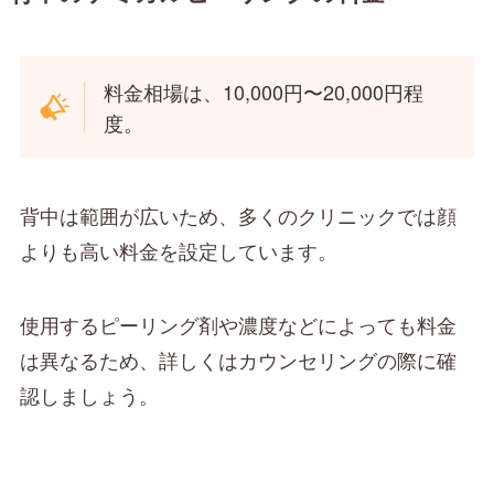
料金相場は、10,000円〜20,000円程
度。
背中は範囲が広いため、多くのクリニックでは顔
よりも高い料金を設定しています。
使用するピーリング剤や濃度などによっても料金
は異なるため、詳しくはカウンセリングの際に確
認しましょう。