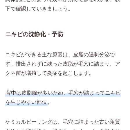
下で確認していきましょう。
ニキビの沈静化・予防
ニキビができる主な原因は、皮脂の過剰分泌で
す。排出されずに残った皮脂が毛穴に詰まり、ア
クネ菌が増殖して炎症を起こします。
背中は皮脂腺が多いため、毛穴が詰まってニキビ
を生じやすい部位
。
ケミカルピーリングは、毛穴に詰まった古い角質