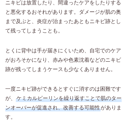
ニキビは放置したり、間違ったケアをしたりする
と悪化するおそれがあります。ダメージが肌の奥
まで及ぶと、炎症が治まったあともニキビ跡とし
て残ってしまうことも。
とくに背中は手が届きにくいため、自宅でのケア
がおろそかになり、赤みや色素沈着などのニキビ
跡が残ってしまうケースも少なくありません。
一度ニキビ跡ができるとすぐに消すのは困難です
が、
ケミカルピーリンを繰り返すことで肌のター
ンオーバーが促進され、改善する可能性
がありま
す。