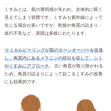
くすみとは、肌の透明感が失われ、全体的に暗く
見えてしまう状態です。くすみも紫外線によって
生じる場合が多いですが、乾燥や角質の詰まり・
血行不良など、原因は多岐にわたります。
ケミカルピーリングが肌のターンオーバーを促進
し、角質内にあるメラニンの排出を促して、シミ
やくすみにアプローチ
。古い角質が取り除かれる
ため、角質の詰まりによって起こるくすみの改善
にも効果的です。