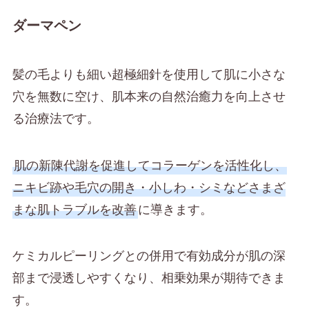
ダーマペン
髪の毛よりも細い超極細針を使用して肌に小さな
穴を無数に空け、肌本来の自然治癒力を向上させ
る治療法です。
肌の新陳代謝を促進してコラーゲンを活性化し、
ニキビ跡や毛穴の開き・小しわ・シミなどさまざ
まな肌トラブルを改善
に導きます。
ケミカルピーリングとの併用で有効成分が肌の深
部まで浸透しやすくなり、相乗効果が期待できま
す。