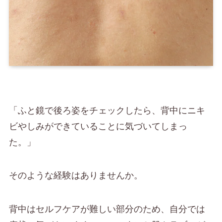
「ふと鏡で後ろ姿をチェックしたら、背中にニキ
ビやしみができていることに気づいてしまっ
た。」
そのような経験はありませんか。
背中はセルフケアが難しい部分のため、自分では