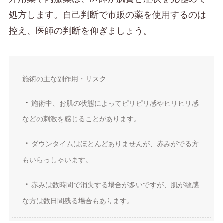
処方します。自己判断で市販の薬を使用するのは
控え、医師の判断を仰ぎましょう。
施術の主な副作用・リスク
・
施術中、お肌の状態によってピリピリ感やヒリヒリ感
などの刺激を感じることがあります。
・
ダウンタイムはほとんどありませんが、赤みがでる方
もいらっしゃいます。
・
赤みは数時間で消失する場合が多いですが、肌が敏感
な方は数日間残る場合もあります。