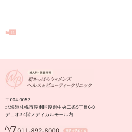
肌
〒004-0052
北海道札幌市厚別区厚別中央二条5丁目6-3
デュオ2 4階メディカルモール内