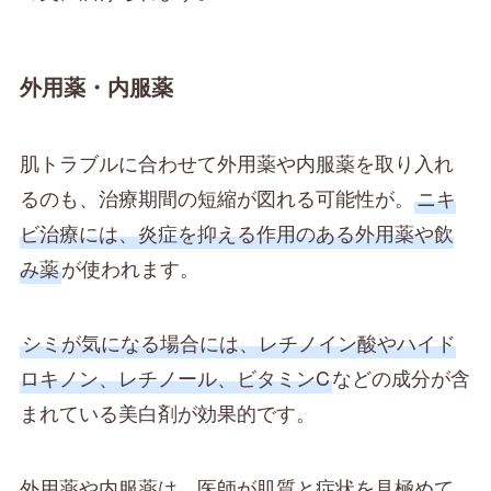
外用薬・内服薬
肌トラブルに合わせて外用薬や内服薬を取り入れ
るのも、治療期間の短縮が図れる可能性が。
ニキ
ビ治療には、炎症を抑える作用のある外用薬や飲
み薬
が使われます。
シミが気になる場合には、レチノイン酸やハイド
ロキノン、レチノール、ビタミンC
などの成分が含
まれている美白剤が効果的です。
外用薬や内服薬は、医師が肌質と症状を見極めて