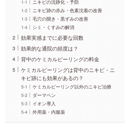
ニキビの沈静化・予防
ニキビ跡の赤み・色素沈着の改善
毛穴の開き・黒ずみの改善
シミ・くすみの解消
効果実感までに必要な回数
効果的な通院の頻度は？
背中のケミカルピーリングの料金
ケミカルピーリングは背中のニキビ・ニ
キビ跡にも効果があるの？
ケミカルピーリング以外のニキビ治療
ダーマペン
イオン導入
外用薬・内服薬