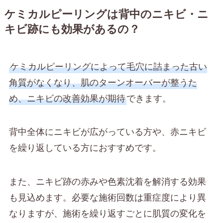
ケミカルピーリングは背中のニキビ・ニ
キビ跡にも効果があるの？
ケミカルピーリングによって毛穴に詰まった古い
角質がなくなり、肌のターンオーバーが整うた
め、ニキビの改善効果が期待
できます。
背中全体にニキビが広がっている方や、赤ニキビ
を繰り返している方におすすめです。
また、ニキビ跡の赤みや色素沈着を解消する効果
も見込めます。必要な施術回数は重症度により異
なりますが、施術を繰り返すごとに肌質の変化を