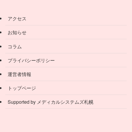
アクセス
お知らせ
コラム
プライバシーポリシー
運営者情報
トップページ
Supported by メディカルシステムズ札幌