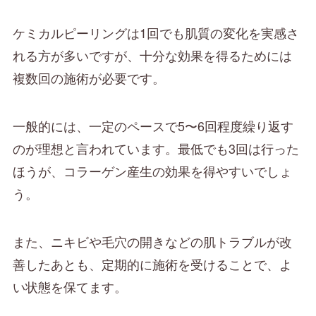
ケミカルピーリングは1回でも肌質の変化を実感さ
れる方が多いですが、十分な効果を得るためには
複数回の施術が必要です。
一般的には、一定のペースで5〜6回程度繰り返す
のが理想と言われています。最低でも3回は行った
ほうが、コラーゲン産生の効果を得やすいでしょ
う。
また、ニキビや毛穴の開きなどの肌トラブルが改
善したあとも、定期的に施術を受けることで、よ
い状態を保てます。