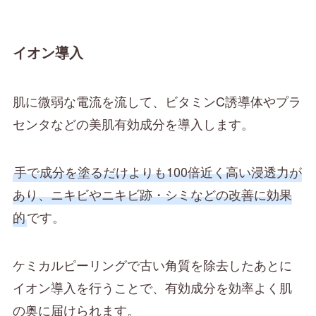
イオン導入
肌に微弱な電流を流して、ビタミンC誘導体やプラ
センタなどの美肌有効成分を導入します。
手で成分を塗るだけよりも100倍近く高い浸透力が
あり、ニキビやニキビ跡・シミなどの改善に効果
的
です。
ケミカルピーリングで古い角質を除去したあとに
イオン導入を行うことで、有効成分を効率よく肌
の奥に届けられます。