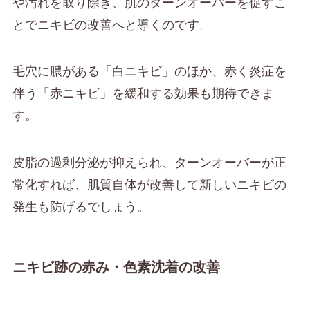
や汚れを取り除き、肌のターンオーバーを促すこ
とでニキビの改善へと導くのです。
毛穴に膿がある「白ニキビ」のほか、赤く炎症を
伴う「赤ニキビ」を緩和する効果も期待できま
す。
皮脂の過剰分泌が抑えられ、ターンオーバーが正
常化すれば、肌質自体が改善して新しいニキビの
発生も防げるでしょう。
ニキビ跡の赤み・色素沈着の改善