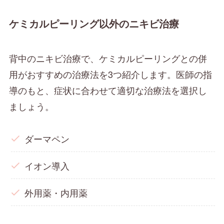
ケミカルピーリング以外のニキビ治療
背中のニキビ治療で、ケミカルピーリングとの併
用がおすすめの治療法を3つ紹介します。医師の指
導のもと、症状に合わせて適切な治療法を選択し
ましょう。
ダーマペン
イオン導入
外用薬・内用薬