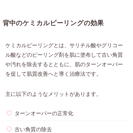
背中のケミカルピーリングの効果
ケミカルピーリングとは、サリチル酸やグリコー
ル酸などのピーリング剤を肌に塗布して古い角質
や汚れを除去するとともに、肌のターンオーバー
を促して肌質改善へと導く治療法です。
主に以下のようなメリットがあります。
ターンオーバーの正常化
古い角質の除去