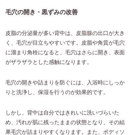
毛穴の開き・黒ずみの改善
皮脂の分泌量が多い背中は、皮脂腺の出口が大き
く、毛穴が目立ちやすいです。皮脂や角質が毛穴
に溜まり角栓になると、毛穴はさらに開き、表面
がザラザラとした感触になります。
毛穴の開きや詰まりを防ぐには、入浴時にしっか
りと洗浄し、保湿を行うのが効果的です。
しかし、背中は自分ではきれいに洗いづらいた
め、汚れが肌に残ったままの状態となり、その結
果毛穴が詰まりやすくなります。また、ボディソ