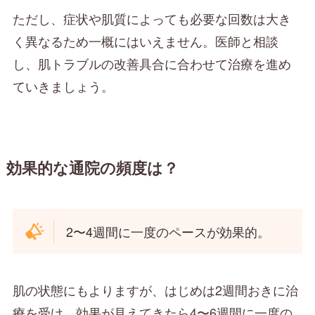
ただし、症状や肌質によっても必要な回数は大き
く異なるため一概にはいえません。医師と相談
し、肌トラブルの改善具合に合わせて治療を進め
ていきましょう。
効果的な通院の頻度は？
2〜4週間に一度のペースが効果的。
肌の状態にもよりますが、はじめは2週間おきに治
療を受け、効果が見えてきたら4〜6週間に一度の