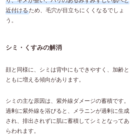
近付ける
ため、毛穴が目立ちにくくなるでしょ
う。
シミ・くすみの解消
顔と同様に、シミは背中にもできやすく、加齢と
ともに増える傾向があります。
シミの主な原因は、紫外線ダメージの蓄積です。
過剰に紫外線を浴びると、メラニンが過剰に生成
され、排出されずに肌に蓄積してシミとなってあ
らわれます。