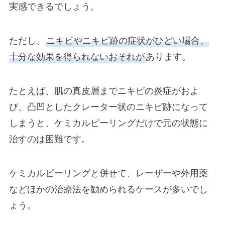
実感できるでしょう。
ただし、
ニキビやニキビ跡の症状がひどい場合、
十分な効果を得られないおそれが
あります。
たとえば、肌の真皮層までニキビの炎症がおよ
び、凸凹としたクレーター状のニキビ跡になって
しまうと、ケミカルピーリングだけで元の状態に
治すのは困難です。
ケミカルピーリングと併せて、レーザーや外用薬
などほかの治療法を勧められるケースが多いでし
ょう。