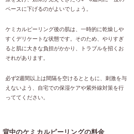
ペースに下げるのがよいでしょう。
ケミカルピーリング後の肌は、一時的に乾燥しや
すくデリケートな状態です。そのため、やりすぎ
ると肌に大きな負担がかかり、トラブルを招くお
それがあります。
必ず2週間以上は間隔を空けるとともに、刺激を与
えないよう、自宅での保湿ケアや紫外線対策を行
っててください。
背中のケミカルピーリングの料金