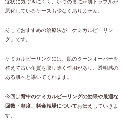
症状に気づきにくく、いつのまにか肌トラブルが
悪化しているケースも少なくありません。
そこでおすすめの治療法が「ケミカルピーリン
グ」です。
ケミカルピーリングには、肌のターンオーバーを
整えて古い角質を取り除く作用があり、透明感の
ある肌へと導いてくれます。
今回は
背中のケミカルピーリングの効果や最適な
お伝えしていきま
回数・頻度、料金相場について
す。