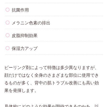
抗菌作用
メラニン色素の排出
皮脂抑制効果
保湿力アップ
ピーリング剤によって特徴は多少異なりますが、
顔だけではなく全身のさまざまな部位に使用でき
るものが多く、背中の肌トラブル改善にも高い効
果を発揮します。
具体的にどのような効果が期待できるのかを、以