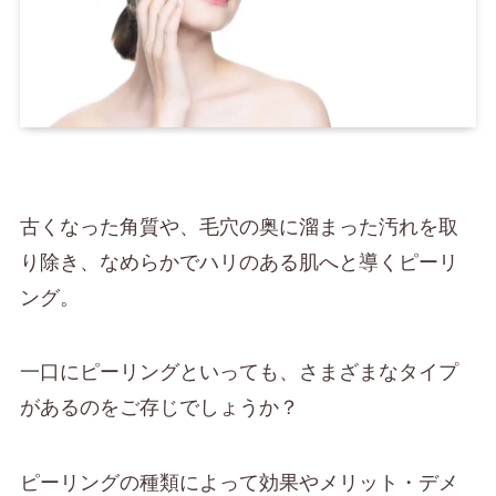
古くなった角質や、毛穴の奥に溜まった汚れを取
り除き、なめらかでハリのある肌へと導くピーリ
ング。
一口にピーリングといっても、さまざまなタイプ
があるのをご存じでしょうか？
ピーリングの種類によって効果やメリット・デメ