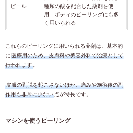
ピール
種類の酸を配合した薬剤を使
用。ボディのピーリングにも多
く用いられる
これらのピーリングに用いられる薬剤は、基本的
に
医療用のため、皮膚科や美容外科で治療として
行われます
。
皮膚の剥脱を起こさないほか、痛みや施術後の副
作用も非常に少ない
点が特長です。
マシンを使うピーリング