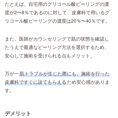
たとえば、自宅用のグリコール酸ピーリングの濃
度が2〜8％であるのに対して、皮膚科で用いるグ
リコール酸ピーリングの濃度は20％〜40％です。
また、医師がカウンセリングで肌の状態を確認し
たうえで最適なピーリング方法を選択するため、
安心して施術を受けられる点もメリット。
万が一
肌トラブルが生じた際にも、施術を行った
皮膚科ですぐに診てもらえる
ため安心感がありま
す。
デメリット