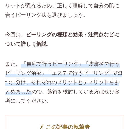
リットが異なるため、正しく理解して自分の肌に
合うピーリング法を選びましょう。
今回は、
ピーリングの種類と効果・注意点などに
。
ついて詳しく解説
また、
「自宅で行うピーリング」「皮膚科で行う
ピーリング治療」「エステで行うピーリング」の3
つに分け、それぞれのメリットとデメリットをま
とめました
ので、施術を検討している方はぜひ参
考にしてください。
この記事の執筆者