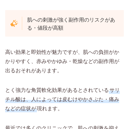
肌への刺激が強く副作用のリスクがあ
る・値段が高額
高い効果と即効性が魅力ですが、肌への負担がか
かりやすく、赤みやかゆみ・乾燥などの副作用が
出るおそれがあります。
とく強力な角質軟化効果があるとされている
サリ
チル酸は、人によっては皮むけやかさぶた・痛み
などの症状が
現れます。
最近では多くのクリニックで、肌への刺激を抑え