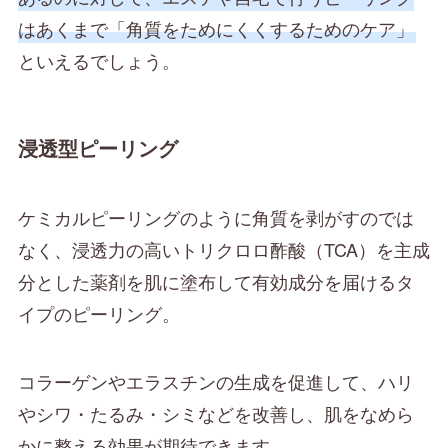
はあくまで「角質をためにくくするためのケア」
といえるでしょう。
浸透型ピーリング
ケミカルピーリングのように角質を剥がすのでは
なく、浸透力の高いトリクロロ酢酸（TCA）を主成
分とした薬剤を肌に塗布して有効成分を届けるタ
イプのピーリング。
コラーゲンやエラスチンの生成を促進して、ハリ
やシワ・たるみ・シミなどを改善し、肌をなめら
かに整える効果が期待できます。