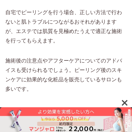
自宅でピーリングを行う場合、正しい方法で行わ
ないと肌トラブルにつながるおそれがあります
が、エステでは肌質を見極めたうえで適正な施術
を行ってもらえます。
施術後の注意点やアフターケアについてのアドバ
イスも受けられるでしょう。ピーリング後のスキ
ンケアに効果的な化粧品を販売しているサロンも
多いです。
デメリット