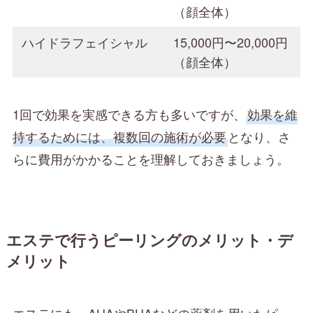
（顔全体）
ハイドラフェイシャル
15,000円〜20,000円
（顔全体）
1回で効果を実感できる方も多いですが、
効果を維
持するためには、複数回の施術が必要
となり、さ
らに費用がかかることを理解しておきましょう。
エステで行うピーリングのメリット・デ
メリット
エステにも、AHAやBHAなどの薬剤を用いたピー