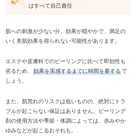
はすべて自己責任
肌への刺激が少ない分、効果が穏やかで、満足の
いく美肌効果を得られない可能性があります。
エステや皮膚科でのピーリングに比べて即効性も
劣るため、
効果を実感するまでに時間を要する
で
しょう。
また、肌荒れのリスクは低いものの、絶対にトラ
ブルが起こらない保証はありません。ピーリング
剤の使用方法や季節・体調によっては、赤みやか
ゆみなどが起こるおそれも。