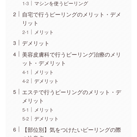
マシンを使うピーリング
自宅で行うピーリングのメリット・デメ
リット
メリット
デメリット
美容皮膚科で行うピーリング治療のメリ
ット・デメリット
メリット
デメリット
エステで行うピーリングのメリット・デ
メリット
メリット
デメリット
【部位別】気をつけたいピーリングの際