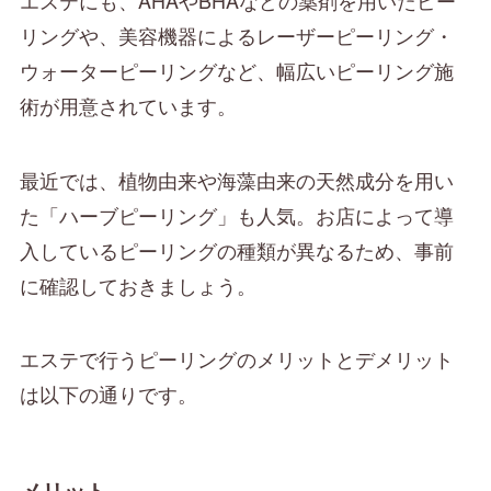
リングや、美容機器によるレーザーピーリング・
ウォーターピーリングなど、幅広いピーリング施
術が用意されています。
最近では、植物由来や海藻由来の天然成分を用い
た「ハーブピーリング」も人気。お店によって導
入しているピーリングの種類が異なるため、事前
に確認しておきましょう。
エステで行うピーリングのメリットとデメリット
は以下の通りです。
メリット