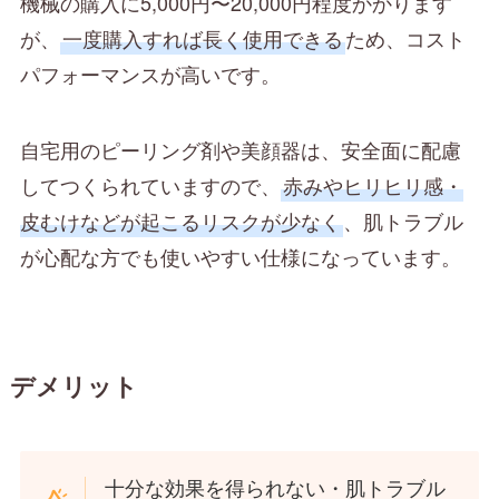
機械の購入に5,000円〜20,000円程度かかります
が、
一度購入すれば長く使用できる
ため、コスト
パフォーマンスが高いです。
自宅用のピーリング剤や美顔器は、安全面に配慮
してつくられていますので、
赤みやヒリヒリ感・
皮むけなどが起こるリスクが少なく
、肌トラブル
が心配な方でも使いやすい仕様になっています。
デメリット
十分な効果を得られない・肌トラブル