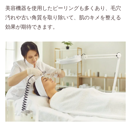
美容機器を使用したピーリングも多くあり、毛穴
汚れや古い角質を取り除いて、肌のキメを整える
効果が期待できます。