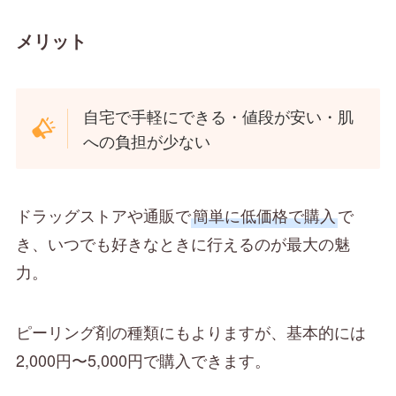
メリット
自宅で手軽にできる・値段が安い・肌
への負担が少ない
ドラッグストアや通販で
簡単に低価格で購入
で
き、いつでも好きなときに行えるのが最大の魅
力。
ピーリング剤の種類にもよりますが、基本的には
2,000円〜5,000円で購入できます。