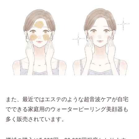
また、最近ではエステのような超音波ケアが自宅
でできる家庭用のウォーターピーリング美顔器も
多く販売されています。