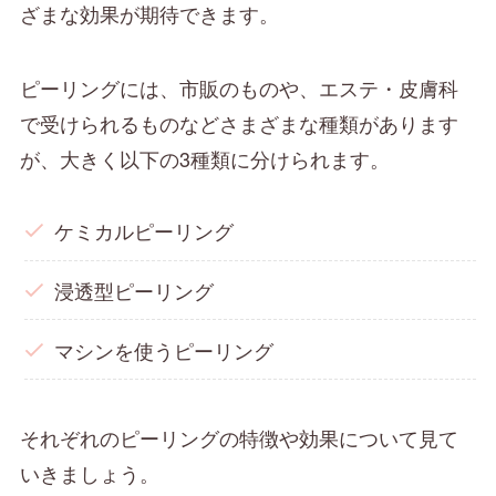
ざまな効果が期待できます。
ピーリングには、市販のものや、エステ・皮膚科
で受けられるものなどさまざまな種類があります
が、大きく以下の3種類に分けられます。
ケミカルピーリング
浸透型ピーリング
マシンを使うピーリング
それぞれのピーリングの特徴や効果について見て
いきましょう。