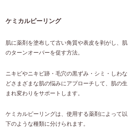
ケミカルピーリング
肌に薬剤を塗布して古い角質や表皮を剥がし、肌
のターンオーバーを促す方法。
ニキビやニキビ跡・毛穴の黒ずみ・シミ・しわな
どさまざまな肌の悩みにアプローチして、肌の生
まれ変わりをサポートします。
ケミカルピーリングは、使用する薬剤によって以
下のような種類に分けられます。