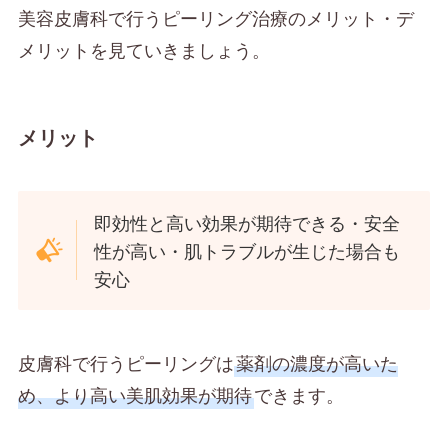
美容皮膚科で行うピーリング治療のメリット・デ
メリットを見ていきましょう。
メリット
即効性と高い効果が期待できる・安全
性が高い・肌トラブルが生じた場合も
安心
皮膚科で行うピーリングは
薬剤の濃度が高いた
め、より高い美肌効果が期待
できます。