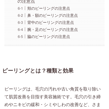
の注意点
頬のピーリングの注意点
鼻・額のピーリングの注意点
背中のピーリングの注意点
腕・足のピーリングの注意点
脇のピーリングの注意点
ピーリングとは？種類と効果
ピーリングは、毛穴の汚れや古い角質を取り除い
て肌質改善を目指す美容施術です。毛穴の引き締
めやニキビの緩和・シミやしわの改善など、さま