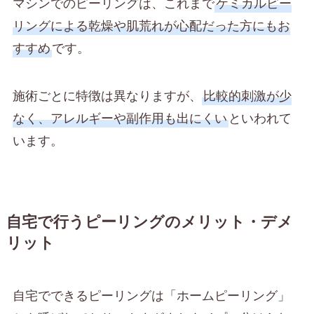
マシンでのピーリングは、これまで
ケミカルピー
リングによる乾燥や肌荒れが心配だった方にもお
すすめ
です。
施術ごとに特徴は異なりますが、
比較的刺激が少
なく、アレルギーや副作用も出にくい
といわれて
います。
自宅で行うピーリングのメリット・デメ
リット
自宅でできるピーリングは「ホームピーリング」