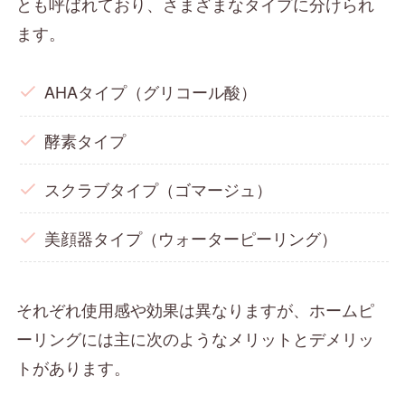
とも呼ばれており、さまざまなタイプに分けられ
ます。
AHAタイプ（グリコール酸）
酵素タイプ
スクラブタイプ（ゴマージュ）
美顔器タイプ（ウォーターピーリング）
それぞれ使用感や効果は異なりますが、ホームピ
ーリングには主に次のようなメリットとデメリッ
トがあります。