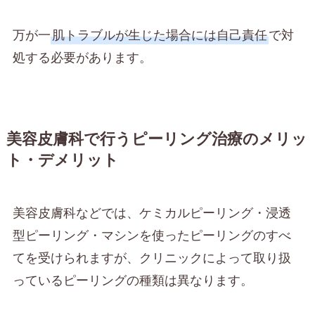
万が一
肌トラブルが生じた場合には自己責任
で対
処する必要があります。
美容皮膚科で行うピーリング治療のメリッ
ト・デメリット
美容皮膚科などでは、ケミカルピーリング・浸透
型ピーリング・マシンを使ったピーリングのすべ
てを受けられますが、クリニックによって取り扱
っているピーリングの種類は異なります。