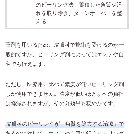
のピーリング法。蓄積した角質や汚
れを取り除き、ターンオーバーを整
える
薬剤を用いるため、皮膚科で施術を受けるのが一
般的ですが、ピーリング剤によってはエステや自
宅でも行えます。
ただし、医療用に比べて濃度が低いピーリング剤
しか使用できません。濃度が低いほど肌への負担
は軽減されますが、その分効果も穏やかです。
皮膚科のピーリングが「角質を除去する治療」で
あるのに対して、エステや自宅で行うピーリング