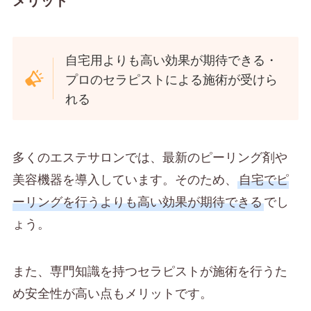
自宅用よりも高い効果が期待できる・
プロのセラピストによる施術が受けら
れる
多くのエステサロンでは、最新のピーリング剤や
美容機器を導入しています。そのため、
自宅でピ
ーリングを行うよりも高い効果が期待できる
でし
ょう。
また、専門知識を持つセラピストが施術を行うた
め安全性が高い点もメリットです。