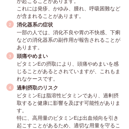
が起こることがあります。
これには発疹、かゆみ、腫れ、呼吸困難など
が含まれることがあります。
消化器系の症状
一部の人では、消化不良や胃の不快感、下痢
などの消化器系の副作用が報告されることが
あります。
頭痛やめまい
ビタミンEの摂取により、頭痛やめまいを感
じることがあるとされていますが、これもま
れなケースです。
過剰摂取のリスク
ビタミンEは脂溶性ビタミンであり、過剰摂
取すると健康に影響を及ぼす可能性がありま
す。
特に、高用量のビタミンEは出血傾向を引き
起こすことがあるため、適切な用量を守るこ