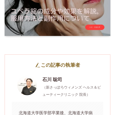
この記事の執筆者
石川 聡司
（新さっぽろウィメンズ ヘルス＆ビ
ューティークリニック 院長）
北海道大学医学部卒業後、北海道大学病