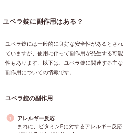
ユベラ錠に副作用はある？
ユベラ錠には一般的に良好な安全性があるとされ
ていますが、使用に伴って副作用が発生する可能
性もあります。以下は、ユベラ錠に関連する主な
副作用についての情報です。
ユベラ錠の副作用
アレルギー反応
まれに、ビタミンEに対するアレルギー反応