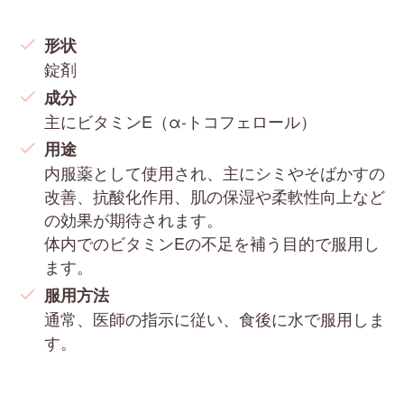
形状
錠剤
成分
主にビタミンE（α-トコフェロール）
用途
内服薬として使用され、主にシミやそばかすの
改善、抗酸化作用、肌の保湿や柔軟性向上など
の効果が期待されます。
体内でのビタミンEの不足を補う目的で服用し
ます。
服用方法
通常、医師の指示に従い、食後に水で服用しま
す。