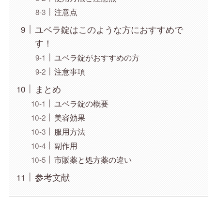
注意点
ユベラ錠はこのような方におすすめで
す！
ユベラ錠がおすすめの方
注意事項
まとめ
ユベラ錠の概要
美容効果
服用方法
副作用
市販薬と処方薬の違い
参考文献