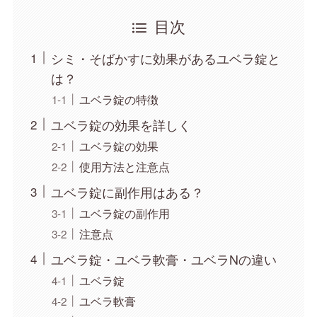
目次
シミ・そばかすに効果があるユベラ錠と
は？
ユベラ錠の特徴
ユベラ錠の効果を詳しく
ユベラ錠の効果
使用方法と注意点
ユベラ錠に副作用はある？
ユベラ錠の副作用
注意点
ユベラ錠・ユベラ軟膏・ユベラNの違い
ユベラ錠
ユベラ軟膏