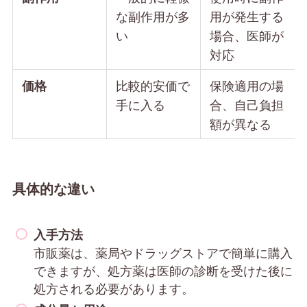
な副作用が多
用が発生する
い
場合、医師が
対応
比較的安価で
保険適用の場
価格
手に入る
合、自己負担
額が異なる
具体的な違い
入手方法
市販薬は、薬局やドラッグストアで簡単に購入
できますが、処方薬は医師の診断を受けた後に
処方される必要があります。