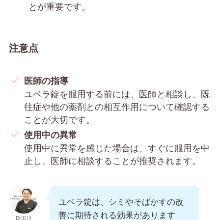
とが重要です。
注意点
医師の指導
ユベラ錠を服用する前には、医師と相談し、既
往症や他の薬剤との相互作用について確認する
ことが大切です。
使用中の異常
使用中に異常を感じた場合は、すぐに服用を中
止し、医師に相談することが推奨されます。
ユベラ錠は、シミやそばかすの改
善に期待される効果があります
Dr.石川