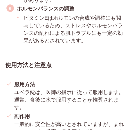
ホルモンバランスの調整
ビタミンEはホルモンの合成や調整にも関
与しているため、ストレスやホルモンバラ
ンスの乱れによる肌トラブルにも一定の効
果があるとされています。
使用方法と注意点
服用方法
ユベラ錠は、医師の指示に従って服用します。
通常、食後に水で服用することが推奨されま
す。
副作用
一般的に安全性が高いとされていますが、まれ