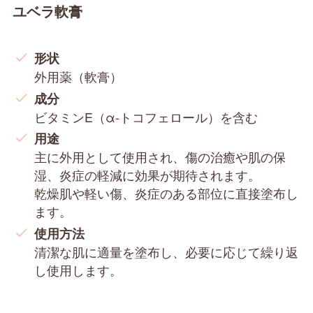
ユベラ軟膏
形状
外用薬（軟膏）
成分
ビタミンE（α-トコフェロール）を含む
用途
主に外用として使用され、傷の治癒や肌の保
湿、炎症の軽減に効果が期待されます。
乾燥肌や軽い傷、炎症のある部位に直接塗布し
ます。
使用方法
清潔な肌に適量を塗布し、必要に応じて繰り返
し使用します。