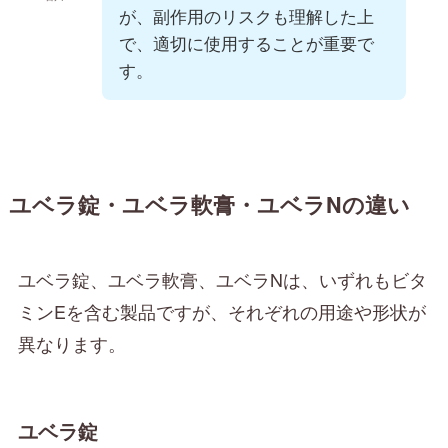
が、副作用のリスクも理解した上
で、適切に使用することが重要で
す。
ユベラ錠・ユベラ軟膏・ユベラNの違い
ユベラ錠、ユベラ軟膏、ユベラNは、いずれもビタ
ミンEを含む製品ですが、それぞれの用途や形状が
異なります。
ユベラ錠