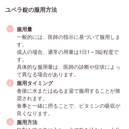
ユベラ錠の服用方法
服用量
一般的には、医師の指示に基づいて服用しま
す。
成人の場合、通常の用量は1日1～3錠程度で
す。
具体的な服用量は、医師の診断や症状によっ
て異なる場合があります。
服用タイミング
食後に水またはぬるま湯で服用することが推
奨されます。
食事と一緒に摂ることで、ビタミンの吸収が
良くなります。
服用方法