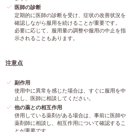
医師の診断
定期的に医師の診断を受け、症状の改善状況を
確認しながら服用を続けることが重要です。
必要に応じて、服用量の調整や服用の中止を指
示されることもあります。
注意点
副作用
使用中に異常を感じた場合は、すぐに服用を中
止し、医師に相談してください。
他の薬との相互作用
併用している薬剤がある場合は、事前に医師や
薬剤師に相談し、相互作用について確認するこ
とが重要です。