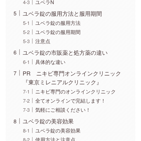
ユベラN
ユベラ錠の服用方法と服用期間
ユベラ錠の服用方法
ユベラ錠の服用期間
注意点
ユベラ錠の市販薬と処方薬の違い
具体的な違い
PR ニキビ専門オンラインクリニック
『東京ミレニアルクリニック』
ニキビ専門のオンラインクリニック
全てオンラインで完結します！
気軽にご相談ください！
ユベラ錠の美容効果
ユベラ錠の美容効果
使用方法と注意点