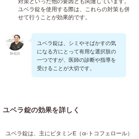
対策といった他の要因とも関連しています。
ユベラ錠を使用する際は、これらの対策も併
せて行うことが効果的です。
ユベラ錠は、シミやそばかすの気
になる方にとって有用な選択肢の
Dr.石川
一つですが、医師の診断や指導を
受けることが大切です。
ユベラ錠の効果を詳しく
ユベラ錠は、主にビタミンE（α-トコフェロール）