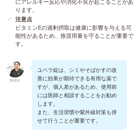
にアレルギー反応や消化不良が起こることがあ
ります。
注意点
ビタミンEの過剰摂取は健康に影響を与える可
能性があるため、推奨用量を守ることが重要で
す。
ユベラ錠は、シミやそばかすの改
善に効果が期待できる有用な薬で
Dr.石川
すが、個人差があるため、使用前
には医師と相談することをお勧め
します。
また、生活習慣や紫外線対策も併
せて行うことが重要です。