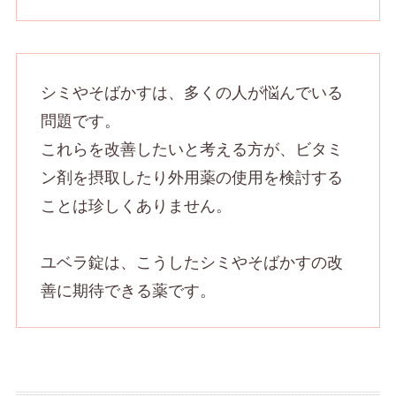
シミやそばかすは、多くの人が悩んでいる
問題です。
これらを改善したいと考える方が、ビタミ
ン剤を摂取したり外用薬の使用を検討する
ことは珍しくありません。
ユベラ錠は、こうしたシミやそばかすの改
善に期待できる薬です。