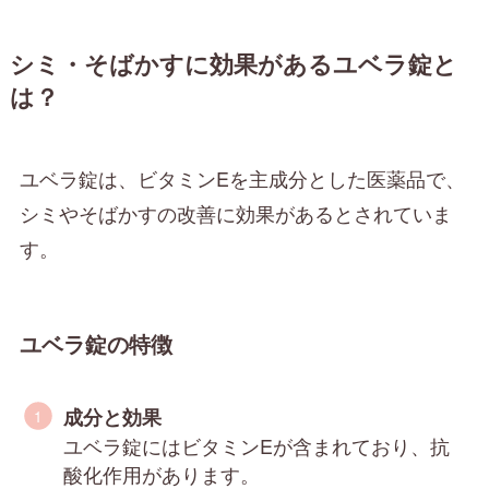
シミ・そばかすに効果があるユベラ錠と
は？
ユベラ錠は、ビタミンEを主成分とした医薬品で、
シミやそばかすの改善に効果があるとされていま
す。
ユベラ錠の特徴
成分と効果
ユベラ錠にはビタミンEが含まれており、抗
酸化作用があります。