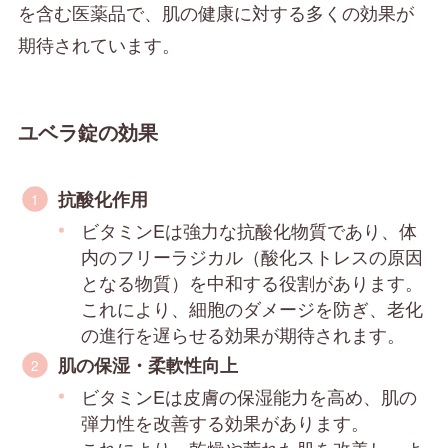
を含む医薬品で、肌の健康に対する多くの効果が
期待されています。
ユベラ錠の効果
抗酸化作用
ビタミンEは強力な抗酸化物質であり、体
内のフリーラジカル（酸化ストレスの原因
となる物質）を中和する役割があります。
これにより、細胞のダメージを防ぎ、老化
の進行を遅らせる効果が期待されます。
肌の保湿・柔軟性向上
ビタミンEは皮膚の保湿能力を高め、肌の
弾力性を改善する効果があります。
これにより、乾燥や荒れた肌を改善し、よ