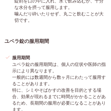
錠剤を口の中に入れ、水で飲み込むか、十分
な水分を摂って服用します。
噛んだり砕いたりせず、丸ごと飲むことが大
切です。
ユベラ錠の服用期間
服用期間
ユベラ錠の服用期間は、個人の症状や医師の指
示により異なります。
一般的には数週間から数ヶ月にわたって服用す
ることがあります。
特に、シミやそばかすの改善を目的とする場
合、効果が現れるまでに時間がかかることがあ
るため、長期間の服用が必要になることがあり
ます。