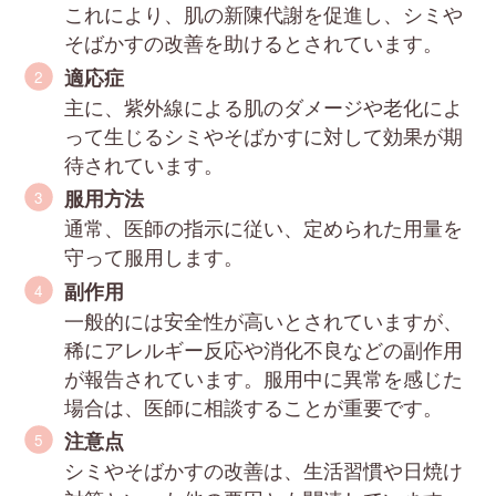
これにより、肌の新陳代謝を促進し、シミや
そばかすの改善を助けるとされています。
適応症
主に、紫外線による肌のダメージや老化によ
って生じるシミやそばかすに対して効果が期
待されています。
服用方法
通常、医師の指示に従い、定められた用量を
守って服用します。
副作用
一般的には安全性が高いとされていますが、
稀にアレルギー反応や消化不良などの副作用
が報告されています。服用中に異常を感じた
場合は、医師に相談することが重要です。
注意点
シミやそばかすの改善は、生活習慣や日焼け