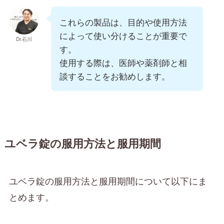
これらの製品は、目的や使用方法
によって使い分けることが重要で
Dr.石川
す。
使用する際は、医師や薬剤師と相
談することをお勧めします。
ユベラ錠の服用方法と服用期間
ユベラ錠の服用方法と服用期間について以下にま
とめます。