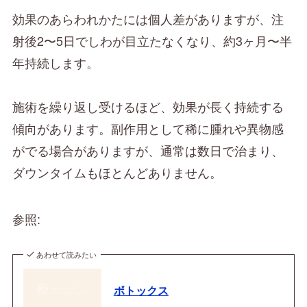
効果のあらわれかたには個人差がありますが、注
射後2〜5日でしわが目立たなくなり、約3ヶ月〜半
年持続します。
施術を繰り返し受けるほど、効果が長く持続する
傾向があります。副作用として稀に腫れや異物感
がでる場合がありますが、通常は数日で治まり、
ダウンタイムもほとんどありません。
参照:
あわせて読みたい
ボトックス