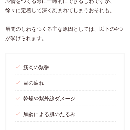
表情をつくる際に一時的にできるしわですが、
徐々に定着して深く刻まれてしまうおそれも。
眉間のしわをつくる主な原因としては、以下の4つ
が挙げられます。
筋肉の緊張
目の疲れ
乾燥や紫外線ダメージ
加齢による肌のたるみ