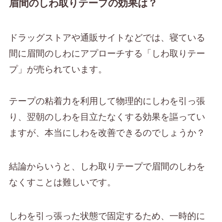
眉間のしわ取りテープの効果は？
ドラッグストアや通販サイトなどでは、寝ている
間に眉間のしわにアプローチする「しわ取りテー
プ」が売られています。
テープの粘着力を利用して物理的にしわを引っ張
り、翌朝のしわを目立たなくする効果を謳ってい
ますが、本当にしわを改善できるのでしょうか？
結論からいうと、しわ取りテープで眉間のしわを
なくすことは難しいです。
しわを引っ張った状態で固定するため、一時的に