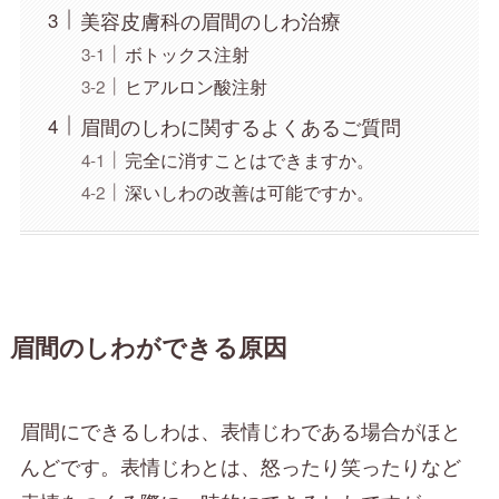
美容皮膚科の眉間のしわ治療
ボトックス注射
ヒアルロン酸注射
眉間のしわに関するよくあるご質問
完全に消すことはできますか。
深いしわの改善は可能ですか。
眉間のしわができる原因
眉間にできるしわは、表情じわである場合がほと
んどです。表情じわとは、怒ったり笑ったりなど