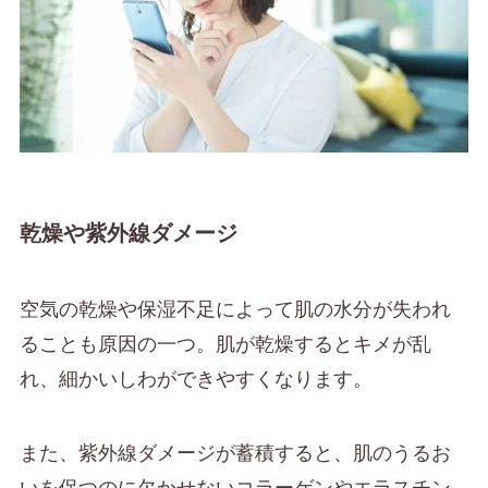
乾燥や紫外線ダメージ
空気の乾燥や保湿不足によって肌の水分が失われ
ることも原因の一つ。肌が乾燥するとキメが乱
れ、細かいしわができやすくなります。
また、紫外線ダメージが蓄積すると、肌のうるお
いを保つのに欠かせないコラーゲンやエラスチン