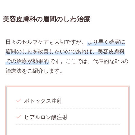
美容皮膚科の眉間のしわ治療
日々のセルフケアも大切ですが、
より早く確実に
眉間のしわを改善したいのであれば、美容皮膚科
での治療が効果的
です。ここでは、代表的な2つの
治療法をご紹介します。
ボトックス注射
ヒアルロン酸注射