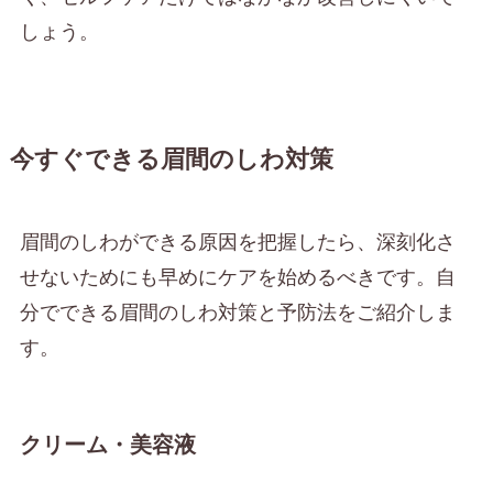
しょう。
今すぐできる眉間のしわ対策
眉間のしわができる原因を把握したら、深刻化さ
せないためにも早めにケアを始めるべきです。自
分でできる眉間のしわ対策と予防法をご紹介しま
す。
クリーム・美容液