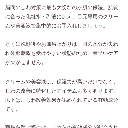
眉間のしわ対策に最も大切なのが肌の保湿。肌質
に合った化粧水・乳液に加え、目元専用のクリー
ムや美容液で集中的にお手入れしましょう。
とくに洗顔後やお風呂上がりは、肌の水分が失わ
れ外部刺激を受けやすい状態のため、素早いケア
が欠かせません。
クリームや美容液は、保湿力が高いだけでなく、
しわの改善に特化したアイテムも多くあります。
以下は、しわ改善効果が認められている有効成分
です。
商品を選ぶ際には、これらの有効成分が配合され