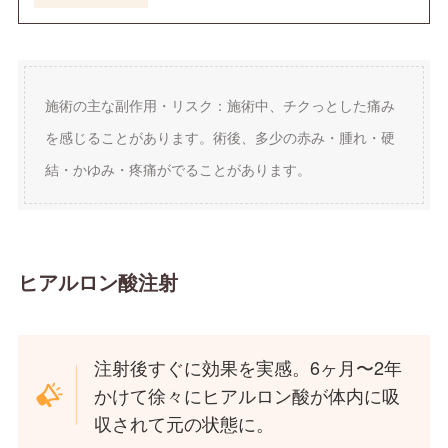
施術の主な副作用・リスク：施術中、チクっとした痛み
を感じることがあります。術後、多少の赤み・腫れ・硬
結・かゆみ・疼痛がでることがあります。
ヒアルロン酸注射
注射後すぐに効果を実感。6ヶ月〜2年
かけて徐々にヒアルロン酸が体内に吸
収されて元の状態に。