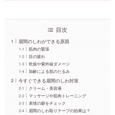
目次
眉間のしわができる原因
筋肉の緊張
目の疲れ
乾燥や紫外線ダメージ
加齢による肌のたるみ
今すぐできる眉間のしわ対策
クリーム・美容液
マッサージや筋肉トレーニング
表情の癖をチェック
眉間のしわ取りテープの効果は？