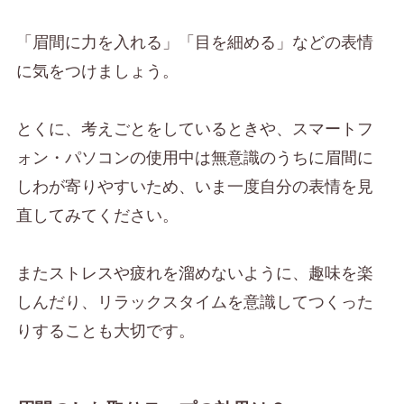
「眉間に力を入れる」「目を細める」などの表情
に気をつけましょう。
とくに、考えごとをしているときや、スマートフ
ォン・パソコンの使用中は無意識のうちに眉間に
しわが寄りやすいため、いま一度自分の表情を見
直してみてください。
またストレスや疲れを溜めないように、趣味を楽
しんだり、リラックスタイムを意識してつくった
りすることも大切です。