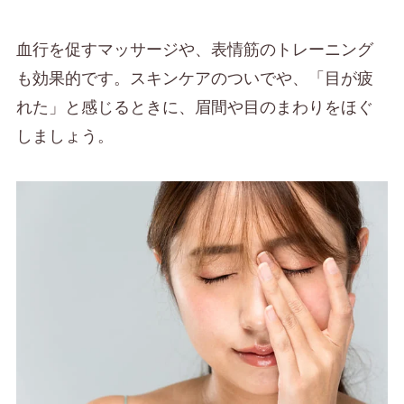
血行を促すマッサージや、表情筋のトレーニング
も効果的です。スキンケアのついでや、「目が疲
れた」と感じるときに、眉間や目のまわりをほぐ
しましょう。