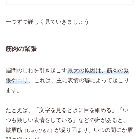
一つずつ詳しく見ていきましょう。
筋肉の緊張
眉間のしわを引き起こす
最大の原因は、筋肉の緊
張やコリ
。これは、主に表情の癖によって起こり
ます。
たとえば、「文字を見るときに目を細める」「い
つも険しい表情をしている」などの癖があると、
皺眉筋
が凝り固まり、いつの間にか眉
（しゅうびきん）