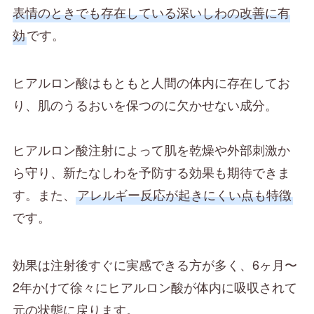
表情のときでも存在している深いしわの改善に有
効
です。
ヒアルロン酸はもともと人間の体内に存在してお
り、肌のうるおいを保つのに欠かせない成分。
ヒアルロン酸注射によって肌を乾燥や外部刺激か
ら守り、新たなしわを予防する効果も期待できま
す。また、
アレルギー反応が起きにくい点も特徴
です。
効果は注射後すぐに実感できる方が多く、6ヶ月〜
2年かけて徐々にヒアルロン酸が体内に吸収されて
元の状態に戻ります。