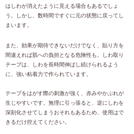
はしわが消えたように見える場合もあるでしょ
う。しかし、数時間ですぐに元の状態に戻ってし
まいます。
また、効果が期待できないだけでなく、貼り方を
間違えれば肌への負担となる危険性も。しわ取り
テープは、しわを長時間伸ばし続けられるよう
に、強い粘着力で作られています。
テープをはがす際の刺激が強く、赤みやかぶれが
生じやすいです。無理に引っ張ると、逆にしわを
深刻化させてしまうおそれもあるため、使用はで
きるだけ控えてください。