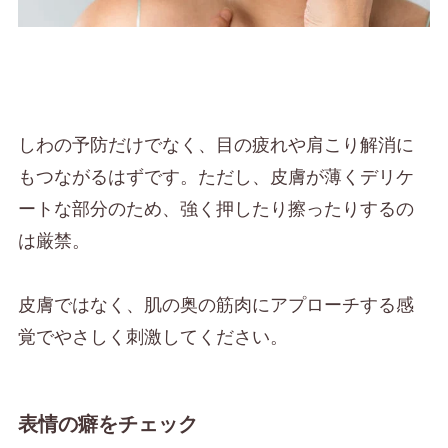
しわの予防だけでなく、目の疲れや肩こり解消に
もつながるはずです。ただし、皮膚が薄くデリケ
ートな部分のため、強く押したり擦ったりするの
は厳禁。
皮膚ではなく、肌の奥の筋肉にアプローチする感
覚でやさしく刺激してください。
表情の癖をチェック