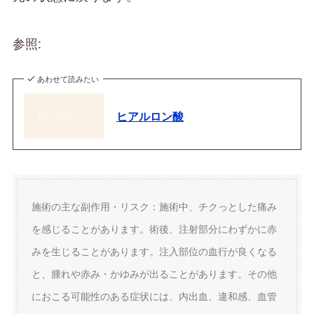
参照:
あわせて読みたい
ヒアルロン酸
施術の主な副作用・リスク：施術中、チクっとした痛み
を感じることがあります。術後、注射部分にわずかに赤
みを生じることがあります。注入部位の血行が良くなる
と、腫れや赤み・かゆみが出ることがあります。その他
におこる可能性のある症状には、内出血、違和感、血管