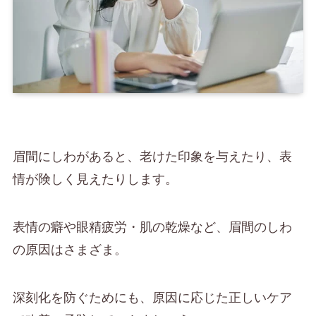
眉間にしわがあると、老けた印象を与えたり、表
情が険しく見えたりします。
表情の癖や眼精疲労・肌の乾燥など、眉間のしわ
の原因はさまざま。
深刻化を防ぐためにも、原因に応じた正しいケア