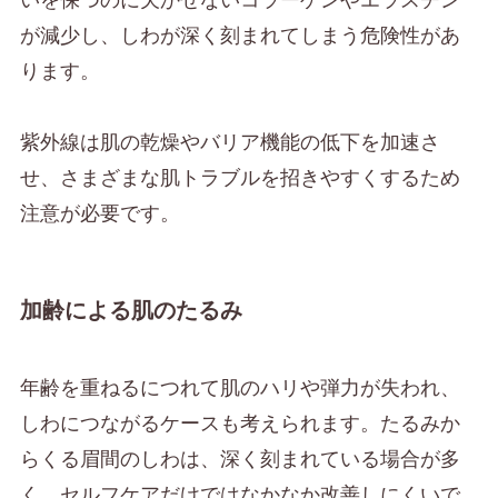
が減少し、しわが深く刻まれてしまう危険性があ
ります。
紫外線は肌の乾燥やバリア機能の低下を加速さ
せ、さまざまな肌トラブルを招きやすくするため
注意が必要です。
加齢による肌のたるみ
年齢を重ねるにつれて肌のハリや弾力が失われ、
しわにつながるケースも考えられます。たるみか
らくる眉間のしわは、深く刻まれている場合が多
く、セルフケアだけではなかなか改善しにくいで