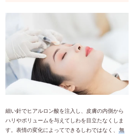
細い針でヒアルロン酸を注入し、皮膚の内側から
ハリやボリュームを与えてしわを目立たなくしま
す。表情の変化によってできるしわではなく、
無