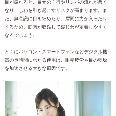
目が疲れると、目元の血行やリンパの流れが悪く
なり、しわを引き起こすリスクが高まります。ま
た、無意識に目を細めたり、眉間に力が入ったり
するため、筋肉が収縮して縦じわが定着しやすく
なるでしょう。
とくにパソコン・スマートフォンなどデジタル機
器の長時間にわたる使用は、眼精疲労や目の乾燥
を加速させる大きな原因です。