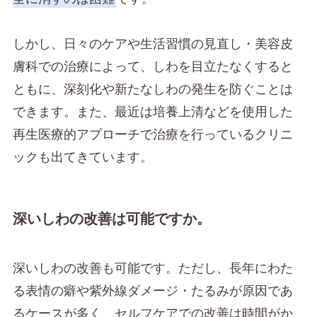
しかし、日々のケアや生活習慣の見直し・美容皮
膚科での治療によって、しわを目立たなくすると
ともに、深刻化や新たなしわの発生を防ぐことは
できます。また、最近は培養上清などを使用した
再生医療的アプローチで治療を行っているクリニ
ックも出てきています。
深いしわの改善は可能ですか。
深いしわの改善も可能です。ただし、長年にわた
る表情の癖や紫外線ダメージ・たるみが原因であ
るケースが多く、セルフケアでの改善は時間がか