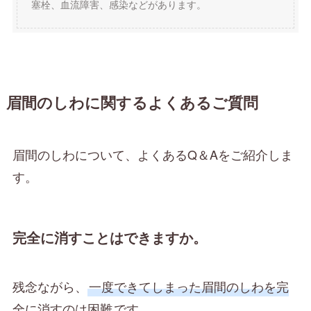
塞栓、血流障害、感染などがあります。
眉間のしわに関するよくあるご質問
眉間のしわについて、よくあるQ＆Aをご紹介しま
す。
完全に消すことはできますか。
残念ながら、
一度できてしまった眉間のしわを完
全に消すのは困難
です。