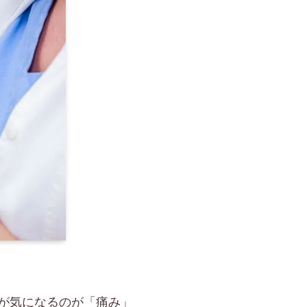
方が気になるのが「痛み」