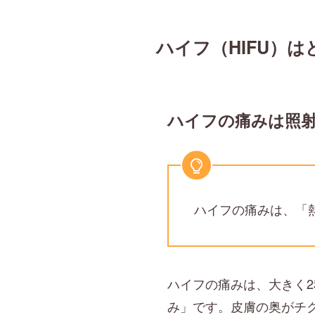
ハイフ（HIFU）
ハイフの痛みは照
ハイフの痛みは、「
ハイフの痛みは、大きく
み」です。皮膚の奥がチ