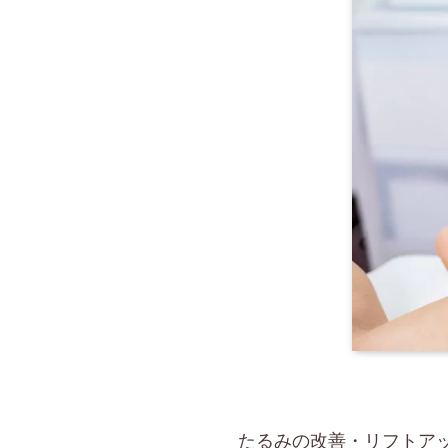
たるみの改善・リフトアッ