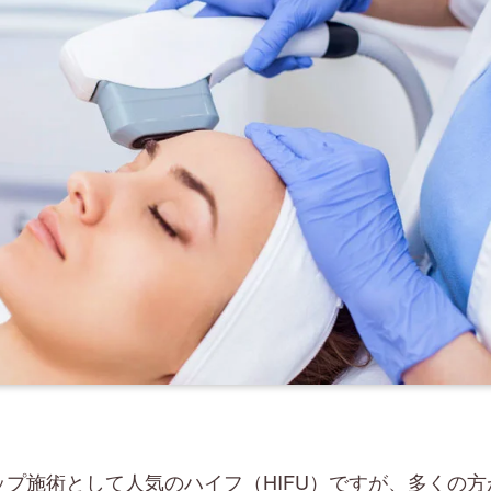
プ施術として人気のハイフ（HIFU）ですが、多くの