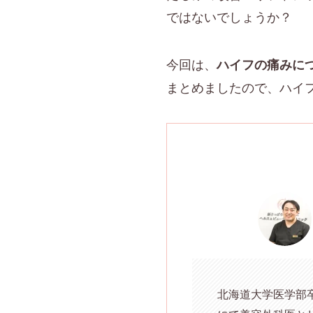
ではないでしょうか？
今回は、
ハイフの痛みに
まとめましたので、ハイ
北海道大学医学部