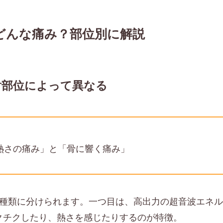
はどんな痛み？部位別に解説
射部位によって異なる
熱さの痛み」と「骨に響く痛み」
2種類に分けられます。一つ目は、高出力の超音波エネ
クチクしたり、熱さを感じたりするのが特徴。