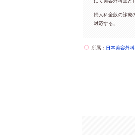
にて美容外科医とし
婦人科全般の診療
対応する。
所属：
日本美容外科