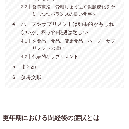
食事療法：骨粗しょう症や動脈硬化を予
防しつつバランスの良い食事を
ハーブやサプリメントは効果的かもしれ
ないが、科学的根拠は乏しい
医薬品、食品、健康食品、ハーブ・サプ
リメントの違い
代表的なサプリメント
まとめ
参考文献
更年期における閉経後の症状とは