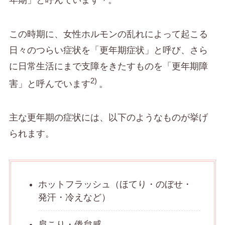
この時期に、女性ホルモンの乱れによって起こる
日々のつらい症状を「更年期症状」と呼び、さら
に日常生活にまで支障をきたすものを「更年期障
2)
害」と呼んでいます
。
主な更年期の症状には、以下のようなものが挙げ
られます。
ホットフラッシュ（ほてり・のぼせ・
発汗・冷えなど）
肩こり・倦怠感