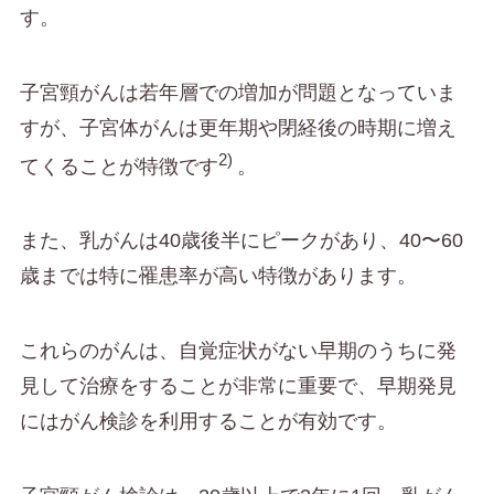
す。
子宮頸がんは若年層での増加が問題となっていま
すが、子宮体がんは更年期や閉経後の時期に増え
2)
てくることが特徴です
。
また、乳がんは40歳後半にピークがあり、40〜60
歳までは特に罹患率が高い特徴があります。
これらのがんは、自覚症状がない早期のうちに発
見して治療をすることが非常に重要で、早期発見
にはがん検診を利用することが有効です。