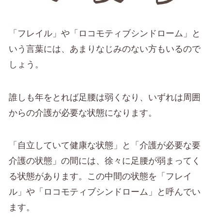
「フレイル」や「ロコモティブシンドローム」と
いう言葉には、あまりなじみのない方もいるので
しょう。
誰しも年をとれば足腰は弱くなり、いずれは周囲
からの介護が必要な状態になります。
「自立していて健康な状態」と「介護が必要な要
介護の状態」の間には、徐々に足腰が弱まってく
る状態があります。この中間の状態を「フレイ
ル」や「ロコモティブシンドローム」と呼んでい
ます。