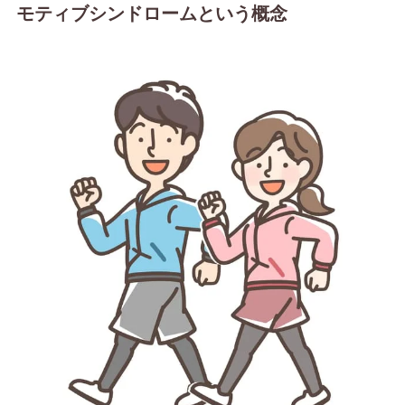
モティブシンドロームという概念