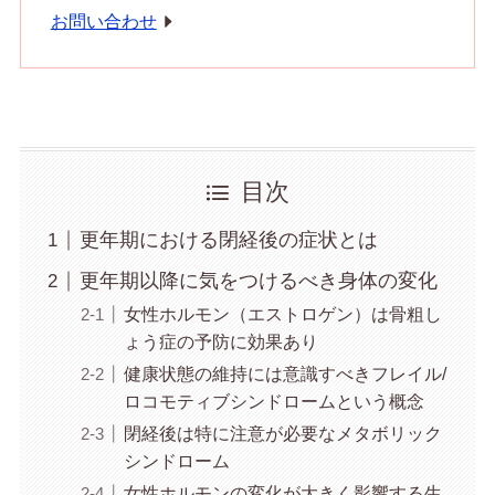
お問い合わせ
目次
更年期における閉経後の症状とは
更年期以降に気をつけるべき身体の変化
女性ホルモン（エストロゲン）は骨粗し
ょう症の予防に効果あり
健康状態の維持には意識すべきフレイル/
ロコモティブシンドロームという概念
閉経後は特に注意が必要なメタボリック
シンドローム
女性ホルモンの変化が大きく影響する生