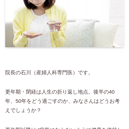
院長の石川（産婦人科専門医）です。
更年期・閉経は人生の折り返し地点。後半の40
年、50年をどう過ごすのか、みなさんはどうお考
えでしょうか？