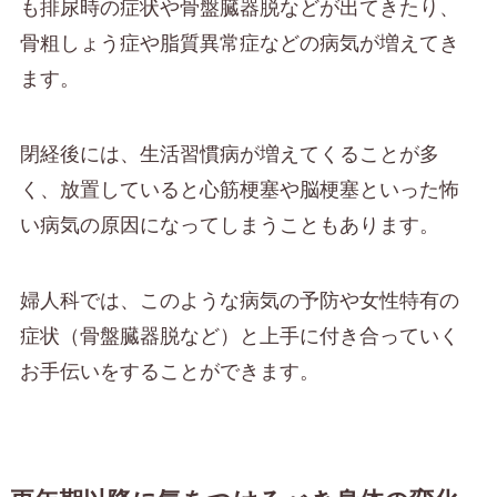
も排尿時の症状や骨盤臓器脱などが出てきたり、
骨粗しょう症や脂質異常症などの病気が増えてき
ます。
閉経後には、生活習慣病が増えてくることが多
く、放置していると心筋梗塞や脳梗塞といった怖
い病気の原因になってしまうこともあります。
婦人科では、このような病気の予防や女性特有の
症状（骨盤臓器脱など）と上手に付き合っていく
お手伝いをすることができます。