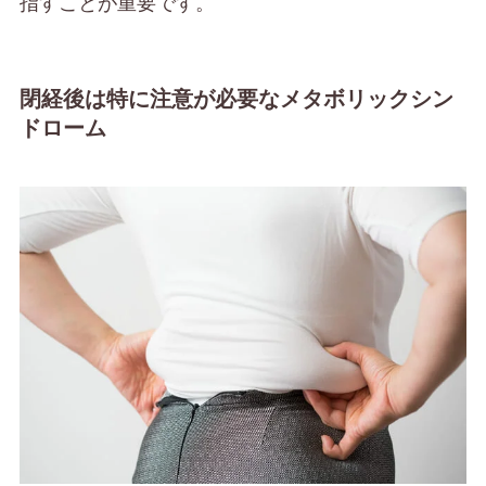
指すことが重要です。
閉経後は特に注意が必要なメタボリックシン
ドローム