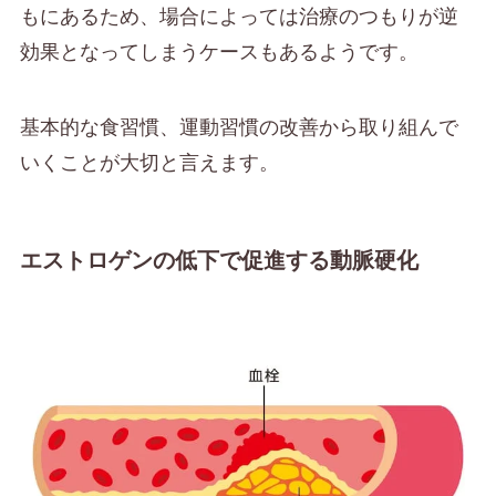
もにあるため、場合によっては治療のつもりが逆
効果となってしまうケースもあるようです。
基本的な食習慣、運動習慣の改善から取り組んで
いくことが大切と言えます。
エストロゲンの低下で促進する動脈硬化