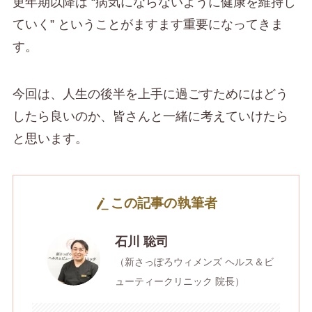
更年期以降は “病気にならないように健康を維持し
ていく” ということがますます重要になってきま
す。
今回は、人生の後半を上手に過ごすためにはどう
したら良いのか、皆さんと一緒に考えていけたら
と思います。
この記事の執筆者
石川 聡司
（新さっぽろウィメンズ ヘルス＆ビ
ューティークリニック 院長）