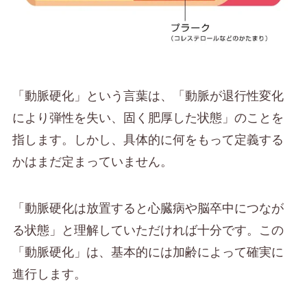
「動脈硬化」という言葉は、「動脈が退行性変化
により弾性を失い、固く肥厚した状態」のことを
指します。しかし、具体的に何をもって定義する
かはまだ定まっていません。
「動脈硬化は放置すると心臓病や脳卒中につなが
る状態」と理解していただければ十分です。この
「動脈硬化」は、基本的には加齢によって確実に
進行します。