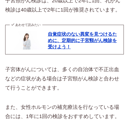
子宮頸がん検診は、20歳以上で2年に1回、乳がん
検診は40歳以上で2年に1回が推奨されています。
あわせて読みたい
自覚症状のない異変を見つけるた
めに、定期的に子宮頸がん検診を
受けよう！
子宮体がんについては、多くの自治体で不正出血
などの症状がある場合は子宮頸がん検診と合わせ
て行うことができます。
また、女性ホルモンの補充療法を行なっている場
合には、1年に1回の検診をおすすめしています。