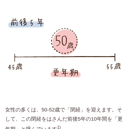
女性の多くは、50-52歳で「閉経」を迎えます。そ
して、この閉経をはさんだ前後5年の10年間を「更
1)
年期」と呼んでいます
。