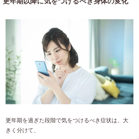
更年期以降に気をつけるべき身体の変化
更年期を過ぎた段階で気をつけるべき症状は、大
きく分けて、