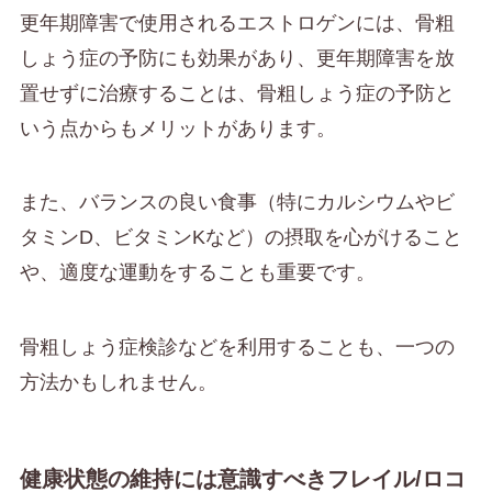
更年期障害で使用されるエストロゲンには、骨粗
しょう症の予防にも効果があり、更年期障害を放
置せずに治療することは、骨粗しょう症の予防と
いう点からもメリットがあります。
また、バランスの良い食事（特にカルシウムやビ
タミンD、ビタミンKなど）の摂取を心がけること
や、適度な運動をすることも重要です。
骨粗しょう症検診などを利用することも、一つの
方法かもしれません。
健康状態の維持には意識すべきフレイル/ロコ