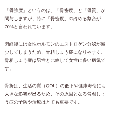
「骨強度」というのは、「骨密度」と「骨質」が
関与しますが、特に「骨密度」の占める割合が
70%と言われています。
閉経後には女性ホルモンのエストロゲン分泌が減
少してしまうため、骨粗しょう症になりやすく、
骨粗しょう症は男性と比較して女性に多い病気で
す。
骨折は、生活の質（QOL）の低下や健康寿命にも
大きな影響が出るため、その原因となる骨粗しょ
う症の予防や治療はとても重要です。