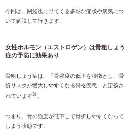
今回は、閉経後に出てくる多彩な症状や病気につ
いて解説して行きます。
女性ホルモン（エストロゲン）は骨粗しょう
症の予防に効果あり
骨粗しょう症は、「骨強度の低下を特徴とし、骨
折リスクが増大しやすくなる骨格疾患」と定義さ
3)
れています
。
つまり、骨の強度が低下して骨折しやすくなって
しまう状態です。