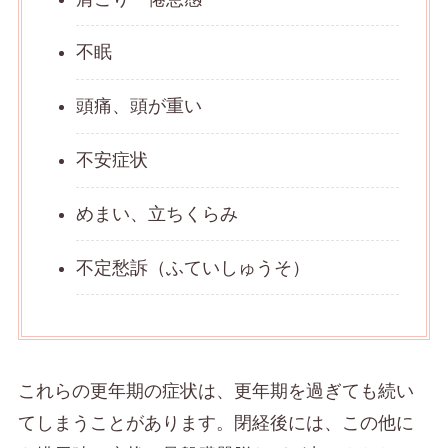
不眠
頭痛、頭が重い
不安症状
めまい、立ちくらみ
不定愁訴（ふていしゅうそ）
これらの更年期の症状は、更年期を過ぎても続い
てしまうことがあります。閉経後には、この他に