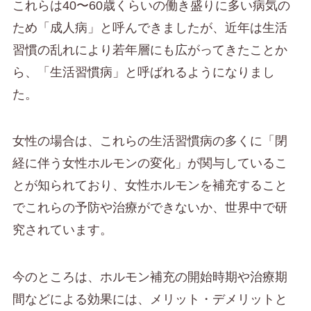
これらは40〜60歳くらいの働き盛りに多い病気の
ため「成人病」と呼んできましたが、近年は生活
習慣の乱れにより若年層にも広がってきたことか
ら、「生活習慣病」と呼ばれるようになりまし
た。
女性の場合は、これらの生活習慣病の多くに「閉
経に伴う女性ホルモンの変化」が関与しているこ
とが知られており、女性ホルモンを補充すること
でこれらの予防や治療ができないか、世界中で研
究されています。
今のところは、ホルモン補充の開始時期や治療期
間などによる効果には、メリット・デメリットと