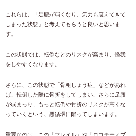
これらは、「足腰が弱くなり、気力も衰えてきて
しまった状態」と考えてもらうと良いと思いま
す。
この状態では、転倒などのリスクが高まり、怪我
をしやすくなります。
さらに、この状態で「骨粗しょう症」などがあれ
ば、転倒した際に骨折をしてしまい、さらに足腰
が弱まっり、もっと転倒や骨折のリスクが高くな
っていくという、悪循環に陥ってしまいます。
重要なのは、この「フレイル」や「ロコモティブ