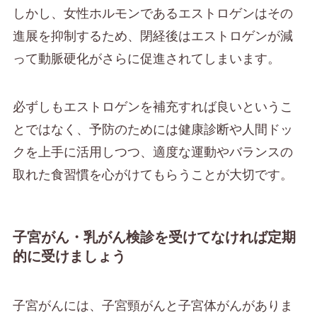
しかし、女性ホルモンであるエストロゲンはその
進展を抑制するため、閉経後はエストロゲンが減
って動脈硬化がさらに促進されてしまいます。
必ずしもエストロゲンを補充すれば良いというこ
とではなく、予防のためには健康診断や人間ドッ
クを上手に活用しつつ、適度な運動やバランスの
取れた食習慣を心がけてもらうことが大切です。
子宮がん・乳がん検診を受けてなければ定期
的に受けましょう
子宮がんには、子宮頸がんと子宮体がんがありま