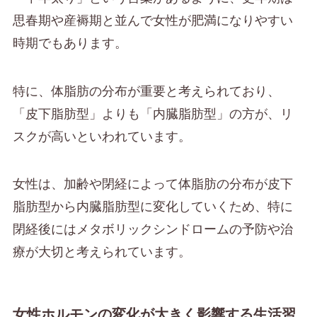
思春期や産褥期と並んで女性が肥満になりやすい
時期でもあります。
特に、体脂肪の分布が重要と考えられており、
「皮下脂肪型」よりも「内臓脂肪型」の方が、リ
スクが高いといわれています。
女性は、加齢や閉経によって体脂肪の分布が皮下
脂肪型から内臓脂肪型に変化していくため、特に
閉経後にはメタボリックシンドロームの予防や治
療が大切と考えられています。
女性ホルモンの変化が大きく影響する生活習