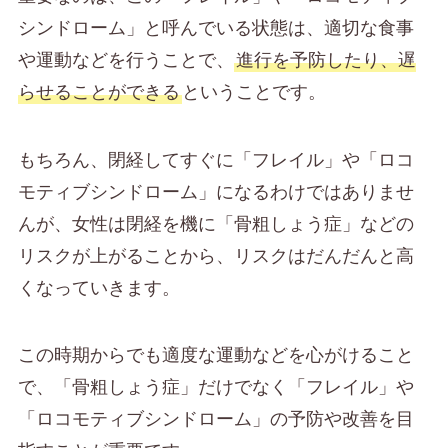
シンドローム」と呼んでいる状態は、適切な食事
や運動などを行うことで、
進行を予防したり、遅
らせることができる
ということです。
もちろん、閉経してすぐに「フレイル」や「ロコ
モティブシンドローム」になるわけではありませ
んが、女性は閉経を機に「骨粗しょう症」などの
リスクが上がることから、リスクはだんだんと高
くなっていきます。
この時期からでも適度な運動などを心がけること
で、「骨粗しょう症」だけでなく「フレイル」や
「ロコモティブシンドローム」の予防や改善を目