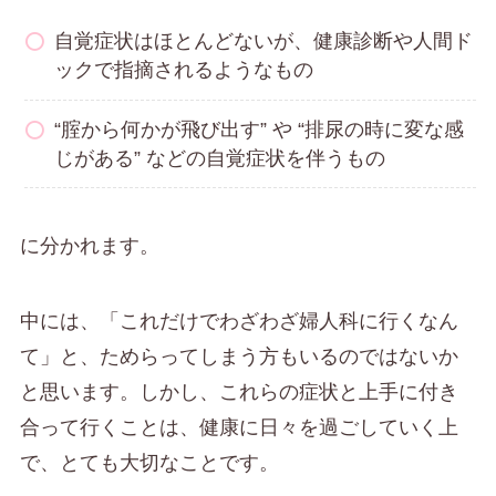
自覚症状はほとんどないが、健康診断や人間ド
ックで指摘されるようなもの
“腟から何かが飛び出す” や “排尿の時に変な感
じがある” などの自覚症状を伴うもの
に分かれます。
中には、「これだけでわざわざ婦人科に行くなん
て」と、ためらってしまう方もいるのではないか
と思います。しかし、これらの症状と上手に付き
合って行くことは、健康に日々を過ごしていく上
で、とても大切なことです。