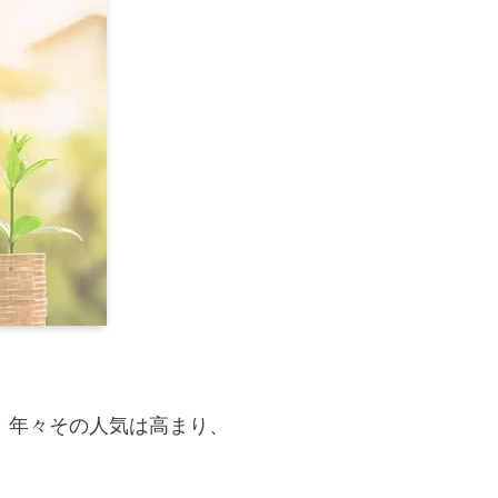
。年々その人気は高まり、