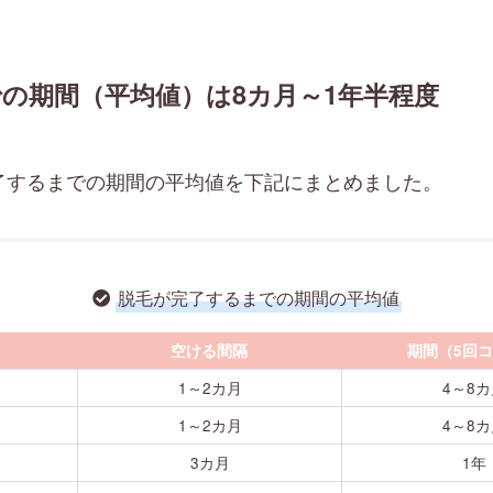
の期間（平均値）は8カ月～1年半程度
了するまでの期間の平均値を下記にまとめました。
脱毛が完了するまでの期間の平均値
空ける間隔
期間（5回
1～2カ月
4～8カ
1～2カ月
4～8カ
3カ月
1年