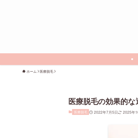
ホーム
医療脱毛
医療脱毛の効果的な
医療脱毛
2022年7月5日
2025年