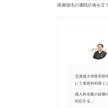
医療脱毛の通院計画を立
北海道大学医学部
にて美容外科医とし
婦人科全般の診療
対応する。