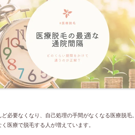
んど必要なくなり、自己処理の手間がなくなる医療脱毛
なく医療で脱毛する人が増えています。