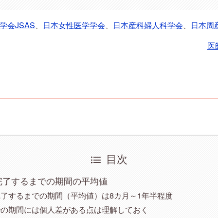
学会JSAS
、
日本女性医学学会
、
日本産科婦人科学会
、
日本周
医
目次
完了するまでの期間の平均値
了するまでの期間（平均値）は8カ月～1年半程度
での期間には個人差がある点は理解しておく