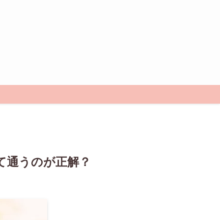
て通うのが正解？