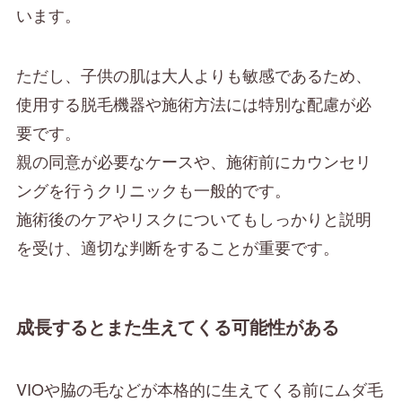
います。
ただし、子供の肌は大人よりも敏感であるため、
使用する脱毛機器や施術方法には特別な配慮が必
要です。
親の同意が必要なケースや、施術前にカウンセリ
ングを行うクリニックも一般的です。
施術後のケアやリスクについてもしっかりと説明
を受け、適切な判断をすることが重要です。
成長するとまた生えてくる可能性がある
VIOや脇の毛などが本格的に生えてくる前にムダ毛