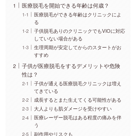
医療脱毛を開始できる年齢は何歳？
医療脱毛ができる年齢はクリニックによ
る
子供脱毛ありのクリニックでもVIOに対応
していない場合がある
生理周期が安定してからのスタートがお
すすめ
子供が医療脱毛をするデメリットや危険
性は？
子供が通える医療脱毛クリニックは増え
てきている
成長するとまた生えてくる可能性がある
大人よりも肌ダメージを受けやすい
医療レーザー脱毛はある程度の痛みを伴
う
副作用やリスクも