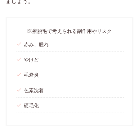
ましょう。
医療脱毛で考えられる副作用やリスク
赤み、腫れ
やけど
毛嚢炎
色素沈着
硬毛化