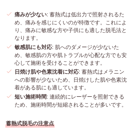
: 蓄熱式は低出力で照射されるた
痛みが少ない
め、痛みを感じにくいのが特徴です。これによ
り、痛みに敏感な方や子供にも適した脱毛法と
なります。
: 肌へのダメージが少ないた
敏感肌にも対応
め、敏感肌の方や肌トラブルが心配な方でも安
心して施術を受けることができます。
: 蓄熱式はメラニン
日焼け肌や色素沈着に対応
への影響が少ないため、日焼けした肌や色素沈
着がある肌にも適しています。
: 連続的にレーザーを照射できる
短い施術時間
ため、施術時間が短縮されることが多いです。
蓄熱式脱毛の注意点