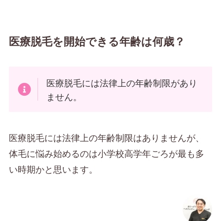
医療脱毛を開始できる年齢は何歳？
医療脱毛には法律上の年齢制限があり
ません。
医療脱毛には法律上の年齢制限はありませんが、
体毛に悩み始めるのは小学校高学年ごろが最も多
い時期かと思います。