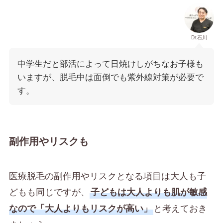
Dr.石川
中学生だと部活によって日焼けしがちなお子様も
いますが、脱毛中は面倒でも紫外線対策が必要で
す。
副作用やリスクも
医療脱毛の副作用やリスクとなる項目は大人も子
どもも同じですが、
子どもは大人よりも肌が敏感
と考えておき
なので「大人よりもリスクが高い」