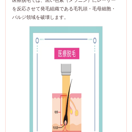
を反応させて発毛組織である毛乳頭・毛母細胞・
バルジ領域を破壊します。