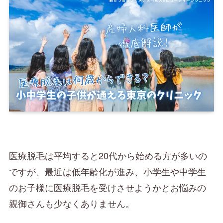
医療脱毛は平均すると20代から始める方が多いの
ですが、最近は低年齢化が進み、小学生や中学生
のお子様に医療脱毛を受けさせようかとお悩みの
親御さんも少なくありません。