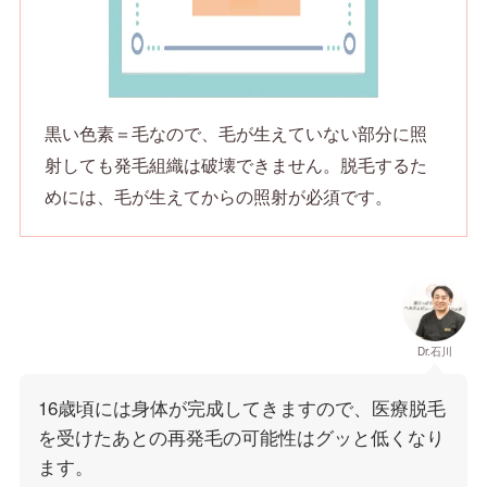
黒い色素＝毛なので、毛が生えていない部分に照
射しても発毛組織は破壊できません。脱毛するた
めには、毛が生えてからの照射が必須です。
Dr.石川
16歳頃には身体が完成してきますので、医療脱毛
を受けたあとの再発毛の可能性はグッと低くなり
ます。