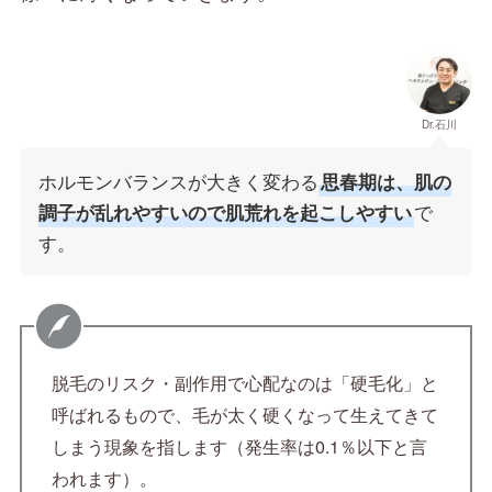
Dr.石川
ホルモンバランスが大きく変わる
思春期は、肌の
で
調子が乱れやすいので肌荒れを起こしやすい
す。
脱毛のリスク・副作用で心配なのは「硬毛化」と
呼ばれるもので、毛が太く硬くなって生えてきて
しまう現象を指します（発生率は0.1％以下と言
われます）。