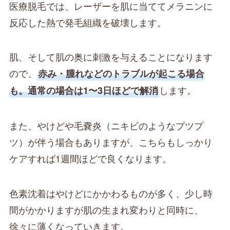
医療脱毛では、レーザーを肌に当ててメラニンに
反応した熱で発毛組織を破壊します。
肌、そして肌の奥に刺激を与えることになります
ので、
赤み・腫れなどのトラブルが起こる場合
します。
も。通常の場合は1〜3日ほどで解消
また、やけどや毛嚢炎（ニキビのようなプツプ
ツ）が伴う場合もありますが、こちらもしっかり
ケアすれば1週間ほどで良くなります。
色素沈着はやけどにかかわるものが多く、少し時
間がかかりますが肌の生まれ変わりと同時に、
徐々に薄くなっていきます。