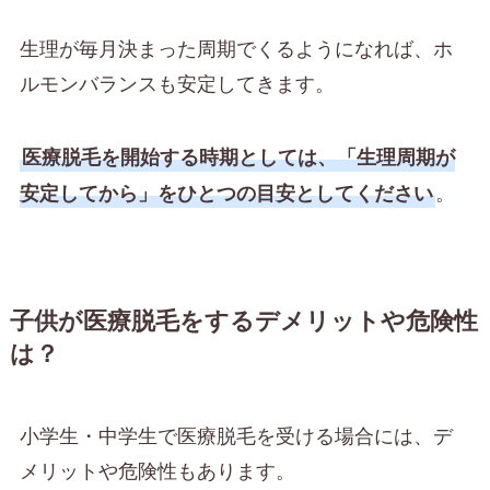
生理が毎月決まった周期でくるようになれば、ホ
ルモンバランスも安定してきます。
医療脱毛を開始する時期としては、「生理周期が
。
安定してから」をひとつの目安としてください
子供が医療脱毛をするデメリットや危険性
は？
小学生・中学生で医療脱毛を受ける場合には、デ
メリットや危険性もあります。