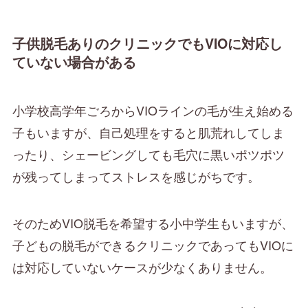
子供脱毛ありのクリニックでもVIOに対応し
ていない場合がある
小学校高学年ごろからVIOラインの毛が生え始める
子もいますが、自己処理をすると肌荒れしてしま
ったり、シェービングしても毛穴に黒いポツポツ
が残ってしまってストレスを感じがちです。
そのためVIO脱毛を希望する小中学生もいますが、
子どもの脱毛ができるクリニックであってもVIOに
は対応していないケースが少なくありません。