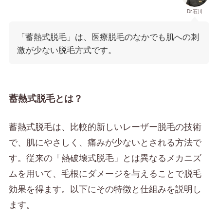
Dr.石川
「蓄熱式脱毛」は、医療脱毛のなかでも肌への刺
激が少ない脱毛方式です。
蓄熱式脱毛とは？
蓄熱式脱毛は、比較的新しいレーザー脱毛の技術
で、肌にやさしく、痛みが少ないとされる方法で
す。従来の「熱破壊式脱毛」とは異なるメカニズ
ムを用いて、毛根にダメージを与えることで脱毛
効果を得ます。以下にその特徴と仕組みを説明し
ます。