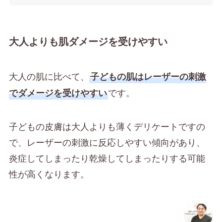
大人よりも肌ダメージを受けやすい
大人の肌に比べて、
子どもの肌はレーザーの刺激
です。
でダメージを受けやすい
子どもの皮膚は大人よりも薄くデリケートですの
で、レーザーの刺激に反応しやすい傾向があり、
炎症してしまったり乾燥してしまったりする可能
性が高くなります。