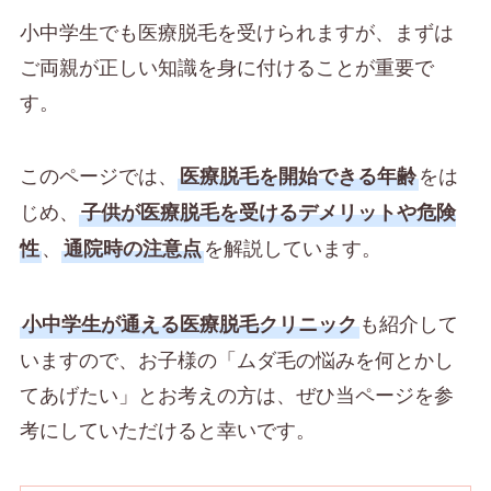
小中学生でも医療脱毛を受けられますが、まずは
ご両親が正しい知識を身に付けることが重要で
す。
このページでは、
をは
医療脱毛を開始できる年齢
じめ、
子供が医療脱毛を受けるデメリットや危険
、
を解説しています。
性
通院時の注意点
も紹介して
小中学生が通える医療脱毛クリニック
いますので、お子様の「ムダ毛の悩みを何とかし
てあげたい」とお考えの方は、ぜひ当ページを参
考にしていただけると幸いです。