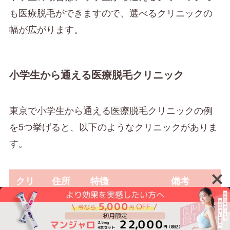
も医療脱毛ができますので、選べるクリニックの
幅が広がります。
小学生から通える医療脱毛クリニック
東京で小学生から通える医療脱毛クリニックの例
を5つ挙げると、以下のようなクリニックがありま
す。
クリ
住所
特徴
備考
ニッ
ク名