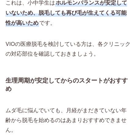
これは、小中学生は
ホルモンバランスが安定して
いないため、脱毛しても再び毛が生えてくる可能
です。
性が高いため
VIOの医療脱毛を検討している方は、各クリニック
の対応部位を確認しておきましょう。
生理周期が安定してからのスタートがおすす
め
ムダ毛に悩んでいても、月経がまだきていない年
齢から脱毛を始めるのはあまりおすすめできませ
ん。