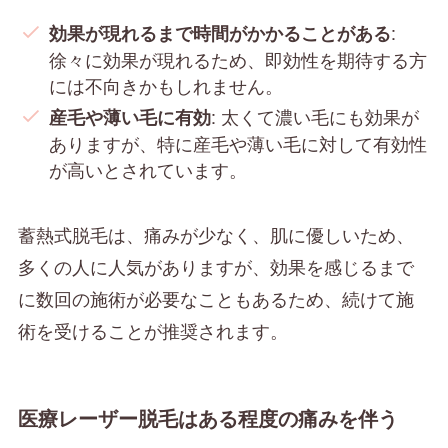
:
効果が現れるまで時間がかかることがある
徐々に効果が現れるため、即効性を期待する方
には不向きかもしれません。
: 太くて濃い毛にも効果が
産毛や薄い毛に有効
ありますが、特に産毛や薄い毛に対して有効性
が高いとされています。
蓄熱式脱毛は、痛みが少なく、肌に優しいため、
多くの人に人気がありますが、効果を感じるまで
に数回の施術が必要なこともあるため、続けて施
術を受けることが推奨されます。
医療レーザー脱毛はある程度の痛みを伴う