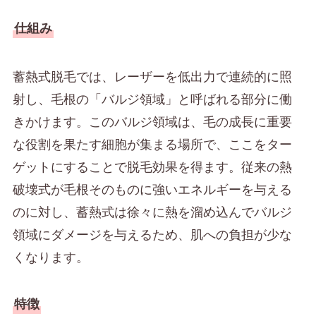
仕組み
蓄熱式脱毛では、レーザーを低出力で連続的に照
射し、毛根の「バルジ領域」と呼ばれる部分に働
きかけます。このバルジ領域は、毛の成長に重要
な役割を果たす細胞が集まる場所で、ここをター
ゲットにすることで脱毛効果を得ます。従来の熱
破壊式が毛根そのものに強いエネルギーを与える
のに対し、蓄熱式は徐々に熱を溜め込んでバルジ
領域にダメージを与えるため、肌への負担が少な
くなります。
特徴