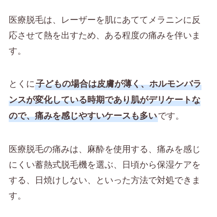
医療脱毛は、レーザーを肌にあててメラニンに反
応させて熱を出すため、ある程度の痛みを伴いま
す。
とくに
子どもの場合は皮膚が薄く、ホルモンバラ
ンスが変化している時期であり肌がデリケートな
です。
ので、痛みを感じやすいケースも多い
医療脱毛の痛みは、麻酔を使用する、痛みを感じ
にくい蓄熱式脱毛機を選ぶ、日頃から保湿ケアを
する、日焼けしない、といった方法で対処できま
す。