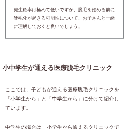
発生確率は極めて低いですが、脱毛を始める前に
硬毛化が起きる可能性について、お子さんと一緒
に理解しておくと良いでしょう。
小中学生が通える医療脱毛クリニック
ここでは、子どもが通える医療脱毛クリニックを
「小学生から」と「中学生から」に分けて紹介し
ています。
中学生の場合は、小学生から通えるクリニックで