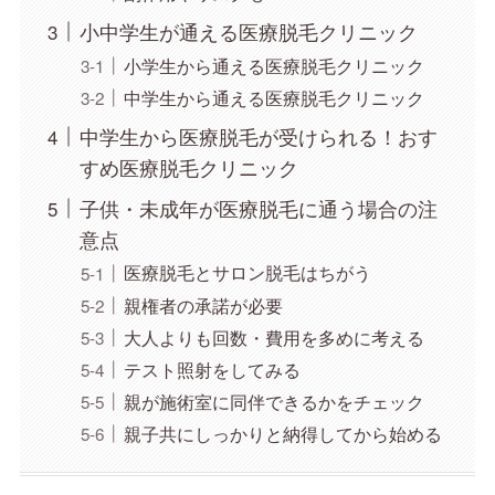
小中学生が通える医療脱毛クリニック
小学生から通える医療脱毛クリニック
中学生から通える医療脱毛クリニック
中学生から医療脱毛が受けられる！おす
すめ医療脱毛クリニック
子供・未成年が医療脱毛に通う場合の注
意点
医療脱毛とサロン脱毛はちがう
親権者の承諾が必要
大人よりも回数・費用を多めに考える
テスト照射をしてみる
親が施術室に同伴できるかをチェック
親子共にしっかりと納得してから始める