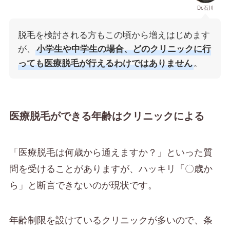
Dr.石川
脱毛を検討される方もこの頃から増えはじめます
が、
小学生や中学生の場合、どのクリニックに行
。
っても医療脱毛が行えるわけではありません
医療脱毛ができる年齢はクリニックによる
「医療脱毛は何歳から通えますか？」といった質
問を受けることがありますが、ハッキリ「〇歳か
ら」と断言できないのが現状です。
年齢制限を設けているクリニックが多いので、条