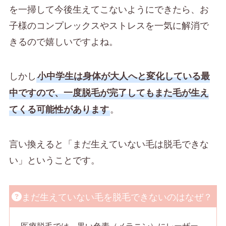
を一掃して今後生えてこないようにできたら、お
子様のコンプレックスやストレスを一気に解消で
きるので嬉しいですよね。
しかし
小中学生は身体が大人へと変化している最
中ですので、一度脱毛が完了してもまた毛が生え
。
てくる可能性があります
言い換えると「まだ生えていない毛は脱毛できな
い」ということです。
まだ生えていない毛を脱毛できないのはなぜ？
医療脱毛では、黒い色素（メラニン）にレーザー