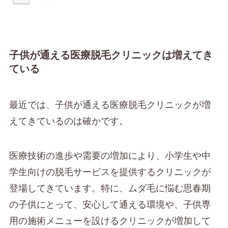
子供が通える医療脱毛クリニックは増えてき
ている
最近では、子供が通える医療脱毛クリニックが増
えてきているのは確かです。
医療技術の進歩や需要の増加により、小学生や中
学生向けの脱毛サービスを提供するクリニックが
登場してきています。特に、ムダ毛に悩む思春期
の子供にとって、安心して通える環境や、子供専
用の施術メニューを設けるクリニックが増加して