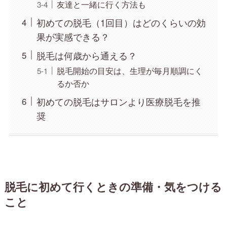
友達と一緒に行く方法も
初めての脱毛（1回目）はどのくらいの効
果が実感できる？
脱毛は何歳から通える？
脱毛開始の目安は、生理が毎月順調にく
るか否か
初めての脱毛はサロンより医療脱毛を推
奨
脱毛に初めて行くときの準備・気をつける
こと