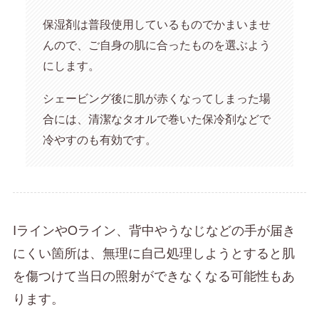
保湿剤は普段使用しているものでかまいませ
んので、ご自身の肌に合ったものを選ぶよう
にします。
シェービング後に肌が赤くなってしまった場
合には、清潔なタオルで巻いた保冷剤などで
冷やすのも有効です。
IラインやOライン、背中やうなじなどの手が届き
にくい箇所は、無理に自己処理しようとすると肌
を傷つけて当日の照射ができなくなる可能性もあ
ります。