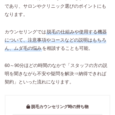
であり、サロンやクリニック選びのポイントにも
なります。
カウンセリングでは
脱毛の仕組みや使用する機器
について、注意事項やコースなどの説明はもちろ
ん、ムダ毛の悩み
を相談することも可能。
60～90分ほどの時間のなかで「スタッフの方の説
明を聞きながら不安や疑問を解決⇒納得できれば
契約」といった流れになります。
脱毛カウンセリング時の持ち物