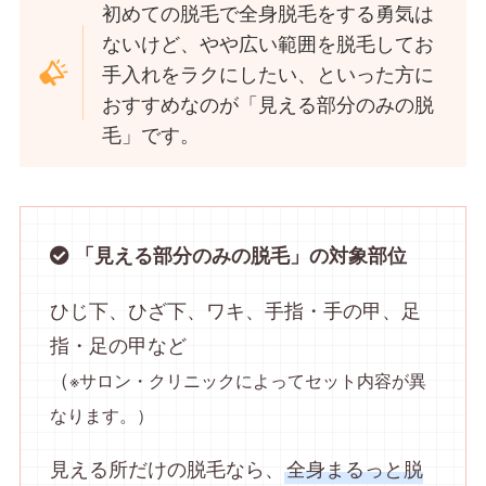
初めての脱毛で全身脱毛をする勇気は
ないけど、やや広い範囲を脱毛してお
手入れをラクにしたい、といった方に
おすすめなのが「見える部分のみの脱
毛」です。
「見える部分のみの脱毛」の対象部位
ひじ下、ひざ下、ワキ、手指・手の甲、足
指・足の甲など
（
※サロン・クリニックによってセット内容が異
なります。）
見える所だけの脱毛なら、
全身まるっと脱