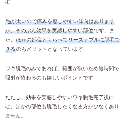
毛。
毛が太いので痛みを感じやすい傾向はあります
が、そのぶん効果を実感しやすい部位
です。ま
た、
ほかの部位とくらべてリーズナブルに脱毛で
きる
のもメリットとなっています。
ワキ脱毛のみであれば、範囲が狭いため短時間で
照射が終わるのも嬉しいポイントです。
ただし、効果を実感しやすいワキ脱毛完了後に
は、ほかの部位も脱毛したくなる方が少なくあり
ません。