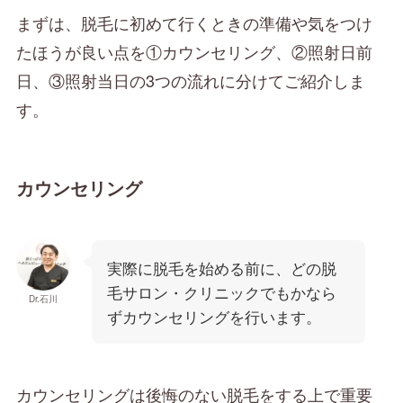
まずは、脱毛に初めて行くときの準備や気をつけ
たほうが良い点を①カウンセリング、②照射日前
日、③照射当日の3つの流れに分けてご紹介しま
す。
カウンセリング
実際に脱毛を始める前に、どの脱
毛サロン・クリニックでもかなら
Dr.石川
ずカウンセリングを行います。
カウンセリングは後悔のない脱毛をする上で重要