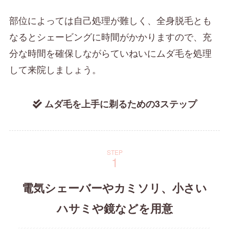
部位によっては自己処理が難しく、全身脱毛とも
なるとシェービングに時間がかかりますので、充
分な時間を確保しながらていねいにムダ毛を処理
して来院しましょう。
ムダ毛を上手に剃るための3ステップ
STEP
電気シェーバーやカミソリ、小さい
ハサミや鏡などを用意