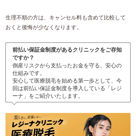
生理不順の方は、キャンセル料も含めて比較して
おくと後悔が少なくなります。
前払い保証金制度があるクリニックをご存知
ですか？
倒産リスクから支払ったお金を守る、安心の
仕組みです。
安心して医療脱毛を始める第一歩として、今
回は前払い保証金制度を導入している「レジ
ーナ」をご紹介いたします。