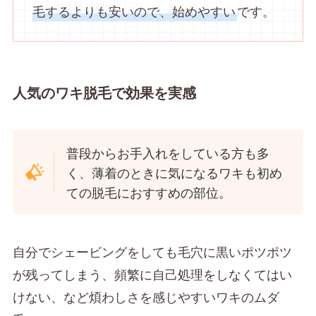
毛するよりも安いので、始めやすい
です。
人気のワキ脱毛で効果を実感
普段からお手入れをしている方も多
く、薄着のときに気になるワキも初め
ての脱毛におすすめの部位。
自分でシェービングをしても毛穴に黒いポツポツ
が残ってしまう、頻繁に自己処理をしなくてはい
けない、など煩わしさを感じやすいワキのムダ