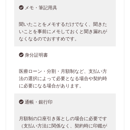
メモ・筆記用具
聞いたことをメモするだけでなく、聞きた
いことを事前にメモしておくと聞き漏れが
なくなるのでおすすめです。
身分証明書
医療ローン・分割・月額制など、支払い方
法の選択によって必要となる場合や契約時
に必要になる場合があります。
通帳・銀行印
月額制の口座引き落としの場合に必要です
（支払い方法に関係なく、契約時に印鑑が