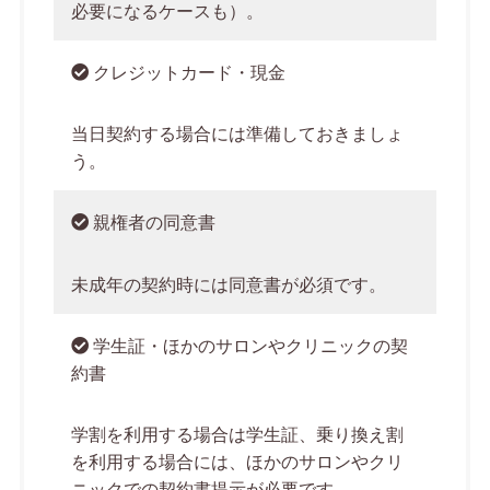
必要になるケースも）。
クレジットカード・現金
当日契約する場合には準備しておきましょ
う。
親権者の同意書
未成年の契約時には同意書が必須です。
学生証・ほかのサロンやクリニックの契
約書
学割を利用する場合は学生証、乗り換え割
を利用する場合には、ほかのサロンやクリ
ニックでの契約書提示が必要です。