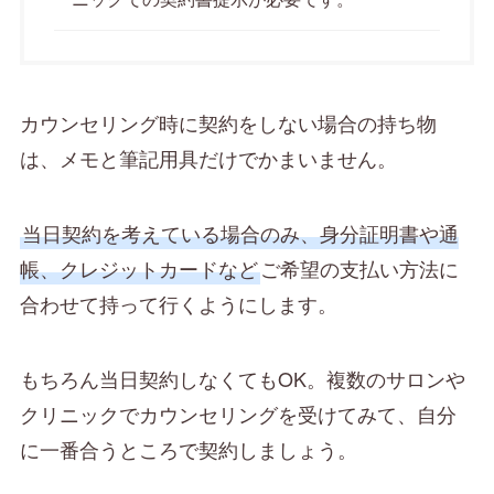
カウンセリング時に契約をしない場合の持ち物
は、メモと筆記用具だけでかまいません。
当日契約を考えている場合のみ、身分証明書や通
帳、クレジットカードなど
ご希望の支払い方法に
合わせて持って行くようにします。
もちろん当日契約しなくてもOK。複数のサロンや
クリニックでカウンセリングを受けてみて、自分
に一番合うところで契約しましょう。