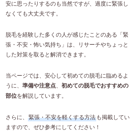
安に思ったりするのも当然ですが、過度に緊張し
なくても大丈夫です。
脱毛を経験した多くの人が感じたことのある「緊
張・不安・怖い気持ち」は、リサーチやちょっと
した対策を取ると解消できます。
当ページでは、安心して初めての脱毛に臨めるよ
うに、
、
準備や注意点
初めての脱毛でおすすめの
を解説しています。
部位
さらに、
緊張・不安を軽くする方法
も掲載してい
ますので、ぜひ参考にしてください！