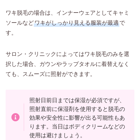
ワキ脱毛の場合は、インナーウェアとしてキャミ
ソールなど
ワキがしっかり見える服装が最適
で
す。
サロン・クリニックによってはワキ脱毛のみを選
択した場合、ガウンやラップタオルに着替えなく
ても、スムーズに照射ができます。
照射日前日までは保湿が必須ですが、
照射直前に保湿剤を使用すると脱毛の
効果や安全性に影響が出る可能性もあ
ります。当日はボディクリームなどの
使用は避けましょう。