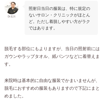
照射日当日の服装は、特に規定の
ないサロン・クリニックがほとん
Dr.石川
ど。ただし着脱しやすい方がラク
ではあります。
脱毛する部位にもよりますが、当日の照射前には
ガウンやラップタオル、紙パンツなどに着替えま
す。
来院時は基本的に自由な服装でかまいませんが、
脱毛におすすめの服装もありますので下記にまと
めました。