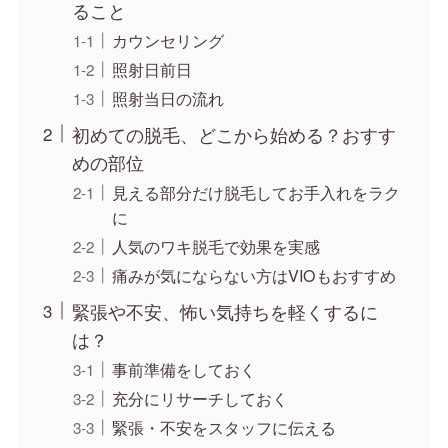
ること
カウンセリング
照射日前日
照射当日の流れ
初めての脱毛、どこから始める？おすす
めの部位
見える部分だけ脱毛してお手入れをラク
に
人気のワキ脱毛で効果を実感
痛みが気にならない方はVIOもおすすめ
緊張や不安、怖い気持ちを軽くするに
は？
事前準備をしておく
充分にリサーチしておく
緊張・不安をスタッフに伝える