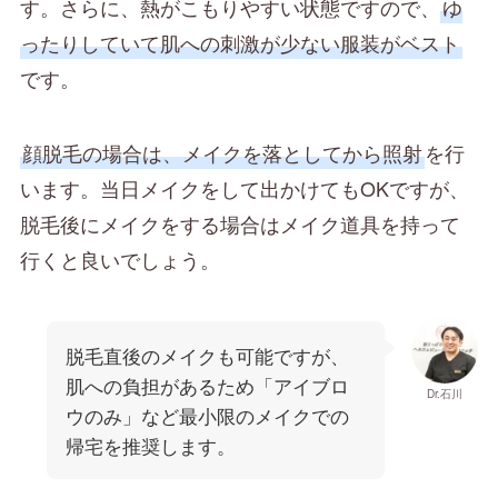
す。さらに、熱がこもりやすい状態ですので、
ゆ
ったりしていて肌への刺激が少ない服装がベスト
です。
顔脱毛の場合は、メイクを落としてから照射
を行
います。当日メイクをして出かけてもOKですが、
脱毛後にメイクをする場合はメイク道具を持って
行くと良いでしょう。
脱毛直後のメイクも可能ですが、
肌への負担があるため「アイブロ
Dr.石川
ウのみ」など最小限のメイクでの
帰宅を推奨します。