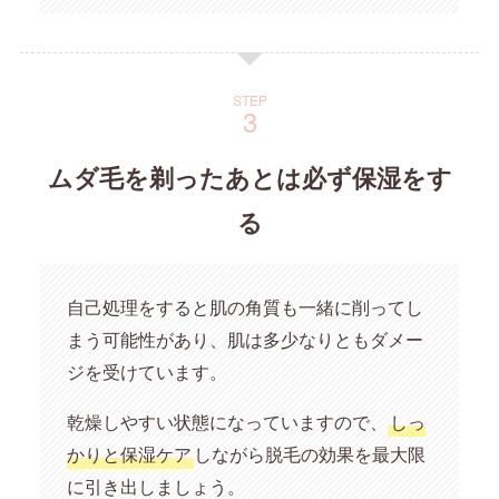
STEP
ムダ毛を剃ったあとは必ず保湿をす
る
自己処理をすると肌の角質も一緒に削ってし
まう可能性があり、肌は多少なりともダメー
ジを受けています。
乾燥しやすい状態になっていますので、
しっ
かりと保湿ケア
しながら脱毛の効果を最大限
に引き出しましょう。