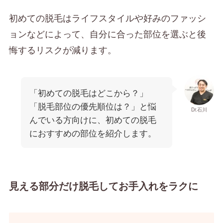
初めての脱毛はライフスタイルや好みのファッシ
ョンなどによって、自分に合った部位を選ぶと後
悔するリスクが減ります。
「初めての脱毛はどこから？」
「脱毛部位の優先順位は？」と悩
Dr.石川
んでいる方向けに、初めての脱毛
におすすめの部位を紹介します。
見える部分だけ脱毛してお手入れをラクに