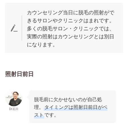
カウンセリング当日に脱毛の照射がで
きるサロンやクリニックはまれです。
多くの脱毛サロン・クリニックでは、
実際の照射はカウンセリングとは別日
になります。
照射日前日
脱毛前に欠かせないのが自己処
理。
タイミングは照射日前日がベ
Dr.石川
スト
です。