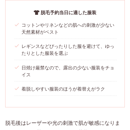
脱毛予約当日に適した服装
コットンやリネンなどの肌への刺激が少ない
天然素材がベスト
レギンスなどぴったりした服を避けて、ゆっ
たりとした服装を選ぶ
日焼け厳禁なので、露出の少ない服装をチョ
イス
着脱しやすい服装のほうが着替えがラク
脱毛後はレーザーや光の刺激で肌が敏感になりま