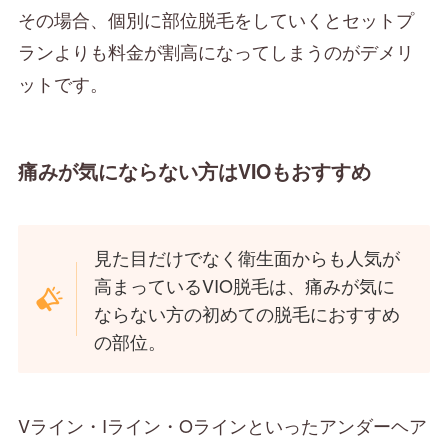
その場合、個別に部位脱毛をしていくとセットプ
ランよりも料金が割高になってしまうのがデメリ
ットです。
痛みが気にならない方はVIOもおすすめ
見た目だけでなく衛生面からも人気が
高まっているVIO脱毛は、痛みが気に
ならない方の初めての脱毛におすすめ
の部位。
Vライン・Iライン・Oラインといったアンダーヘア