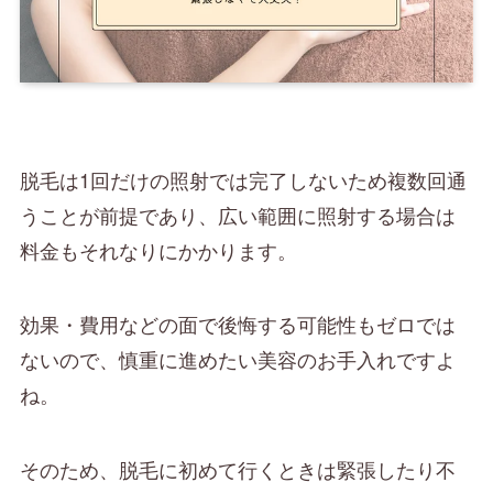
脱毛は1回だけの照射では完了しないため複数回通
うことが前提であり、広い範囲に照射する場合は
料金もそれなりにかかります。
効果・費用などの面で後悔する可能性もゼロでは
ないので、慎重に進めたい美容のお手入れですよ
ね。
そのため、脱毛に初めて行くときは緊張したり不