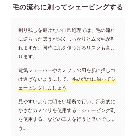
毛の流れに剃ってシェービングする
剃り残しを避けたい自己処理では、毛の流れ
に逆らったほうが深くしっかりとムダ毛が剃
れますが、同時に肌を傷つけるリスクも高ま
ります。
電気シェーバーやカミソリの刃を肌に押しつ
け過ぎないようにして、
毛の流れに沿ってシ
ェービングしましょう
。
見やすいように明るい場所で行い、部分的に
小さなカミソリを使用する・シェービング剤
を使用する、などの工夫を行うと良いでしょ
う。