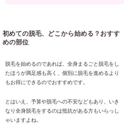
初めての脱毛、どこから始める？おすす
めの部位
脱毛を始めるのであれば、全身まるごと脱毛をし
たほうが満足感も高く、個別に脱毛を進めるより
もお得にできるのでおすすめです。
とはいえ、予算や脱毛への不安などもあり、いき
なり全身脱毛をするのは抵抗がある方もいらっし
ゃいますよね。