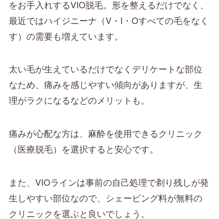
をお手入れするVIO脱毛。形を整えるだけでなく、
最近ではハイジニーナ（V・I・Oすべての毛をなく
す）の需要も増えています。
太い毛が生えているだけでなくデリケートな部位
なため、痛みを感じやすい傾向がありますが、生
理がラクになるなどのメリットも。
痛みが心配な方は、麻酔を使用できるクリニック
（医療脱毛）を選択すると安心です。
また、VIOラインは事前の自己処理で剃り残しが発
生しやすい部位なので、シェービング料が無料の
クリニックを選ぶと良いでしょう。