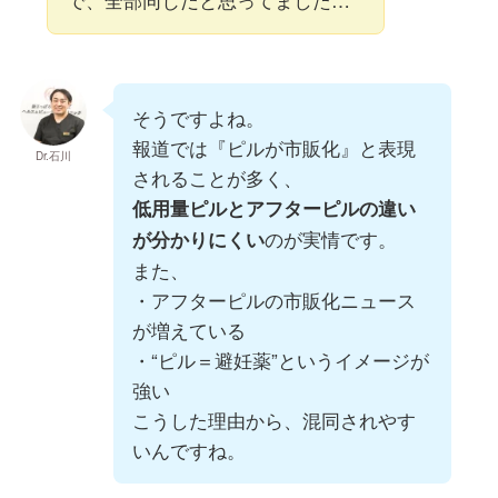
そうですよね。
報道では『ピルが市販化』と表現
Dr.石川
されることが多く、
低用量ピルとアフターピルの違い
のが実情です。
が分かりにくい
また、
・アフターピルの市販化ニュース
が増えている
・“ピル＝避妊薬”というイメージが
強い
こうした理由から、混同されやす
いんですね。