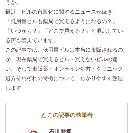
うか。
最近、ピルの市販化に関するニュースが続き、
「低用量ピルも薬局で買えるようになるの？」
「いつから？」「どこで買える？」と混乱してい
る声も増えています。
この記事では、低用量ピルは本当に市販されるの
か、現在薬局で買えるピル・買えないピルの違
い、そして市販薬・オンライン処方・クリニック
処方それぞれの特徴について、わかりやすく整理
します。
この記事の執筆者
石川 聡司