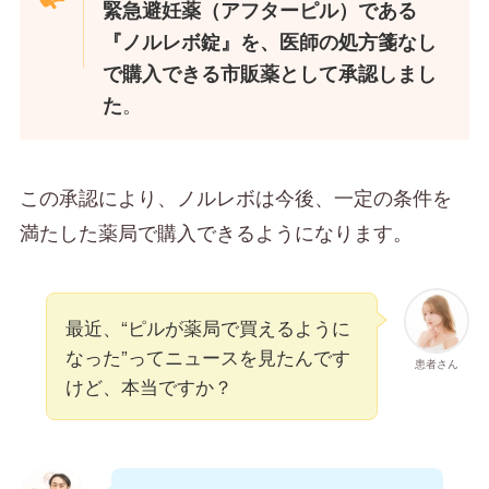
緊急避妊薬（アフターピル）である
『ノルレボ錠』を、医師の処方箋なし
で購入できる市販薬として承認しまし
。
た
この承認により、ノルレボは今後、一定の条件を
満たした薬局で購入できるようになります。
最近、“ピルが薬局で買えるように
なった”ってニュースを見たんです
患者さん
けど、本当ですか？