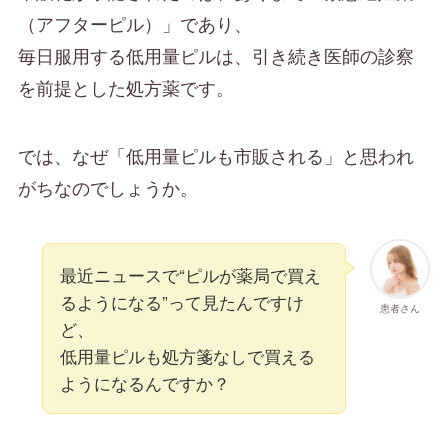
（アフターピル）」であり、
毎日服用する低用量ピルは、引き続き医師の診察
を前提とした処方薬です。
では、なぜ「低用量ピルも市販される」と思われ
がちなのでしょうか。
最近ニュースで“ピルが薬局で買え
るようになる”って見たんですけ
患者さん
ど、
低用量ピルも処方箋なしで買える
ようになるんですか？