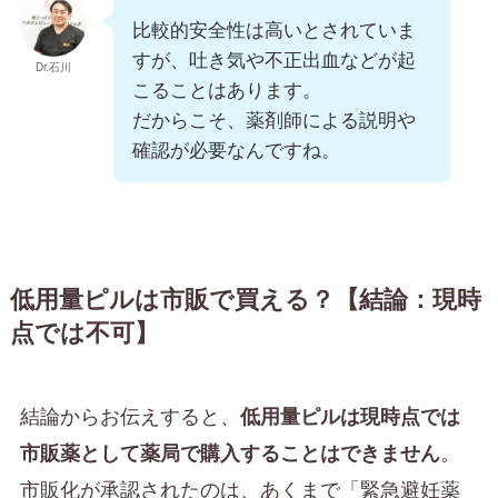
比較的安全性は高いとされていま
すが、吐き気や不正出血などが起
Dr.石川
こることはあります。
だからこそ、薬剤師による説明や
確認が必要なんですね。
低用量ピルは市販で買える？【結論：現時
点では不可】
結論からお伝えすると、
低用量ピルは現時点では
。
市販薬として薬局で購入することはできません
市販化が承認されたのは、あくまで「緊急避妊薬