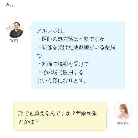
ん。
ノルレボは、
・医師の処方箋は不要ですが
Dr.石川
・研修を受けた薬剤師がいる薬局
で
・対面で説明を受けて
・その場で服用する
という形になります。
誰でも買えるんですか？年齢制限
とかは？
患者さん