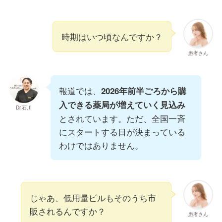
時期はいつ頃なんですか？
患者さん
報道では、
2026年前半ごろから購
入できる薬局が増えていく見込み
Dr.石川
とされています。ただ、全国一斉
にスタートする日が決まっている
わけではありません。
じゃあ、低用量ピルもそのうち市
販されるんですか？
患者さん