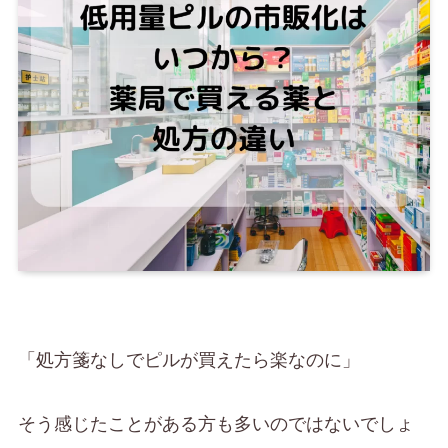
「処方箋なしでピルが買えたら楽なのに」
そう感じたことがある方も多いのではないでしょ