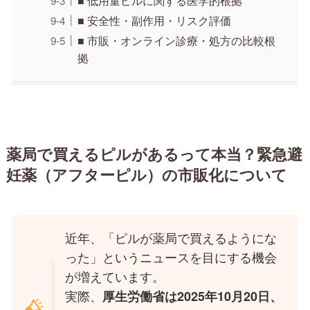
■ 安全性・副作用・リスク評価
■ 市販・オンライン診療・処方の比較根
拠
薬局で買えるピルがあるって本当？緊急避
妊薬（アフターピル）の市販化について
近年、「ピルが薬局で買えるようにな
った」というニュースを目にする機会
が増えています。
実際、
厚生労働省は2025年10月20日、