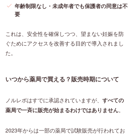
年齢制限なし・未成年者でも保護者の同意は不
要
これは、安全性を確保しつつ、望まない妊娠を防
ぐためにアクセスを改善する目的で導入されまし
た。
いつから薬局で買える？販売時期について
ノルレボはすでに承認されていますが、
すべての
。
薬局で一斉に販売が始まるわけではありません
2023年からは一部の薬局で試験販売が行われてお