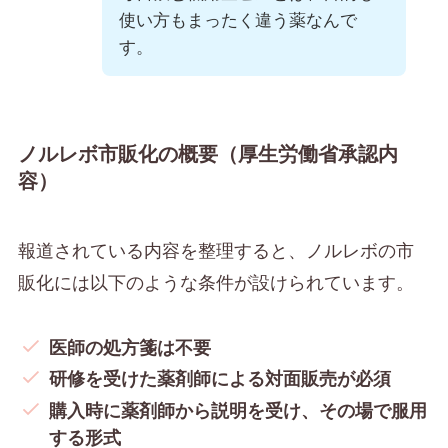
使い方もまったく違う薬なんで
す。
ノルレボ市販化の概要（厚生労働省承認内
容）
報道されている内容を整理すると、ノルレボの市
販化には以下のような条件が設けられています。
医師の処方箋は不要
研修を受けた薬剤師による対面販売が必須
購入時に薬剤師から説明を受け、その場で服用
する形式