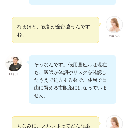
なるほど、役割が全然違うんです
ね。
患者さん
そうなんです。低用量ピルは現在
も、医師が体調やリスクを確認し
Dr.石川
たうえで処方する薬で、薬局で自
由に買える市販薬にはなっていま
せん。
ちなみに、ノルレボってどんな薬