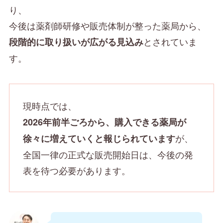
り、
今後は薬剤師研修や販売体制が整った薬局から、
とされていま
段階的に取り扱いが広がる見込み
す。
現時点では、
2026年前半ごろから、購入できる薬局が
が、
徐々に増えていくと報じられています
全国一律の正式な販売開始日は、今後の発
表を待つ必要があります。