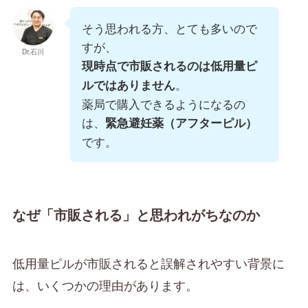
そう思われる方、とても多いので
すが、
Dr.石川
現時点で市販されるのは低用量ピ
。
ルではありません
薬局で購入できるようになるの
は、
緊急避妊薬（アフターピル）
です。
なぜ「市販される」と思われがちなのか
低用量ピルが市販されると誤解されやすい背景に
は、いくつかの理由があります。