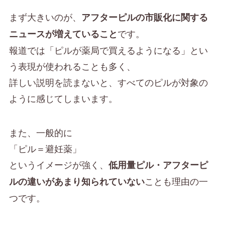
まず大きいのが、
アフターピルの市販化に関する
です。
ニュースが増えていること
報道では「ピルが薬局で買えるようになる」とい
う表現が使われることも多く、
詳しい説明を読まないと、すべてのピルが対象の
ように感じてしまいます。
また、一般的に
「ピル＝避妊薬」
というイメージが強く、
低用量ピル・アフターピ
ことも理由の一
ルの違いがあまり知られていない
つです。