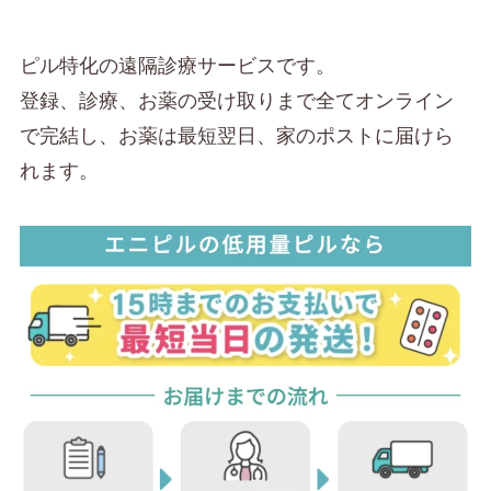
ピル特化の遠隔診療サービスです。
登録、診療、お薬の受け取りまで全てオンライン
で完結し、お薬は最短翌日、家のポストに届けら
れます。