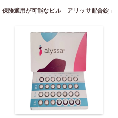
保険適用が可能なピル「アリッサ配合錠」