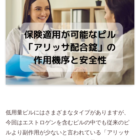
低用量ピルにはさまざまなタイプがありますが、
今回はエストロゲンを含むピルの中でも従来のピ
ルより副作用が少ないと言われている「アリッサ