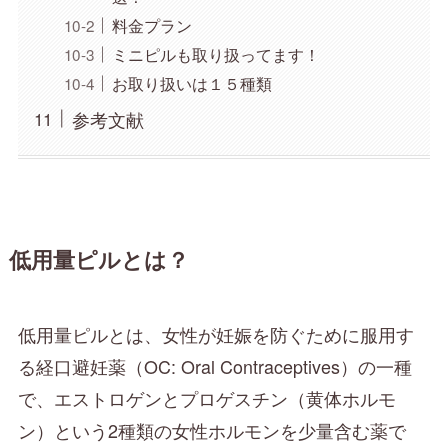
料金プラン
ミニピルも取り扱ってます！
お取り扱いは１５種類
参考文献
低用量ピルとは？
低用量ピルとは、女性が妊娠を防ぐために服用す
る経口避妊薬（OC: Oral Contraceptives）の一種
で、エストロゲンとプロゲスチン（黄体ホルモ
ン）という2種類の女性ホルモンを少量含む薬で