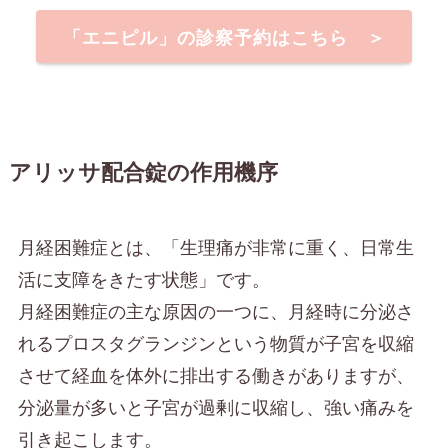
「エニピル」の診察予約はこちら ＞
アリッサ配合錠の作用機序
月経困難症とは、「生理痛が非常に重く、日常生
活に支障をきたす状態」です。
月経困難症の主な原因の一つに、月経時に分泌さ
れるプロスタグランジンという物質が子宮を収縮
させて経血を体外に排出する働きがありますが、
分泌量が多いと子宮が過剰に収縮し、強い痛みを
引き起こします。