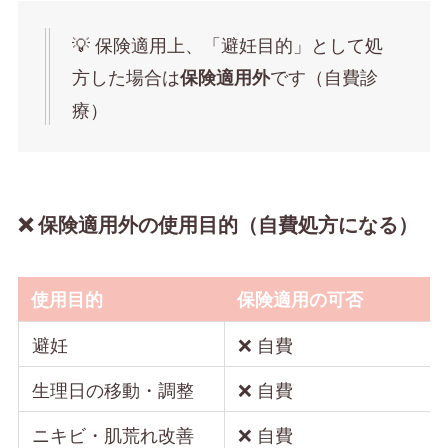
💡 保険適用上、「避妊目的」として処
方した場合は
です（自費診
保険適用外
療）
❌ 保険適用外の使用目的（自費処方になる）
使用目的
保険適用の可否
避妊
❌ 自費
生理日の移動・調整
❌ 自費
ニキビ・肌荒れ改善
❌ 自費