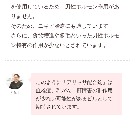
を使用しているため、男性ホルモン作用があ
りません。
そのため、ニキビ治療にも適しています。
さらに、食欲増進や多毛といった男性ホルモ
ン特有の作用が少ないとされています。
このように「アリッサ配合錠」は
血栓症、乳がん、肝障害の副作用
Dr.石川
が少ない可能性があるピルとして
期待されています。