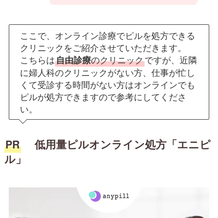
ここで、オンライン診療でピルを処方できる
クリニックをご紹介させていただきます。
こちらは
のクリニック
ですが、近隣
自由診療
に婦人科のクリニックがない方、仕事が忙し
くて受診する時間がない方はオンラインでも
ピルが処方できますので参考にしてくださ
い。
PR
低用量ピルオンライン処方「エニピ
ル」