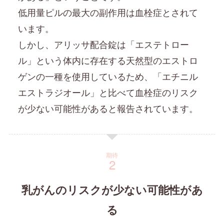
低用量ピルの最大の副作用は血栓症とされて
います。
しかし、アリッサ配合錠は「エステトロー
ル」という体内に存在する天然型のエストロ
ゲンの一種を使用しているため、「エチニル
エストラジオール」と比べて血栓症のリスク
が少ない可能性があると報告されています。
期待
乳がんのリスクが少ない可能性があ
る