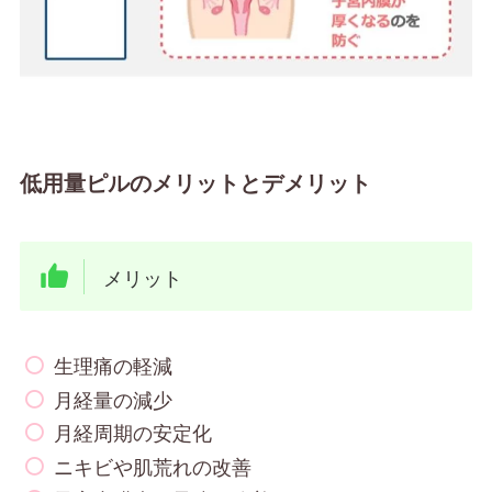
低用量ピルのメリットとデメリット
メリット
生理痛の軽減
月経量の減少
月経周期の安定化
ニキビや肌荒れの改善