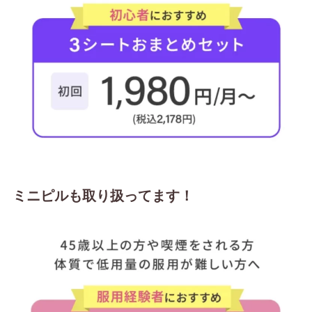
ミニピルも取り扱ってます！