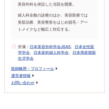
美容外科を併設した当院を開業。
婦人科全般の診療のほか、美容医療では
美肌治療、美容整形をはじめ脱毛・アー
トメイクなど幅広く対応する。
所属：
日本美容外科学会JSAS
、
日本女性医
学学会
、
日本産科婦人科学会
、
日本周産期新
生児学会
医師略歴・プロフィール
運営者情報
お問い合わせ