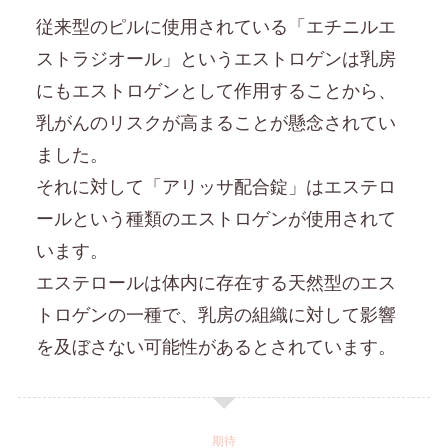
従来型のピルに使用されている「エチニルエ
ストラジオール」というエストロゲンは乳房
にもエストロゲンとして作用することから、
乳がんのリスクが高まることが懸念されてい
ました。
それに対して「アリッサ配合錠」はエステロ
ールという種類のエストロゲンが使用されて
います。
エステロールは体内に存在する天然型のエス
トロゲンの一種で、乳房の組織に対して影響
を及ぼさない可能性があるとされています。
期待