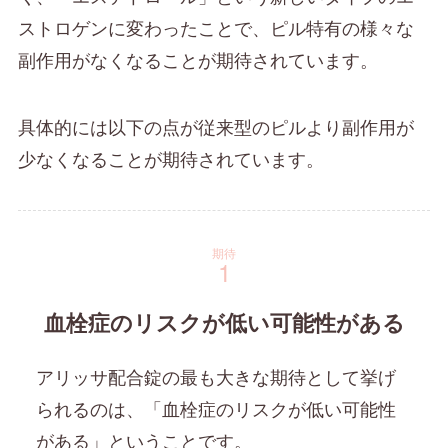
ストロゲンに変わったことで、ピル特有の様々な
副作用がなくなることが期待されています。
具体的には以下の点が従来型のピルより副作用が
少なくなることが期待されています。
期待
血栓症のリスクが低い可能性がある
アリッサ配合錠の最も大きな期待として挙げ
られるのは、「血栓症のリスクが低い可能性
がある」ということです。