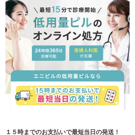
１５時までのお支払いで最短当日の発送！