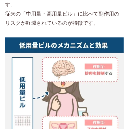
す。
従来の「中用量・高用量ピル」に比べて副作用の
リスクが軽減されているのが特徴です、