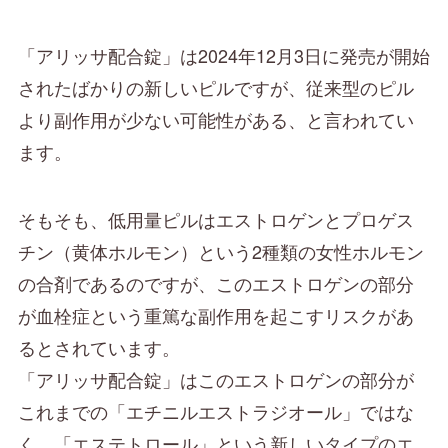
「アリッサ配合錠」は2024年12月3日に発売が開始
されたばかりの新しいピルですが、従来型のピル
より副作用が少ない可能性がある、と言われてい
ます。
そもそも、低用量ピルはエストロゲンとプロゲス
チン（黄体ホルモン）という2種類の女性ホルモン
の合剤であるのですが、このエストロゲンの部分
が血栓症という重篤な副作用を起こすリスクがあ
るとされています。
「アリッサ配合錠」はこのエストロゲンの部分が
これまでの「エチニルエストラジオール」ではな
く、「エステトロール」という新しいタイプのエ