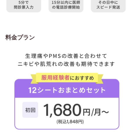
料金プラン