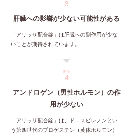
肝臓への影響が少ない可能性がある
「アリッサ配合錠」は肝臓への副作用が少な
いことが期待されています。
期待
アンドロゲン（男性ホルモン）の作
用が少ない
「アリッサ配合錠」は、ドロスピレノンとい
う第四世代のプロゲスチン（黄体ホルモン）