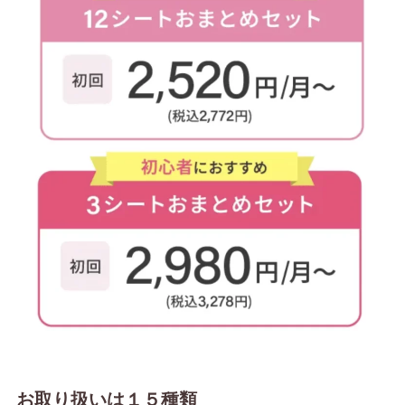
お取り扱いは１５種類