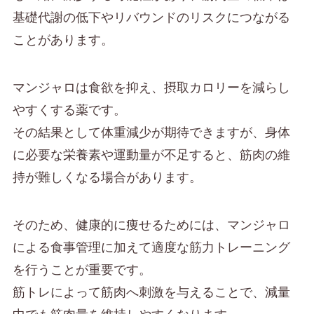
基礎代謝の低下やリバウンドのリスクにつながる
ことがあります。
マンジャロは食欲を抑え、摂取カロリーを減らし
やすくする薬です。
その結果として体重減少が期待できますが、身体
に必要な栄養素や運動量が不足すると、筋肉の維
持が難しくなる場合があります。
そのため、健康的に痩せるためには、マンジャロ
による食事管理に加えて適度な筋力トレーニング
を行うことが重要です。
筋トレによって筋肉へ刺激を与えることで、減量
中でも筋肉量を維持しやすくなります。