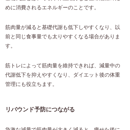
めに消費されるエネルギーのことです。
筋肉量が減ると基礎代謝も低下しやすくなり、以
前と同じ食事量でも太りやすくなる場合がありま
す。
筋トレによって筋肉量を維持できれば、減量中の
代謝低下を抑えやすくなり、ダイエット後の体重
管理にも役立ちます。
リバウンド予防につながる
急激な減量で筋肉量が大きく減ると、痩せた後に