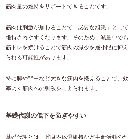
筋肉量の維持をサポートできることです。
筋肉は刺激が加わることで「必要な組織」として
維持されやすくなります。そのため、減量中でも
筋トレを続けることで筋肉の減少を最小限に抑え
られる可能性があります。
特に脚や背中など大きな筋肉を鍛えることで、効
率よく筋肉への刺激を与えられます。
基礎代謝の低下を防ぎやすい
基礎代謝とは、呼吸や体温維持など生命活動のた