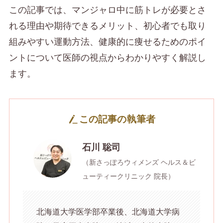
この記事では、マンジャロ中に筋トレが必要とさ
れる理由や期待できるメリット、初心者でも取り
組みやすい運動方法、健康的に痩せるためのポイ
ントについて医師の視点からわかりやすく解説し
ます。
この記事の執筆者
石川 聡司
（新さっぽろウィメンズ ヘルス＆ビ
ューティークリニック 院長）
北海道大学医学部卒業後、北海道大学病