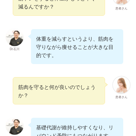
減るんですか？
患者さん
体重を減らすというより、筋肉を
守りながら痩せることが大きな目
Dr.石川
的です。
筋肉を守ると何が良いのでしょう
か？
患者さん
基礎代謝が維持しやすくなり、リ
バウンド予防にもつながります。