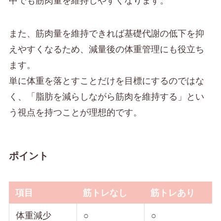
また、筋肉量を維持できれば基礎代謝の低下を抑
えやすくなるため、減量後の体重管理にも役立ち
ます。
単に体重を落とすことだけを目標にするのではな
く、「脂肪を減らしながら筋肉を維持する」とい
う視点を持つことが理想的です。
ポイント
項目
筋トレなし
筋トレあり
体重減少
○
○