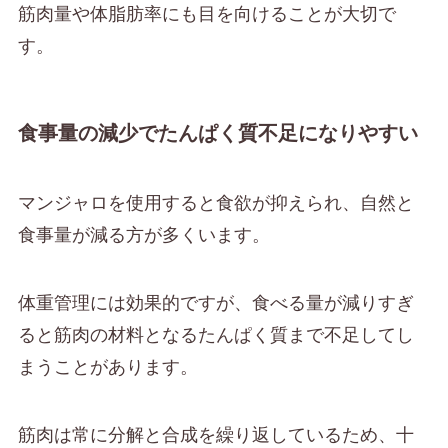
筋肉量や体脂肪率にも目を向けることが大切で
す。
食事量の減少でたんぱく質不足になりやすい
マンジャロを使用すると食欲が抑えられ、自然と
食事量が減る方が多くいます。
体重管理には効果的ですが、食べる量が減りすぎ
ると筋肉の材料となるたんぱく質まで不足してし
まうことがあります。
筋肉は常に分解と合成を繰り返しているため、十