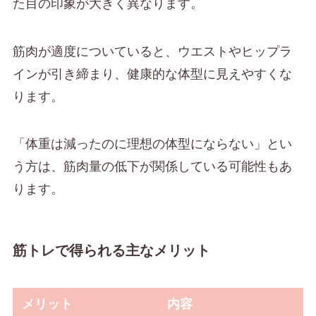
た目の印象が大きく異なります。
筋肉が適度についていると、ウエストやヒップラ
インが引き締まり、健康的な体型に見えやすくな
ります。
「体重は減ったのに理想の体型にならない」とい
う方は、筋肉量の低下が関係している可能性もあ
ります。
筋トレで得られる主なメリット
メリット
内容