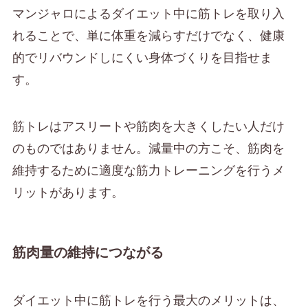
マンジャロによるダイエット中に筋トレを取り入
れることで、単に体重を減らすだけでなく、健康
的でリバウンドしにくい身体づくりを目指せま
す。
筋トレはアスリートや筋肉を大きくしたい人だけ
のものではありません。減量中の方こそ、筋肉を
維持するために適度な筋力トレーニングを行うメ
リットがあります。
筋肉量の維持につながる
ダイエット中に筋トレを行う最大のメリットは、