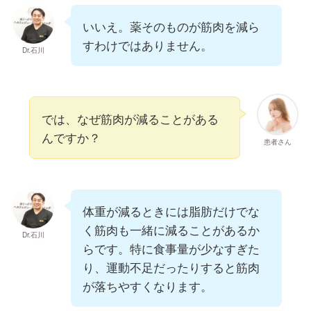
いいえ。薬そのものが筋肉を減ら
すわけではありません。
Dr.石川
では、なぜ筋肉が減ることがある
んですか？
患者さん
体重が減るときには脂肪だけでな
く筋肉も一緒に減ることがあるか
Dr.石川
らです。特に食事量が少なすぎた
り、運動不足だったりすると筋肉
が落ちやすくなります。