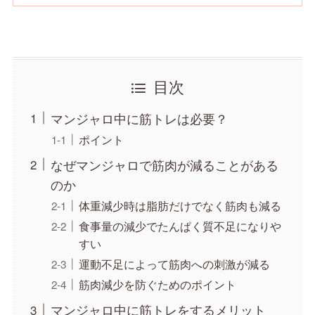
目次
マンジャロ中に筋トレは必要？
ポイント
なぜマンジャロで筋肉が減ることがある
のか
体重減少時は脂肪だけでなく筋肉も減る
食事量の減少でたんぱく質不足になりや
すい
運動不足によって筋肉への刺激が減る
筋肉減少を防ぐためのポイント
マンジャロ中に筋トレをするメリット