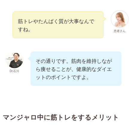
筋トレやたんぱく質が大事なんで
すね。
患者さん
その通りです。筋肉を維持しなが
ら痩せることが、健康的なダイエ
Dr.石川
ットのポイントですよ。
マンジャロ中に筋トレをするメリット