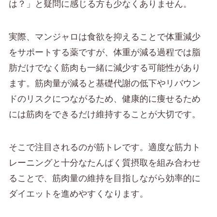
は？」と疑問に感じる方も少なくありません。
実際、マンジャロは食欲を抑えることで体重減少
をサポートする薬ですが、体重が減る過程では脂
肪だけでなく筋肉も一緒に減少する可能性があり
ます。筋肉量が減ると基礎代謝の低下やリバウン
ドのリスクにつながるため、健康的に痩せるため
には筋肉をできるだけ維持することが大切です。
そこで注目されるのが筋トレです。適度な筋力ト
レーニングと十分なたんぱく質摂取を組み合わせ
ることで、筋肉量の維持を目指しながら効率的に
ダイエットを進めやすくなります。