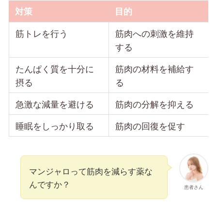
対策
目的
筋トレを行う
筋肉への刺激を維持
する
たんぱく質を十分に
筋肉の材料を補給す
摂る
る
急激な減量を避ける
筋肉の分解を抑える
睡眠をしっかり取る
筋肉の回復を促す
マンジャロって筋肉を減らす薬な
んですか？
患者さん