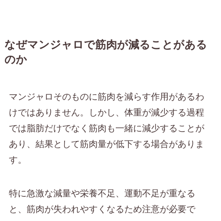
なぜマンジャロで筋肉が減ることがある
のか
マンジャロそのものに筋肉を減らす作用があるわ
けではありません。しかし、体重が減少する過程
では脂肪だけでなく筋肉も一緒に減少することが
あり、結果として筋肉量が低下する場合がありま
す。
特に急激な減量や栄養不足、運動不足が重なる
と、筋肉が失われやすくなるため注意が必要で