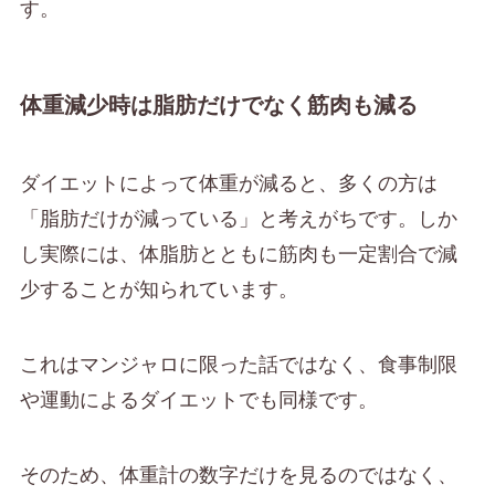
す。
体重減少時は脂肪だけでなく筋肉も減る
ダイエットによって体重が減ると、多くの方は
「脂肪だけが減っている」と考えがちです。しか
し実際には、体脂肪とともに筋肉も一定割合で減
少することが知られています。
これはマンジャロに限った話ではなく、食事制限
や運動によるダイエットでも同様です。
そのため、体重計の数字だけを見るのではなく、