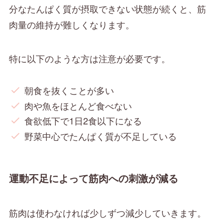
分なたんぱく質が摂取できない状態が続くと、筋
肉量の維持が難しくなります。
特に以下のような方は注意が必要です。
朝食を抜くことが多い
肉や魚をほとんど食べない
食欲低下で1日2食以下になる
野菜中心でたんぱく質が不足している
運動不足によって筋肉への刺激が減る
筋肉は使わなければ少しずつ減少していきます。