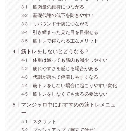
筋肉量の維持につながる
基礎代謝の低下を防ぎやすい
リバウンド予防につながる
引き締まった見た目を目指せる
筋トレで得られる主なメリット
筋トレをしないとどうなる？
体重は減っても筋肉も減少しやすい
疲れやすさを感じる場合がある
代謝が落ちて停滞しやすくなる
筋トレをしない場合に起こりやすい変化
筋トレをしなくても焦る必要はない
マンジャロ中におすすめの筋トレメニュ
ー
スクワット
プッシュアップ（腕立て伏せ）