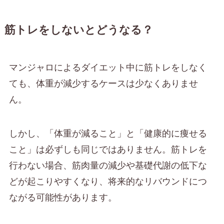
筋トレをしないとどうなる？
マンジャロによるダイエット中に筋トレをしなく
ても、体重が減少するケースは少なくありませ
ん。
しかし、「体重が減ること」と「健康的に痩せる
こと」は必ずしも同じではありません。筋トレを
行わない場合、筋肉量の減少や基礎代謝の低下な
どが起こりやすくなり、将来的なリバウンドにつ
ながる可能性があります。