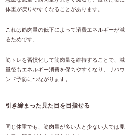
体重が戻りやすくなることがあります。
これは筋肉量の低下によって消費エネルギーが減
るためです。
筋トレを習慣化して筋肉量を維持することで、減
量後もエネルギー消費を保ちやすくなり、リバウ
ンド予防につながります。
引き締まった見た目を目指せる
同じ体重でも、筋肉量が多い人と少ない人では見