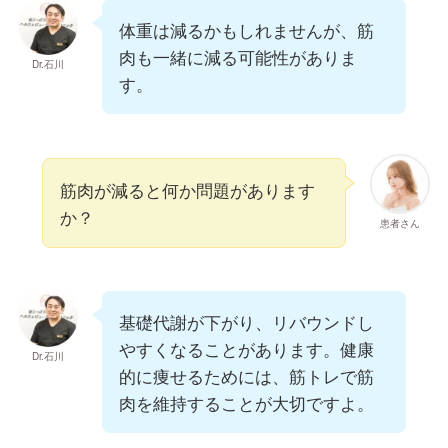
体重は減るかもしれませんが、筋
肉も一緒に減る可能性がありま
Dr.石川
す。
筋肉が減ると何か問題があります
か？
患者さん
基礎代謝が下がり、リバウンドし
やすくなることがあります。健康
Dr.石川
的に痩せるためには、筋トレで筋
肉を維持することが大切ですよ。