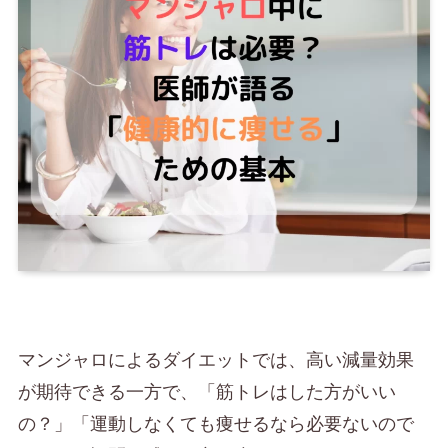
マンジャロによるダイエットでは、高い減量効果
が期待できる一方で、「筋トレはした方がいい
の？」「運動しなくても痩せるなら必要ないので