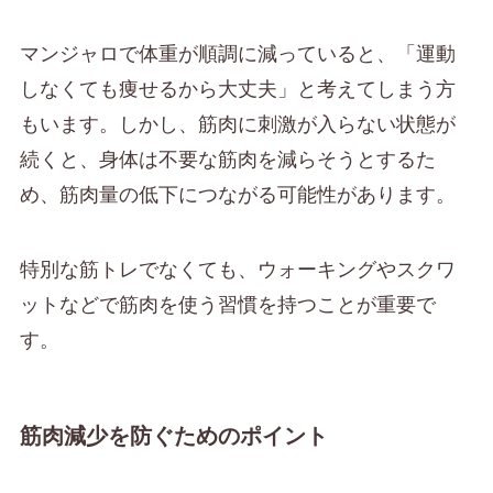
マンジャロで体重が順調に減っていると、「運動
しなくても痩せるから大丈夫」と考えてしまう方
もいます。しかし、筋肉に刺激が入らない状態が
続くと、身体は不要な筋肉を減らそうとするた
め、筋肉量の低下につながる可能性があります。
特別な筋トレでなくても、ウォーキングやスクワ
ットなどで筋肉を使う習慣を持つことが重要で
す。
筋肉減少を防ぐためのポイント