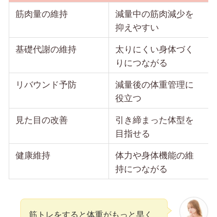
筋肉量の維持
減量中の筋肉減少を
抑えやすい
基礎代謝の維持
太りにくい身体づく
りにつながる
リバウンド予防
減量後の体重管理に
役立つ
見た目の改善
引き締まった体型を
目指せる
健康維持
体力や身体機能の維
持につながる
筋トレをすると体重がもっと早く