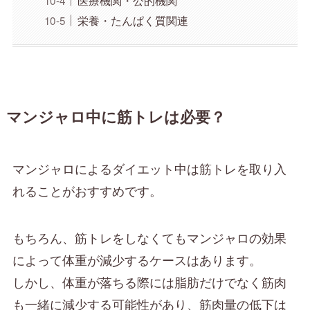
栄養・たんぱく質関連
マンジャロ中に筋トレは必要？
マンジャロによるダイエット中は筋トレを取り入
れることがおすすめです。
もちろん、筋トレをしなくてもマンジャロの効果
によって体重が減少するケースはあります。
しかし、体重が落ちる際には脂肪だけでなく筋肉
も一緒に減少する可能性があり、筋肉量の低下は