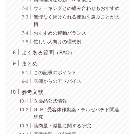
ウォーキングとの組み合わせもおすすめ
無理なく続けられる運動を選ぶことが大
切
おすすめの運動バランス
忙しい人向けの理想例
よくある質問（FAQ）
まとめ
この記事のポイント
医師からのアドバイス
参考文献
医薬品公式情報
GLP-1受容体作動薬・チルゼパチド関連
研究
筋肉量・減量に関する研究
医療機関・公的機関