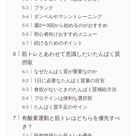
プランク
ダンベルやマシントレーニング
週2〜3回から始めるのがおすすめ
初心者向けおすすめメニュー
続けるためのポイント
筋トレとあわせて意識したいたんぱく質
摂取
なぜたんぱく質が重要なのか
1日に必要なたんぱく質量の目安
食欲がないときのたんぱく質補給方法
プロテインは便利な選択肢
たんぱく質不足のサイン
有酸素運動と筋トレはどちらを優先すべ
き？
筋肉維持なら筋トレを優先