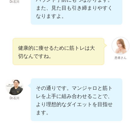
Dr.石川
また、見た目も引き締まりやすく
なりますよ。
健康的に痩せるために筋トレは大
切なんですね。
患者さん
その通りです。マンジャロと筋ト
レを上手に組み合わせることで、
Dr.石川
より理想的なダイエットを目指せ
ます。