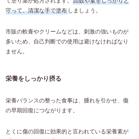
て塗り薬が処方されます。
回数や量をしっかりと
守って、清潔な手で塗布
しましょう。
市販の軟膏やクリームなどは、刺激の強いものが
多いため、自己判断での使用は避けなければなり
ません。
栄養をしっかり摂る
栄養バランスの整った食事は、腫れを引かせ、傷
の早期回復につながります。
とくに傷の回復に効果的と言われている栄養素が