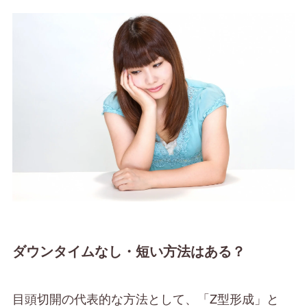
ダウンタイムなし・短い方法はある？
目頭切開の代表的な方法として、「Z型形成」と