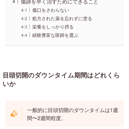
傷跡を早く治すためにできること
傷口をさわらない
処方された薬を忘れずに塗る
栄養をしっかり摂る
経験豊富な医師を選ぶ
目頭切開のダウンタイム期間はどれくら
いか
一般的に目頭切開のダウンタイムは1週
間〜2週間程度。