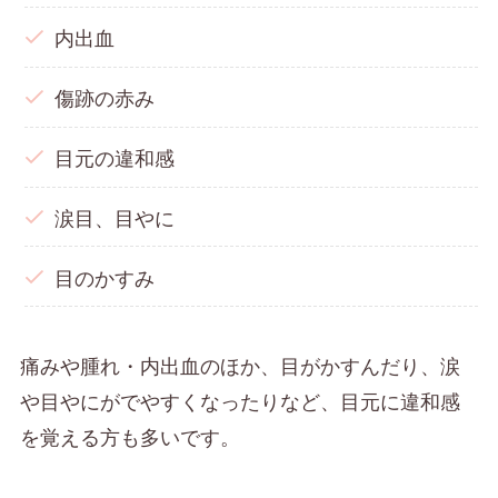
内出血
傷跡の赤み
目元の違和感
涙目、目やに
目のかすみ
痛みや腫れ・内出血のほか、目がかすんだり、涙
や目やにがでやすくなったりなど、目元に違和感
を覚える方も多いです。