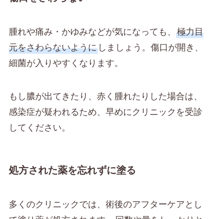
腫れや痛み・かゆみなどが気になっても、
極力目
元をさわらないように
しましょう。傷口が開き、
細菌が入りやすくなります。
もし膿が出てきたり、赤く腫れたりした場合は、
感染症が疑われるため、早めにクリニックを受診
してください。
処方された薬を忘れずに塗る
多くのクリニックでは、術後のアフターケアとし