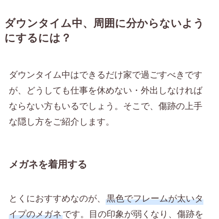
ダウンタイム中、周囲に分からないよう
にするには？
ダウンタイム中はできるだけ家で過ごすべきです
が、どうしても仕事を休めない・外出しなければ
ならない方もいるでしょう。そこで、傷跡の上手
な隠し方をご紹介します。
メガネを着用する
とくにおすすめなのが、
黒色でフレームが太いタ
イプのメガネ
です。目の印象が弱くなり、傷跡を