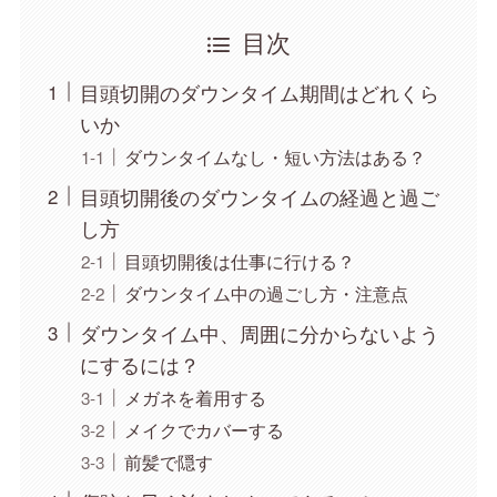
目次
目頭切開のダウンタイム期間はどれくら
いか
ダウンタイムなし・短い方法はある？
目頭切開後のダウンタイムの経過と過ご
し方
目頭切開後は仕事に行ける？
ダウンタイム中の過ごし方・注意点
ダウンタイム中、周囲に分からないよう
にするには？
メガネを着用する
メイクでカバーする
前髪で隠す