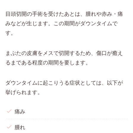
目頭切開の手術を受けたあとは、腫れや赤み・痛
みなどが生じます。この期間がダウンタイムで
す。
まぶたの皮膚をメスで切開するため、傷口が癒え
るまである程度の期間を要します。
ダウンタイムに起こりうる症状としては、以下が
挙げられます。
痛み
腫れ