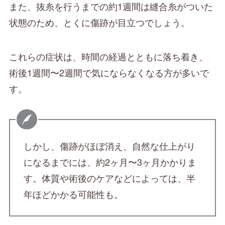
また、抜糸を行うまでの約1週間は縫合糸がついた
状態のため、とくに傷跡が目立つでしょう。
これらの症状は、時間の経過とともに落ち着き、
術後1週間〜2週間で気にならなくなる方が多いで
す。
しかし、傷跡がほぼ消え、自然な仕上がり
になるまでには、約2ヶ月〜3ヶ月かかりま
す。体質や術後のケアなどによっては、半
年ほどかかる可能性も。