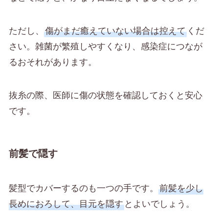
ただし、
傷がまだ癒えていない場合は控えて
くだ
さい。雑菌が繁殖しやすくなり、感染症につなが
るおそれがあります。
抜糸の際、医師に傷の状態を確認しておくと安心
です。
前髪で隠す
髪型でカバーするのも一つの手です。
前髪を少し
長めにおろして、目元を隠す
とよいでしょう。