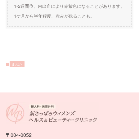
1-2週間位、内出血により赤紫色になることがあります。
1ケ月から半年程度、赤みが残ることも。
まぶた
〒004-0052