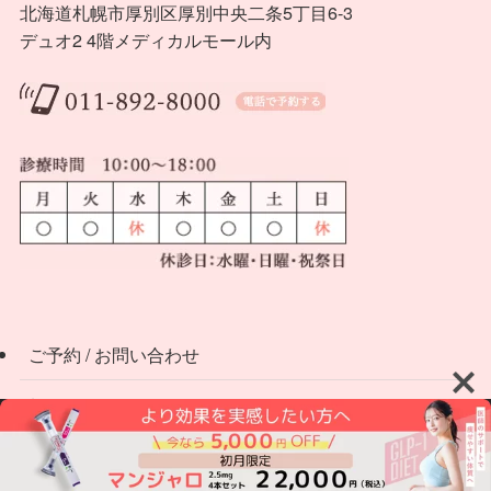
北海道札幌市厚別区厚別中央二条5丁目6-3
デュオ2 4階メディカルモール内
ご予約 / お問い合わせ
料金
当クリニックについて