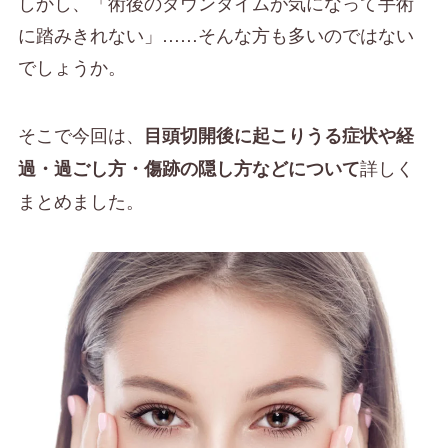
しかし、「術後のダウンタイムが気になって手術
に踏みきれない」……そんな方も多いのではない
でしょうか。
そこで今回は、
目頭切開後に起こりうる症状や経
詳しく
過・過ごし方・傷跡の隠し方などについて
まとめました。