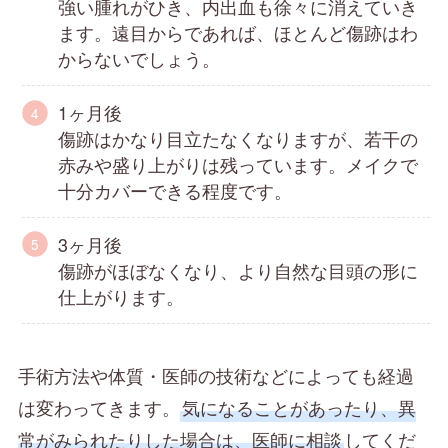
強い腫れがひき、内出血も徐々に消えていき
ます。遠目からであれば、ほとんど傷跡はわ
からないでしょう。
1ヶ月後
傷跡はかなり目立たなくなりますが、若干の
赤みや盛り上がりは残っています。メイクで
十分カバーできる程度です。
3ヶ月後
傷跡がほぼなくなり、より自然な目頭の形に
仕上がります。
手術方法や体質・医師の技術などによっても経過
は変わってきます。
気になることがあったり、異
常がみられたりした場合は、医師に相談
してくだ