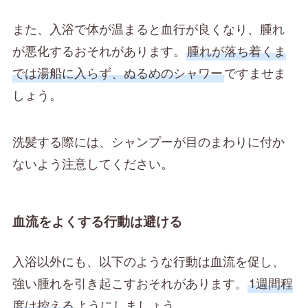
また、入浴で体が温まると血行が良くなり、腫れ
が悪化するおそれがあります。
腫れが落ち着くま
では湯船に入らず、ぬるめのシャワー
ですませま
しょう。
洗髪する際には、シャンプーが目のまわりに付か
ないよう注意してください。
血流をよくする行動は避ける
入浴以外にも、以下のような行動は血流を促し、
強い腫れを引き起こすおそれがあります。
1週間程
度は控える
ようにしましょう。