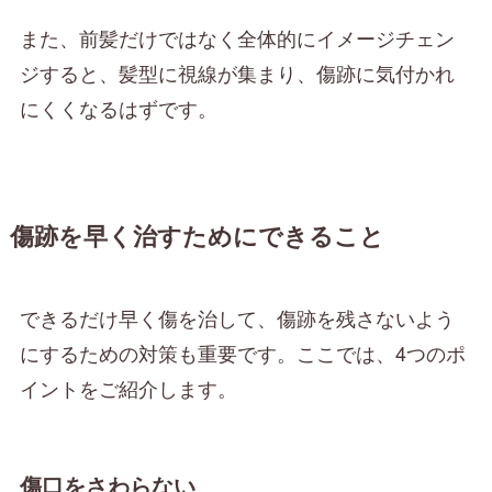
また、前髪だけではなく全体的にイメージチェン
ジすると、髪型に視線が集まり、傷跡に気付かれ
にくくなるはずです。
傷跡を早く治すためにできること
できるだけ早く傷を治して、傷跡を残さないよう
にするための対策も重要です。ここでは、4つのポ
イントをご紹介します。
傷口をさわらない