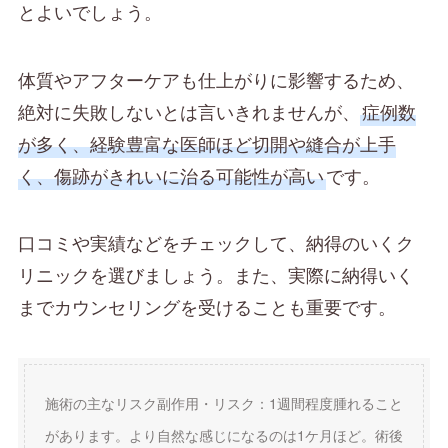
とよいでしょう。
体質やアフターケアも仕上がりに影響するため、
絶対に失敗しないとは言いきれませんが、
症例数
が多く、経験豊富な医師ほど切開や縫合が上手
く、傷跡がきれいに治る可能性が高い
です。
口コミや実績などをチェックして、納得のいくク
リニックを選びましょう。また、実際に納得いく
までカウンセリングを受けることも重要です。
施術の主なリスク副作用・リスク：1週間程度腫れること
があります。より自然な感じになるのは1ケ月ほど。術後