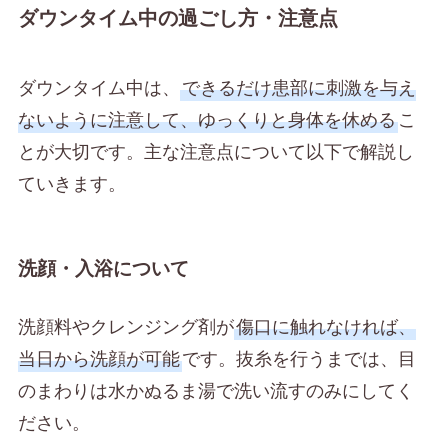
ダウンタイム中の過ごし方・注意点
ダウンタイム中は、
できるだけ患部に刺激を与え
ないように注意して、ゆっくりと身体を休める
こ
とが大切です。主な注意点について以下で解説し
ていきます。
洗顔・入浴について
洗顔料やクレンジング剤が
傷口に触れなければ、
当日から洗顔が可能
です。抜糸を行うまでは、目
のまわりは水かぬるま湯で洗い流すのみにしてく
ださい。