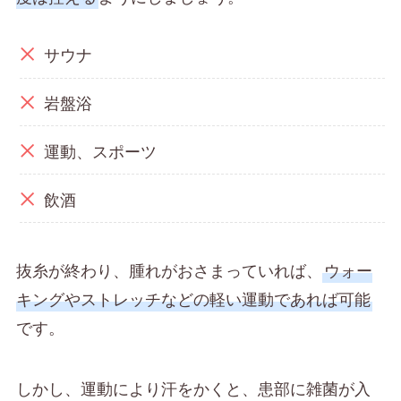
サウナ
岩盤浴
運動、スポーツ
飲酒
抜糸が終わり、腫れがおさまっていれば、
ウォー
キングやストレッチなどの軽い運動であれば可能
です。
しかし、運動により汗をかくと、患部に雑菌が入