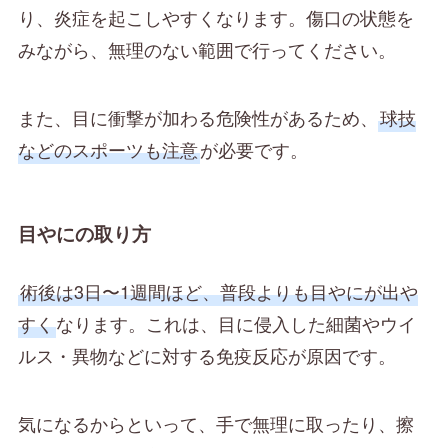
り、炎症を起こしやすくなります。傷口の状態を
みながら、無理のない範囲で行ってください。
また、目に衝撃が加わる危険性があるため、
球技
などのスポーツも注意
が必要です。
目やにの取り方
術後は3日〜1週間ほど、普段よりも目やにが出や
すく
なります。これは、目に侵入した細菌やウイ
ルス・異物などに対する免疫反応が原因です。
気になるからといって、手で無理に取ったり、擦