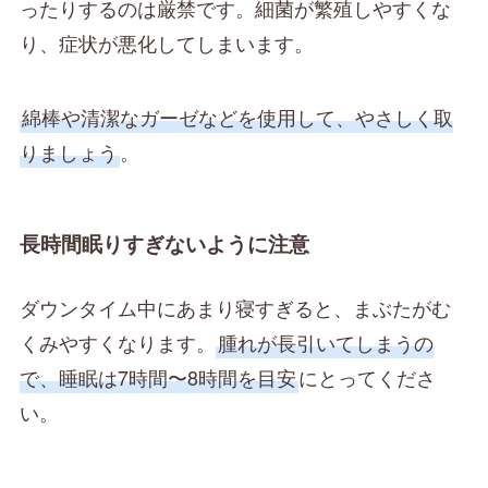
ったりするのは厳禁です。細菌が繁殖しやすくな
り、症状が悪化してしまいます。
綿棒や清潔なガーゼなどを使用して、やさしく取
りましょう
。
長時間眠りすぎないように注意
ダウンタイム中にあまり寝すぎると、まぶたがむ
くみやすくなります。
腫れが長引いてしまうの
で、睡眠は7時間〜8時間を目安
にとってくださ
い。