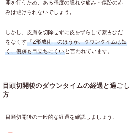
開を行うため、ある程度の腫れや痛み・傷跡の赤
みは避けられないでしょう。
しかし、皮膚を切除せずに皮をずらして蒙古ひだ
をなくす
「Z形成術」のほうが、ダウンタイムは短
く、傷跡も目立ちにくい
と言われています。
目頭切開後のダウンタイムの経過と過ごし
方
目頭切開後の一般的な経過を確認しましょう。