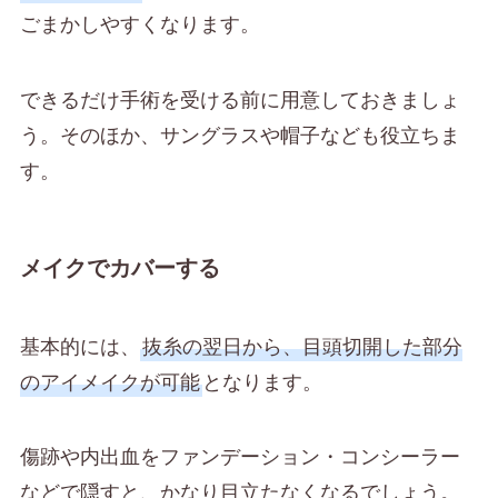
ごまかしやすくなります。
できるだけ手術を受ける前に用意しておきましょ
う。そのほか、サングラスや帽子なども役立ちま
す。
メイクでカバーする
基本的には、
抜糸の翌日から、目頭切開した部分
のアイメイクが可能
となります。
傷跡や内出血をファンデーション・コンシーラー
などで隠すと、かなり目立たなくなるでしょう。